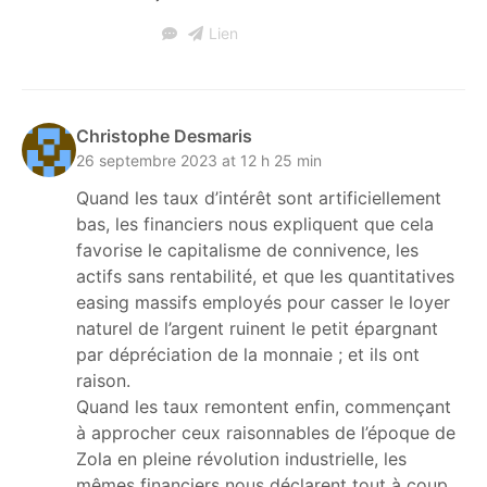
Lien
Christophe Desmaris
26 septembre 2023 at 12 h 25 min
Quand les taux d’intérêt sont artificiellement
bas, les financiers nous expliquent que cela
favorise le capitalisme de connivence, les
actifs sans rentabilité, et que les quantitatives
easing massifs employés pour casser le loyer
naturel de l’argent ruinent le petit épargnant
par dépréciation de la monnaie ; et ils ont
raison.
Quand les taux remontent enfin, commençant
à approcher ceux raisonnables de l’époque de
Zola en pleine révolution industrielle, les
mêmes financiers nous déclarent tout à coup