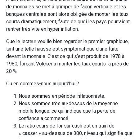
de monnaies se met à grimper de façon verticale et les
banques centrales sont alors obligée de monter les taux
courts dramatiquement, faute de quoi les pays pourraient
rentrer très vite en hyper inflation.
Que le lecteur veuille bien regarder le premier graphique,
tant une telle hausse est symptomatique d’une fuite
devant la monnaie. C’est ce qui s’est produit de 1978 à
1980, forçant Volcker a monter les taux courts à près de
20 %.
Ou en sommes-nous aujourd’hui ?
Nous sommes en période inflationniste.
Nous sommes très au-dessus de la moyenne
mobile longue, ce qui indique que la perte de
confiance a commencé
Le ratio cours de l’or sur cash est en train de
« casser » au-dessus de 300, niveau qui signifie que