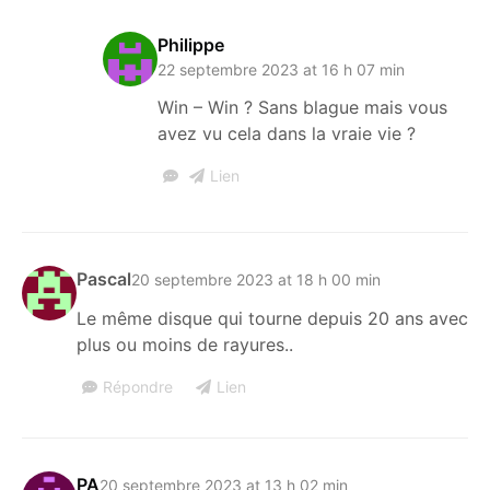
Philippe
22 septembre 2023 at 16 h 07 min
Win – Win ? Sans blague mais vous
avez vu cela dans la vraie vie ?
Lien
Pascal
20 septembre 2023 at 18 h 00 min
Le même disque qui tourne depuis 20 ans avec
plus ou moins de rayures..
Répondre
Lien
PA
20 septembre 2023 at 13 h 02 min