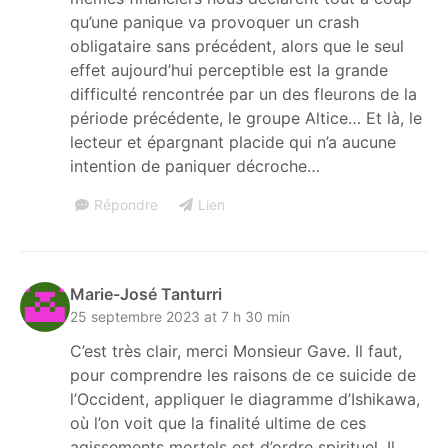
qu’une panique va provoquer un crash
obligataire sans précédent, alors que le seul
effet aujourd’hui perceptible est la grande
difficulté rencontrée par un des fleurons de la
période précédente, le groupe Altice… Et là, le
lecteur et épargnant placide qui n’a aucune
intention de paniquer décroche…
Répondre
Lien
Marie-José Tanturri
25 septembre 2023 at 7 h 30 min
C’est très clair, merci Monsieur Gave. Il faut,
pour comprendre les raisons de ce suicide de
l’Occident, appliquer le diagramme d’Ishikawa,
où l’on voit que la finalité ultime de ces
agissements mortels est d’ordre spirituel. Il