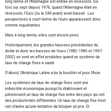
long terme et l’Allemagne est entrée en récession. Six
fois sur sept depuis 1976, quand l’Allemagne était en
récession, l’Euro (ou le DM avant) avait baissé. Les
perspectives à court terme de l’euro apparaissent donc
comme inquiétantes.
Mais à long-terme, elles sont encore pires.
Historiquement, les grandes hausses précédentes du
dollar et donc les baisses de l’euro (1982-1985 et 1997-
2002) se sont en effet produites quand un système de
taux de change fixes a sauté.
D’abord, l’Amérique Latine a bu le bouillon et puis l’Asie.
Les systèmes de taux de change fixes sont une
imbécilité économique puisqu’ils établissent et
pérennisent un taux de change fixe entre des pays qui ont
des productivités différentes. Un taux de change fixe n’est
rien d’autre qu’une tentative de bloquer un prix. Et