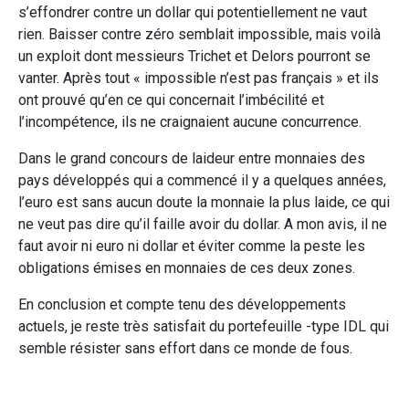
s’effondrer contre un dollar qui potentiellement ne vaut
rien. Baisser contre zéro semblait impossible, mais voilà
un exploit dont messieurs Trichet et Delors pourront se
vanter. Après tout « impossible n’est pas français » et ils
ont prouvé qu’en ce qui concernait l’imbécilité et
l’incompétence, ils ne craignaient aucune concurrence.
Dans le grand concours de laideur entre monnaies des
pays développés qui a commencé il y a quelques années,
l’euro est sans aucun doute la monnaie la plus laide, ce qui
ne veut pas dire qu’il faille avoir du dollar. A mon avis, il ne
faut avoir ni euro ni dollar et éviter comme la peste les
obligations émises en monnaies de ces deux zones.
En conclusion et compte tenu des développements
actuels, je reste très satisfait du portefeuille -type IDL qui
semble résister sans effort dans ce monde de fous.