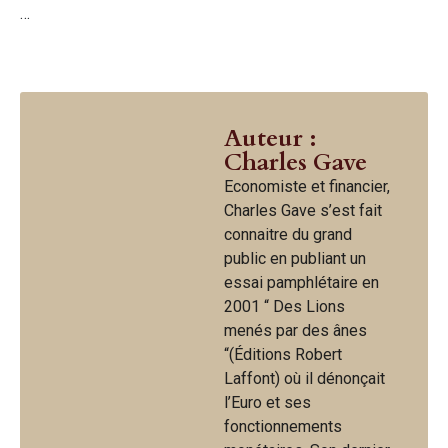
…
Auteur :
Charles Gave
Economiste et financier,
Charles Gave s’est fait
connaitre du grand
public en publiant un
essai pamphlétaire en
2001 “ Des Lions
menés par des ânes
“(Éditions Robert
Laffont) où il dénonçait
l’Euro et ses
fonctionnements