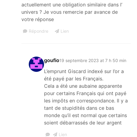
actuellement une obligation similaire dans l’
univers ? Je vous remercie par avance de
votre réponse
Répondre
Lien
goufio
19 septembre 2023 at 7 h 50 min
L’emprunt Giscard indexé sur l’or a
été payé par les Français.
Cela a été une aubaine apparente
pour certains Français qui ont payé
les impôts en correspondance. Il y a
tant de stupidités dans ce bas
monde qu’il est normal que certains
soient débarrassés de leur argent
Lien