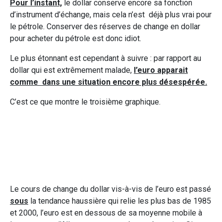
Pour l’instant,
le dollar conserve encore sa fonction
d’instrument d’échange, mais cela n’est déjà plus vrai pour
le pétrole. Conserver des réserves de change en dollar
pour acheter du pétrole est donc idiot.
Le plus étonnant est cependant à suivre : par rapport au
dollar qui est extrêmement malade,
l’euro apparait
comme dans une situation encore plus désespérée.
C’est ce que montre le troisième graphique.
Le cours de change du dollar vis-à-vis de l’euro est passé
sous
la tendance haussière qui relie les plus bas de 1985
et 2000, l’euro est en dessous de sa moyenne mobile à