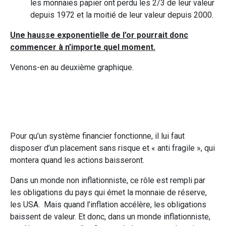
les monnaies papier ont perdu les 2/3 de leur valeur
depuis 1972 et la moitié de leur valeur depuis 2000.
Une hausse exponentielle de l’or pourrait donc
commencer à n’importe quel moment.
Venons-en au deuxième graphique.
Pour qu’un système financier fonctionne, il lui faut
disposer d’un placement sans risque et « anti fragile », qui
montera quand les actions baisseront.
Dans un monde non inflationniste, ce rôle est rempli par
les obligations du pays qui émet la monnaie de réserve,
les USA. Mais quand l’inflation accélère, les obligations
baissent de valeur. Et donc, dans un monde inflationniste,