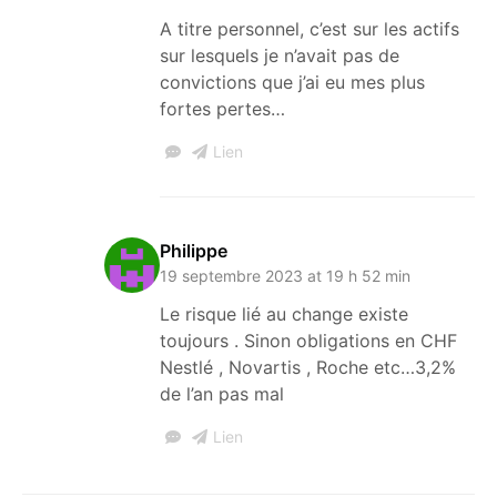
A titre personnel, c’est sur les actifs
sur lesquels je n’avait pas de
convictions que j’ai eu mes plus
fortes pertes…
Lien
Philippe
19 septembre 2023 at 19 h 52 min
Le risque lié au change existe
toujours . Sinon obligations en CHF
Nestlé , Novartis , Roche etc…3,2%
de l’an pas mal
Lien