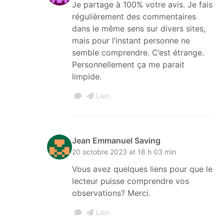
Je partage à 100% votre avis. Je fais
régulièrement des commentaires
dans le même sens sur divers sites,
mais pour l’instant personne ne
semble comprendre. C’est étrange.
Personnellement ça me parait
limpide.
Lien
Jean Emmanuel Saving
20 octobre 2023 at 18 h 03 min
Vous avez quelques liens pour que le
lecteur puisse comprendre vos
observations? Merci.
Lien