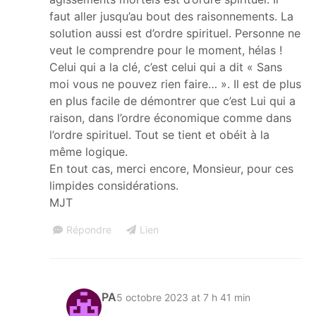
faut aller jusqu’au bout des raisonnements. La
solution aussi est d’ordre spirituel. Personne ne
veut le comprendre pour le moment, hélas !
Celui qui a la clé, c’est celui qui a dit « Sans
moi vous ne pouvez rien faire… ». Il est de plus
en plus facile de démontrer que c’est Lui qui a
raison, dans l’ordre économique comme dans
l’ordre spirituel. Tout se tient et obéit à la
même logique.
En tout cas, merci encore, Monsieur, pour ces
limpides considérations.
MJT
Répondre
Lien
PA
5 octobre 2023 at 7 h 41 min