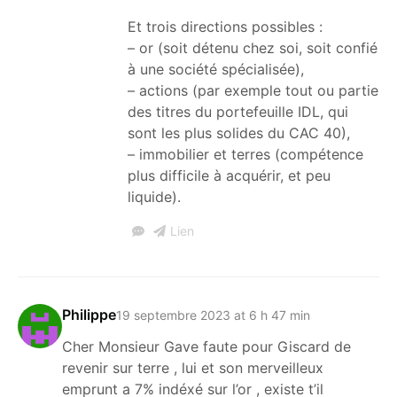
Et trois directions possibles :
– or (soit détenu chez soi, soit confié
à une société spécialisée),
– actions (par exemple tout ou partie
des titres du portefeuille IDL, qui
sont les plus solides du CAC 40),
– immobilier et terres (compétence
plus difficile à acquérir, et peu
liquide).
Lien
Philippe
19 septembre 2023 at 6 h 47 min
Cher Monsieur Gave faute pour Giscard de
revenir sur terre , lui et son merveilleux
emprunt a 7% indéxé sur l’or , existe t’il