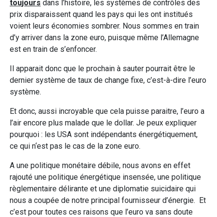
toujours
dans l’histoire, les systèmes de contrôles des
prix disparaissent quand les pays qui les ont institués
voient leurs économies sombrer. Nous sommes en train
d’y arriver dans la zone euro, puisque même l’Allemagne
est en train de s’enfoncer.
Il apparait donc que le prochain à sauter pourrait être le
dernier système de taux de change fixe, c’est-à-dire l’euro
système.
Et donc, aussi incroyable que cela puisse paraitre, l’euro a
l’air encore plus malade que le dollar. Je peux expliquer
pourquoi : les USA sont indépendants énergétiquement,
ce qui n‘est pas le cas de la zone euro.
A une politique monétaire débile, nous avons en effet
rajouté une politique énergétique insensée, une politique
règlementaire délirante et une diplomatie suicidaire qui
nous a coupée de notre principal fournisseur d’énergie. Et
c’est pour toutes ces raisons que l’euro va sans doute