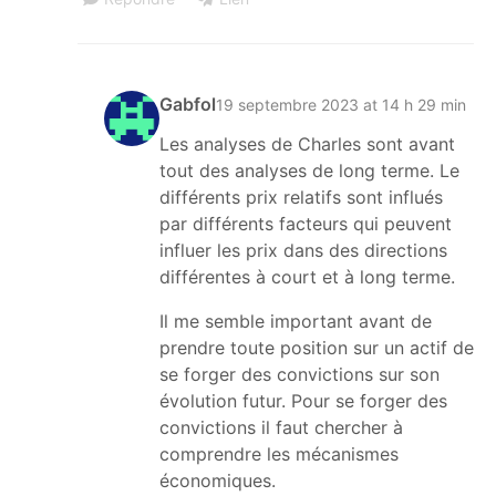
Gabfol
19 septembre 2023 at 14 h 29 min
Les analyses de Charles sont avant
tout des analyses de long terme. Le
différents prix relatifs sont influés
par différents facteurs qui peuvent
influer les prix dans des directions
différentes à court et à long terme.
Il me semble important avant de
prendre toute position sur un actif de
se forger des convictions sur son
évolution futur. Pour se forger des
convictions il faut chercher à
comprendre les mécanismes
économiques.