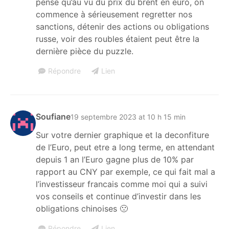
pense qu’au vu du prix du brent en euro, on
commence à sérieusement regretter nos
sanctions, détenir des actions ou obligations
russe, voir des roubles étaient peut être la
dernière pièce du puzzle.
Répondre
Lien
Soufiane
19 septembre 2023 at 10 h 15 min
Sur votre dernier graphique et la deconfiture
de l’Euro, peut etre a long terme, en attendant
depuis 1 an l’Euro gagne plus de 10% par
rapport au CNY par exemple, ce qui fait mal a
l’investisseur francais comme moi qui a suivi
vos conseils et continue d’investir dans les
obligations chinoises 🙁
Répondre
Lien