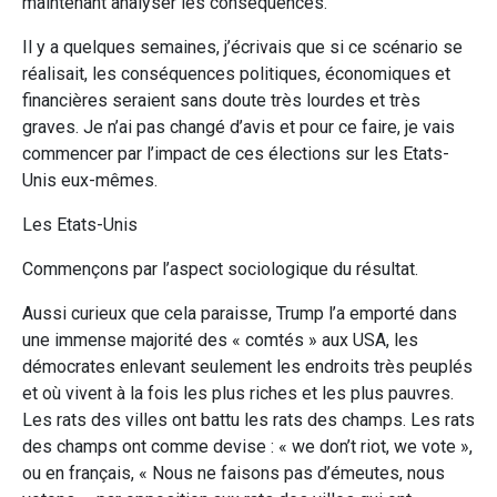
maintenant analyser les conséquences.
Il y a quelques semaines, j’écrivais que si ce scénario se
réalisait, les conséquences politiques, économiques et
financières seraient sans doute très lourdes et très
graves. Je n’ai pas changé d’avis et pour ce faire, je vais
commencer par l’impact de ces élections sur les Etats-
Unis eux-mêmes.
Les Etats-Unis
Commençons par l’aspect sociologique du résultat.
Aussi curieux que cela paraisse, Trump l’a emporté dans
une immense majorité des « comtés » aux USA, les
démocrates enlevant seulement les endroits très peuplés
et où vivent à la fois les plus riches et les plus pauvres.
Les rats des villes ont battu les rats des champs. Les rats
des champs ont comme devise : « we don’t riot, we vote »,
ou en français, « Nous ne faisons pas d’émeutes, nous