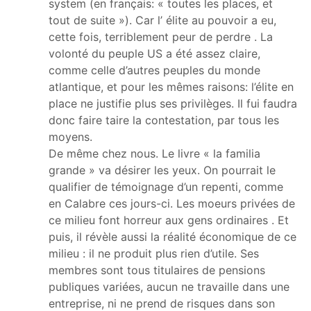
system (en français: « toutes les places, et
tout de suite »). Car l’ élite au pouvoir a eu,
cette fois, terriblement peur de perdre . La
volonté du peuple US a été assez claire,
comme celle d’autres peuples du monde
atlantique, et pour les mêmes raisons: l’élite en
place ne justifie plus ses privilèges. Il fui faudra
donc faire taire la contestation, par tous les
moyens.
De même chez nous. Le livre « la familia
grande » va désirer les yeux. On pourrait le
qualifier de témoignage d’un repenti, comme
en Calabre ces jours-ci. Les moeurs privées de
ce milieu font horreur aux gens ordinaires . Et
puis, il révèle aussi la réalité économique de ce
milieu : il ne produit plus rien d’utile. Ses
membres sont tous titulaires de pensions
publiques variées, aucun ne travaille dans une
entreprise, ni ne prend de risques dans son