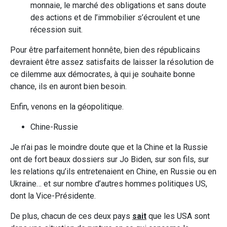
monnaie, le marché des obligations et sans doute
des actions et de l’immobilier s’écroulent et une
récession suit.
Pour être parfaitement honnête, bien des républicains
devraient être assez satisfaits de laisser la résolution de
ce dilemme aux démocrates, à qui je souhaite bonne
chance, ils en auront bien besoin.
Enfin, venons en la géopolitique.
Chine-Russie
Je n’ai pas le moindre doute que et la Chine et la Russie
ont de fort beaux dossiers sur Jo Biden, sur son fils, sur
les relations qu’ils entretenaient en Chine, en Russie ou en
Ukraine… et sur nombre d’autres hommes politiques US,
dont la Vice-Présidente.
De plus, chacun de ces deux pays
sait
que les USA sont