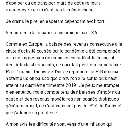
d’apaiser ou de transiger, mais de détruire leurs
«
ennemis
« ce qui n’est pas la même chose.
Je crains le pire, en espérant cependant avoir tort.
Venons-en à la situation économique aux USA.
Comme en Europe, la baisse des revenus consécutive à la
chute d’activité causée par la pandémie a été compensée
par une impression de monnaie considérable finançant
des déficits ahurissants, ce qui était peut-être nécessaire.
Pour l’instant, l’activité a l’air de reprendre, le PIB nominal
n’étant plus en baisse que d‘environ 2 % sur le plus haut
atteint au quatrième trimestre 2019. Je peux me tromper
bien entendu, mais compte tenu des baisses d’impôts du
passé et des revenus monétaires non gagnés distribués
généreusement, ce n’est vraiment pas du côté de l’activité
que j’attends un problème.
A mon avis les difficultés vont venir d’une inflation qui