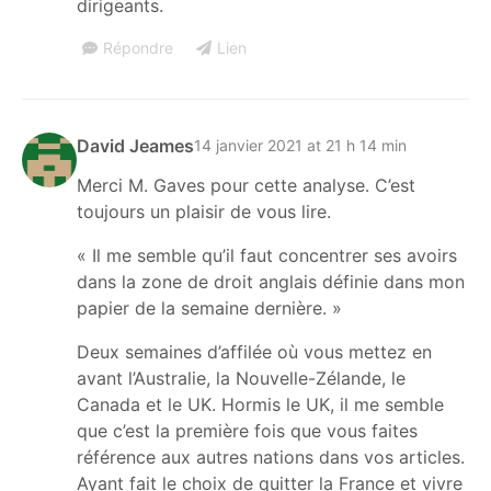
dirigeants.
Répondre
Lien
David Jeames
14 janvier 2021 at 21 h 14 min
Merci M. Gaves pour cette analyse. C’est
toujours un plaisir de vous lire.
« Il me semble qu’il faut concentrer ses avoirs
dans la zone de droit anglais définie dans mon
papier de la semaine dernière. »
Deux semaines d’affilée où vous mettez en
avant l’Australie, la Nouvelle-Zélande, le
Canada et le UK. Hormis le UK, il me semble
que c’est la première fois que vous faites
référence aux autres nations dans vos articles.
Ayant fait le choix de quitter la France et vivre