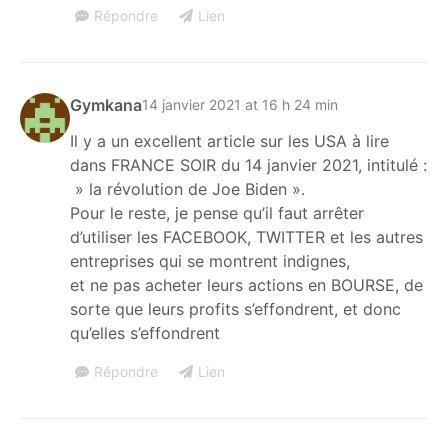
Répondre
Lien
Gymkana
14 janvier 2021 at 16 h 24 min
Il y a un excellent article sur les USA à lire
dans FRANCE SOIR du 14 janvier 2021, intitulé :
» la révolution de Joe Biden ».
Pour le reste, je pense qu’il faut arrêter
d’utiliser les FACEBOOK, TWITTER et les autres
entreprises qui se montrent indignes,
et ne pas acheter leurs actions en BOURSE, de
sorte que leurs profits s’effondrent, et donc
qu’elles s’effondrent
Répondre
Lien