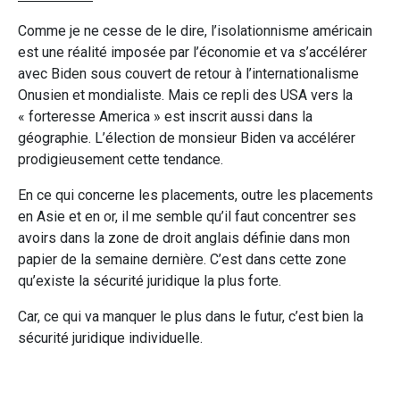
Comme je ne cesse de le dire, l’isolationnisme américain
est une réalité imposée par l’économie et va s’accélérer
avec Biden sous couvert de retour à l’internationalisme
Onusien et mondialiste. Mais ce repli des USA vers la
« forteresse America » est inscrit aussi dans la
géographie. L’élection de monsieur Biden va accélérer
prodigieusement cette tendance.
En ce qui concerne les placements, outre les placements
en Asie et en or, il me semble qu’il faut concentrer ses
avoirs dans la zone de droit anglais définie dans mon
papier de la semaine dernière. C’est dans cette zone
qu’existe la sécurité juridique la plus forte.
Car, ce qui va manquer le plus dans le futur, c’est bien la
sécurité juridique individuelle.