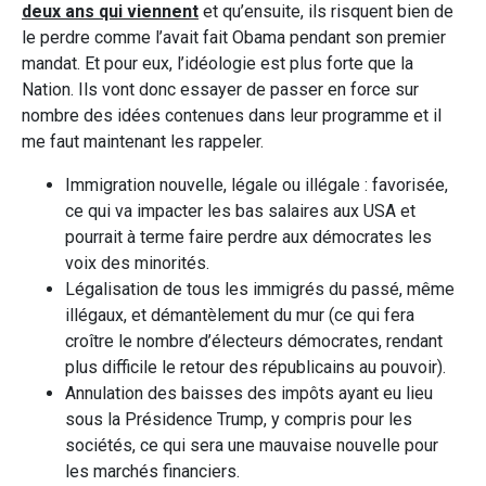
deux ans qui viennent
et qu’ensuite, ils risquent bien de
le perdre comme l’avait fait Obama pendant son premier
mandat. Et pour eux, l’idéologie est plus forte que la
Nation. Ils vont donc essayer de passer en force sur
nombre des idées contenues dans leur programme et il
me faut maintenant les rappeler.
Immigration nouvelle, légale ou illégale : favorisée,
ce qui va impacter les bas salaires aux USA et
pourrait à terme faire perdre aux démocrates les
voix des minorités.
Légalisation de tous les immigrés du passé, même
illégaux, et démantèlement du mur (ce qui fera
croître le nombre d’électeurs démocrates, rendant
plus difficile le retour des républicains au pouvoir).
Annulation des baisses des impôts ayant eu lieu
sous la Présidence Trump, y compris pour les
sociétés, ce qui sera une mauvaise nouvelle pour
les marchés financiers.