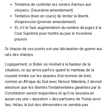
Tentative de contrôler les ventes d’armes aux
citoyens. (Deuxième amendement)
Tentative (bien en cours) de limiter la liberté
d’expression (premier amendement)
Et, s’il le faut, augmentation du nombre de juges à la
Cour Suprême pour mettre au pas le troisième
pouvoir.
Or chacun de ces points est une déclaration de guerre aux
rats des champs.
Logiquement, si Biden se révélait à la hauteur de la
situation, ce qui arrive parfois quand le manteau de la
royauté tombe sur les épaules d’un homme de bien,
comme en Afrique du Sud avec Nelson Mandela, il devrait
annoncer que les libertés fondamentales garanties par la
Constitution seront respectées et qu’il ne laissera en
aucun cas une « épuration » des partisans de Trump avoir
lieu. Hélas, le but des démocrates ne semble pas