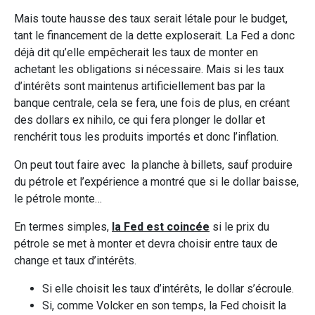
Mais toute hausse des taux serait létale pour le budget,
tant le financement de la dette exploserait. La Fed a donc
déjà dit qu’elle empêcherait les taux de monter en
achetant les obligations si nécessaire. Mais si les taux
d’intérêts sont maintenus artificiellement bas par la
banque centrale, cela se fera, une fois de plus, en créant
des dollars ex nihilo, ce qui fera plonger le dollar et
renchérit tous les produits importés et donc l’inflation.
On peut tout faire avec la planche à billets, sauf produire
du pétrole et l’expérience a montré que si le dollar baisse,
le pétrole monte…
En termes simples,
la Fed est coincée
si le prix du
pétrole se met à monter et devra choisir entre taux de
change et taux d’intérêts.
Si elle choisit les taux d’intérêts, le dollar s’écroule.
Si, comme Volcker en son temps, la Fed choisit la