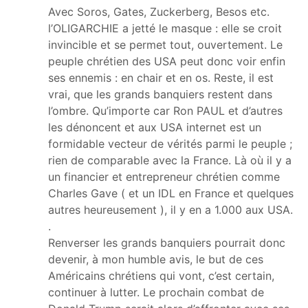
Avec Soros, Gates, Zuckerberg, Besos etc.
l’OLIGARCHIE a jetté le masque : elle se croit
invincible et se permet tout, ouvertement. Le
peuple chrétien des USA peut donc voir enfin
ses ennemis : en chair et en os. Reste, il est
vrai, que les grands banquiers restent dans
l’ombre. Qu’importe car Ron PAUL et d’autres
les dénoncent et aux USA internet est un
formidable vecteur de vérités parmi le peuple ;
rien de comparable avec la France. Là où il y a
un financier et entrepreneur chrétien comme
Charles Gave ( et un IDL en France et quelques
autres heureusement ), il y en a 1.000 aux USA.
.
Renverser les grands banquiers pourrait donc
devenir, à mon humble avis, le but de ces
Américains chrétiens qui vont, c’est certain,
continuer à lutter. Le prochain combat de