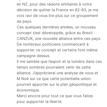
en NZ, pour des raisons similaires à votre
décision de quitter la France en 82-83, je me
vois ravi de vous lire plus sur ce groupement
de pays.
Ces quelques dernières années, un nouveau
concept s’est développée, grâce au Brexit :
CANZUK, une nouvelle alliance entre ces pays.
De nombreux politiciens commencent à
supporter ce concept et certains font même
campagne dessus.
Il me semble que l’espoir et la lumière dans ces
temps sombres pourraient venir de cette
alliance. J’apprécierai une analyse de vous et
M Noé sur ce que cette potentielle union
pourrait apporter sur le plan géopolitique et
économique.
Merci encore pour tout ce que vous faites
pour supporter la liberté.