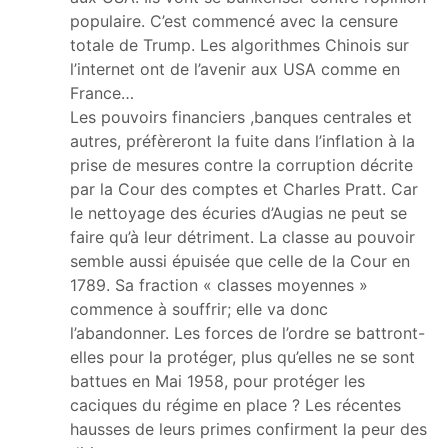
populaire. C’est commencé avec la censure
totale de Trump. Les algorithmes Chinois sur
l’internet ont de l’avenir aux USA comme en
France…
Les pouvoirs financiers ,banques centrales et
autres, préfèreront la fuite dans l’inflation à la
prise de mesures contre la corruption décrite
par la Cour des comptes et Charles Pratt. Car
le nettoyage des écuries d’Augias ne peut se
faire qu’à leur détriment. La classe au pouvoir
semble aussi épuisée que celle de la Cour en
1789. Sa fraction « classes moyennes »
commence à souffrir; elle va donc
l’abandonner. Les forces de l’ordre se battront-
elles pour la protéger, plus qu’elles ne se sont
battues en Mai 1958, pour protéger les
caciques du régime en place ? Les récentes
hausses de leurs primes confirment la peur des