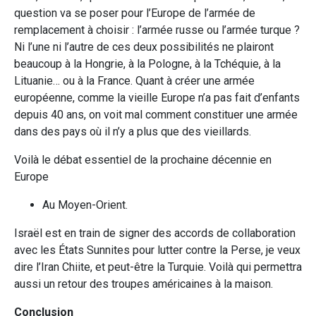
question va se poser pour l’Europe de l’armée de
remplacement à choisir : l’armée russe ou l’armée turque ?
Ni l’une ni l’autre de ces deux possibilités ne plairont
beaucoup à la Hongrie, à la Pologne, à la Tchéquie, à la
Lituanie… ou à la France. Quant à créer une armée
européenne, comme la vieille Europe n’a pas fait d’enfants
depuis 40 ans, on voit mal comment constituer une armée
dans des pays où il n’y a plus que des vieillards.
Voilà le débat essentiel de la prochaine décennie en
Europe
Au Moyen-Orient.
Israël est en train de signer des accords de collaboration
avec les États Sunnites pour lutter contre la Perse, je veux
dire l’Iran Chiite, et peut-être la Turquie. Voilà qui permettra
aussi un retour des troupes américaines à la maison.
Conclusion