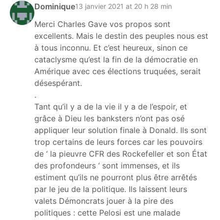
Dominique
13 janvier 2021 at 20 h 28 min
Merci Charles Gave vos propos sont
excellents. Mais le destin des peuples nous est
à tous inconnu. Et c’est heureux, sinon ce
cataclysme qu’est la fin de la démocratie en
Amérique avec ces élections truquées, serait
désespérant.
.
Tant qu’il y a de la vie il y a de l’espoir, et
grâce à Dieu les banksters n’ont pas osé
appliquer leur solution finale à Donald. Ils sont
trop certains de leurs forces car les pouvoirs
de ‘ la pieuvre CFR des Rockefeller et son État
des profondeurs ‘ sont immenses, et ils
estiment qu’ils ne pourront plus être arrêtés
par le jeu de la politique. Ils laissent leurs
valets Démoncrats jouer à la pire des
politiques : cette Pelosi est une malade