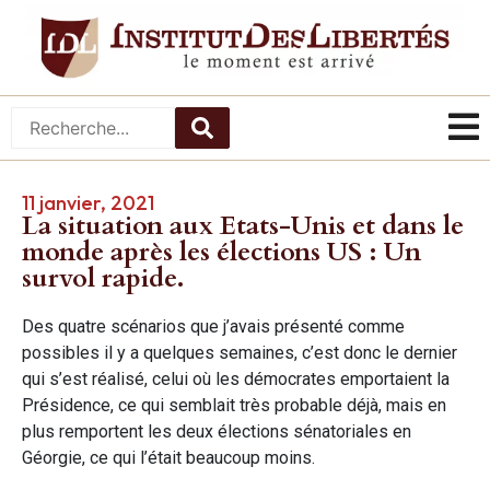
11 janvier, 2021
La situation aux Etats-Unis et dans le
monde après les élections US : Un
survol rapide.
Des quatre scénarios que j’avais présenté comme
possibles il y a quelques semaines, c’est donc le dernier
qui s’est réalisé, celui où les démocrates emportaient la
Présidence, ce qui semblait très probable déjà, mais en
plus remportent les deux élections sénatoriales en
Géorgie, ce qui l’était beaucoup moins.