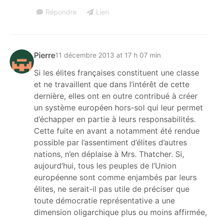
Répondre
Lien
Pierre
11 décembre 2013 at 17 h 07 min
Si les élites françaises constituent une classe
et ne travaillent que dans l’intérêt de cette
dernière, elles ont en outre contribué à créer
un système européen hors-sol qui leur permet
d’échapper en partie à leurs responsabilités.
Cette fuite en avant a notamment été rendue
possible par l’assentiment d’élites d’autres
nations, n’en déplaise à Mrs. Thatcher. Si,
aujourd’hui, tous les peuples de l’Union
européenne sont comme enjambés par leurs
élites, ne serait-il pas utile de préciser que
toute démocratie représentative a une
dimension oligarchique plus ou moins affirmée,