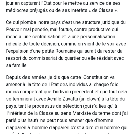
jour en capturant l’Etat pour le mettre au service de ses
médiocres préjugés ou de ses intérêts « de Classe ».
Ce qui plombe notre pays c’est une structure juridique du
Pouvoir mal pensée, mal foutue, contre productive qui
mène à une centralisation et à une personnalisation
ridicule de toute décision, comme on vient de le voir avec
l’expulsion d’une petite Roumaine qui aurait du rester du
ressort du commissariat du quartier ou elle résidait avec
sa famille.
Depuis des années, je dis que cette Constitution va
amener à la tète de l’Etat des individus à chaque fois
moins compétent que l’individu précédent et que tout cela
se terminerait avec Achille Zavatta (un clown) à la tète du
pays, tant le processus de sélection (qui n’a lieu qu’ à
l’intérieur de la Classe au sens Marxiste du terme dont j’ai
parlé plus haut) ne peut nous amener que d’homme
d’appareil à homme d’appareil c’est à dire d’un homme qui