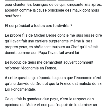
pour chanter les louanges de ce qui , cinquante ans après,
apparait comme la cause principale des maux dont nous
souffrons.
Et qui présidait à toutes ces festivités ?
Le propre fils de Michel Debré dont je me suis laissé dire
qu’il avait fait une carrière surprenante, même à ses
propres yeux, en obéissant toujours au Chef qu’il s’était
donné…comme son Papa l’avait fait avant lui.
Beaucoup de gens me demandent souvent comment
reformer l’économie en France.
A cette question je réponds toujours que l’économie n’est
qu’une dérivée du Droit et que la France est malade de sa
Loi Fondamentale.
Ce qui fait la grandeur d’un pays, c’est le respect des
opinions de l’Autre et non pas l’espoir de le dominer un