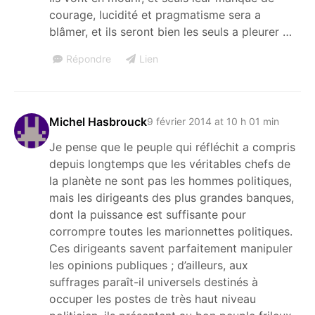
courage, lucidité et pragmatisme sera a
blâmer, et ils seront bien les seuls a pleurer …
Répondre
Lien
Michel Hasbrouck
9 février 2014 at 10 h 01 min
Je pense que le peuple qui réfléchit a compris
depuis longtemps que les véritables chefs de
la planète ne sont pas les hommes politiques,
mais les dirigeants des plus grandes banques,
dont la puissance est suffisante pour
corrompre toutes les marionnettes politiques.
Ces dirigeants savent parfaitement manipuler
les opinions publiques ; d’ailleurs, aux
suffrages paraît-il universels destinés à
occuper les postes de très haut niveau