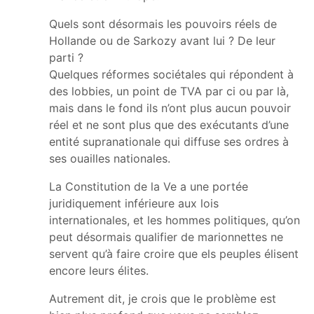
Quels sont désormais les pouvoirs réels de
Hollande ou de Sarkozy avant lui ? De leur
parti ?
Quelques réformes sociétales qui répondent à
des lobbies, un point de TVA par ci ou par là,
mais dans le fond ils n’ont plus aucun pouvoir
réel et ne sont plus que des exécutants d’une
entité supranationale qui diffuse ses ordres à
ses ouailles nationales.
La Constitution de la Ve a une portée
juridiquement inférieure aux lois
internationales, et les hommes politiques, qu’on
peut désormais qualifier de marionnettes ne
servent qu’à faire croire que els peuples élisent
encore leurs élites.
Autrement dit, je crois que le problème est