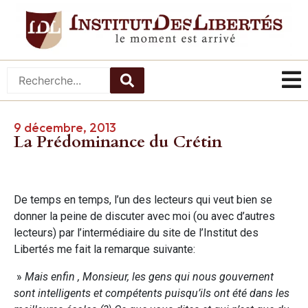
9 décembre, 2013
La Prédominance du Crétin
De temps en temps, l’un des lecteurs qui veut bien se
donner la peine de discuter avec moi (ou avec d’autres
lecteurs) par l’intermédiaire du site de l’Institut des
Libertés me fait la remarque suivante:
»
Mais enfin , Monsieur, les gens qui nous gouvernent
sont intelligents et compétents puisqu’ils ont été dans les