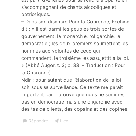
s’accompagnant de chants alcooliques et
patriotiques.
– Dans son discours Pour la Couronne, Eschine
dit : « Il est parmi les peuples trois sortes de
gouvernement: la monarchie, l’oligarchie, la
démocratie ; les deux premiers soumettent les
hommes aux volontés de ceux qui
commandent, le troisième les assujettit à la loi.
» (Abbé Auger, t. 3; p. 33. – Traduction : Pour
la Couronne) –
Ndlr : pour autant que l’élaboration de la loi
soit sous sa surveillance. Ce texte me paraît
important car il prouve que nous ne sommes
pas en démocratie mais une oligarchie avec
des tas de clients, des copains et des copines.
Répondre
Lien