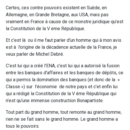
Certes, ces contre pouvoirs existent en Suède, en
Allemagne, en Grande Bretagne, aux USA, mais pas
vraiment en France à cause de ce monstre juridique qu’est
la Constitution de la V eme République.
Et c’est là ou il me faut parler d’un homme qui à mon avis
est à l’origine de la décadence actuelle de la France, je
veux parler de Michel Debré.
C’est lui qui a créé l’ENA, c’est lui qui a autorisé la fusion
entre les banques d’affaires et les banques de dépôts, ce
qui a permis la domination des banques (et donc de la »
Classe ») sur l’économie de notre pays et c’et enfin lui
qui a rédigé la Constitution de la V éme République qui
n’est qu’une immense construction Bonapartiste.
Tout part du grand homme, tout remonte au grand homme,
rien ne se fait sans le grand homme. Le grand homme a
tous le pouvoirs.