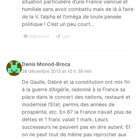
situation particulière d’une France vaincue et
humiliée sans avoir combattu mais de là à faire
de la V, l’alpha et l’oméga de toute pensée
politique ! C’est un peu court…
Répondre
Lien
Denis Monod-Broca
28 décembre 2013 at 10 h 38 min
De Gaulle, Debré et la constitution ont mis fin
à la guerre d’Algérie, redonné à la France sa
place dans le concert des nations, restauré et
modernisé l’Etat, permis des années de
prospérité, etc. En 67 la France n’avait plus de
dettes et 1 franc valait 1 mark. Leurs
successeurs ne peuvent pas en dire autant. Et
on ne peut tout de même pas reprocher aux