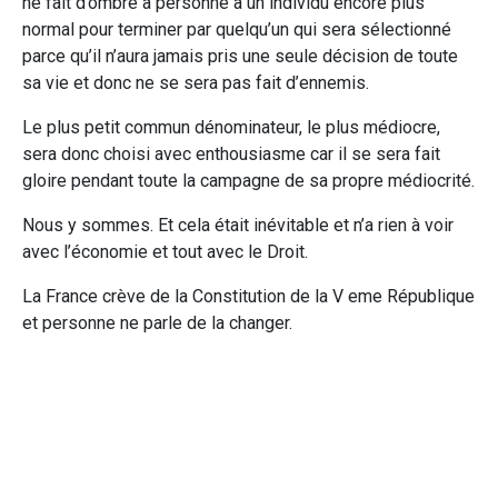
ne fait d’ombre à personne à un individu encore plus
normal pour terminer par quelqu’un qui sera sélectionné
parce qu’il n’aura jamais pris une seule décision de toute
sa vie et donc ne se sera pas fait d’ennemis.
Le plus petit commun dénominateur, le plus médiocre,
sera donc choisi avec enthousiasme car il se sera fait
gloire pendant toute la campagne de sa propre médiocrité.
Nous y sommes. Et cela était inévitable et n’a rien à voir
avec l’économie et tout avec le Droit.
La France crève de la Constitution de la V eme République
et personne ne parle de la changer.