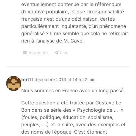
éventuellement contenue par le référendum
d’initiative populaire, et que l’irresponsabilité
française n’est qu’une déclinaison, certes
particulièrement inquiétante, d’un phénomène
généralisé ? Il me semble que cela ne retirerait
rien à l’analyse de M. Gave.
Répondre
Lien
bof
11 décembre 2013 at 14 h 22 min
Nous sommes en France avec un long passé.
Cette question a été traitée par Gustave Le
Bon dans sa série des « Psychologie de … »
(foules, politique, éducation, socialisme,
peuples, ….) et la suite, avec des exemples et
des noms de l’époque. C’est étonnant