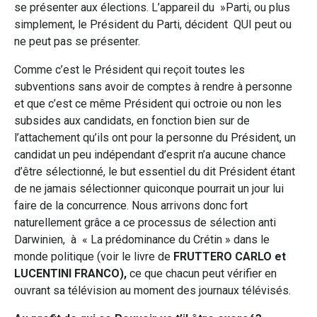
se présenter aux élections. L’appareil du »Parti, ou plus
simplement, le Président du Parti, décident QUI peut ou
ne peut pas se présenter.
Comme c’est le Président qui reçoit toutes les
subventions sans avoir de comptes à rendre à personne
et que c’est ce même Président qui octroie ou non les
subsides aux candidats, en fonction bien sur de
l’attachement qu’ils ont pour la personne du Président, un
candidat un peu indépendant d’esprit n’a aucune chance
d’être sélectionné, le but essentiel du dit Président étant
de ne jamais sélectionner quiconque pourrait un jour lui
faire de la concurrence. Nous arrivons donc fort
naturellement grâce a ce processus de sélection anti
Darwinien, à « La prédominance du Crétin » dans le
monde politique (voir le livre de
FRUTTERO CARLO et
LUCENTINI FRANCO
),
ce que chacun peut vérifier en
ouvrant sa télévision au moment des journaux télévisés.