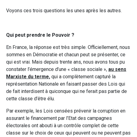
Voyons ces trois questions les unes après les autres.
Qui peut prendre le Pouvoir ?
En France, la réponse est très simple. Officiellement, nous
sommes en Démocratie et chacun peut se présenter, ce
qui est vrai. Mais depuis trente ans, nous avons tous pu
constater l’émergence d’une « classe sociale »,
au sens
Marxiste du terme,
qui a complètement capturé la
représentation Nationale en faisant passer des Lois qui
de fait interdisent à quiconque qui ne ferait pas partie de
cette classe d’être élu.
Par exemple, les Lois censées prévenir la corruption en
assurant le financement par l’Etat des campagnes
électorales ont abouti à un contrôle complet de cette
classe sur le choix de ceux qui peuvent ou ne peuvent pas