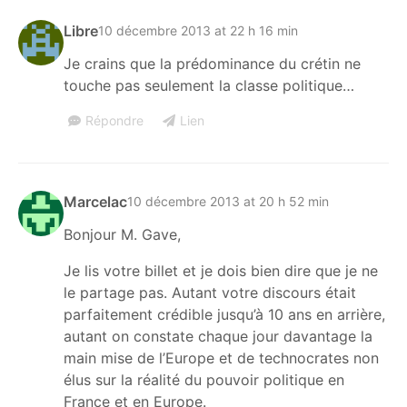
Libre
10 décembre 2013 at 22 h 16 min
Je crains que la prédominance du crétin ne
touche pas seulement la classe politique…
Répondre
Lien
Marcelac
10 décembre 2013 at 20 h 52 min
Bonjour M. Gave,
Je lis votre billet et je dois bien dire que je ne
le partage pas. Autant votre discours était
parfaitement crédible jusqu’à 10 ans en arrière,
autant on constate chaque jour davantage la
main mise de l’Europe et de technocrates non
élus sur la réalité du pouvoir politique en
France et en Europe.