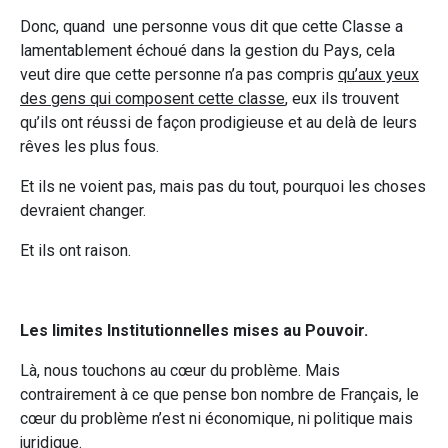
Donc, quand une personne vous dit que cette Classe a
lamentablement échoué dans la gestion du Pays, cela
veut dire que cette personne n’a pas compris
qu’aux yeux
des gens qui composent cette classe
, eux ils trouvent
qu’ils ont réussi de façon prodigieuse et au delà de leurs
rêves les plus fous.
Et ils ne voient pas, mais pas du tout, pourquoi les choses
devraient changer.
Et ils ont raison.
Les limites Institutionnelles mises au Pouvoir.
Là, nous touchons au cœur du problème. Mais
contrairement à ce que pense bon nombre de Français, le
cœur du problème n’est ni économique, ni politique mais
juridique.