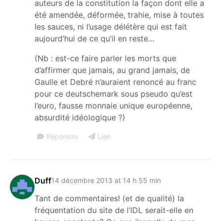
auteurs de la constitution la façon dont elle a
été amendée, déformée, trahie, mise à toutes
les sauces, ni l’usage délétère qui est fait
aujourd’hui de ce qu’il en reste…
(Nb : est-ce faire parler les morts que
d’affirmer que jamais, au grand jamais, de
Gaulle et Debré n’auraient renoncé au franc
pour ce deutschemark sous pseudo qu’est
l’euro, fausse monnaie unique européenne,
absurdité idéologique ?)
Répondre
Lien
Duff
14 décembre 2013 at 14 h 55 min
Tant de commentaires! (et de qualité) la
fréquentation du site de l’IDL serait-elle en