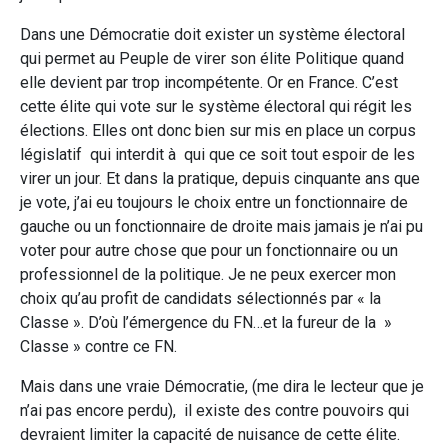
Dans une Démocratie doit exister un système électoral
qui permet au Peuple de virer son élite Politique quand
elle devient par trop incompétente. Or en France. C’est
cette élite qui vote sur le système électoral qui régit les
élections. Elles ont donc bien sur mis en place un corpus
législatif qui interdit à qui que ce soit tout espoir de les
virer un jour. Et dans la pratique, depuis cinquante ans que
je vote, j’ai eu toujours le choix entre un fonctionnaire de
gauche ou un fonctionnaire de droite mais jamais je n’ai pu
voter pour autre chose que pour un fonctionnaire ou un
professionnel de la politique. Je ne peux exercer mon
choix qu’au profit de candidats sélectionnés par « la
Classe ». D’où l’émergence du FN…et la fureur de la »
Classe » contre ce FN.
Mais dans une vraie Démocratie, (me dira le lecteur que je
n’ai pas encore perdu), il existe des contre pouvoirs qui
devraient limiter la capacité de nuisance de cette élite.