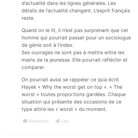
d’actualité dans les lignes générales. Les
détails de l’actualité changent. L’esprit français
reste.
Quand on le lit, il n’est pas surprenant que cet
homme qui pourrait passer pour un sociologue
de génie soit à l’index.
Ses ouvrages ne sont pas à mettre entre les
mains de la jeunesse. Elle pourrait réfléchir et
comparer.
On pourrait aussi se rappeler ce qu’a écrit
Hayek « Why the worst get on top ». « The
worst » toutes proportions gardées. Chaque
situation qui présente des occasions de ce
type attire les « worst » du moment.
Répondre
Lien