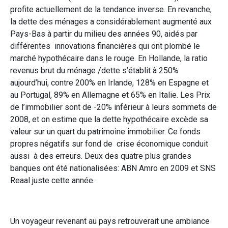
profite actuellement de la tendance inverse. En revanche,
la dette des ménages a considérablement augmenté aux
Pays-Bas à partir du milieu des années 90, aidés par
différentes innovations financières qui ont plombé le
marché hypothécaire dans le rouge. En Hollande, la ratio
revenus brut du ménage /dette s’établit à 250%
aujourd’hui, contre 200% en Irlande, 128% en Espagne et
au Portugal, 89% en Allemagne et 65% en Italie. Les Prix ​​
de l’immobilier sont de -20% inférieur à leurs sommets de
2008, et on estime que la dette hypothécaire excède sa
valeur sur un quart du patrimoine immobilier. Ce fonds
propres négatifs sur fond de crise économique conduit
aussi à des erreurs. Deux des quatre plus grandes
banques ont été nationalisées: ABN Amro en 2009 et SNS
Reaal juste cette année.
Un voyageur revenant au pays retrouverait une ambiance