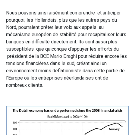
Nous pouvons ainsi aisément comprendre et anticiper
pourquoi, les Hollandais, plus que les autres pays du
Nord, pourraient prêter leur voix aux appels au
mécanisme européen de stabilité pour recapitaliser leurs
banques en difficulté directement. Ils sont aussi plus
susceptibles que quiconque d’appuyer les efforts du
président de la BCE Mario Draghi pour réduire encore les
tensions financières dans le sud, créant ainsi un
environnement moins déflationniste dans cette partie de
l’Europe où les entreprises néerlandaises ont de
nombreux clients.