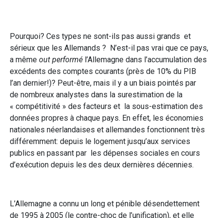
Pourquoi? Ces types ne sont-ils pas aussi grands et
sérieux que les Allemands ? N’est-il pas vrai que ce pays,
a même
out performé
l’Allemagne dans l’accumulation des
excédents des comptes courants (près de 10% du PIB
l’an dernier!)? Peut-être, mais il y a un biais pointés par
de nombreux analystes dans la surestimation de la
« compétitivité » des facteurs et la sous-estimation des
données propres à chaque pays. En effet, les économies
nationales néerlandaises et allemandes fonctionnent très
différemment: depuis le logement jusqu’aux services
publics en passant par les dépenses sociales en cours
d’exécution depuis les des deux dernières décennies.
L’Allemagne a connu un long et pénible désendettement
de 1995 à 2005 (le contre-choc de l’unification), et elle