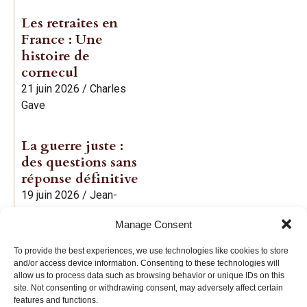
Les retraites en
France : Une
histoire de
cornecul
21 juin 2026
/
Charles
Gave
La guerre juste :
des questions sans
réponse définitive
19 juin 2026
/
Jean-
Baptiste Noé
Manage Consent
To provide the best experiences, we use technologies like cookies to store
and/or access device information. Consenting to these technologies will
allow us to process data such as browsing behavior or unique IDs on this
site. Not consenting or withdrawing consent, may adversely affect certain
features and functions.