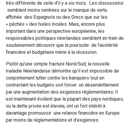
très différente de celle d’il y a six mois. Les discussions
semblent moins centrées sur le manque de vertu
affichée des Espagnols ou des Grecs que sur les
« péchés » des huiles locales. Mais, encore plus
important dans une perspective européenne, les
responsables politiques néerlandais semblent en train de
soudainement découvrir que la poursuite de l’austérité
financière et budgétaire mène à la récession.
Plutôt qu’une simple fracture Nord/Sud, la nouvelle
maladie Néerlandaise démontre qu’il est impossible de
conjointement lutter contre les banquiers tout en
contractant les budgets soit forcer un désendettement
par une augmentation des exigences réglementaires. Il
est maintenant évident que la plupart des pays nordiques,
où la dette privée est élevée, ont un fort intérêt à
davantage promouvoir une relance financière en Europe
par moins de réglementations et d’exigences.