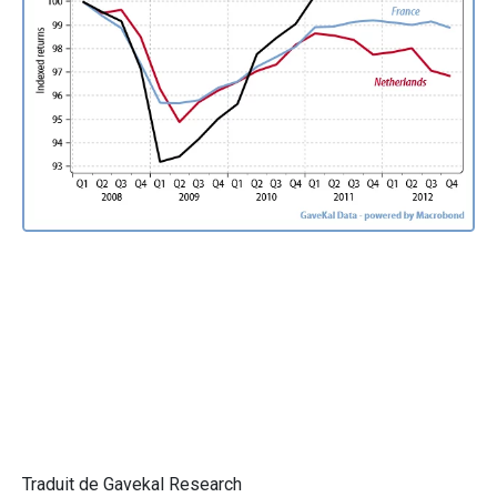
Traduit de Gavekal Research