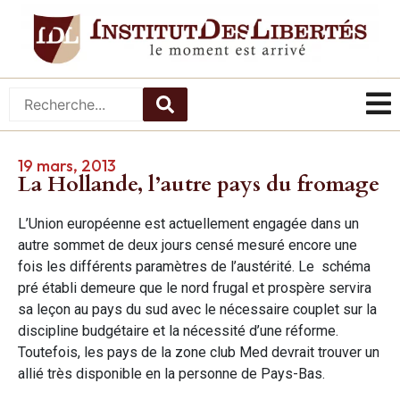
19 mars, 2013
La Hollande, l’autre pays du fromage
L’Union européenne est actuellement engagée dans un
autre sommet de deux jours censé mesuré encore une
fois les différents paramètres de l’austérité. Le schéma
pré établi demeure que le nord frugal et prospère servira
sa leçon au pays du sud avec le nécessaire couplet sur la
discipline budgétaire et la nécessité d’une réforme.
Toutefois, les pays de la zone club Med devrait trouver un
allié très disponible en la personne de Pays-Bas.