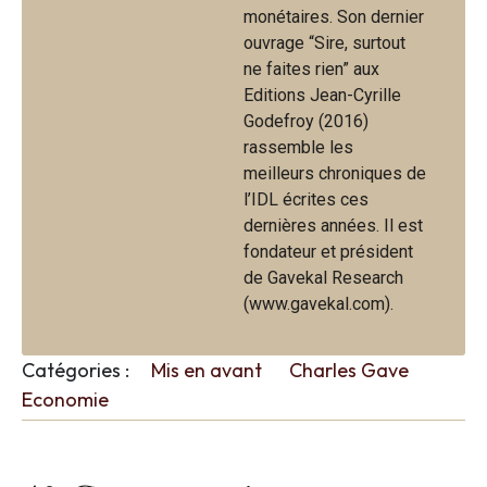
monétaires. Son dernier
ouvrage “Sire, surtout
ne faites rien” aux
Editions Jean-Cyrille
Godefroy (2016)
rassemble les
meilleurs chroniques de
l’IDL écrites ces
dernières années. Il est
fondateur et président
de Gavekal Research
(www.gavekal.com).
Catégories :
Mis en avant
Charles Gave
Economie