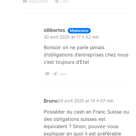
Répondre
Lien
idlibertes
Moderator
20 avril 2025 at 17 h 52 min
Bonsoir on ne parle jamais
d’obligations d’entreprises chez nous
c’est toujours d’Etat
Lien
Bruno
24 avril 2025 at 10 h 07 min
Posséder du cash en Franc Suisse ou
des obligations suisses est
équivalent ? Sinon, pouvez-vous
expliquer en quoi il est préférable