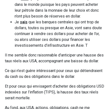
dans le monde puisque les pays peuvent acheter
leur pétrole dans la monnaie de leur choix et donc
n’ont plus besoin de réserves en dollar.
Je
sais
que les banques centrales qui ont trop de
dollars, toutes ou presque en Asie, vont sans doute
continuer à vendre ces dollars pour acheter de l’or,
ou alors utiliser ces dollars pour financer les
investissements d’infrastructure en Asie. T
Il me semble donc raisonnable d’anticiper une hausse des
taux réels aux USA, accompagnant une baisse du dollar.
Ce qui n’est guère intéressant pour ceux qui détiendraient
du cash ou des obligations dans le dollar.
Et pour ceux qui envisagent d’acheter des obligations USD
indexées sur l’inflation (TIPS), la hausse des taux réels
serait mortelle.
Au fond, aux USA, actions, obligations, cash ne me