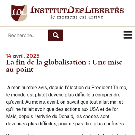
14 avril, 2025
La fin de la globalisation : Une mise
au point
A mon humble avis, depuis l’élection du Président Trump,
le monde est plutôt devenu plus difficile à comprendre
qu’avant. Au moins, avant, on savait que tout allait mal et
qu’il ne fallait avoir que des actions aux USA et de l’or.
Mais, depuis l’arrivée du Donald, les choses sont
devenues plus difficiles, pour ne pas dire plus confuses.