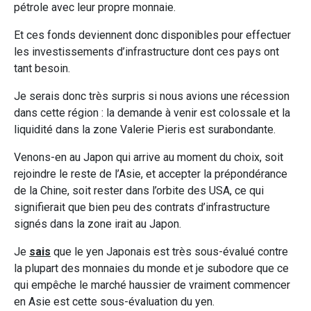
pétrole avec leur propre monnaie.
Et ces fonds deviennent donc disponibles pour effectuer
les investissements d’infrastructure dont ces pays ont
tant besoin.
Je serais donc très surpris si nous avions une récession
dans cette région : la demande à venir est colossale et la
liquidité dans la zone Valerie Pieris est surabondante.
Venons-en au Japon qui arrive au moment du choix, soit
rejoindre le reste de l’Asie, et accepter la prépondérance
de la Chine, soit rester dans l’orbite des USA, ce qui
signifierait que bien peu des contrats d’infrastructure
signés dans la zone irait au Japon.
Je
sais
que le yen Japonais est très sous-évalué contre
la plupart des monnaies du monde et je subodore que ce
qui empêche le marché haussier de vraiment commencer
en Asie est cette sous-évaluation du yen.