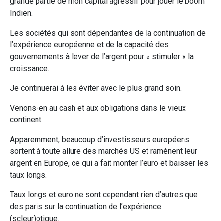
grande partie de mon capital agressif pour jouer le boom
Indien.
Les sociétés qui sont dépendantes de la continuation de
l’expérience européenne et de la capacité des
gouvernements à lever de l’argent pour « stimuler » la
croissance.
Je continuerai à les éviter avec le plus grand soin.
Venons-en au cash et aux obligations dans le vieux
continent.
Apparemment, beaucoup d’investisseurs européens
sortent à toute allure des marchés US et ramènent leur
argent en Europe, ce qui a fait monter l’euro et baisser les
taux longs.
Taux longs et euro ne sont cependant rien d’autres que
des paris sur la continuation de l’expérience
(scleur)otique.