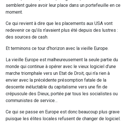
semblent guère avoir leur place dans un portefeuille en ce
moment.
Ce qui revient à dire que les placements aux USA vont
redevenir ce qu’ils n’avaient plus été depuis des lustres :
des sources de cash.
Et terminons ce tour d’horizon avec la vieille Europe.
La vieille Europe est malheureusement la seule partie du
monde qui continue à opérer avec le vieux logiciel d’une
marche triomphale vers un Etat de Droit, qui n’a rien à
envier avec la précédente présomption fatale de la
descente inéluctable du capitalisme vers une fin de
crépuscule des Dieux, portée par tous les socialistes ou
communistes de service…
Ce qui se passe en Europe est donc beaucoup plus grave
puisque les élites locales refusent de changer de logiciel.