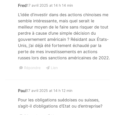
Fred
17 avril 2025 at 14 h 14 min
L’idée d’investir dans des actions chinoises me
semble intéressante, mais quel serait le
meilleur moyen de le faire sans risquer de tout
perdre à cause d’une simple décision du
gouvernement américain ? Résidant aux États-
Unis, j’ai déjà été fortement échaudé par la
perte de mes investissements en actions
russes lors des sanctions américaines de 2022.
Répondre
Lien
Paul
17 avril 2025 at 14 h 12 min
Pour les obligations suédoises ou suisses,
s’agit-il d’obligations d’Etat ou d’entreprise?