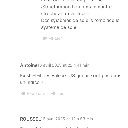
:Structuration horizontale contre
structuration verticale.
Des systèmes de soleils remplace le
système de soleil.
Lien
Antoine
16 avril 2025 at 22 h 41 min
Existe-t-il des valeurs US qui ne sont pas dans
un indice ?
Répondre
Lien
ROUSSEL
16 avril 2025 at 12 h 53 min