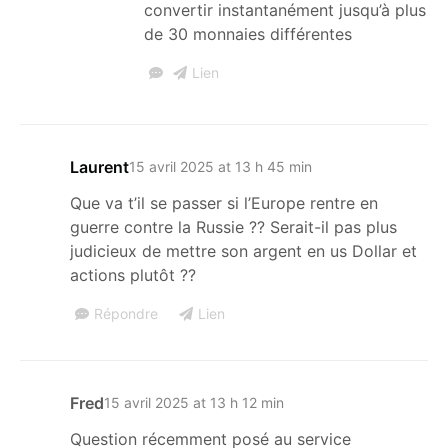
convertir instantanément jusqu’à plus
de 30 monnaies différentes
Lien
Laurent
15 avril 2025 at 13 h 45 min
Que va t’il se passer si l’Europe rentre en
guerre contre la Russie ?? Serait-il pas plus
judicieux de mettre son argent en us Dollar et
actions plutôt ??
Répondre
Lien
Fred
15 avril 2025 at 13 h 12 min
Question récemment posé au service