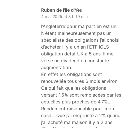
Ruben de l'île d'Yeu
4 mai 2025 at 8 h 19 min
l’Angleterre pour ma part en est un.
N’étant malheureusement pas un
spécialiste des obligations j’ai choisi
d’acheter il y a un an l’ETF IGLS
obligation detat UK a 5 ans. Il me
verse un dividend en constante
augmentation.
En effet les obligations sont
renouvellée tous ‘es 6 mois environ.
Ce qui fait que les obligations
versant 1.5% sont remplacées par les
actuelles plus proches de 4.7%…
Rendement raisonnable pour mon
cash… Que j’ai emprunté a 2% quand
j’ai acheté ma maison il y a 2 ans.