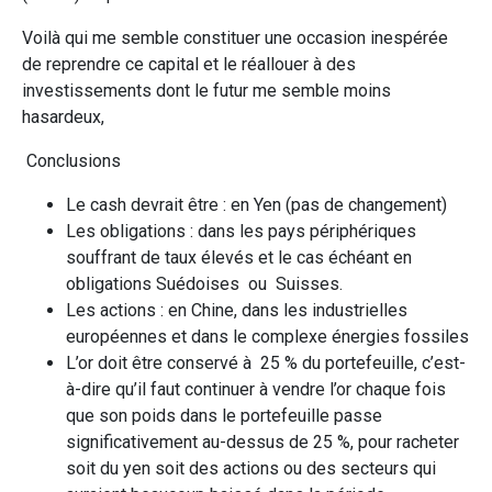
Voilà qui me semble constituer une occasion inespérée
de reprendre ce capital et le réallouer à des
investissements dont le futur me semble moins
hasardeux,
Conclusions
Le cash devrait être : en Yen (pas de changement)
Les obligations : dans les pays périphériques
souffrant de taux élevés et le cas échéant en
obligations Suédoises ou Suisses.
Les actions : en Chine, dans les industrielles
européennes et dans le complexe énergies fossiles
L’or doit être conservé à 25 % du portefeuille, c’est-
à-dire qu’il faut continuer à vendre l’or chaque fois
que son poids dans le portefeuille passe
significativement au-dessus de 25 %, pour racheter
soit du yen soit des actions ou des secteurs qui