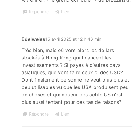
Répondre
Lien
Edelweiss
15 avril 2025 at 12 h 46 min
Très bien, mais où vont alors les dollars
stockés à Hong Kong qui financent les
investissements ? Si payés à d’autres pays
asiatiques, que vont faire ceux ci des USD?
Dont finalement personne ne veut plus plus et
peu utilisables vu que les USA produisent peu
de choses et quacquerir des actifs US n’est
plus aussi tentant pour des tas de raisons?
Répondre
Lien