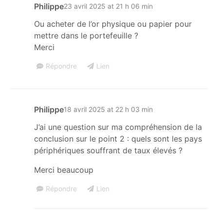
Philippe
23 avril 2025 at 21 h 06 min
Ou acheter de l’or physique ou papier pour
mettre dans le portefeuille ?
Merci
Répondre
Lien
Philippe
18 avril 2025 at 22 h 03 min
J’ai une question sur ma compréhension de la
conclusion sur le point 2 : quels sont les pays
périphériques souffrant de taux élevés ?
Merci beaucoup
Répondre
Lien