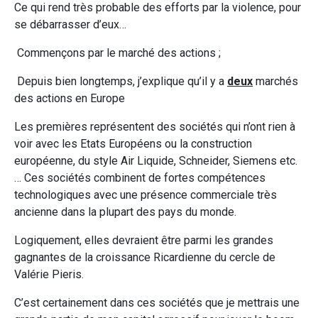
Ce qui rend très probable des efforts par la violence, pour
se débarrasser d’eux…
Commençons par le marché des actions ;
Depuis bien longtemps, j’explique qu’il y a
deux
marchés
des actions en Europe
Les premières représentent des sociétés qui n’ont rien à
voir avec les Etats Européens ou la construction
européenne, du style Air Liquide, Schneider, Siemens etc.
… Ces sociétés combinent de fortes compétences
technologiques avec une présence commerciale très
ancienne dans la plupart des pays du monde.
Logiquement, elles devraient être parmi les grandes
gagnantes de la croissance Ricardienne du cercle de
Valérie Pieris.
C’est certainement dans ces sociétés que je mettrais une