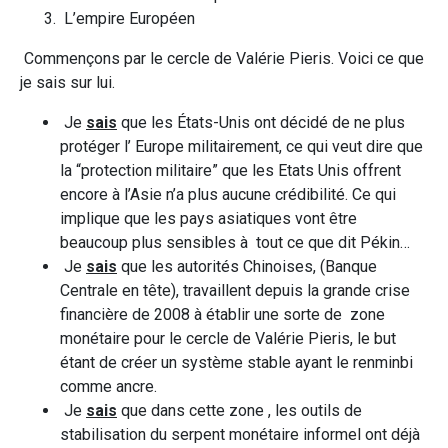
L’empire Européen
Commençons par le cercle de Valérie Pieris. Voici ce que
je sais sur lui.
Je
sais
que les États-Unis ont décidé de ne plus
protéger l’ Europe militairement, ce qui veut dire que
la “protection militaire” que les Etats Unis offrent
encore à l’Asie n’a plus aucune crédibilité. Ce qui
implique que les pays asiatiques vont être
beaucoup plus sensibles à tout ce que dit Pékin…
Je
sais
que les autorités Chinoises, (Banque
Centrale en tête), travaillent depuis la grande crise
financière de 2008 à établir une sorte de zone
monétaire pour le cercle de Valérie Pieris, le but
étant de créer un système stable ayant le renminbi
comme ancre.
Je
sais
que dans cette zone , les outils de
stabilisation du serpent monétaire informel ont déjà