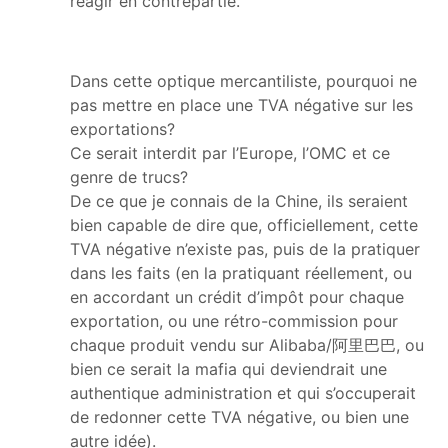
réagir en contrepartie.
Dans cette optique mercantiliste, pourquoi ne
pas mettre en place une TVA négative sur les
exportations?
Ce serait interdit par l’Europe, l’OMC et ce
genre de trucs?
De ce que je connais de la Chine, ils seraient
bien capable de dire que, officiellement, cette
TVA négative n’existe pas, puis de la pratiquer
dans les faits (en la pratiquant réellement, ou
en accordant un crédit d’impôt pour chaque
exportation, ou une rétro-commission pour
chaque produit vendu sur Alibaba/阿里巴巴, ou
bien ce serait la mafia qui deviendrait une
authentique administration et qui s’occuperait
de redonner cette TVA négative, ou bien une
autre idée).