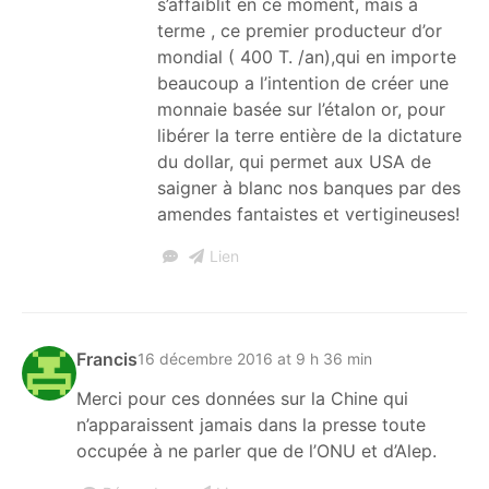
s’affaiblit en ce moment, mais à
terme , ce premier producteur d’or
mondial ( 400 T. /an),qui en importe
beaucoup a l’intention de créer une
monnaie basée sur l’étalon or, pour
libérer la terre entière de la dictature
du dollar, qui permet aux USA de
saigner à blanc nos banques par des
amendes fantaistes et vertigineuses!
Lien
Francis
16 décembre 2016 at 9 h 36 min
Merci pour ces données sur la Chine qui
n’apparaissent jamais dans la presse toute
occupée à ne parler que de l’ONU et d’Alep.