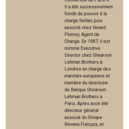
Il a été successivement
fondé de pouvoir à la
charge Sellier, puis
associé chez Nivard
Flornoy, Agent de
Change. En 1987, il est
nommé Executive
Director chez Shearson
Lehman Brothers à
Londres en charge des
marchés européens et
membre du directoire
de Banque Shearson
Lehman Brothers à
Paris. Après avoir été
directeur général
associé du Groupe
Revenu Français, et