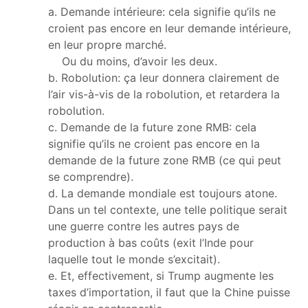
a. Demande intérieure: cela signifie qu’ils ne
croient pas encore en leur demande intérieure,
en leur propre marché.
Ou du moins, d’avoir les deux.
b. Robolution: ça leur donnera clairement de
l’air vis-à-vis de la robolution, et retardera la
robolution.
c. Demande de la future zone RMB: cela
signifie qu’ils ne croient pas encore en la
demande de la future zone RMB (ce qui peut
se comprendre).
d. La demande mondiale est toujours atone.
Dans un tel contexte, une telle politique serait
une guerre contre les autres pays de
production à bas coûts (exit l’Inde pour
laquelle tout le monde s’excitait).
e. Et, effectivement, si Trump augmente les
taxes d’importation, il faut que la Chine puisse