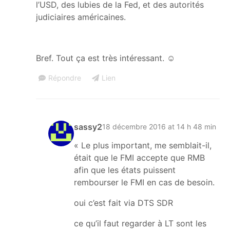
l’USD, des lubies de la Fed, et des autorités
judiciaires américaines.
Bref. Tout ça est très intéressant. ☺
Répondre
Lien
sassy2
18 décembre 2016 at 14 h 48 min
« Le plus important, me semblait-il,
était que le FMI accepte que RMB
afin que les états puissent
rembourser le FMI en cas de besoin.
oui c’est fait via DTS SDR
ce qu’il faut regarder à LT sont les