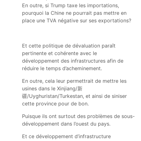
En outre, si Trump taxe les importations,
pourquoi la Chine ne pourrait pas mettre en
place une TVA négative sur ses exportations?
Et cette politique de dévaluation paraît
pertinente et cohérente avec le
développement des infrastructures afin de
réduire le temps d’acheminement.
En outre, cela leur permettrait de mettre les
usines dans le Xinjiang/新
疆/Uyghuristan/Turkestan, et ainsi de siniser
cette province pour de bon.
Puisque ils ont surtout des problèmes de sous-
développement dans l’ouest du pays.
Et ce développement d’infrastructure