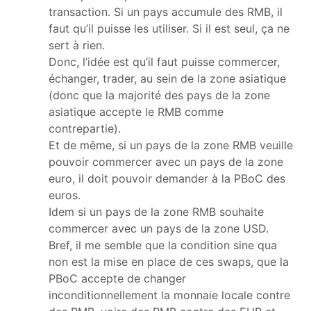
transaction. Si un pays accumule des RMB, il
faut qu’il puisse les utiliser. Si il est seul, ça ne
sert à rien.
Donc, l’idée est qu’il faut puisse commercer,
échanger, trader, au sein de la zone asiatique
(donc que la majorité des pays de la zone
asiatique accepte le RMB comme
contrepartie).
Et de même, si un pays de la zone RMB veuille
pouvoir commercer avec un pays de la zone
euro, il doit pouvoir demander à la PBoC des
euros.
Idem si un pays de la zone RMB souhaite
commercer avec un pays de la zone USD.
Bref, il me semble que la condition sine qua
non est la mise en place de ces swaps, que la
PBoC accepte de changer
inconditionnellement la monnaie locale contre