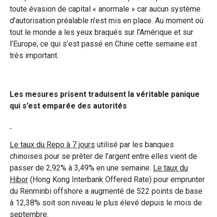
toute évasion de capital « anormale » car aucun système
d’autorisation préalable n’est mis en place. Au moment où
tout le monde a les yeux braqués sur l’Amérique et sur
l’Europe, ce qui s’est passé en Chine cette semaine est
très important.
Les mesures prisent traduisent la véritable panique
qui s’est emparée des autorités
Le taux du Repo à 7 jours
utilisé par les banques
chinoises pour se prêter de l’argent entre elles vient de
passer de 2,92% à 3,49% en une semaine.
Le taux du
Hibor
(Hong Kong Interbank Offered Rate) pour emprunter
du Renminbi offshore a augmenté de 522 points de base
à 12,38% soit son niveau le plus élevé depuis le mois de
septembre.