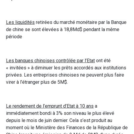
Les liquidités
retirées du marché monétaire par la Banque
de chine se sont élevées à 18,8Md$ pendant la même
période
Les banques chinoises contrôlée par l’Etat
ont été
« invitées » à diminuer les prêts accordés aux institutions
privées. Les entreprises chinoises ne peuvent plus faire
virer à l’étranger plus de 5M$.
Le rendement de l’emprunt d’Etat à 10 ans
a
immédiatement bondi à 3% son niveau le plus élevé
depuis le mois de juin dernier. Cela s’est produit au
moment où le Ministère des Finances de la République de