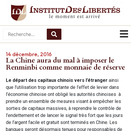
14 décembre, 2016
La Chine aura du mal à imposer le
Renminbi comme monnaie de réserve
Le départ des capitaux chinois vers l’étranger
ainsi
que l’utilisation trop importante de l’effet de levier dans
l’économie chinoise ont obligé les autorités chinoises à
prendre un ensemble de mesures visant à empêcher les
sorties de capitaux massives, à reprendre le contrôle de
l’endettement et de lancer le signal très fort que les jours
de l’argent facile et gratuit sont terminés en Chine. Les
banques seront désormais tenues pour responsables de