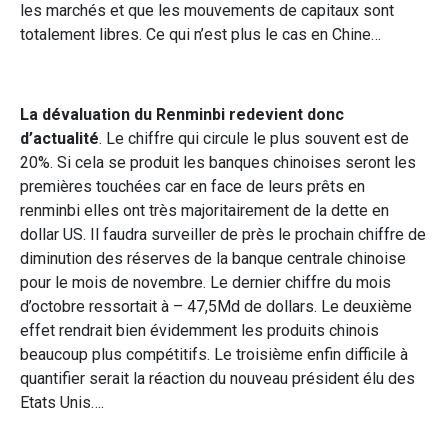
les marchés et que les mouvements de capitaux sont
totalement libres. Ce qui n’est plus le cas en Chine…
La dévaluation du Renminbi redevient donc
d’actualité
. Le chiffre qui circule le plus souvent est de
20%. Si cela se produit les banques chinoises seront les
premières touchées car en face de leurs prêts en
renminbi elles ont très majoritairement de la dette en
dollar US. Il faudra surveiller de près le prochain chiffre de
diminution des réserves de la banque centrale chinoise
pour le mois de novembre. Le dernier chiffre du mois
d’octobre ressortait à – 47,5Md de dollars. Le deuxième
effet rendrait bien évidemment les produits chinois
beaucoup plus compétitifs. Le troisième enfin difficile à
quantifier serait la réaction du nouveau président élu des
Etats Unis….