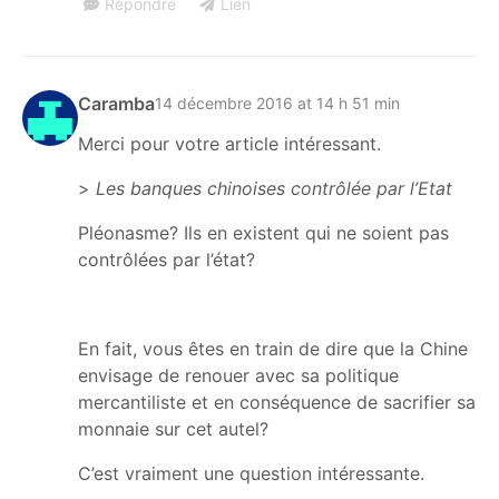
Répondre
Lien
Caramba
14 décembre 2016 at 14 h 51 min
Merci pour votre article intéressant.
>
Les banques chinoises contrôlée par l’Etat
Pléonasme? Ils en existent qui ne soient pas
contrôlées par l’état?
En fait, vous êtes en train de dire que la Chine
envisage de renouer avec sa politique
mercantiliste et en conséquence de sacrifier sa
monnaie sur cet autel?
C’est vraiment une question intéressante.