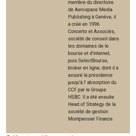
membre du directoire
de Aerospace Media
Publishing à Genève, il
a créé en 1996
Concerto et Associés,
société de conseil dans
les domaines de le
bourse et d’internet,
puis SelectBourse,
broker en ligne, dont il a
assuré la présidence
jusqu’à l’ absorption du
CCF par le Groupe
HSBC. Il a été ensuite
Head of Strategy de la
société de gestion
Montpensier Finance.