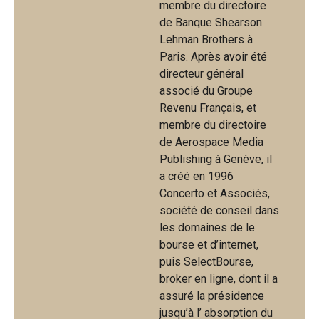
membre du directoire
de Banque Shearson
Lehman Brothers à
Paris. Après avoir été
directeur général
associé du Groupe
Revenu Français, et
membre du directoire
de Aerospace Media
Publishing à Genève, il
a créé en 1996
Concerto et Associés,
société de conseil dans
les domaines de le
bourse et d’internet,
puis SelectBourse,
broker en ligne, dont il a
assuré la présidence
jusqu’à l’ absorption du