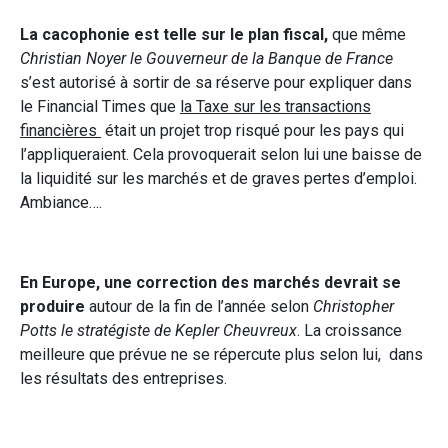
La cacophonie est telle sur le plan fiscal,
que même
Christian Noyer le Gouverneur de la Banque de France
s’est autorisé à sortir de sa réserve pour expliquer dans
le Financial Times que
la Taxe sur les transactions
financières
était un projet trop risqué pour les pays qui
l’appliqueraient. Cela provoquerait selon lui une baisse de
la liquidité sur les marchés et de graves pertes d’emploi.
Ambiance….
En Europe, une correction des marchés devrait se
produire
autour de la fin de l’année selon
Christopher
Potts le stratégiste de Kepler Cheuvreux
. La croissance
meilleure que prévue ne se répercute plus selon lui, dans
les résultats des entreprises.