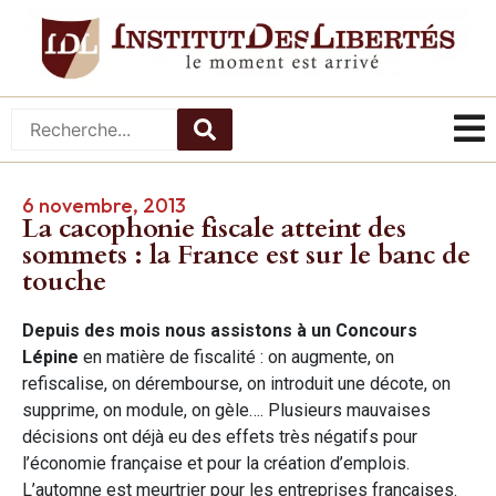
6 novembre, 2013
La cacophonie fiscale atteint des
sommets : la France est sur le banc de
touche
Depuis des mois nous assistons à un Concours
Lépine
en matière de fiscalité : on augmente, on
refiscalise, on dérembourse, on introduit une décote, on
supprime, on module, on gèle…. Plusieurs mauvaises
décisions ont déjà eu des effets très négatifs pour
l’économie française et pour la création d’emplois.
L’automne est meurtrier pour les entreprises françaises.