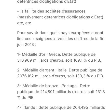
détentrices d’obligations d’Etat)
– la faillite des sociétés d’assurances
(massivement détentrices d’obligations d’Etat),
etc, etc.
Pour savoir dans quels pays européens auront
lieu ces « saignées », voici les chiffres de la fin
juin 2013 :
1- Médaille d’or : Grèce. Dette publique de
316,969 milliards d’euros, soit 169,1 % du PIB.
2- Médaille d’argent : Italie. Dette publique de
2076,182 milliards d’euros, soit 133,3 % du PIB.
3- Médaille de bronze : Portugal. Dette
publique de 214,801 milliards d’euros, soit 131,3
% du PIB.
4- Irlande : dette publique de 204,495 milliards