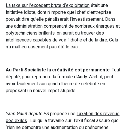
La taxe sur l’excédent brute d’exploitation
était une
initiative idiote, dont n’importe quel chef d’entreprise
pouvait dire qu’elle pénaliserait l’investissement. Dans
une administration comprenant de nombreux énarques et
polytechniciens brillants, on aurait du trouver des
intelligences capables de voir l’idiotie et de la dire. Cela
n’a malheureusement pas été le cas…
Au Parti Socialiste la créativité est permanente
. Tout
député, pour reprendre la formule d’Andy Warhol, peut
avoir facilement son quart d’heure de célébrité en
proposant un nouvel impôt stupide.
Yann Galut député PS
propose une
Taxation des revenus
des exilés
. Lui qui a travaillé sur l’exil fiscal assure que
“rien ne démontre une augmentation du phénomène