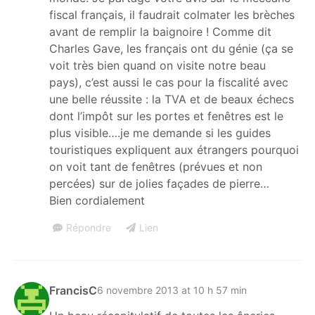
fiscal français, il faudrait colmater les brèches
avant de remplir la baignoire ! Comme dit
Charles Gave, les français ont du génie (ça se
voit très bien quand on visite notre beau
pays), c’est aussi le cas pour la fiscalité avec
une belle réussite : la TVA et de beaux échecs
dont l’impôt sur les portes et fenêtres est le
plus visible….je me demande si les guides
touristiques expliquent aux étrangers pourquoi
on voit tant de fenêtres (prévues et non
percées) sur de jolies façades de pierre…
Bien cordialement
Répondre
Lien
FrancisC
6 novembre 2013 at 10 h 57 min