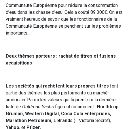
Communauté Européenne pour réduire la consommation
d’eau dans les chasse d’eau. Cela a coûté 89 300€. On est
vraiment heureux de savoir que les fonctionnaires de la
Communauté Européenne se penchent sur les problèmes
importants…
Deux thèmes porteurs : rachat de titres et fusions
acquisitions
Les sociétés qui rachètent leurs propres titres
font
partie des thèmes les plus performants du marché
américain. Parmi les valeurs qui figurent sur la dernière
liste de
Goldman Sachs
figurent notamment :
Northtrop
Gruman, Western Digital, Coca Cola Enterprises,
Marathon Petroleum, L Brands
(= Victoria Secret),
Yahoo
, et
Pfizer.