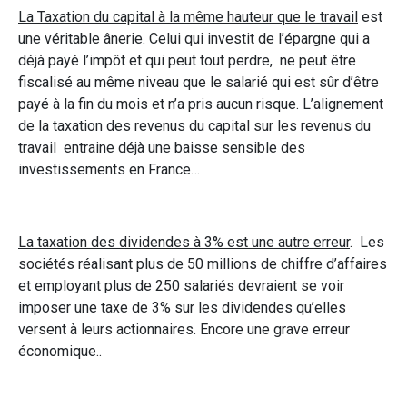
La Taxation du capital à la même hauteur que le travail
est
une véritable ânerie. Celui qui investit de l’épargne qui a
déjà payé l’impôt et qui peut tout perdre, ne peut être
fiscalisé au même niveau que le salarié qui est sûr d’être
payé à la fin du mois et n’a pris aucun risque. L’alignement
de la taxation des revenus du capital sur les revenus du
travail entraine déjà une baisse sensible des
investissements en France…
La taxation des dividendes à 3% est une autre erreur
. Les
sociétés réalisant plus de 50 millions de chiffre d’affaires
et employant plus de 250 salariés devraient se voir
imposer une taxe de 3% sur les dividendes qu’elles
versent à leurs actionnaires. Encore une grave erreur
économique..