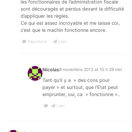
les fonctionnaires de l’administration fiscale
sont découragés et perdus devant la difficulté
d’appliquer les règles.
Ce qui est assez incroyable et me laisse coi,
c’est que le machin fonctionne encore.
Répondre
Lien
Nicolas
8 novembre 2013 at 10 h 29 min
Tant qu’il y a » des cons pour
payer » et surtout, que l’Etat peut
emprunter, oui, ca » fonctionne »..
Lien