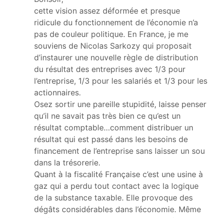
cette vision assez déformée et presque
ridicule du fonctionnement de l’économie n’a
pas de couleur politique. En France, je me
souviens de Nicolas Sarkozy qui proposait
d’instaurer une nouvelle règle de distribution
du résultat des entreprises avec 1/3 pour
l’entreprise, 1/3 pour les salariés et 1/3 pour les
actionnaires.
Osez sortir une pareille stupidité, laisse penser
qu’il ne savait pas très bien ce qu’est un
résultat comptable…comment distribuer un
résultat qui est passé dans les besoins de
financement de l’entreprise sans laisser un sou
dans la trésorerie.
Quant à la fiscalité Française c’est une usine à
gaz qui a perdu tout contact avec la logique
de la substance taxable. Elle provoque des
dégâts considérables dans l’économie. Même