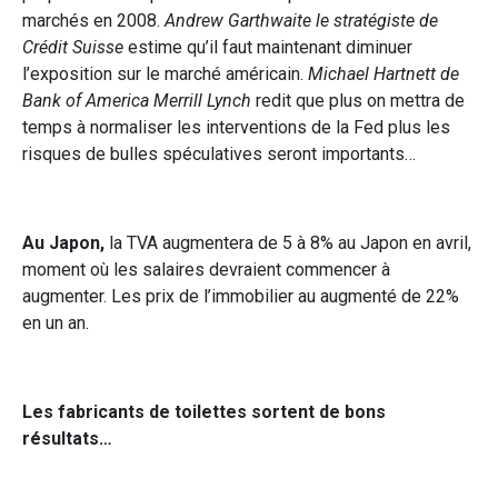
marchés en 2008.
Andrew Garthwaite le stratégiste de
Crédit Suisse
estime qu’il faut maintenant diminuer
l’exposition sur le marché américain.
Michael Hartnett de
Bank of America Merrill Lynch
redit que plus on mettra de
temps à normaliser les interventions de la Fed plus les
risques de bulles spéculatives seront importants…
Au Japon,
la TVA augmentera de 5 à 8% au Japon en avril,
moment où les salaires devraient commencer à
augmenter. Les prix de l’immobilier au augmenté de 22%
en un an.
Les fabricants de toilettes sortent de bons
résultats…