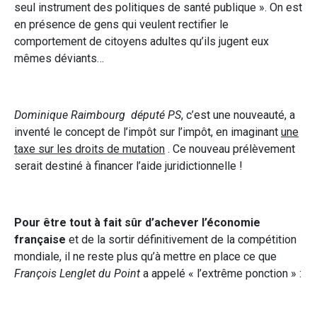
seul instrument des politiques de santé publique ». On est
en présence de gens qui veulent rectifier le
comportement de citoyens adultes qu’ils jugent eux
mêmes déviants…
Dominique Raimbourg député PS
, c’est une nouveauté, a
inventé le concept de l’impôt sur l’impôt, en imaginant
une
taxe sur les droits de mutation
. Ce nouveau prélèvement
serait destiné à financer l’aide juridictionnelle !
Pour être tout à fait sûr d’achever l’économie
française
et de la sortir définitivement de la compétition
mondiale, il ne reste plus qu’à mettre en place ce que
François Lenglet du Point
a appelé « l’extrême ponction » :