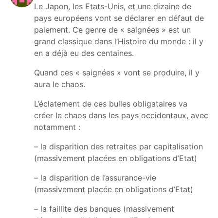
Le Japon, les Etats-Unis, et une dizaine de
pays européens vont se déclarer en défaut de
paiement. Ce genre de « saignées » est un
grand classique dans l’Histoire du monde : il y
en a déjà eu des centaines.
Quand ces « saignées » vont se produire, il y
aura le chaos.
L’éclatement de ces bulles obligataires va
créer le chaos dans les pays occidentaux, avec
notamment :
– la disparition des retraites par capitalisation
(massivement placées en obligations d’Etat)
– la disparition de l’assurance-vie
(massivement placée en obligations d’Etat)
– la faillite des banques (massivement