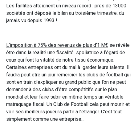
Les faillites atteignent un niveau record : près de 13000
sociétés ont déposé le bilan au troisième trimestre, du
jamais vu depuis 1993 !
L’imposition à 75% des revenus de plus d’1 M€
se révèle
être dans la réalité une fiscalité spoliatrice à l’égard de
ceux qui font la vitalité de notre tissu économique.
Certaines entreprises ont du mal à garder leurs talents. Il
faudra peut être un jour remercier les clubs de football qui
sont en train d’expliquer au grand public que l’on ne peut
demander à des clubs d’être compétitifs sur le plan
mondial et leur faire subir en même temps un véritable
matraquage fiscal. Un Club de Football cela peut mourir et
voir ses meilleurs joueurs partir à l’étranger. C’est tout
simplement comme une entreprise…