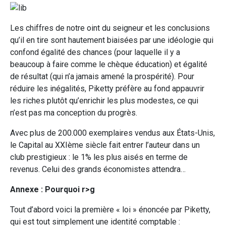
Les chiffres de notre oint du seigneur et les conclusions
qu’il en tire sont hautement biaisées par une idéologie qui
confond égalité des chances (pour laquelle il y a
beaucoup à faire comme le chèque éducation) et égalité
de résultat (qui n’a jamais amené la prospérité). Pour
réduire les inégalités, Piketty préfère au fond appauvrir
les riches plutôt qu’enrichir les plus modestes, ce qui
n’est pas ma conception du progrès.
Avec plus de 200.000 exemplaires vendus aux États-Unis,
le Capital au XXIème siècle fait entrer l’auteur dans un
club prestigieux : le 1% les plus aisés en terme de
revenus. Celui des grands économistes attendra…
Annexe : Pourquoi r>g
Tout d’abord voici la première « loi » énoncée par Piketty,
qui est tout simplement une identité comptable :