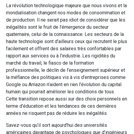
La révolution technologique majeure que nous vivons et la
mondialisation changent nos modes de consommation et
de production. Il ne serait pas idiot de considérer que les
inégalités sont le fruit de l’émergence du secteur
quaternaire, celui de la connaissance. Les secteurs de la
haute technologie sont d’ailleurs ceux qui recrutent le plus
facilement et offrent des salaires très confortables par
rapport aux services ou à l’industrie. Les rigidités du
marché du travail, le fiasco de la formation
professionnelle, le déclin de l’enseignement supérieur et
la méfiance des politiques vis à vis d’entreprises comme
Google ou Amazon n’aident en rien l’évolution du capital
humain qui pourrait améliorer les conditions de tous.
Cette transition repose aussi sur des choix personnels en
terme d’éducation et les tendances de ces dernières
années ne risquent pas de réduire les inégalités.
Savez-vous qu’il sort aujourd’hui des universités
américaines davantage de psychologues que d’ingénieurs