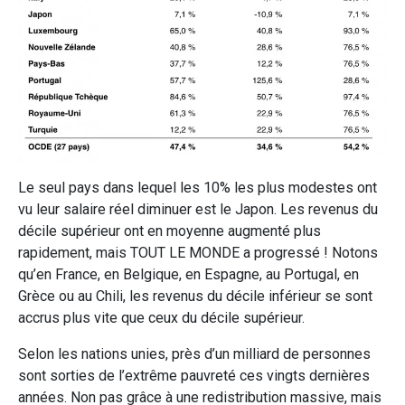
Le seul pays dans lequel les 10% les plus modestes ont
vu leur salaire réel diminuer est le Japon. Les revenus du
décile supérieur ont en moyenne augmenté plus
rapidement, mais TOUT LE MONDE a progressé ! Notons
qu’en France, en Belgique, en Espagne, au Portugal, en
Grèce ou au Chili, les revenus du décile inférieur se sont
accrus plus vite que ceux du décile supérieur.
Selon les nations unies, près d’un milliard de personnes
sont sorties de l’extrême pauvreté ces vingts dernières
années. Non pas grâce à une redistribution massive, mais