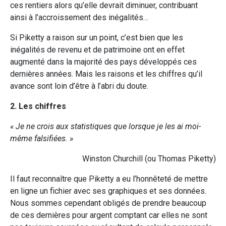
ces rentiers alors qu’elle devrait diminuer, contribuant
ainsi à l’accroissement des inégalités…
Si Piketty a raison sur un point, c’est bien que les
inégalités de revenu et de patrimoine ont en effet
augmenté dans la majorité des pays développés ces
dernières années. Mais les raisons et les chiffres qu’il
avance sont loin d’être à l’abri du doute.
2. Les chiffres
« Je ne crois aux statistiques que lorsque je les ai moi-
même falsifiées. »
Winston Churchill (ou Thomas Piketty)
Il faut reconnaître que Piketty a eu l’honnêteté de mettre
en ligne un fichier avec ses graphiques et ses données.
Nous sommes cependant obligés de prendre beaucoup
de ces dernières pour argent comptant car elles ne sont