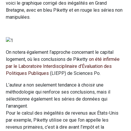
voici le graphique corrigé des inégalités en Grand
Bretagne, avec en bleu Piketty et en rouge les séries non
manipulées.
On notera également l’approche concernant le capital
logement, où les conclusions de Piketty
on été infirmée
par le Laboratoire Interdisciplinaire d’Évaluation des
Politiques Publiques
(LIEPP) de Sciences Po.
L’auteur a non seulement tendance à choisir une
méthodologie qui renforce ses conclusions, mais il
sélectionne également les séries de données qui
l’arrangent.
Pour le calcul des inégalités de revenus aux États-Unis
par exemple, Piketty utilise ce que l’on appelle les
revenus primaires, c’est à dire avant l’impôt et la