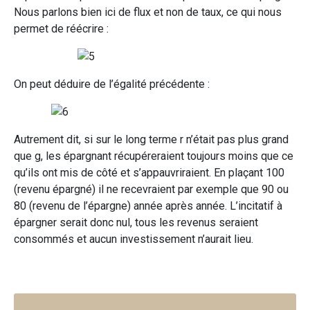
Nous parlons bien ici de flux et non de taux, ce qui nous
permet de réécrire :
On peut déduire de l’égalité précédente :
Autrement dit, si sur le long terme r n’était pas plus grand
que g, les épargnant récupéreraient toujours moins que ce
qu’ils ont mis de côté et s’appauvriraient. En plaçant 100
(revenu épargné) il ne recevraient par exemple que 90 ou
80 (revenu de l’épargne) année après année. L’incitatif à
épargner serait donc nul, tous les revenus seraient
consommés et aucun investissement n’aurait lieu.