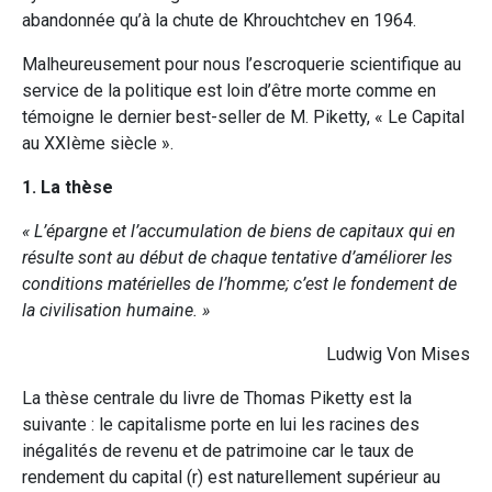
abandonnée qu’à la chute de Khrouchtchev en 1964.
Malheureusement pour nous l’escroquerie scientifique au
service de la politique est loin d’être morte comme en
témoigne le dernier best-seller de M. Piketty, « Le Capital
au XXIème siècle ».
1. La thèse
« L’épargne et l’accumulation de biens de capitaux qui en
résulte sont au début de chaque tentative d’améliorer les
conditions matérielles de l’homme; c’est le fondement de
la civilisation humaine. »
Ludwig Von Mises
La thèse centrale du livre de Thomas Piketty est la
suivante : le capitalisme porte en lui les racines des
inégalités de revenu et de patrimoine car le taux de
rendement du capital (r) est naturellement supérieur au