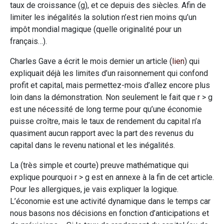
taux de croissance (g), et ce depuis des siècles. Afin de
limiter les inégalités la solution n’est rien moins qu’un
impôt mondial magique (quelle originalité pour un
français…).
Charles Gave a écrit le mois dernier un article (
lien
) qui
expliquait déjà les limites d’un raisonnement qui confond
profit et capital, mais permettez-mois d’allez encore plus
loin dans la démonstration. Non seulement le fait que r > g
est une nécessité de long terme pour qu’une économie
puisse croître, mais le taux de rendement du capital n’a
quasiment aucun rapport avec la part des revenus du
capital dans le revenu national et les inégalités.
La (très simple et courte) preuve mathématique qui
explique pourquoi r > g est en annexe à la fin de cet article.
Pour les allergiques, je vais expliquer la logique.
L’économie est une activité dynamique dans le temps car
nous basons nos décisions en fonction d’anticipations et