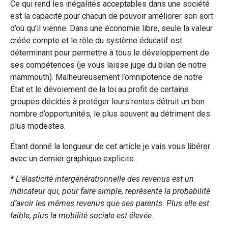
Ce qui rend les inégalités acceptables dans une société
est la capacité pour chacun de pouvoir améliorer son sort
d’où qu’il vienne. Dans une économie libre, seule la valeur
créée compte et le rôle du système éducatif est
déterminant pour permettre à tous le développement de
ses compétences (je vous laisse juge du bilan de notre
mammouth). Malheureusement l’omnipotence de notre
État et le dévoiement de la loi au profit de certains
groupes décidés à protéger leurs rentes détruit un bon
nombre d’opportunités, le plus souvent au détriment des
plus modestes.
Étant donné la longueur de cet article je vais vous libérer
avec un dernier graphique explicite.
* L’élasticité intergénérationnelle des revenus est un
indicateur qui, pour faire simple, représente la probabilité
d’avoir les mêmes revenus que ses parents. Plus elle est
faible, plus la mobilité sociale est élevée.