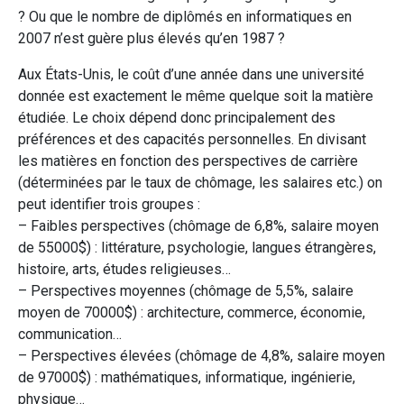
? Ou que le nombre de diplômés en informatiques en
2007 n’est guère plus élevés qu’en 1987 ?
Aux États-Unis, le coût d’une année dans une université
donnée est exactement le même quelque soit la matière
étudiée. Le choix dépend donc principalement des
préférences et des capacités personnelles. En divisant
les matières en fonction des perspectives de carrière
(déterminées par le taux de chômage, les salaires etc.) on
peut identifier trois groupes :
– Faibles perspectives (chômage de 6,8%, salaire moyen
de 55000$) : littérature, psychologie, langues étrangères,
histoire, arts, études religieuses…
– Perspectives moyennes (chômage de 5,5%, salaire
moyen de 70000$) : architecture, commerce, économie,
communication…
– Perspectives élevées (chômage de 4,8%, salaire moyen
de 97000$) : mathématiques, informatique, ingénierie,
physique…