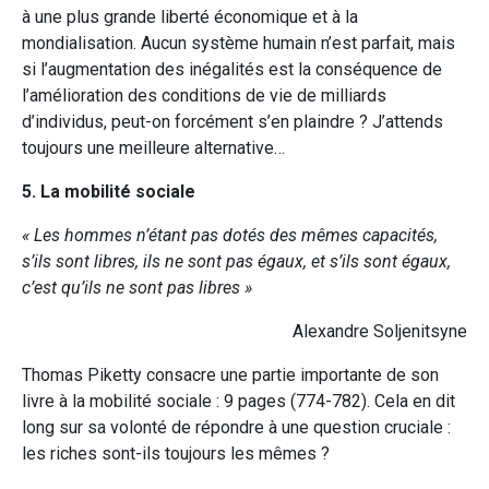
à une plus grande liberté économique et à la
mondialisation. Aucun système humain n’est parfait, mais
si l’augmentation des inégalités est la conséquence de
l’amélioration des conditions de vie de milliards
d’individus, peut-on forcément s’en plaindre ? J’attends
toujours une meilleure alternative…
5. La mobilité sociale
« Les hommes n’étant pas dotés des mêmes capacités,
s’ils sont libres, ils ne sont pas égaux, et s’ils sont égaux,
c’est qu’ils ne sont pas libres »
Alexandre Soljenitsyne
Thomas Piketty consacre une partie importante de son
livre à la mobilité sociale : 9 pages (774-782). Cela en dit
long sur sa volonté de répondre à une question cruciale :
les riches sont-ils toujours les mêmes ?