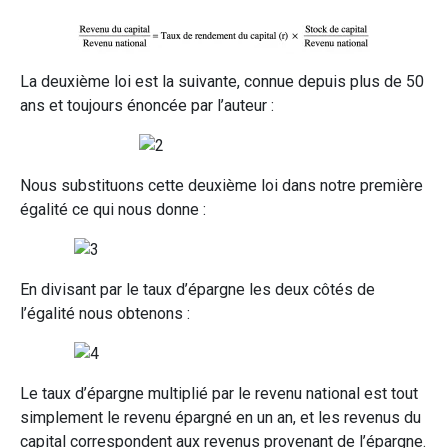
La deuxième loi est la suivante, connue depuis plus de 50
ans et toujours énoncée par l’auteur :
Nous substituons cette deuxième loi dans notre première
égalité ce qui nous donne :
En divisant par le taux d’épargne les deux côtés de
l’égalité nous obtenons :
Le taux d’épargne multiplié par le revenu national est tout
simplement le revenu épargné en un an, et les revenus du
capital correspondent aux revenus provenant de l’épargne.