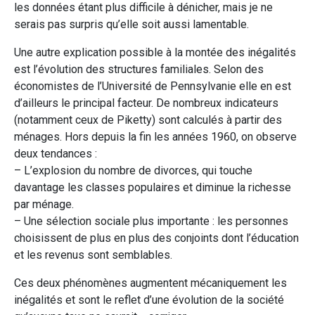
les données étant plus difficile à dénicher, mais je ne
serais pas surpris qu’elle soit aussi lamentable.
Une autre explication possible à la montée des inégalités
est l’évolution des structures familiales. Selon des
économistes de l’Université de Pennsylvanie elle en est
d’ailleurs le principal facteur. De nombreux indicateurs
(notamment ceux de Piketty) sont calculés à partir des
ménages. Hors depuis la fin les années 1960, on observe
deux tendances :
– L’explosion du nombre de divorces, qui touche
davantage les classes populaires et diminue la richesse
par ménage.
– Une sélection sociale plus importante : les personnes
choisissent de plus en plus des conjoints dont l’éducation
et les revenus sont semblables.
Ces deux phénomènes augmentent mécaniquement les
inégalités et sont le reflet d’une évolution de la société