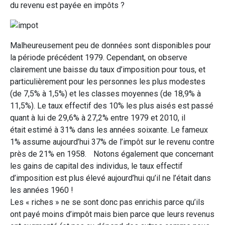
du revenu est payée en impôts ?
Malheureusement peu de données sont disponibles pour
la période précédent 1979. Cependant, on observe
clairement une baisse du taux d’imposition pour tous, et
particulièrement pour les personnes les plus modestes
(de 7,5% à 1,5%) et les classes moyennes (de 18,9% à
11,5%). Le taux effectif des 10% les plus aisés est passé
quant à lui de 29,6% à 27,2% entre 1979 et 2010, il
était estimé à 31% dans les années soixante. Le fameux
1% assume aujourd’hui 37% de l’impôt sur le revenu contre
près de 21% en 1958. Notons également que concernant
les gains de capital des individus, le taux effectif
d’imposition est plus élevé aujourd’hui qu’il ne l’était dans
les années 1960 !
Les « riches » ne se sont donc pas enrichis parce qu’ils
ont payé moins d’impôt mais bien parce que leurs revenus