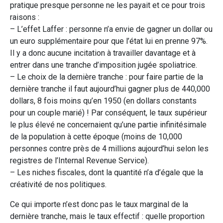
pratique presque personne ne les payait et ce pour trois
raisons :
– L’effet Laffer : personne n’a envie de gagner un dollar ou
un euro supplémentaire pour que l’état lui en prenne 97%.
Il y a donc aucune incitation à travailler davantage et à
entrer dans une tranche d’imposition jugée spoliatrice.
– Le choix de la dernière tranche : pour faire partie de la
dernière tranche il faut aujourd’hui gagner plus de 440,000
dollars, 8 fois moins qu’en 1950 (en dollars constants
pour un couple marié) ! Par conséquent, le taux supérieur
le plus élevé ne concernaient qu’une partie infinitésimale
de la population à cette époque (moins de 10,000
personnes contre près de 4 millions aujourd’hui selon les
registres de l’Internal Revenue Service).
– Les niches fiscales, dont la quantité n’a d’égale que la
créativité de nos politiques.
Ce qui importe n’est donc pas le taux marginal de la
dernière tranche, mais le taux effectif : quelle proportion