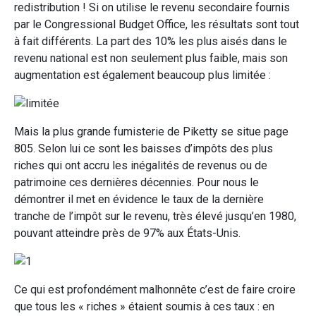
redistribution ! Si on utilise le revenu secondaire fournis
par le Congressional Budget Office, les résultats sont tout
à fait différents. La part des 10% les plus aisés dans le
revenu national est non seulement plus faible, mais son
augmentation est également beaucoup plus limitée :
Mais la plus grande fumisterie de Piketty se situe page
805. Selon lui ce sont les baisses d’impôts des plus
riches qui ont accru les inégalités de revenus ou de
patrimoine ces dernières décennies. Pour nous le
démontrer il met en évidence le taux de la dernière
tranche de l’impôt sur le revenu, très élevé jusqu’en 1980,
pouvant atteindre près de 97% aux États-Unis.
Ce qui est profondément malhonnête c’est de faire croire
que tous les « riches » étaient soumis à ces taux : en