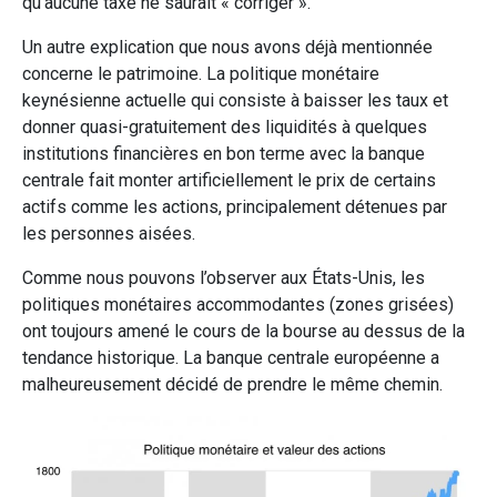
qu’aucune taxe ne saurait « corriger ».
Un autre explication que nous avons déjà mentionnée
concerne le patrimoine. La politique monétaire
keynésienne actuelle qui consiste à baisser les taux et
donner quasi-gratuitement des liquidités à quelques
institutions financières en bon terme avec la banque
centrale fait monter artificiellement le prix de certains
actifs comme les actions, principalement détenues par
les personnes aisées.
Comme nous pouvons l’observer aux États-Unis, les
politiques monétaires accommodantes (zones grisées)
ont toujours amené le cours de la bourse au dessus de la
tendance historique. La banque centrale européenne a
malheureusement décidé de prendre le même chemin.