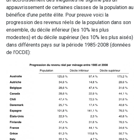
appauvrissement de certaines classes de la population au
bénéfice d’une petite élite. Pour preuve voici la
progression des revenus réels de la population dans son
ensemble, du décile inférieur (les 10% les plus
modestes) et du décile supérieur (les 10% les plus aisés)
dans différents pays sur la période 1985-2008 (données
de l’OCDE):