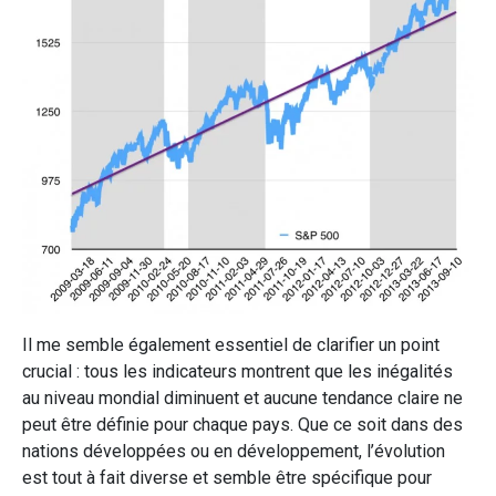
Il me semble également essentiel de clarifier un point
crucial : tous les indicateurs montrent que les inégalités
au niveau mondial diminuent et aucune tendance claire ne
peut être définie pour chaque pays. Que ce soit dans des
nations développées ou en développement, l’évolution
est tout à fait diverse et semble être spécifique pour