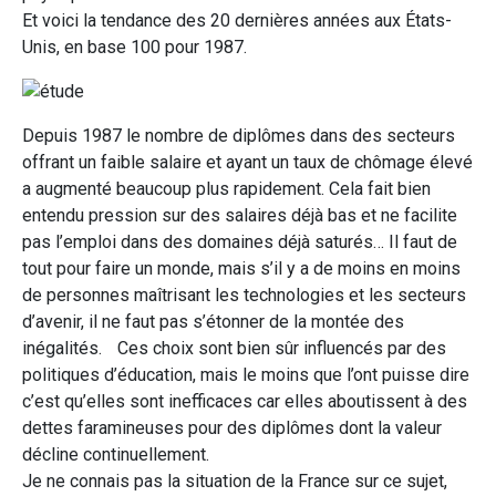
Et voici la tendance des 20 dernières années aux États-
Unis, en base 100 pour 1987.
Depuis 1987 le nombre de diplômes dans des secteurs
offrant un faible salaire et ayant un taux de chômage élevé
a augmenté beaucoup plus rapidement. Cela fait bien
entendu pression sur des salaires déjà bas et ne facilite
pas l’emploi dans des domaines déjà saturés… Il faut de
tout pour faire un monde, mais s’il y a de moins en moins
de personnes maîtrisant les technologies et les secteurs
d’avenir, il ne faut pas s’étonner de la montée des
inégalités. Ces choix sont bien sûr influencés par des
politiques d’éducation, mais le moins que l’ont puisse dire
c’est qu’elles sont inefficaces car elles aboutissent à des
dettes faramineuses pour des diplômes dont la valeur
décline continuellement.
Je ne connais pas la situation de la France sur ce sujet,