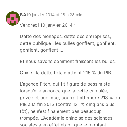
BA
10 janvier 2014 at 18 h 28 min
Vendredi 10 janvier 2014 :
Dette des ménages, dette des entreprises,
dette publique : les bulles gonflent, gonflent,
gonflent, gonflent …
Et nous savons comment finissent les bulles.
Chine : la dette totale atteint 215 % du PIB.
L’agence Fitch, qui fit figure de pessimiste
lorsqu’elle annonça que la dette cumulée,
privée et publique, pourrait atteindre 218 % du
PIB à la fin 2013 (contre 131 % cinq ans plus
tôt), ne s’est finalement pas beaucoup
trompée. L’Académie chinoise des sciences
sociales a en effet établi que le montant