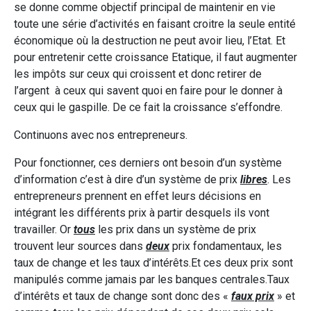
se donne comme objectif principal de maintenir en vie
toute une série d’activités en faisant croitre la seule entité
économique où la destruction ne peut avoir lieu, l’Etat. Et
pour entretenir cette croissance Etatique, il faut augmenter
les impôts sur ceux qui croissent et donc retirer de
l’argent à ceux qui savent quoi en faire pour le donner à
ceux qui le gaspille. De ce fait la croissance s’effondre.
Continuons avec nos entrepreneurs.
Pour fonctionner, ces derniers ont besoin d’un système
d’information c’est à dire d’un système de prix
libres
. Les
entrepreneurs prennent en effet leurs décisions en
intégrant les différents prix à partir desquels ils vont
travailler. Or
tous
les prix dans un système de prix
trouvent leur sources dans
deux
prix fondamentaux, les
taux de change et les taux d’intérêts.Et ces deux prix sont
manipulés comme jamais par les banques centrales.Taux
d’intérêts et taux de change sont donc des «
faux prix
» et