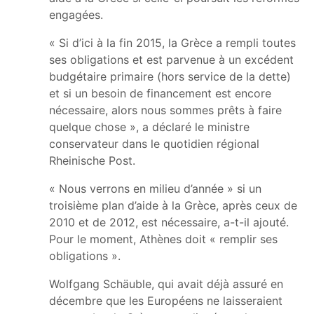
engagées.
« Si d’ici à la fin 2015, la Grèce a rempli toutes
ses obligations et est parvenue à un excédent
budgétaire primaire (hors service de la dette)
et si un besoin de financement est encore
nécessaire, alors nous sommes prêts à faire
quelque chose », a déclaré le ministre
conservateur dans le quotidien régional
Rheinische Post.
« Nous verrons en milieu d’année » si un
troisième plan d’aide à la Grèce, après ceux de
2010 et de 2012, est nécessaire, a-t-il ajouté.
Pour le moment, Athènes doit « remplir ses
obligations ».
Wolfgang Schäuble, qui avait déjà assuré en
décembre que les Européens ne laisseraient