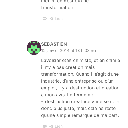
métier, ce n’est qu’une
transformation.
Lien
SEBASTIEN
12 janvier 2014 at 18 h 03 min
Lavoisier etait chimiste, et en chimie
il n’y a pas creation mais
transformation. Quand il s’agit d’une
industrie, d’une entreprise ou d’un
emploi, il y a destruction et creation
a mon avis. Le terme de
« destruction creatrice » me semble
donc plus juste, mais cela ne reste
qu’une simple remarque de ma part.
Lien