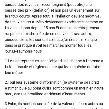
baisse des revenus, accompagnant (peut être) une
baisse des prix (déflation) et non pas un événement sur
les taux courts. Apres tout, si l’inflation devient négative ,
des taux courts à zéro deviennent exorbitants, comme on
l a vu au Japon depuis 15 ans.Et donc mon entrepreneur
n’a pas la moindre idée de ce que valent ses actifs,
puisque dans la théorie, il sait que j’ai raison, mais que
dans la pratique il voit les marchés monter tous les
jours.Résumons-nous.
1.Les entrepreneurs sont l’objet d’une chasse à l’homme à
la fois fiscale et réglementaire qui les empêche de faire
leur métier.
2.Tout leur système d’information (le système des prix)
est manipulé au point qu’ils sont comme un marin en haute
mer , dans le brouillard et démuni d’instruments.
3.Enfin, ils n’ont aucune idée de la valeur de leurs actifs ou