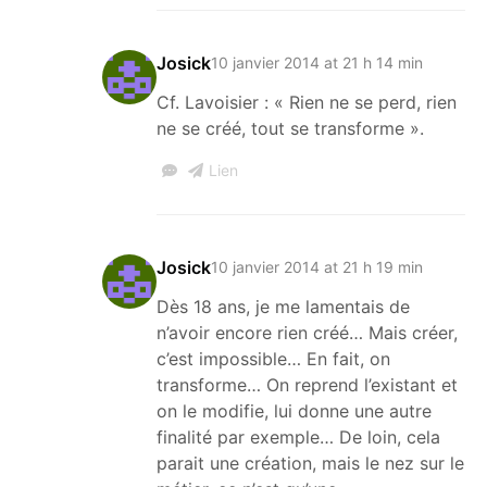
Josick
10 janvier 2014 at 21 h 14 min
Cf. Lavoisier : « Rien ne se perd, rien
ne se créé, tout se transforme ».
Lien
Josick
10 janvier 2014 at 21 h 19 min
Dès 18 ans, je me lamentais de
n’avoir encore rien créé… Mais créer,
c’est impossible… En fait, on
transforme… On reprend l’existant et
on le modifie, lui donne une autre
finalité par exemple… De loin, cela
parait une création, mais le nez sur le