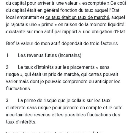
du capital pour arriver à une valeur « escomptée ».Ce coût
du capital était en général fonction du taux auquel l’Etat
local empruntait et
ce taux était un taux de marché
, auquel
je rajoutais une « prime » en raison de la moindre liquidité
existante sur mon actif par rapport à une obligation d’Etat.
Bref la valeur de mon actif dépendait de trois facteurs
1. Les revenus futurs (incertains)
2. Le taux d’intérêts sur les placements « sans
risque », qui était un prix de marché, qui certes pouvait
varier mais dont je pouvais comprendre ou anticiper les
fluctuations.
3. La prime de risque que je collais sur les taux
d’intérêts sans risque pour prendre en compte et le coté
incertain des revenus et les possibles fluctuations des
taux d’intérêts.