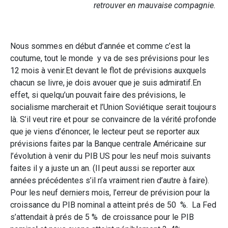
retrouver en mauvaise compagnie.
Nous sommes en début d’année et comme c’est la
coutume, tout le monde y va de ses prévisions pour les
12 mois à venir.Et devant le flot de prévisions auxquels
chacun se livre, je dois avouer que je suis admiratif.En
effet, si quelqu’un pouvait faire des prévisions, le
socialisme marcherait et l’Union Soviétique serait toujours
là. S’il veut rire et pour se convaincre de la vérité profonde
que je viens d’énoncer, le lecteur peut se reporter aux
prévisions faites par la Banque centrale Américaine sur
l’évolution à venir du PIB US pour les neuf mois suivants
faites il y a juste un an. (Il peut aussi se reporter aux
années précédentes s’il n’a vraiment rien d’autre à faire).
Pour les neuf derniers mois, l’erreur de prévision pour la
croissance du PIB nominal a atteint prés de 50 %. La Fed
s’attendait à prés de 5 % de croissance pour le PIB