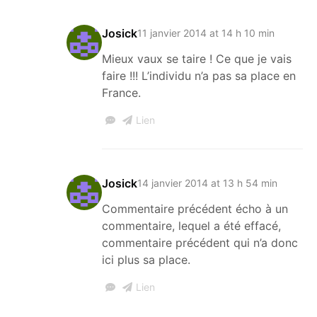
Josick
11 janvier 2014 at 14 h 10 min
Mieux vaux se taire ! Ce que je vais
faire !!! L’individu n’a pas sa place en
France.
Lien
Josick
14 janvier 2014 at 13 h 54 min
Commentaire précédent écho à un
commentaire, lequel a été effacé,
commentaire précédent qui n’a donc
ici plus sa place.
Lien