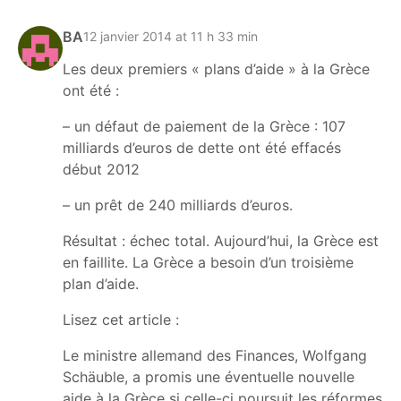
BA
12 janvier 2014 at 11 h 33 min
Les deux premiers « plans d’aide » à la Grèce
ont été :
– un défaut de paiement de la Grèce : 107
milliards d’euros de dette ont été effacés
début 2012
– un prêt de 240 milliards d’euros.
Résultat : échec total. Aujourd’hui, la Grèce est
en faillite. La Grèce a besoin d’un troisième
plan d’aide.
Lisez cet article :
Le ministre allemand des Finances, Wolfgang
Schäuble, a promis une éventuelle nouvelle
aide à la Grèce si celle-ci poursuit les réformes