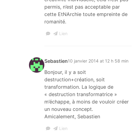
permis, n’est pas acceptable par
cette EtNArchie toute empreinte de
romanité.
Lien
Sebastien
10 janvier 2014 at 12 h 58 min
Bonjour, il y a soit
destruction+création, soit
transformation. La logique de
« destruction transformatrice »
m’échappe, à moins de vouloir créer
un nouveau concept.
Amicalement, Sebastien
Lien