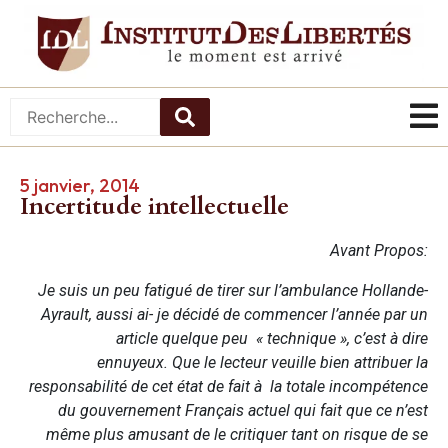
5 janvier, 2014
Incertitude intellectuelle
Avant Propos:
Je suis un peu fatigué de tirer sur l’ambulance Hollande-
Ayrault, aussi ai- je décidé de commencer l’année par un
article quelque peu « technique », c’est à dire
ennuyeux.
Que le lecteur veuille bien attribuer la
responsabilité de cet état de fait à la totale incompétence
du gouvernement Français actuel qui fait que ce n’est
même plus amusant de le critiquer tant on risque de se