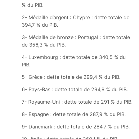
% du PIB.
2- Médaille d’argent : Chypre : dette totale de
394,7 % du PIB.
3- Médaille de bronze : Portugal : dette totale
de 356,3 % du PIB.
4- Luxembourg : dette totale de 340,5 % du
PIB.
5- Grèce : dette totale de 299,4 % du PIB.
6- Pays-Bas : dette totale de 294,9 % du PIB.
7- Royaume-Uni : dette totale de 291 % du PIB.
8- Espagne : dette totale de 287,9 % du PIB.
9- Danemark : dette totale de 284,7 % du PIB.
10- Italie : dette totale de 260,1 % du PIB.