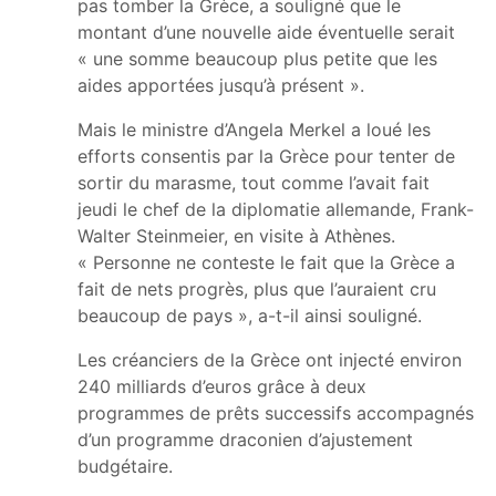
pas tomber la Grèce, a souligné que le
montant d’une nouvelle aide éventuelle serait
« une somme beaucoup plus petite que les
aides apportées jusqu’à présent ».
Mais le ministre d’Angela Merkel a loué les
efforts consentis par la Grèce pour tenter de
sortir du marasme, tout comme l’avait fait
jeudi le chef de la diplomatie allemande, Frank-
Walter Steinmeier, en visite à Athènes.
« Personne ne conteste le fait que la Grèce a
fait de nets progrès, plus que l’auraient cru
beaucoup de pays », a-t-il ainsi souligné.
Les créanciers de la Grèce ont injecté environ
240 milliards d’euros grâce à deux
programmes de prêts successifs accompagnés
d’un programme draconien d’ajustement
budgétaire.