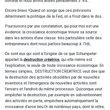
nominal et nous avons atteint péniblement 3. 4%…
Encore bravo !Quand on songe que ces prévisions
déterminent la politique de la Fed, on a froid dans le dos…
Poursuivons par une constatation, qui pour moi est une
évidence: la croissance économique trouve sa source
dans les actions d’une classe très particulière celle des
entrepreneurs dont nous parlons beaucoup à l’IdL.
Ce sont eux qui sont à l’origine de ce que Schumpeter
appelait la
destruction créatrice,
qui elle même est
l’explication, la seule de toute croissance économique. En
termes simples, DESTRUCTION CREATRICE veut dire que
la destruction des activités obsolètes par de nouvelles
inventions et l’émergence de nouvelles activités sont
l’envers et l’endroit du même processus. Quiconque veut
empêcher la destruction, par exemple en subventionnant
des activités en perte, empêchera automatiquement la
croissance d’avoir lieu.Or de nombreux pays, dont le nôtre,