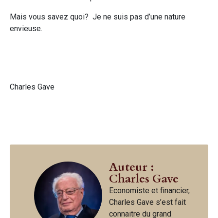
Mais vous savez quoi? Je ne suis pas d’une nature
envieuse.
Charles Gave
Auteur :
Charles Gave
Economiste et financier,
Charles Gave s’est fait
connaitre du grand