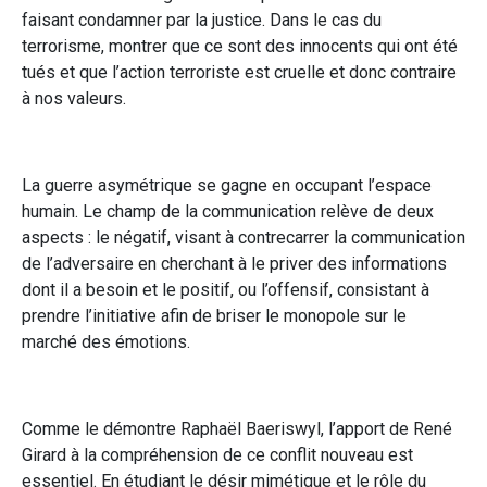
faisant condamner par la justice. Dans le cas du
terrorisme, montrer que ce sont des innocents qui ont été
tués et que l’action terroriste est cruelle et donc contraire
à nos valeurs.
La guerre asymétrique se gagne en occupant l’espace
humain. Le champ de la communication relève de deux
aspects : le négatif, visant à contrecarrer la communication
de l’adversaire en cherchant à le priver des informations
dont il a besoin et le positif, ou l’offensif, consistant à
prendre l’initiative afin de briser le monopole sur le
marché des émotions.
Comme le démontre Raphaël Baeriswyl, l’apport de René
Girard à la compréhension de ce conflit nouveau est
essentiel. En étudiant le désir mimétique et le rôle du