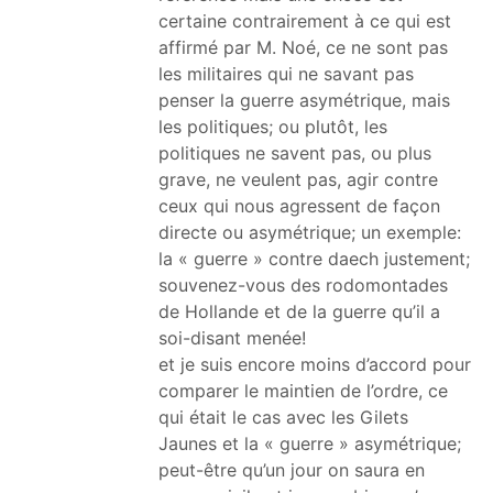
certaine contrairement à ce qui est
affirmé par M. Noé, ce ne sont pas
les militaires qui ne savant pas
penser la guerre asymétrique, mais
les politiques; ou plutôt, les
politiques ne savent pas, ou plus
grave, ne veulent pas, agir contre
ceux qui nous agressent de façon
directe ou asymétrique; un exemple:
la « guerre » contre daech justement;
souvenez-vous des rodomontades
de Hollande et de la guerre qu’il a
soi-disant menée!
et je suis encore moins d’accord pour
comparer le maintien de l’ordre, ce
qui était le cas avec les Gilets
Jaunes et la « guerre » asymétrique;
peut-être qu’un jour on saura en