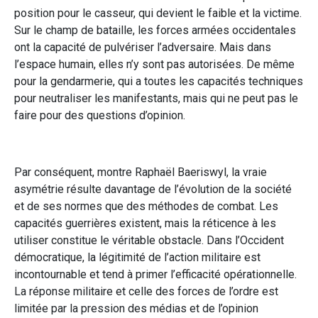
position pour le casseur, qui devient le faible et la victime.
Sur le champ de bataille, les forces armées occidentales
ont la capacité de pulvériser l’adversaire. Mais dans
l’espace humain, elles n’y sont pas autorisées. De même
pour la gendarmerie, qui a toutes les capacités techniques
pour neutraliser les manifestants, mais qui ne peut pas le
faire pour des questions d’opinion.
Par conséquent, montre Raphaël Baeriswyl, la vraie
asymétrie résulte davantage de l’évolution de la société
et de ses normes que des méthodes de combat. Les
capacités guerrières existent, mais la réticence à les
utiliser constitue le véritable obstacle. Dans l’Occident
démocratique, la légitimité de l’action militaire est
incontournable et tend à primer l’efficacité opérationnelle.
La réponse militaire et celle des forces de l’ordre est
limitée par la pression des médias et de l’opinion