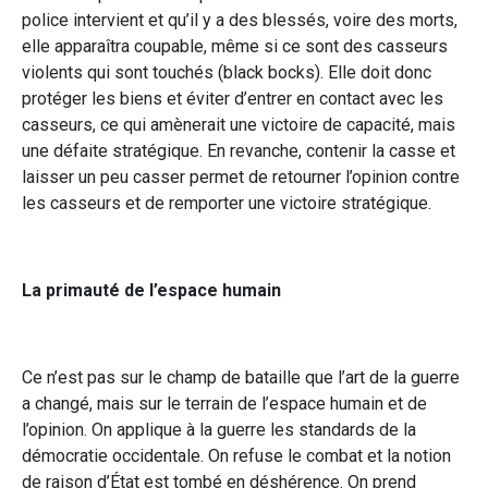
police intervient et qu’il y a des blessés, voire des morts,
elle apparaîtra coupable, même si ce sont des casseurs
violents qui sont touchés (black bocks). Elle doit donc
protéger les biens et éviter d’entrer en contact avec les
casseurs, ce qui amènerait une victoire de capacité, mais
une défaite stratégique. En revanche, contenir la casse et
laisser un peu casser permet de retourner l’opinion contre
les casseurs et de remporter une victoire stratégique.
La primauté de l’espace humain
Ce n’est pas sur le champ de bataille que l’art de la guerre
a changé, mais sur le terrain de l’espace humain et de
l’opinion. On applique à la guerre les standards de la
démocratie occidentale. On refuse le combat et la notion
de raison d’État est tombé en déshérence. On prend