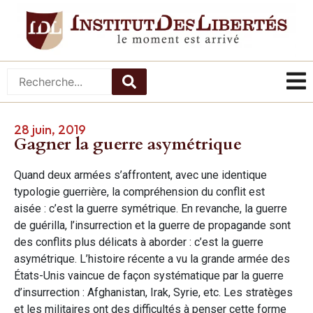
28 juin, 2019
Gagner la guerre asymétrique
Quand deux armées s’affrontent, avec une identique
typologie guerrière, la compréhension du conflit est
aisée : c’est la guerre symétrique. En revanche, la guerre
de guérilla, l’insurrection et la guerre de propagande sont
des conflits plus délicats à aborder : c’est la guerre
asymétrique. L’histoire récente a vu la grande armée des
États-Unis vaincue de façon systématique par la guerre
d’insurrection : Afghanistan, Irak, Syrie, etc. Les stratèges
et les militaires ont des difficultés à penser cette forme