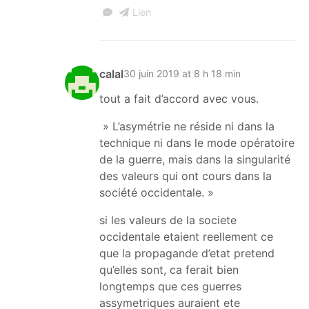
Lien
calal
30 juin 2019 at 8 h 18 min
tout a fait d’accord avec vous.
» L’asymétrie ne réside ni dans la
technique ni dans le mode opératoire
de la guerre, mais dans la singularité
des valeurs qui ont cours dans la
société occidentale. »
si les valeurs de la societe
occidentale etaient reellement ce
que la propagande d’etat pretend
qu’elles sont, ca ferait bien
longtemps que ces guerres
assymetriques auraient ete