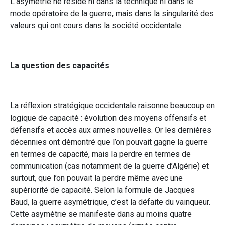
L’asymétrie ne réside ni dans la technique ni dans le
mode opératoire de la guerre, mais dans la singularité des
valeurs qui ont cours dans la société occidentale.
La question des capacités
La réflexion stratégique occidentale raisonne beaucoup en
logique de capacité : évolution des moyens offensifs et
défensifs et accès aux armes nouvelles. Or les dernières
décennies ont démontré que l’on pouvait gagne la guerre
en termes de capacité, mais la perdre en termes de
communication (cas notamment de la guerre d’Algérie) et
surtout, que l’on pouvait la perdre même avec une
supériorité de capacité. Selon la formule de Jacques
Baud, la guerre asymétrique, c’est la défaite du vainqueur.
Cette asymétrie se manifeste dans au moins quatre