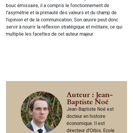
bouc émissaire, il a compris le fonctionnement de
l’asymétrie et la primauté des valeurs et du champ de
l’opinion et de la communication. Son œuvre peut donc
servir à nourrir la réflexion stratégique et militaire, ce qui
multiplie les facettes de cet auteur majeur.
Auteur : Jean-
Baptiste Noé
Jean-Baptiste Noé est
docteur en histoire
économique. Il est
directeur d’Orbis. Ecole