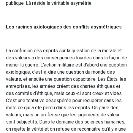
publique. Là réside la véritable asymétrie.
Les racines axiologiques des conflits asymétriques
La confusion des esprits sur la question de la morale et
des valeurs a des conséquences lourdes dans la façon de
mener la guerre. L’action militaire est d’abord une question
axiologique, c’est-à-dire une question du monde des
valeurs, et ensuite une question capacitaire. Les États, les
entreprises, les armées créent des chartes éthiques et
des comités d’éthique, mais ceux-ci sont creux et vides.
C’est une tentative désespérée pour récupérer dans les
mots ce qui a été perdu dans les esprits. On parle des
valeurs, mais on professe que les jugements de valeur
sont subjectifs. Dans le domaine des sciences humaines,
on rejette la vérité et on refuse de reconnaitre qu’il y a une