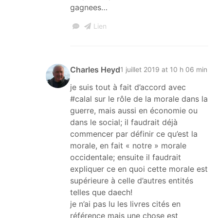
gagnees…
Lien
Charles Heyd
1 juillet 2019 at 10 h 06 min
je suis tout à fait d’accord avec
#calal sur le rôle de la morale dans la
guerre, mais aussi en économie ou
dans le social; il faudrait déjà
commencer par définir ce qu’est la
morale, en fait « notre » morale
occidentale; ensuite il faudrait
expliquer ce en quoi cette morale est
supérieure à celle d’autres entités
telles que daech!
je n’ai pas lu les livres cités en
référence mais une chose est