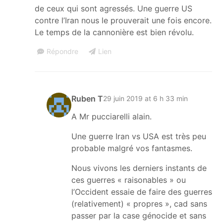
de ceux qui sont agressés. Une guerre US
contre l’Iran nous le prouverait une fois encore.
Le temps de la cannonière est bien révolu.
Répondre
Lien
Ruben T
29 juin 2019 at 6 h 33 min
A Mr pucciarelli alain.
Une guerre Iran vs USA est très peu
probable malgré vos fantasmes.
Nous vivons les derniers instants de
ces guerres « raisonables » ou
l’Occident essaie de faire des guerres
(relativement) « propres », cad sans
passer par la case génocide et sans