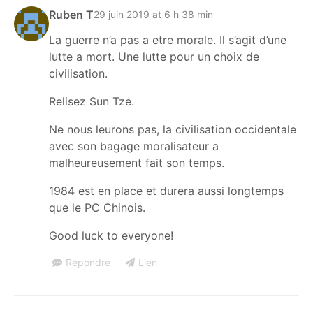
Ruben T
29 juin 2019 at 6 h 38 min
La guerre n’a pas a etre morale. Il s’agit d’une
lutte a mort. Une lutte pour un choix de
civilisation.
Relisez Sun Tze.
Ne nous leurons pas, la civilisation occidentale
avec son bagage moralisateur a
malheureusement fait son temps.
1984 est en place et durera aussi longtemps
que le PC Chinois.
Good luck to everyone!
Répondre
Lien