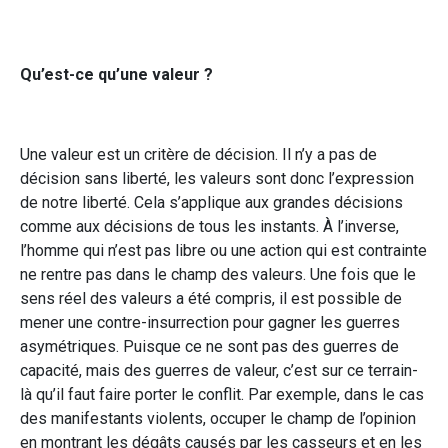
Qu’est-ce qu’une valeur ?
Une valeur est un critère de décision. Il n’y a pas de
décision sans liberté, les valeurs sont donc l’expression
de notre liberté. Cela s’applique aux grandes décisions
comme aux décisions de tous les instants. À l’inverse,
l’homme qui n’est pas libre ou une action qui est contrainte
ne rentre pas dans le champ des valeurs. Une fois que le
sens réel des valeurs a été compris, il est possible de
mener une contre-insurrection pour gagner les guerres
asymétriques. Puisque ce ne sont pas des guerres de
capacité, mais des guerres de valeur, c’est sur ce terrain-
là qu’il faut faire porter le conflit. Par exemple, dans le cas
des manifestants violents, occuper le champ de l’opinion
en montrant les dégâts causés par les casseurs et en les