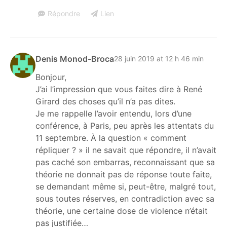
Répondre
Lien
Denis Monod-Broca
28 juin 2019 at 12 h 46 min
Bonjour,
J’ai l’impression que vous faites dire à René
Girard des choses qu’il n’a pas dites.
Je me rappelle l’avoir entendu, lors d’une
conférence, à Paris, peu après les attentats du
11 septembre. À la question « comment
répliquer ? » il ne savait que répondre, il n’avait
pas caché son embarras, reconnaissant que sa
théorie ne donnait pas de réponse toute faite,
se demandant même si, peut-être, malgré tout,
sous toutes réserves, en contradiction avec sa
théorie, une certaine dose de violence n’était
pas justifiée…