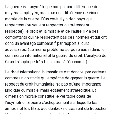
La guerre est asymétrique non par une différence de
moyens employés, mais par une différence de vision
morale de la guerre. D’un côté, il y a des pays qui
respectent (ou veulent respecter ou prétendent
respecter), le droit et la morale et de l’autre il y a des
combattants qui ne respectent pas ces normes et qui ont
donc un avantage comparatif par rapport à leurs
adversaires. (Le même problème se pose aussi dans le
commerce international et la guerre du droit. L’analyse de
Girard s’applique très bien aussi à l’économie).
Le droit international humanitaire est donc vu par certains
comme un obstacle qui empêche de gagner la guerre. Le
respect du droit humanitaire n’a pas qu’une importance
juridique ou morale, mais également stratégique. La
dimension morale constitue le véritable cœur de
l’asymétrie, la pierre d’achoppement sur laquelle les
armées et les États occidentaux ne cessent de trébucher.