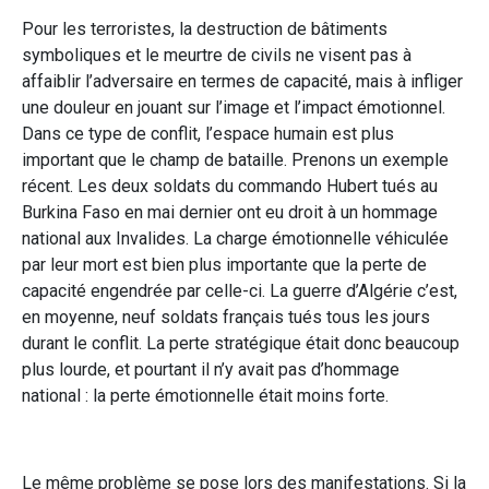
Pour les terroristes, la destruction de bâtiments
symboliques et le meurtre de civils ne visent pas à
affaiblir l’adversaire en termes de capacité, mais à infliger
une douleur en jouant sur l’image et l’impact émotionnel.
Dans ce type de conflit, l’espace humain est plus
important que le champ de bataille. Prenons un exemple
récent. Les deux soldats du commando Hubert tués au
Burkina Faso en mai dernier ont eu droit à un hommage
national aux Invalides. La charge émotionnelle véhiculée
par leur mort est bien plus importante que la perte de
capacité engendrée par celle-ci. La guerre d’Algérie c’est,
en moyenne, neuf soldats français tués tous les jours
durant le conflit. La perte stratégique était donc beaucoup
plus lourde, et pourtant il n’y avait pas d’hommage
national : la perte émotionnelle était moins forte.
Le même problème se pose lors des manifestations. Si la