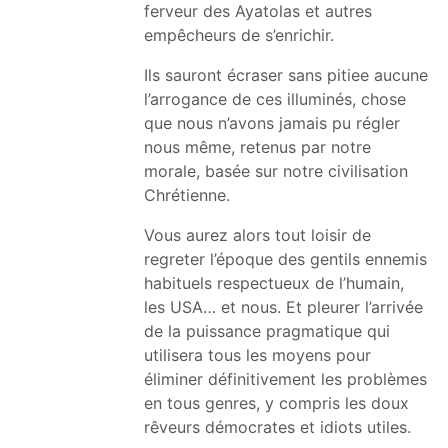
ferveur des Ayatolas et autres
empêcheurs de s’enrichir.
Ils sauront écraser sans pitiee aucune
l’arrogance de ces illuminés, chose
que nous n’avons jamais pu régler
nous même, retenus par notre
morale, basée sur notre civilisation
Chrétienne.
Vous aurez alors tout loisir de
regreter l’époque des gentils ennemis
habituels respectueux de l’humain,
les USA… et nous. Et pleurer l’arrivée
de la puissance pragmatique qui
utilisera tous les moyens pour
éliminer définitivement les problèmes
en tous genres, y compris les doux
rêveurs démocrates et idiots utiles.