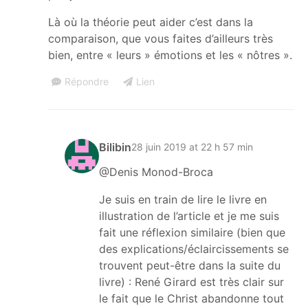
Là où la théorie peut aider c’est dans la
comparaison, que vous faites d’ailleurs très
bien, entre « leurs » émotions et les « nôtres ».
Répondre
Lien
Bilibin
28 juin 2019 at 22 h 57 min
@Denis Monod-Broca
Je suis en train de lire le livre en
illustration de l’article et je me suis
fait une réflexion similaire (bien que
des explications/éclaircissements se
trouvent peut-être dans la suite du
livre) : René Girard est très clair sur
le fait que le Christ abandonne tout