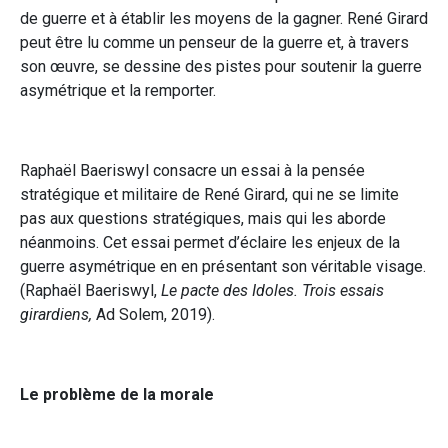
de guerre et à établir les moyens de la gagner. René Girard
peut être lu comme un penseur de la guerre et, à travers
son œuvre, se dessine des pistes pour soutenir la guerre
asymétrique et la remporter.
Raphaël Baeriswyl consacre un essai à la pensée
stratégique et militaire de René Girard, qui ne se limite
pas aux questions stratégiques, mais qui les aborde
néanmoins. Cet essai permet d’éclaire les enjeux de la
guerre asymétrique en en présentant son véritable visage.
(Raphaël Baeriswyl,
Le pacte des Idoles. Trois essais
girardiens,
Ad Solem, 2019).
Le problème de la morale