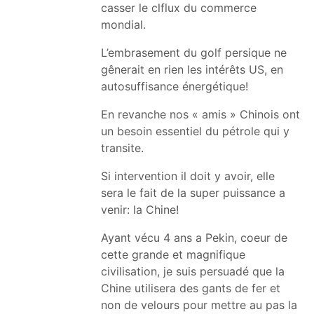
casser le clflux du commerce
mondial.
L’embrasement du golf persique ne
gênerait en rien les intérêts US, en
autosuffisance énergétique!
En revanche nos « amis » Chinois ont
un besoin essentiel du pétrole qui y
transite.
Si intervention il doit y avoir, elle
sera le fait de la super puissance a
venir: la Chine!
Ayant vécu 4 ans a Pekin, coeur de
cette grande et magnifique
civilisation, je suis persuadé que la
Chine utilisera des gants de fer et
non de velours pour mettre au pas la