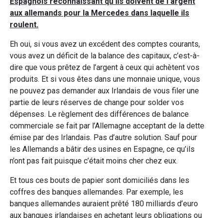
Espagnols reconnaissant qu’ils doivent de l’argent
aux allemands pour la Mercedes dans laquelle ils
roulent.
Eh oui, si vous avez un excédent des comptes courants,
vous avez un déficit de la balance des capitaux, c’est-à-
dire que vous prêtez de l’argent à ceux qui achètent vos
produits. Et si vous êtes dans une monnaie unique, vous
ne pouvez pas demander aux Irlandais de vous filer une
partie de leurs réserves de change pour solder vos
dépenses. Le règlement des différences de balance
commerciale se fait par l’Allemagne acceptant de la dette
émise par des Irlandais. Pas d’autre solution. Sauf pour
les Allemands a bâtir des usines en Espagne, ce qu’ils
n’ont pas fait puisque c’était moins cher chez eux.
Et tous ces bouts de papier sont domiciliés dans les
coffres des banques allemandes. Par exemple, les
banques allemandes auraient prêté 180 milliards d’euro
aux banques irlandaises en achetant leurs obligations ou