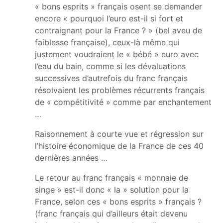
« bons esprits » français osent se demander
encore « pourquoi l’euro est-il si fort et
contraignant pour la France ? » (bel aveu de
faiblesse française), ceux-là même qui
justement voudraient le « bébé » euro avec
l’eau du bain, comme si les dévaluations
successives d’autrefois du franc français
résolvaient les problèmes récurrents français
de « compétitivité » comme par enchantement
…
Raisonnement à courte vue et régression sur
l’histoire économique de la France de ces 40
dernières années …
Le retour au franc français « monnaie de
singe » est-il donc « la » solution pour la
France, selon ces « bons esprits » français ?
(franc français qui d’ailleurs était devenu