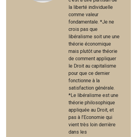
la liberté individuelle
comme valeur
fondamentale. *Je ne
crois pas que
libéralisme soit une une
théorie économique
mais plutôt une théorie
de comment appliquer
le Droit au capitalisme
pour que ce dernier
fonctionne à la
satisfaction générale.
*Le libéralisme est une
théorie philosophique
appliquée au Droit, et
pas à l’Economie qui
vient très loin derrière
dans les