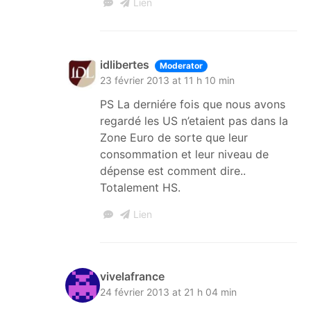
Lien
idlibertes
Moderator
23 février 2013 at 11 h 10 min
PS La derniére fois que nous avons
regardé les US n’etaient pas dans la
Zone Euro de sorte que leur
consommation et leur niveau de
dépense est comment dire..
Totalement HS.
Lien
vivelafrance
24 février 2013 at 21 h 04 min