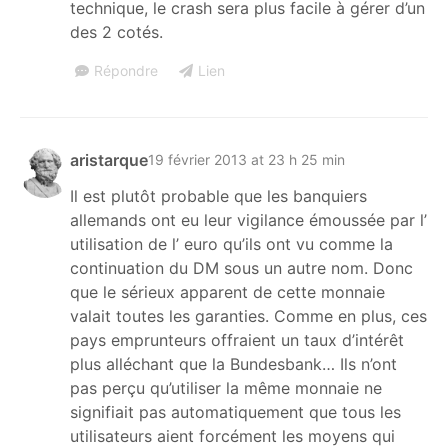
technique, le crash sera plus facile à gérer d’un
des 2 cotés.
Répondre
Lien
aristarque
19 février 2013 at 23 h 25 min
Il est plutôt probable que les banquiers
allemands ont eu leur vigilance émoussée par l’
utilisation de l’ euro qu’ils ont vu comme la
continuation du DM sous un autre nom. Donc
que le sérieux apparent de cette monnaie
valait toutes les garanties. Comme en plus, ces
pays emprunteurs offraient un taux d’intérêt
plus alléchant que la Bundesbank… Ils n’ont
pas perçu qu’utiliser la même monnaie ne
signifiait pas automatiquement que tous les
utilisateurs aient forcément les moyens qui