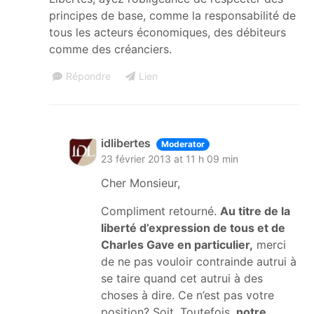
principes de base, comme la responsabilité de
tous les acteurs économiques, des débiteurs
comme des créanciers.
Répondre
Lien
idlibertes
Moderator
23 février 2013 at 11 h 09 min
Cher Monsieur,
Compliment retourné.
Au titre de la
liberté d’expression de tous et de
Charles Gave en particulier,
merci
de ne pas vouloir contrainde autrui à
se taire quand cet autrui à des
choses à dire. Ce n’est pas votre
position? Soit. Toutefois,
notre