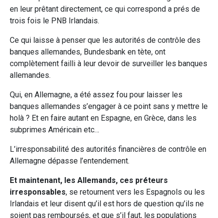
en leur prêtant directement, ce qui correspond a prés de
trois fois le PNB Irlandais.
Ce qui laisse à penser que les autorités de contrôle des
banques allemandes, Bundesbank en tète, ont
complètement failli à leur devoir de surveiller les banques
allemandes.
Qui, en Allemagne, a été assez fou pour laisser les
banques allemandes s’engager à ce point sans y mettre le
holà ? Et en faire autant en Espagne, en Grèce, dans les
subprimes Américain etc…
L’irresponsabilité des autorités financières de contrôle en
Allemagne dépasse l’entendement.
Et maintenant, les Allemands, ces préteurs
irresponsables
, se retournent vers les Espagnols ou les
Irlandais et leur disent qu’il est hors de question qu’ils ne
soient pas remboursés, et que s’il faut, les populations