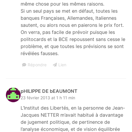
même chose pour les mêmes raisons.
Si un seul pays se met en défaut, toutes les
banques Françaises, Allemandes, Italiennes
sautent, ou alors nous en paierons le prix fort.
On verra, pas facile de prévoir puisque les
politocards et la BCE repoussent sans cesse le
problème, et que toutes les prévisions se sont
révélées fausses.
Répondre
Lien
pHILIPPE DE bEAUMONT
23 février 2013 at 1 h 11 min
L’Institut des Libertés, en la personne de Jean-
Jacques NETTER m’avait habitué à davantage
de jugement politique, de pertinence de
l’analyse économique, et de vision équilibrée