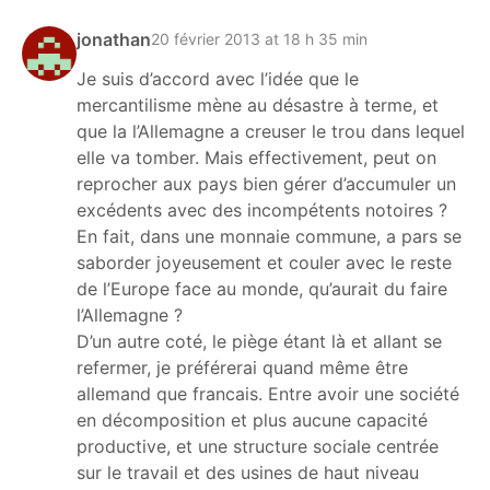
jonathan
20 février 2013 at 18 h 35 min
Je suis d’accord avec l’idée que le
mercantilisme mène au désastre à terme, et
que la l’Allemagne a creuser le trou dans lequel
elle va tomber. Mais effectivement, peut on
reprocher aux pays bien gérer d’accumuler un
excédents avec des incompétents notoires ?
En fait, dans une monnaie commune, a pars se
saborder joyeusement et couler avec le reste
de l’Europe face au monde, qu’aurait du faire
l’Allemagne ?
D’un autre coté, le piège étant là et allant se
refermer, je préférerai quand même être
allemand que francais. Entre avoir une société
en décomposition et plus aucune capacité
productive, et une structure sociale centrée
sur le travail et des usines de haut niveau