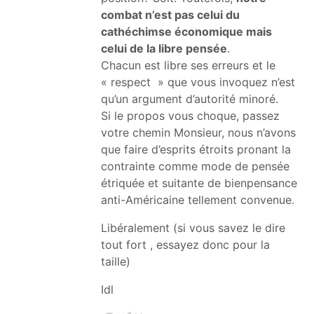
combat n’est pas celui du
cathéchimse économique mais
celui de la libre pensée
.
Chacun est libre ses erreurs et le
« respect » que vous invoquez n’est
qu’un argument d’autorité minoré.
Si le propos vous choque, passez
votre chemin Monsieur, nous n’avons
que faire d’esprits étroits pronant la
contrainte comme mode de pensée
étriquée et suitante de bienpensance
anti-Américaine tellement convenue.
Libéralement (si vous savez le dire
tout fort , essayez donc pour la
taille)
Idl