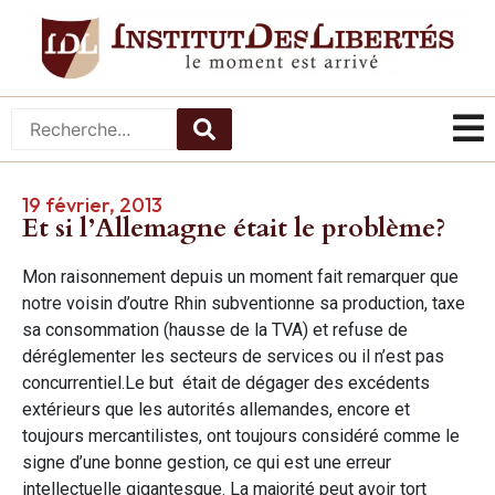
19 février, 2013
Et si l’Allemagne était le problème?
Mon raisonnement depuis un moment fait remarquer que
notre voisin d’outre Rhin subventionne sa production, taxe
sa consommation (hausse de la TVA) et refuse de
déréglementer les secteurs de services ou il n’est pas
concurrentiel.Le but était de dégager des excédents
extérieurs que les autorités allemandes, encore et
toujours mercantilistes, ont toujours considéré comme le
signe d’une bonne gestion, ce qui est une erreur
intellectuelle gigantesque. La majorité peut avoir tort