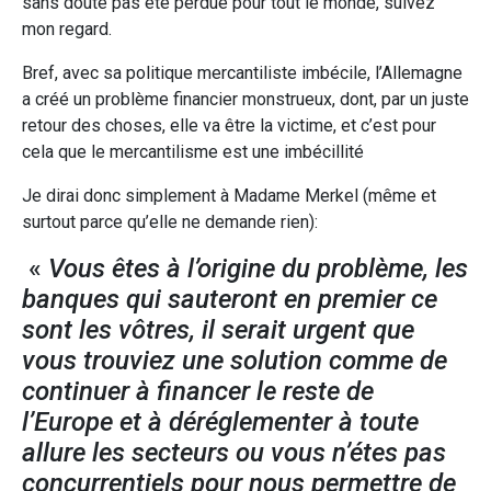
sans doute pas été perdue pour tout le monde, suivez
mon regard.
Bref, avec sa politique mercantiliste imbécile, l’Allemagne
a créé un problème financier monstrueux, dont, par un juste
retour des choses, elle va être la victime, et c’est pour
cela que le mercantilisme est une imbécillité
Je dirai donc simplement à Madame Merkel (même et
surtout parce qu’elle ne demande rien):
«
Vous êtes à l’origine du problème, les
banques qui sauteront en premier ce
sont les vôtres, il serait urgent que
vous trouviez une solution comme de
continuer à financer le reste de
l’Europe et à déréglementer à toute
allure les secteurs ou vous n’étes pas
concurrentiels pour nous permettre de