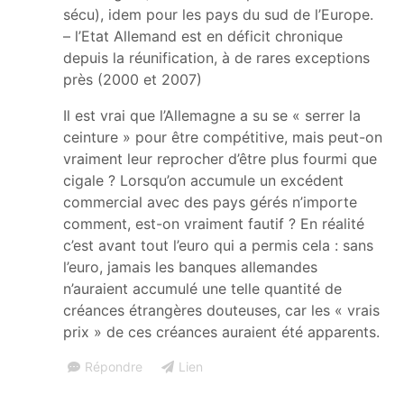
sécu), idem pour les pays du sud de l’Europe.
– l’Etat Allemand est en déficit chronique
depuis la réunification, à de rares exceptions
près (2000 et 2007)
Il est vrai que l’Allemagne a su se « serrer la
ceinture » pour être compétitive, mais peut-on
vraiment leur reprocher d’être plus fourmi que
cigale ? Lorsqu’on accumule un excédent
commercial avec des pays gérés n’importe
comment, est-on vraiment fautif ? En réalité
c’est avant tout l’euro qui a permis cela : sans
l’euro, jamais les banques allemandes
n’auraient accumulé une telle quantité de
créances étrangères douteuses, car les « vrais
prix » de ces créances auraient été apparents.
Répondre
Lien