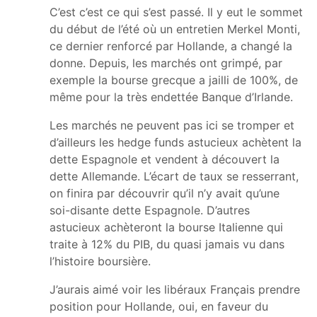
C’est c’est ce qui s’est passé. Il y eut le sommet
du début de l’été où un entretien Merkel Monti,
ce dernier renforcé par Hollande, a changé la
donne. Depuis, les marchés ont grimpé, par
exemple la bourse grecque a jailli de 100%, de
même pour la très endettée Banque d’Irlande.
Les marchés ne peuvent pas ici se tromper et
d’ailleurs les hedge funds astucieux achètent la
dette Espagnole et vendent à découvert la
dette Allemande. L’écart de taux se resserrant,
on finira par découvrir qu’il n’y avait qu’une
soi-disante dette Espagnole. D’autres
astucieux achèteront la bourse Italienne qui
traite à 12% du PIB, du quasi jamais vu dans
l’histoire boursière.
J’aurais aimé voir les libéraux Français prendre
position pour Hollande, oui, en faveur du