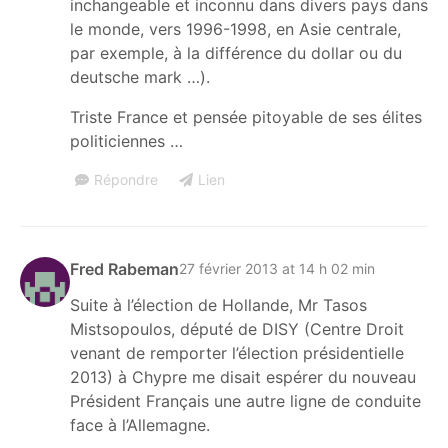
inchangeable et inconnu dans divers pays dans
le monde, vers 1996-1998, en Asie centrale,
par exemple, à la différence du dollar ou du
deutsche mark …).
Triste France et pensée pitoyable de ses élites
politiciennes …
Répondre
Lien
Fred Rabeman
27 février 2013 at 14 h 02 min
Suite à l’élection de Hollande, Mr Tasos
Mistsopoulos, député de DISY (Centre Droit
venant de remporter l’élection présidentielle
2013) à Chypre me disait espérer du nouveau
Président Français une autre ligne de conduite
face à l’Allemagne.