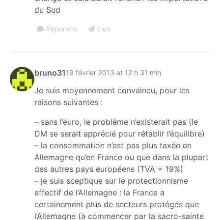
du Sud
Répondre
Lien
bruno31
19 février 2013 at 12 h 31 min
Je suis moyennement convaincu, pour les
raisons suivantes :
– sans l’euro, le problème n’existerait pas (le
DM se serait apprécié pour rétablir l’équilibre)
– la consommation n’est pas plus taxée en
Allemagne qu’en France ou que dans la plupart
des autres pays européens (TVA = 19%)
– je suis sceptique sur le protectionnisme
effectif de l’Allemagne : la France a
certainement plus de secteurs protégés que
l’Allemagne (à commencer par la sacro-sainte