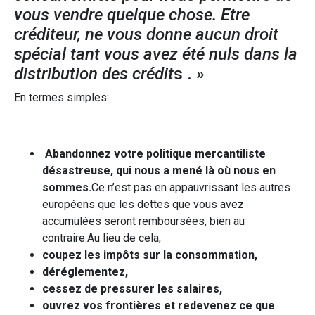
vous vendre quelque chose. Etre
créditeur, ne vous donne aucun droit
spécial tant vous avez été nuls dans la
distribution des crédit
s . »
En termes simples:
Abandonnez votre politique mercantiliste
désastreuse, qui nous a mené là où nous en
sommes.
Ce n’est pas en appauvrissant les autres
européens que les dettes que vous avez
accumulées seront remboursées, bien au
contraire.Au lieu de cela,
coupez les impôts sur la consommation,
déréglementez,
cessez de pressurer les salaires,
ouvrez vos frontières et redevenez ce que