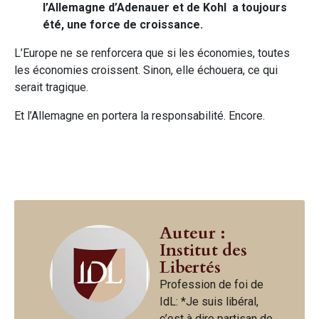
l’Allemagne d’Adenauer et de Kohl a toujours
été, une force de croissance.
L’Europe ne se renforcera que si les économies, toutes
les économies croissent. Sinon, elle échouera, ce qui
serait tragique.
Et l’Allemagne en portera la responsabilité. Encore.
Auteur :
Institut des
Libertés
Profession de foi de
IdL: *Je suis libéral,
c’est à dire partisan de