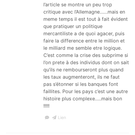
l’article se montre un peu trop
critique avec l’Allemagne……mais en
meme temps il est tout à fait évident
que pratiquer un politique
mercantiliste a de quoi agacer, puis
faire la difference entre le million et
le milliard me semble etre logique.
C’est comme la crise des subprime si
l’on prete à des individus dont on sait
qu’ils ne rembourseront plus quand
les taux augmenteront, ils ne faut
pas s’étonner si les banques font
faillites. Pour les pays c’est une autre
histoire plus complexe…..mais bon
!!!!!
Lien