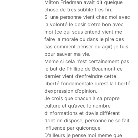
Milton Friedman avait dit quelque
chose de tres subtile tres fin.
Si une personne vient chez moi avec
la volonté le desir d’etre bon avec
moi (ce qui sous entend vient me
faire la morale ou dans le pire des
cas comment penser ou agir) je fuis
pour sauver ma vie.
Meme si cela n’est certainement pas
le but de Phillipe de Beaumont ce
dernier vient d’enfreindre cette
liberté fondamentale qu’est la liberté
d’expression d’opinion.
Je crois que chacun à sa propre
culture et qu’avec le nombre
d’informations et d’avis différent
dont on dispose, personne ne se fait
influencé par quiconque.
D’ailleurs je pense moi meme que