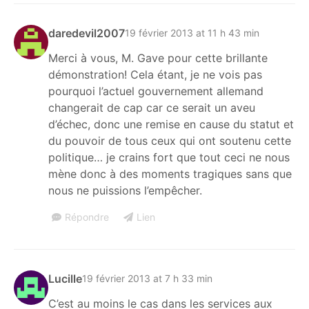
daredevil2007
19 février 2013 at 11 h 43 min
Merci à vous, M. Gave pour cette brillante
démonstration! Cela étant, je ne vois pas
pourquoi l’actuel gouvernement allemand
changerait de cap car ce serait un aveu
d’échec, donc une remise en cause du statut et
du pouvoir de tous ceux qui ont soutenu cette
politique… je crains fort que tout ceci ne nous
mène donc à des moments tragiques sans que
nous ne puissions l’empêcher.
Répondre
Lien
Lucille
19 février 2013 at 7 h 33 min
C’est au moins le cas dans les services aux