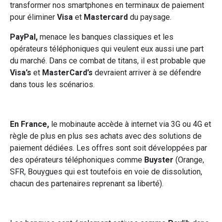
transformer nos smartphones en terminaux de paiement
pour éliminer
Visa
et
Mastercard
du paysage.
PayPal,
menace les banques classiques et les
opérateurs téléphoniques qui veulent eux aussi une part
du marché. Dans ce combat de titans, il est probable que
Visa’s
et
MasterCard’s
devraient arriver à se défendre
dans tous les scénarios.
En France,
le mobinaute accède à internet via 3G ou 4G et
règle de plus en plus ses achats avec des solutions de
paiement dédiées. Les offres sont soit développées par
des opérateurs téléphoniques comme
Buyster
(Orange,
SFR, Bouygues qui est toutefois en voie de dissolution,
chacun des partenaires reprenant sa liberté).