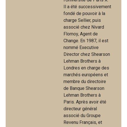
Il a été successivement
fondé de pouvoir à la
charge Sellier, puis
associé chez Nivard
Flornoy, Agent de
Change. En 1987, il est
nommé Executive
Director chez Shearson
Lehman Brothers à
Londres en charge des
marchés européens et
membre du directoire
de Banque Shearson
Lehman Brothers à
Paris. Après avoir été
directeur général
associé du Groupe
Revenu Français, et