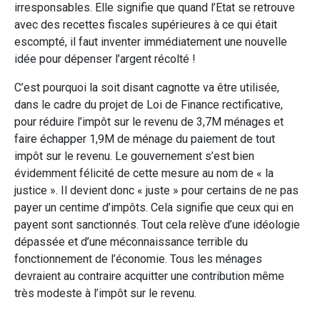
irresponsables. Elle signifie que quand l’Etat se retrouve
avec des recettes fiscales supérieures à ce qui était
escompté, il faut inventer immédiatement une nouvelle
idée pour dépenser l’argent récolté !
C’est pourquoi la soit disant cagnotte va être utilisée,
dans le cadre du projet de Loi de Finance rectificative,
pour réduire l’impôt sur le revenu de 3,7M ménages et
faire échapper 1,9M de ménage du paiement de tout
impôt sur le revenu. Le gouvernement s’est bien
évidemment félicité de cette mesure au nom de « la
justice ». Il devient donc « juste » pour certains de ne pas
payer un centime d’impôts. Cela signifie que ceux qui en
payent sont sanctionnés. Tout cela relève d’une idéologie
dépassée et d’une méconnaissance terrible du
fonctionnement de l’économie. Tous les ménages
devraient au contraire acquitter une contribution même
très modeste à l’impôt sur le revenu.