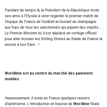
Pendant de temps là,
le Président de la République
invite
ses amis à l’Elysée à venir regarder le premier match de
l’équipe de France de football en buvant du champagne
aux frais de tous les sanctionnés qui payent des impôts….
Le Premier Ministre
lui s’est déplacé en cortège officiel
pour aller écouter les Rolling Stones au Stade de France là
encore à nos frais… !
Worldline est au centre du marché des paiement
mobiles
Heureusement, il reste en France quelques raisons
d’optimisme. L’introduction en bourse de
Wordline
filiale