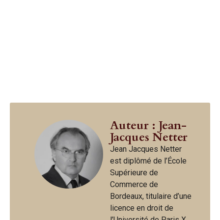
Auteur : Jean-
Jacques Netter
Jean Jacques Netter
est diplômé de l’École
Supérieure de
Commerce de
Bordeaux, titulaire d’une
licence en droit de
l’Université de Paris X.