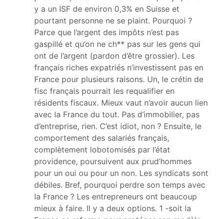
y a un ISF de environ 0,3% en Suisse et
pourtant personne ne se plaint. Pourquoi ?
Parce que l’argent des impôts n’est pas
gaspillé et qu’on ne ch** pas sur les gens qui
ont de l’argent (pardon d’être grossier). Les
français riches expatriés n’investissent pas en
France pour plusieurs raisons. Un, le crétin de
fisc français pourrait les requalifier en
résidents fiscaux. Mieux vaut n’avoir aucun lien
avec la France du tout. Pas d’immobilier, pas
d’entreprise, rien. C’est idiot, non ? Ensuite, le
comportement des salariés français,
complètement lobotomisés par l’état
providence, poursuivent aux prud’hommes
pour un oui ou pour un non. Les syndicats sont
débiles. Bref, pourquoi perdre son temps avec
la France ? Les entrepreneurs ont beaucoup
mieux à faire. Il y a deux options. 1 -soit la