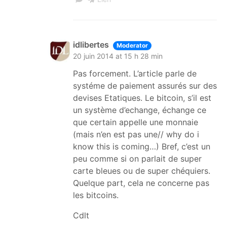
idlibertes
Moderator
20 juin 2014 at 15 h 28 min
Pas forcement. L’article parle de
systéme de paiement assurés sur des
devises Etatiques. Le bitcoin, s’il est
un système d’echange, échange ce
que certain appelle une monnaie
(mais n’en est pas une// why do i
know this is coming…) Bref, c’est un
peu comme si on parlait de super
carte bleues ou de super chéquiers.
Quelque part, cela ne concerne pas
les bitcoins.
Cdlt