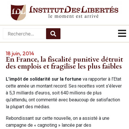
18 juin, 2014
En France, la fiscalité punitive détruit
des emplois et fragilise les plus faibles
L’impôt de solidarité sur la fortune
va rapporter à l’Etat
cette année un montant record. Ses recettes vont s’élever
à 5,3 milliards d’euros, soit 640 millions de plus
qu’attendu, ont commenté avec beaucoup de satisfaction
la plupart des médias.
Rebondissant sur cette nouvelle, on a assisté à une
campagne de « cagnoting » lancée par des