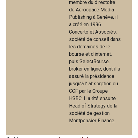
membre du directoire
de Aerospace Media
Publishing à Genève, il
a créé en 1996
Concerto et Associés,
société de conseil dans
les domaines de le
bourse et d’internet,
puis SelectBourse,
broker en ligne, dont il a
assuré la présidence
jusqu’à l’ absorption du
CCF par le Groupe
HSBC. Il a été ensuite
Head of Strategy de la
société de gestion
Montpensier Finance.