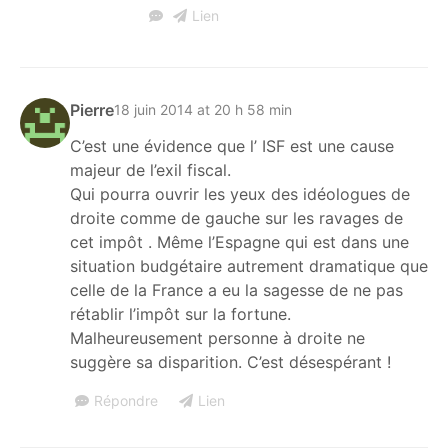
Lien
Pierre
18 juin 2014 at 20 h 58 min
C’est une évidence que l’ ISF est une cause
majeur de l’exil fiscal.
Qui pourra ouvrir les yeux des idéologues de
droite comme de gauche sur les ravages de
cet impôt . Même l’Espagne qui est dans une
situation budgétaire autrement dramatique que
celle de la France a eu la sagesse de ne pas
rétablir l’impôt sur la fortune.
Malheureusement personne à droite ne
suggère sa disparition. C’est désespérant !
Répondre
Lien