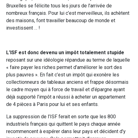
Bruxelles se félicite tous les jours de l’arrivée de
nombreux français. Pour lui c’est merveilleux, ils achètent
des maisons, font travailler beaucoup de monde et
investissent … !
L’ISF est donc devenu un impôt totalement stupide
reposant sur une idéologie répandue au terme de laquelle
« faire payer les riches permet d’améliorer le sort des
plus pauvres ». En fait c’est un impôt qui exonère les
collectionneurs de tableaux anciens et frappe désormais
le cadre moyen qui à force de travail et d’épargne ayant
déjà supporté l’impôt a réussi à acheter un appartement
de 4 pièces à Paris pour lui et ses enfants.
La suppression de l’ISF ferait en sorte que les 800
industriels français qui quittent le pays chaque année
recommencent à espérer dans leur pays et décident d’y