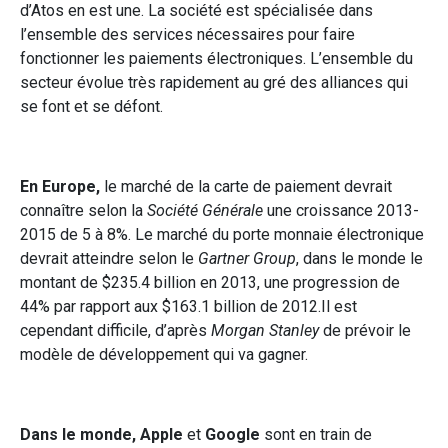
d’Atos en est une. La société est spécialisée dans
l’ensemble des services nécessaires pour faire
fonctionner les paiements électroniques. L’ensemble du
secteur évolue très rapidement au gré des alliances qui
se font et se défont.
En Europe,
le marché de la carte de paiement devrait
connaître selon la
Société Générale
une croissance 2013-
2015 de 5 à 8%. Le marché du porte monnaie électronique
devrait atteindre selon le
Gartner Group
, dans le monde le
montant de $235.4 billion en 2013, une progression de
44% par rapport aux $163.1 billion de 2012.Il est
cependant difficile, d’après
Morgan Stanley
de prévoir le
modèle de développement qui va gagner.
Dans le monde, Apple
et
Google
sont en train de