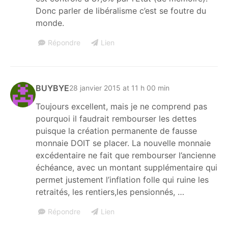
Donc parler de libéralisme c’est se foutre du
monde.
Répondre
Lien
BUYBYE
28 janvier 2015 at 11 h 00 min
Toujours excellent, mais je ne comprend pas
pourquoi il faudrait rembourser les dettes
puisque la création permanente de fausse
monnaie DOIT se placer. La nouvelle monnaie
excédentaire ne fait que rembourser l’ancienne
échéance, avec un montant supplémentaire qui
permet justement l’inflation folle qui ruine les
retraités, les rentiers,les pensionnés, …
Répondre
Lien