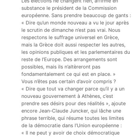
Les élections ne changent rien, affirme en
substance le président de la Commission
européenne. Sans prendre beaucoup de gants :
« Dire qu’un monde nouveau a vu le jour après
le scrutin de dimanche n’est pas vrai. Nous
respectons le suffrage universel en Grèce,
mais la Grèce doit aussi respecter les autres,
les opinions publiques et les parlementaires du
reste de l’Europe. Des arrangements sont
possibles, mais ils n’altèreront pas
fondamentalement ce qui est en place. »
Vous n’êtes pas certain d’avoir compris ?
« Dire que tout va changer parce qu’il y a un
nouveau gouvernement à Athènes, c’est
prendre ses désirs pour des réalités », ajoute
encore Jean-Claude Juncker, qui lâche une
phrase terrible, qui résume toutes les limites
de la démocratie dans l’Union européenne :
« Il ne peut y avoir de choix démocratique