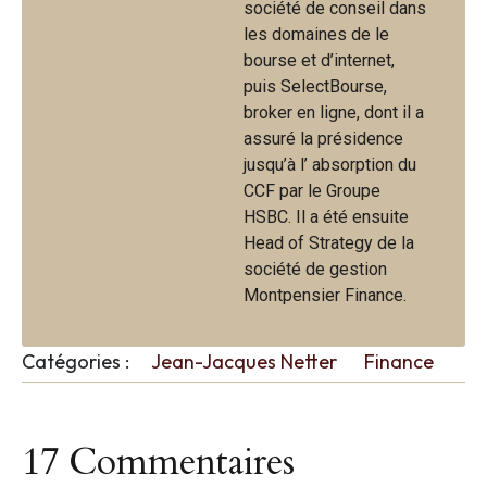
société de conseil dans
les domaines de le
bourse et d’internet,
puis SelectBourse,
broker en ligne, dont il a
assuré la présidence
jusqu’à l’ absorption du
CCF par le Groupe
HSBC. Il a été ensuite
Head of Strategy de la
société de gestion
Montpensier Finance.
Catégories :
Jean-Jacques Netter
Finance
17 Commentaires