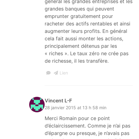
général les grandes entreprises et les
grandes banques qui peuvent
emprunter gratuitement pour
racheter des actifs rentables et ainsi
augmenter leurs profits. En général
cela fait aussi monter les actions,
principalement détenus par les
« riches ». Le taux zéro ne crée pas
de richesse, il les transfère.
Lien
Vincent L-F
28 janvier 2015 at 13 h 58 min
Merci Romain pour ce point
d’éclaircissement. Comme je n’ai pas
d’épargne ou presque, je n’avais pas