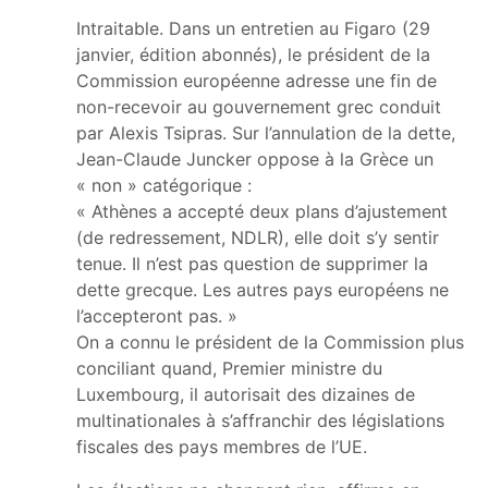
Intraitable. Dans un entretien au Figaro (29
janvier, édition abonnés), le président de la
Commission européenne adresse une fin de
non-recevoir au gouvernement grec conduit
par Alexis Tsipras. Sur l’annulation de la dette,
Jean-Claude Juncker oppose à la Grèce un
« non » catégorique :
« Athènes a accepté deux plans d’ajustement
(de redressement, NDLR), elle doit s’y sentir
tenue. Il n’est pas question de supprimer la
dette grecque. Les autres pays européens ne
l’accepteront pas. »
On a connu le président de la Commission plus
conciliant quand, Premier ministre du
Luxembourg, il autorisait des dizaines de
multinationales à s’affranchir des législations
fiscales des pays membres de l’UE.