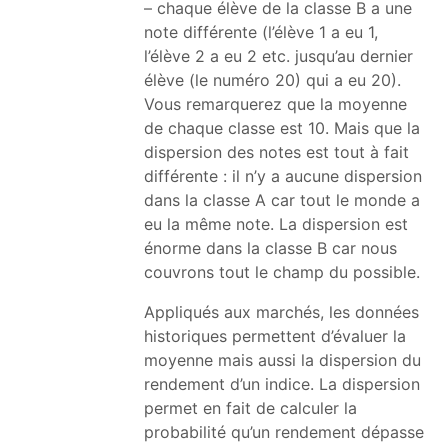
– chaque élève de la classe B a une
note différente (l’élève 1 a eu 1,
l’élève 2 a eu 2 etc. jusqu’au dernier
élève (le numéro 20) qui a eu 20).
Vous remarquerez que la moyenne
de chaque classe est 10. Mais que la
dispersion des notes est tout à fait
différente : il n’y a aucune dispersion
dans la classe A car tout le monde a
eu la même note. La dispersion est
énorme dans la classe B car nous
couvrons tout le champ du possible.
Appliqués aux marchés, les données
historiques permettent d’évaluer la
moyenne mais aussi la dispersion du
rendement d’un indice. La dispersion
permet en fait de calculer la
probabilité qu’un rendement dépasse