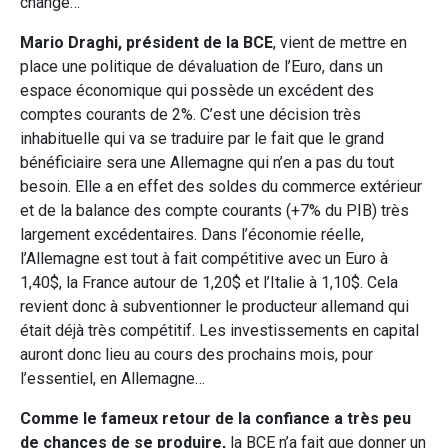
change…
Mario Draghi, président de la BCE
, vient de mettre en
place une politique de dévaluation de l’Euro, dans un
espace économique qui possède un excédent des
comptes courants de 2%. C’est une décision très
inhabituelle qui va se traduire par le fait que le grand
bénéficiaire sera une Allemagne qui n’en a pas du tout
besoin. Elle a en effet des soldes du commerce extérieur
et de la balance des compte courants (+7% du PIB) très
largement excédentaires. Dans l’économie réelle,
l’Allemagne est tout à fait compétitive avec un Euro à
1,40$, la France autour de 1,20$ et l’Italie à 1,10$. Cela
revient donc à subventionner le producteur allemand qui
était déjà très compétitif. Les investissements en capital
auront donc lieu au cours des prochains mois, pour
l’essentiel, en Allemagne…
Comme le fameux retour de la confiance a très peu
de chances de se produire,
la BCE n’a fait que donner un