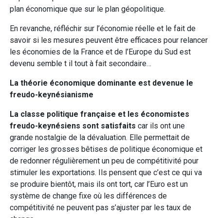
plan économique que sur le plan géopolitique.
En revanche, réfléchir sur l’économie réelle et le fait de
savoir si les mesures peuvent être efficaces pour relancer
les économies de la France et de l’Europe du Sud est
devenu semble t il tout à fait secondaire…
La théorie économique dominante est devenue le
freudo-keynésianisme
La classe politique française et les économistes
freudo-keynésiens sont satisfaits
car ils ont une
grande nostalgie de la dévaluation. Elle permettait de
corriger les grosses bêtises de politique économique et
de redonner régulièrement un peu de compétitivité pour
stimuler les exportations. Ils pensent que c’est ce qui va
se produire bientôt, mais ils ont tort, car l’Euro est un
système de change fixe où les différences de
compétitivité ne peuvent pas s’ajuster par les taux de