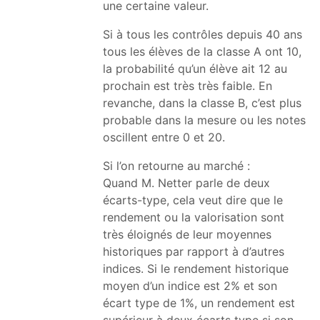
une certaine valeur.
Si à tous les contrôles depuis 40 ans
tous les élèves de la classe A ont 10,
la probabilité qu’un élève ait 12 au
prochain est très très faible. En
revanche, dans la classe B, c’est plus
probable dans la mesure ou les notes
oscillent entre 0 et 20.
Si l’on retourne au marché :
Quand M. Netter parle de deux
écarts-type, cela veut dire que le
rendement ou la valorisation sont
très éloignés de leur moyennes
historiques par rapport à d’autres
indices. Si le rendement historique
moyen d’un indice est 2% et son
écart type de 1%, un rendement est
supérieur à deux écarts type si son