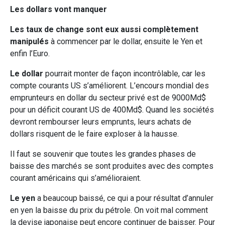
Les dollars vont manquer
Les taux de change sont eux aussi complètement
manipulés
à commencer par le dollar, ensuite le Yen et
enfin l’Euro.
Le dollar
pourrait monter de façon incontrôlable, car les
compte courants US s’améliorent. L’encours mondial des
emprunteurs en dollar du secteur privé est de 9000Md$
pour un déficit courant US de 400Md$. Quand les sociétés
devront rembourser leurs emprunts, leurs achats de
dollars risquent de le faire exploser à la hausse.
Il faut se souvenir que toutes les grandes phases de
baisse des marchés se sont produites avec des comptes
courant américains qui s’amélioraient.
Le yen
a beaucoup baissé, ce qui a pour résultat d’annuler
en yen la baisse du prix du pétrole. On voit mal comment
la devise japonaise peut encore continuer de baisser. Pour