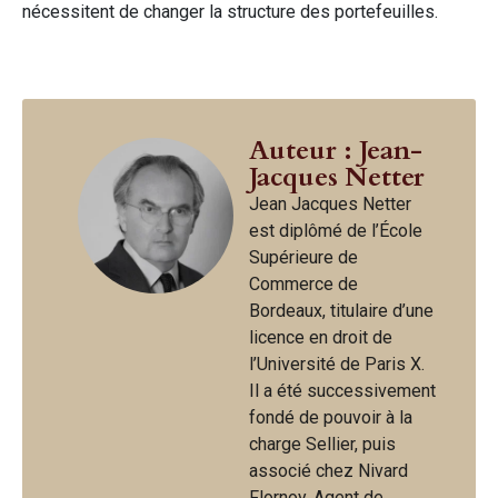
nécessitent de changer la structure des portefeuilles.
Auteur : Jean-
Jacques Netter
Jean Jacques Netter
est diplômé de l’École
Supérieure de
Commerce de
Bordeaux, titulaire d’une
licence en droit de
l’Université de Paris X.
Il a été successivement
fondé de pouvoir à la
charge Sellier, puis
associé chez Nivard
Flornoy, Agent de