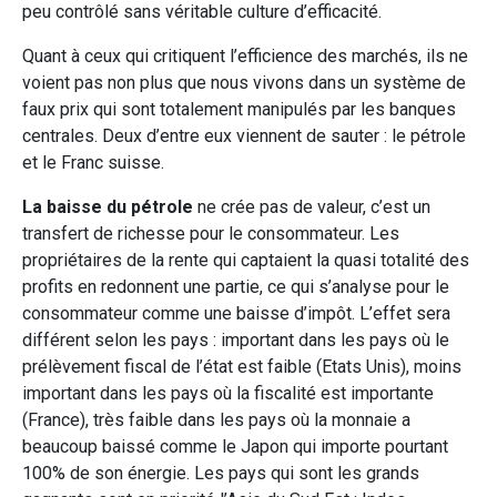
peu contrôlé sans véritable culture d’efficacité.
Quant à ceux qui critiquent l’efficience des marchés, ils ne
voient pas non plus que nous vivons dans un système de
faux prix qui sont totalement manipulés par les banques
centrales. Deux d’entre eux viennent de sauter : le pétrole
et le Franc suisse.
La baisse du pétrole
ne crée pas de valeur, c’est un
transfert de richesse pour le consommateur. Les
propriétaires de la rente qui captaient la quasi totalité des
profits en redonnent une partie, ce qui s’analyse pour le
consommateur comme une baisse d’impôt. L’effet sera
différent selon les pays : important dans les pays où le
prélèvement fiscal de l’état est faible (Etats Unis), moins
important dans les pays où la fiscalité est importante
(France), très faible dans les pays où la monnaie a
beaucoup baissé comme le Japon qui importe pourtant
100% de son énergie. Les pays qui sont les grands