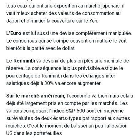
tous ceux qui ont une exposition au marché japonais, il
vaut mieux acheter des valeurs de consommation au
Japon et diminuer la couverture sur le Yen.
L’Euro
est lui aussi une devise complètement manipulée.
Le consensus qui se trompe souvent en matière le voit
bientôt à la parité avec le dollar.
Le Renminbi
va devenir de plus en plus une monnaie de
réserve. La conséquence la plus prévisible est que le
pourcentage de Renminbi dans les échanges inter
asiatiques déjà à 30% va encore augmenter.
Sur le marché américain,
l’économie va bien mais cela a
déjà été largement pris en compte par les marchés. Les
valeurs composant l’indice S&P 500 sont en moyenne
surévaluées de deux écarts-types par rapport aux autres
marchés. C’est le moment de baisser un peu l’allocation
US dans les portefeuilles