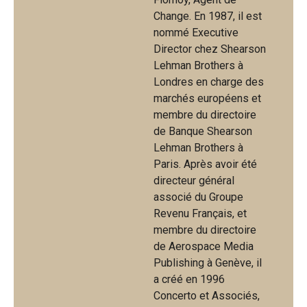
Change. En 1987, il est
nommé Executive
Director chez Shearson
Lehman Brothers à
Londres en charge des
marchés européens et
membre du directoire
de Banque Shearson
Lehman Brothers à
Paris. Après avoir été
directeur général
associé du Groupe
Revenu Français, et
membre du directoire
de Aerospace Media
Publishing à Genève, il
a créé en 1996
Concerto et Associés,