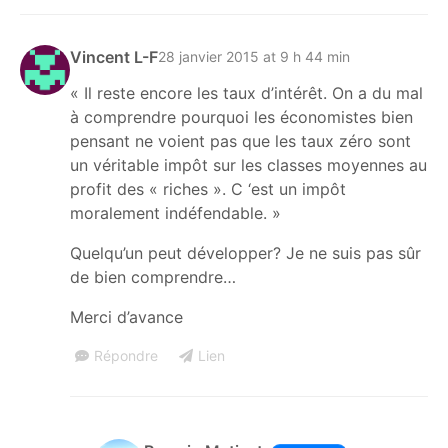
Vincent L-F
28 janvier 2015 at 9 h 44 min
« Il reste encore les taux d’intérêt. On a du mal
à comprendre pourquoi les économistes bien
pensant ne voient pas que les taux zéro sont
un véritable impôt sur les classes moyennes au
profit des « riches ». C ‘est un impôt
moralement indéfendable. »
Quelqu’un peut développer? Je ne suis pas sûr
de bien comprendre…
Merci d’avance
Répondre
Lien