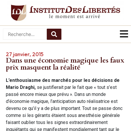
27 janvier, 2015
Dans une économie magique les faux
prix masquent la réalité
L’enthousiasme des marchés pour les décisions de
Mario Draghi,
se justifierait par le fait que « tout s’est
passé encore mieux que prévu ». Dans un monde
d’économie magique, l’anticipation auto réalisatrice est
devenu ce qu’il y a de plus important. Tout se passe donc
comme si les gérants étaient sous anesthésie générale
faisant oublier tous les signes extraordinairement
inquiétants qui se manifestent mondialement tant sur le