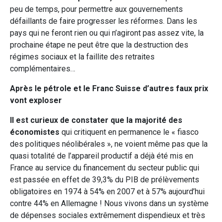
peu de temps, pour permettre aux gouvernements
défaillants de faire progresser les réformes. Dans les
pays qui ne feront rien ou qui n’agiront pas assez vite, la
prochaine étape ne peut être que la destruction des
régimes sociaux et la faillite des retraites
complémentaires…
Après le pétrole et le Franc Suisse d’autres faux prix
vont exploser
Il est curieux de constater que la majorité des
économistes
qui critiquent en permanence le « fiasco
des politiques néolibérales », ne voient même pas que la
quasi totalité de l’appareil productif a déjà été mis en
France au service du financement du secteur public qui
est passée en effet de 39,3% du PIB de prélèvements
obligatoires en 1974 à 54% en 2007 et à 57% aujourd’hui
contre 44% en Allemagne ! Nous vivons dans un système
de dépenses sociales extrêmement dispendieux et très