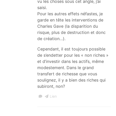
vu les choses sous cet angle, j’ai
saisi.
Pour les autres effets néfastes, je
garde en tête les interventions de
Charles Gave (la disparition du
risque, plus de destruction et donc
de création…).
Cependant, il est toujours possible
de s’endetter pour les « non riches »
et d’investir dans les actifs, même
modestement. Dans le grand
transfert de richesse que vous
soulignez, il y a bien des riches qui
subiront, non?
Lien