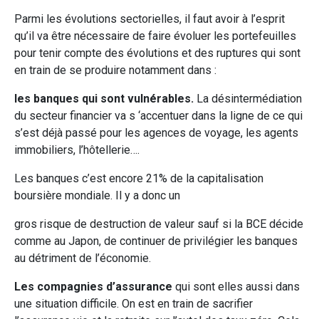
Parmi les évolutions sectorielles, il faut avoir à l’esprit
qu’il va être nécessaire de faire évoluer les portefeuilles
pour tenir compte des évolutions et des ruptures qui sont
en train de se produire notamment dans :
les banques qui sont vulnérables.
La désintermédiation
du secteur financier va s ‘accentuer dans la ligne de ce qui
s’est déjà passé pour les agences de voyage, les agents
immobiliers, l’hôtellerie….
Les banques c’est encore 21% de la capitalisation
boursière mondiale. Il y a donc un
gros risque de destruction de valeur sauf si la BCE décide
comme au Japon, de continuer de privilégier les banques
au détriment de l’économie.
Les compagnies d’assurance
qui sont elles aussi dans
une situation difficile. On est en train de sacrifier