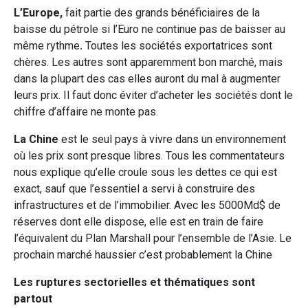
L’Europe,
fait partie des grands bénéficiaires de la
baisse du pétrole si l’Euro ne continue pas de baisser au
même rythme
.
Toutes les sociétés exportatrices sont
chères. Les autres sont apparemment bon marché, mais
dans la plupart des cas elles auront du mal à augmenter
leurs prix. Il faut donc éviter d’acheter les sociétés dont le
chiffre d’affaire ne monte pas.
La Chine
est le seul pays à vivre dans un environnement
où les prix sont presque libres. Tous les commentateurs
nous explique qu’elle croule sous les dettes ce qui est
exact, sauf que l’essentiel a servi à construire des
infrastructures et de l’immobilier. Avec les 5000Md$ de
réserves dont elle dispose, elle est en train de faire
l’équivalent du Plan Marshall pour l’ensemble de l’Asie. Le
prochain marché haussier c’est probablement la Chine
Les ruptures sectorielles et thématiques sont
partout