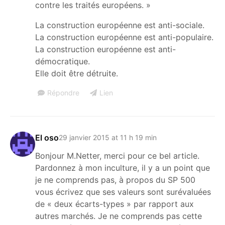
contre les traités européens. »
La construction européenne est anti-sociale.
La construction européenne est anti-populaire.
La construction européenne est anti-
démocratique.
Elle doit être détruite.
Répondre
Lien
El oso
29 janvier 2015 at 11 h 19 min
Bonjour M.Netter, merci pour ce bel article.
Pardonnez à mon inculture, il y a un point que
je ne comprends pas, à propos du SP 500
vous écrivez que ses valeurs sont surévaluées
de « deux écarts-types » par rapport aux
autres marchés. Je ne comprends pas cette