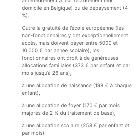
antérieurement à leur recrutement leur
domicile en Belgique) ou de dépaysement (4
%).
Outre la gratuité de l’école européenne (les
non-fonctionnaires y ont exceptionnellement
accès, mais doivent payer entre 5000 et
10.000 € par année scolaire), les
fonctionnaires ont droit à de généreuses
allocations familiales (373 € par enfant et par
mois jusqu’à 26 ans),
à une allocation de naissance (198 € à chaque
enfant),
à une allocation de foyer (170 € par mois
majorés de 2 % du traitement de base),
à une allocation scolaire (253 € par enfant et
par mois),