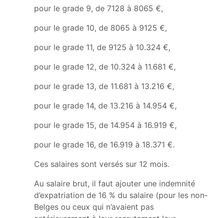
pour le grade 9, de 7128 à 8065 €,
pour le grade 10, de 8065 à 9125 €,
pour le grade 11, de 9125 à 10.324 €,
pour le grade 12, de 10.324 à 11.681 €,
pour le grade 13, de 11.681 à 13.216 €,
pour le grade 14, de 13.216 à 14.954 €,
pour le grade 15, de 14.954 à 16.919 €,
pour le grade 16, de 16.919 à 18.371 €.
Ces salaires sont versés sur 12 mois.
Au salaire brut, il faut ajouter une indemnité
d’expatriation de 16 % du salaire (pour les non-
Belges ou ceux qui n’avaient pas