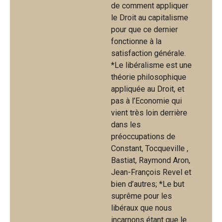
de comment appliquer
le Droit au capitalisme
pour que ce dernier
fonctionne à la
satisfaction générale.
*Le libéralisme est une
théorie philosophique
appliquée au Droit, et
pas à l’Economie qui
vient très loin derrière
dans les
préoccupations de
Constant, Tocqueville ,
Bastiat, Raymond Aron,
Jean-François Revel et
bien d’autres; *Le but
suprême pour les
libéraux que nous
incarnons étant que le