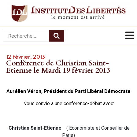
12 février, 2013
Conférence de Christian Saint-
Etienne le Mardi 19 février 2013
Aurélien Véron,
Président du Parti Libéral Démocrate
vous convie à une conférence-débat avec:
Christian
Saint-Etienne
( Economiste et Conseiller de
Paris)