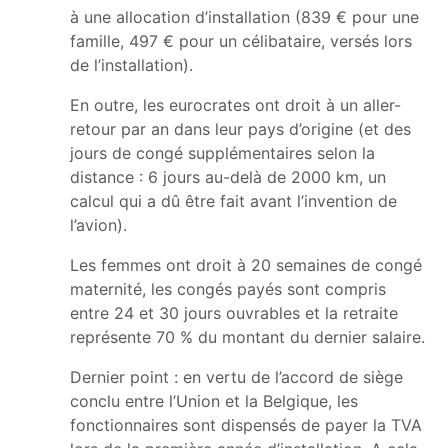
à une allocation d’installation (839 € pour une
famille, 497 € pour un célibataire, versés lors
de l’installation).
En outre, les eurocrates ont droit à un aller-
retour par an dans leur pays d’origine (et des
jours de congé supplémentaires selon la
distance : 6 jours au-delà de 2000 km, un
calcul qui a dû être fait avant l’invention de
l’avion).
Les femmes ont droit à 20 semaines de congé
maternité, les congés payés sont compris
entre 24 et 30 jours ouvrables et la retraite
représente 70 % du montant du dernier salaire.
Dernier point : en vertu de l’accord de siège
conclu entre l’Union et la Belgique, les
fonctionnaires sont dispensés de payer la TVA