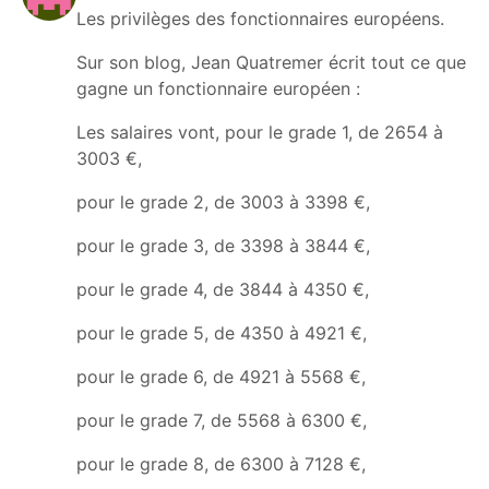
Les privilèges des fonctionnaires européens.
Sur son blog, Jean Quatremer écrit tout ce que
gagne un fonctionnaire européen :
Les salaires vont, pour le grade 1, de 2654 à
3003 €,
pour le grade 2, de 3003 à 3398 €,
pour le grade 3, de 3398 à 3844 €,
pour le grade 4, de 3844 à 4350 €,
pour le grade 5, de 4350 à 4921 €,
pour le grade 6, de 4921 à 5568 €,
pour le grade 7, de 5568 à 6300 €,
pour le grade 8, de 6300 à 7128 €,