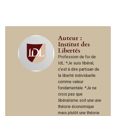
Auteur :
Institut des
Libertés
Profession de foi de
IdL: *Je suis libéral,
c’est à dire partisan de
la liberté individuelle
comme valeur
fondamentale. *Je ne
crois pas que
libéralisme soit une une
théorie économique
mais plutôt une théorie