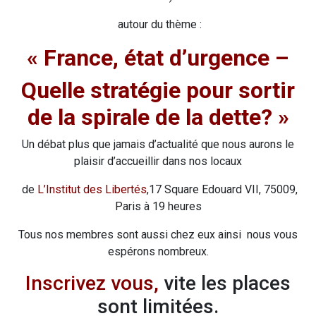
autour du thème :
« France, état d’urgence –
Quelle stratégie pour sortir
de la spirale de la dette? »
Un débat plus que jamais d’actualité que nous aurons le
plaisir d’accueillir dans nos locaux
de
L’Institut des Libertés
,17 Square Edouard VII, 75009,
Paris à 19 heures
Tous nos membres sont aussi chez eux ainsi nous vous
espérons nombreux.
Inscrivez vous
,
vite les places
sont limitées.