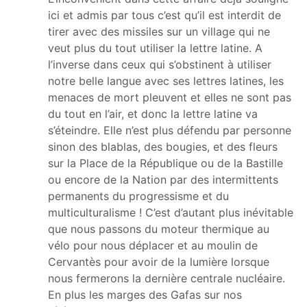
ici et admis par tous c’est qu’il est interdit de
tirer avec des missiles sur un village qui ne
veut plus du tout utiliser la lettre latine. A
l’inverse dans ceux qui s’obstinent à utiliser
notre belle langue avec ses lettres latines, les
menaces de mort pleuvent et elles ne sont pas
du tout en l’air, et donc la lettre latine va
s’éteindre. Elle n’est plus défendu par personne
sinon des blablas, des bougies, et des fleurs
sur la Place de la République ou de la Bastille
ou encore de la Nation par des intermittents
permanents du progressisme et du
multiculturalisme ! C’est d’autant plus inévitable
que nous passons du moteur thermique au
vélo pour nous déplacer et au moulin de
Cervantès pour avoir de la lumière lorsque
nous fermerons la dernière centrale nucléaire.
En plus les marges des Gafas sur nos