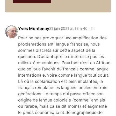
Yves Montenay
21 juin 2021 at 18 h 40 min
Pour ne pas provoquer une amplification des
proclamations anti langue française, nous
sommes discrets sur cette aspect de la
question. D’autant qu’elle n’intéresse pas les
milieux économiques. Pourtant c’est en Afrique
que se joue l’avenir du français comme langue
internationale, voire comme langue tout court.
Là où la scolarisation est bien implantée, le
français remplace les langues locales en trois
générations. Le temps qui passe efface son
origine de langue coloniale (comme l’anglais
ou l’arabe, mais ça se dit moins) et augmente
le poids économique et démographique de