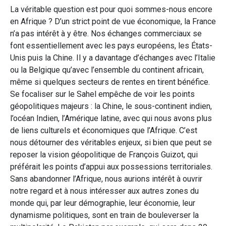
La véritable question est pour quoi sommes-nous encore
en Afrique ? D’un strict point de vue économique, la France
n’a pas intérêt à y être. Nos échanges commerciaux se
font essentiellement avec les pays européens, les États-
Unis puis la Chine. Il y a davantage d’échanges avec l’Italie
ou la Belgique qu’avec l’ensemble du continent africain,
même si quelques secteurs de rentes en tirent bénéfice.
Se focaliser sur le Sahel empêche de voir les points
géopolitiques majeurs : la Chine, le sous-continent indien,
l’océan Indien, l’Amérique latine, avec qui nous avons plus
de liens culturels et économiques que l’Afrique. C’est
nous détourner des véritables enjeux, si bien que peut se
reposer la vision géopolitique de François Guizot, qui
préférait les points d’appui aux possessions territoriales.
Sans abandonner l’Afrique, nous aurions intérêt à ouvrir
notre regard et à nous intéresser aux autres zones du
monde qui, par leur démographie, leur économie, leur
dynamisme politiques, sont en train de bouleverser la