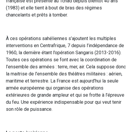
française est présente au Tchad depuis bientôt 40 ans
(1983) et elle tient à bout de bras des régimes
chancelants et prêts à tomber.
À ces opérations sahéliennes s’ajoutent les multiples
interventions en Centrafrique, 7 depuis l’indépendance de
1960, la dernière étant l’opération Sangaris (2013-2016).
Toutes ces opérations se font avec la coordination de
l’ensemble des armées : terre, mer, air. Cela suppose donc
la maitrise de l’ensemble des théâtres militaires : aérien,
maritime et terrestre. La France est aujourd’hui la seule
armée européenne qui organise des opérations
extérieures de grande ampleur et qui se frotte à l’épreuve
du feu. Une expérience indispensable pour qui veut tenir
son rôle de puissance.