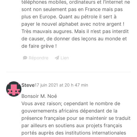
téléphones mobiles, ordinateurs et l’internet ne
sont non seulement pas en France mais pas
plus en Europe. Quant au pétrole il sert à
payer le nouvel alphabet avec notre argent !
Très mauvais augures. Mais il n’est pas interdit
de causer, de donner des leçons au monde et
de faire grève !
Répondre
Lien
Steve
17 juin 2021 at 20 h 47 min
Bonsoir M. Noé
Vous avez raison; cependant le nombre de
gouvernements africains dépendant de la
présence française pour se maintenir se traduit
par ailleurs en soutiens aux projets français
portés auprès des institutions internationales