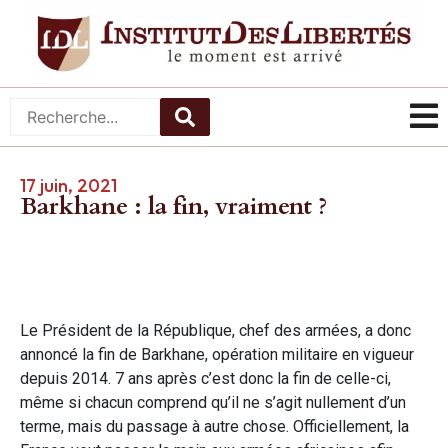
17 juin, 2021
Barkhane : la fin, vraiment ?
Le Président de la République, chef des armées, a donc
annoncé la fin de Barkhane, opération militaire en vigueur
depuis 2014. 7 ans après c’est donc la fin de celle-ci,
même si chacun comprend qu’il ne s’agit nullement d’un
terme, mais du passage à autre chose. Officiellement, la