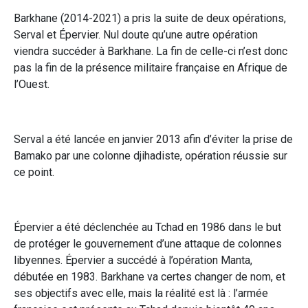
Barkhane (2014-2021) a pris la suite de deux opérations,
Serval et Épervier. Nul doute qu’une autre opération
viendra succéder à Barkhane. La fin de celle-ci n’est donc
pas la fin de la présence militaire française en Afrique de
l’Ouest.
Serval a été lancée en janvier 2013 afin d’éviter la prise de
Bamako par une colonne djihadiste, opération réussie sur
ce point.
Épervier a été déclenchée au Tchad en 1986 dans le but
de protéger le gouvernement d’une attaque de colonnes
libyennes. Épervier a succédé à l’opération Manta,
débutée en 1983. Barkhane va certes changer de nom, et
ses objectifs avec elle, mais la réalité est là : l’armée