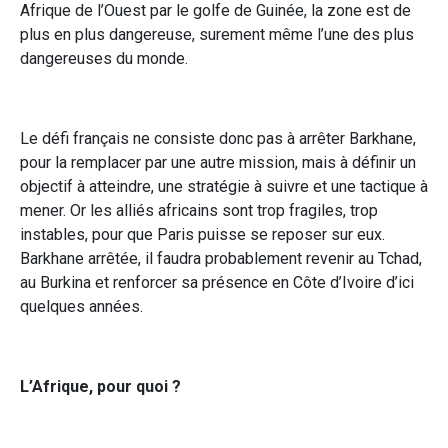
Afrique de l’Ouest par le golfe de Guinée, la zone est de
plus en plus dangereuse, surement même l’une des plus
dangereuses du monde.
Le défi français ne consiste donc pas à arrêter Barkhane,
pour la remplacer par une autre mission, mais à définir un
objectif à atteindre, une stratégie à suivre et une tactique à
mener. Or les alliés africains sont trop fragiles, trop
instables, pour que Paris puisse se reposer sur eux.
Barkhane arrêtée, il faudra probablement revenir au Tchad,
au Burkina et renforcer sa présence en Côte d’Ivoire d’ici
quelques années.
L’Afrique, pour quoi ?