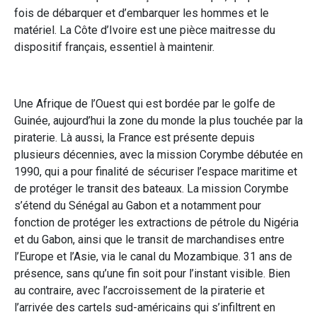
fois de débarquer et d’embarquer les hommes et le
matériel. La Côte d’Ivoire est une pièce maitresse du
dispositif français, essentiel à maintenir.
Une Afrique de l’Ouest qui est bordée par le golfe de
Guinée, aujourd’hui la zone du monde la plus touchée par la
piraterie. Là aussi, la France est présente depuis
plusieurs décennies, avec la mission Corymbe débutée en
1990, qui a pour finalité de sécuriser l’espace maritime et
de protéger le transit des bateaux. La mission Corymbe
s’étend du Sénégal au Gabon et a notamment pour
fonction de protéger les extractions de pétrole du Nigéria
et du Gabon, ainsi que le transit de marchandises entre
l’Europe et l’Asie, via le canal du Mozambique. 31 ans de
présence, sans qu’une fin soit pour l’instant visible. Bien
au contraire, avec l’accroissement de la piraterie et
l’arrivée des cartels sud-américains qui s’infiltrent en