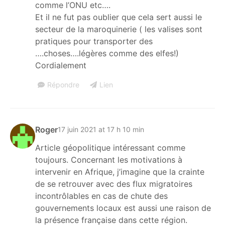
comme l’ONU etc….
Et il ne fut pas oublier que cela sert aussi le
secteur de la maroquinerie ( les valises sont
pratiques pour transporter des
….choses….légères comme des elfes!)
Cordialement
Répondre
Lien
Roger
17 juin 2021 at 17 h 10 min
Article géopolitique intéressant comme
toujours. Concernant les motivations à
intervenir en Afrique, j’imagine que la crainte
de se retrouver avec des flux migratoires
incontrôlables en cas de chute des
gouvernements locaux est aussi une raison de
la présence française dans cette région.