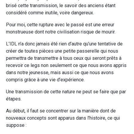
brisé cette transmission, le savoir des anciens étant
considéré comme inutile, voire dangereux.
Pour moi, cette rupture avec le passé est une erreur
monstrueuse dont notre civilisation risque de mourir.
L’IDL n’a donc jamais été rien d’autre qu’une tentative de
créer de toutes pièces une petite passerelle qui nous
permettra de transmettre à tous ceux qui seront prêts à
recevoir ce legs non seulement ce que nous avons appris
dans notre jeunesse, mais aussi ce que nous avons
compris grâce à une vie d’expérience.
Une transmission de cette nature ne peut se faire que par
étapes.
Au début, il faut se concentrer sur la manière dont de
nouveaux concepts sont apparus dans l’histoire, ce qui
suppose :