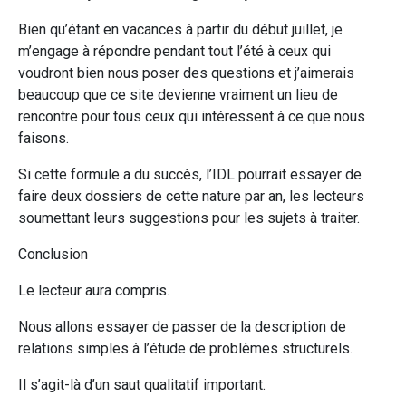
Bien qu’étant en vacances à partir du début juillet, je
m’engage à répondre pendant tout l’été à ceux qui
voudront bien nous poser des questions et j’aimerais
beaucoup que ce site devienne vraiment un lieu de
rencontre pour tous ceux qui intéressent à ce que nous
faisons.
Si cette formule a du succès, l’IDL pourrait essayer de
faire deux dossiers de cette nature par an, les lecteurs
soumettant leurs suggestions pour les sujets à traiter.
Conclusion
Le lecteur aura compris.
Nous allons essayer de passer de la description de
relations simples à l’étude de problèmes structurels.
Il s’agit-là d’un saut qualitatif important.