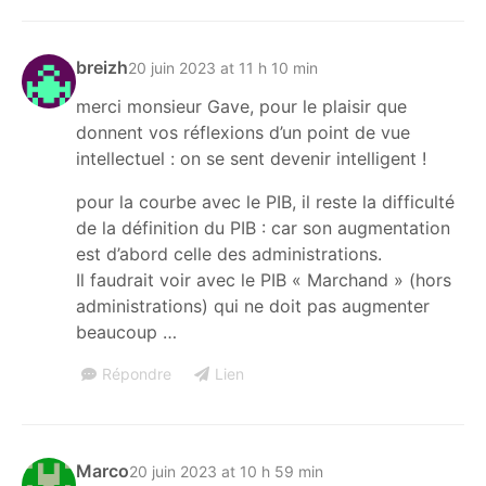
breizh
20 juin 2023 at 11 h 10 min
merci monsieur Gave, pour le plaisir que
donnent vos réflexions d’un point de vue
intellectuel : on se sent devenir intelligent !
pour la courbe avec le PIB, il reste la difficulté
de la définition du PIB : car son augmentation
est d’abord celle des administrations.
Il faudrait voir avec le PIB « Marchand » (hors
administrations) qui ne doit pas augmenter
beaucoup …
Répondre
Lien
Marco
20 juin 2023 at 10 h 59 min