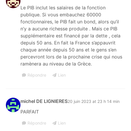
Le PIB inclut les salaires de la fonction
publique. Si vous embauchez 60000
fonctionnaires, le PIB fait un bond, alors qu’il
n’y a aucune richesse produite . Mais ce PIB
supplémentaire est financé par la dette , cela
depuis 50 ans. En fait la France s’appauvrit
chaque année depuis 50 ans et le gens s’en
percevront lors de la prochaine crise qui nous
ramènera au niveau de la Grèce.
Répondre
Lien
michel DE LIGNIERES
20 juin 2023 at 23 h 14 min
PARFAIT
Répondre
Lien