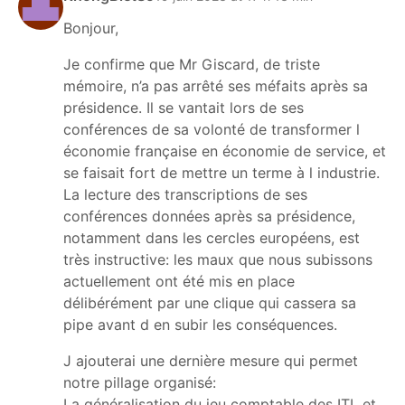
Bonjour,
Je confirme que Mr Giscard, de triste
mémoire, n’a pas arrêté ses méfaits après sa
présidence. Il se vantait lors de ses
conférences de sa volonté de transformer l
économie française en économie de service, et
se faisait fort de mettre un terme à l industrie.
La lecture des transcriptions de ses
conférences données après sa présidence,
notamment dans les cercles européens, est
très instructive: les maux que nous subissons
actuellement ont été mis en place
délibérément par une clique qui cassera sa
pipe avant d en subir les conséquences.
J ajouterai une dernière mesure qui permet
notre pillage organisé:
La généralisation du jeu comptable des ITL et