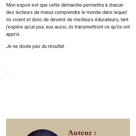
Mon espoir est que cette démarche permettra à chacun
des lecteurs de mieux comprendre le monde dans lequel
ils vivent et donc de devenir de meilleurs éducateurs, tant
j’espère qu’un jour, eux aussi, ils transmettront ce qu’ils ont
appris…
Je ne doute pas du résultat.
…
Auteur :