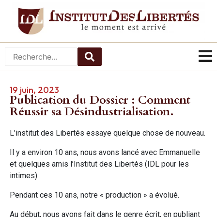
19 juin, 2023
Publication du Dossier : Comment
Réussir sa Désindustrialisation.
L’institut des Libertés essaye quelque chose de nouveau.
Il y a environ 10 ans, nous avons lancé avec Emmanuelle
et quelques amis l’Institut des Libertés (IDL pour les
intimes).
Pendant ces 10 ans, notre « production » a évolué.
Au début, nous avons fait dans le genre écrit, en publiant