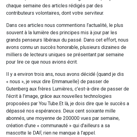
chaque semaine des articles rédigés par des
contributeurs volontaires, dont votre serviteur.
Dans ces articles nous commentions l’actualité, le plus
souvent à la lumière des principes mis à jour par les
grands penseurs libéraux du passé. Dans cet effort, nous
avons connu un succès honorable, plusieurs dizaines de
milliers de lecteurs uniques se présentant par semaine
pour lire ce que nous avions écrit.
Il y a environ trois ans, nous avons décidé (quand je dis
« nous », je veux dire Emmanuelle) de passer de
Gutenberg aux frères Lumières, c’est-à-dire de passer de
l’écrit à l’image, grâce aux nouvelles technologies
proposées par You Tube.Et là, je dois dire que le succès a
dépassé nos espérances. Deux cent soixante mille
abonnés, une moyenne de 200000 vues par semaine,
création d’une « communauté » qui d’ailleurs a sa
mascotte le DAF, rien ne manque à l’appel.