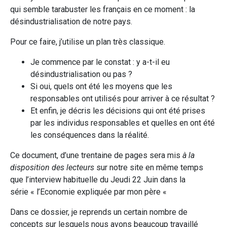
qui semble tarabuster les français en ce moment : la
désindustrialisation de notre pays.
Pour ce faire, j’utilise un plan très classique.
Je commence par le constat : y a-t-il eu
désindustrialisation ou pas ?
Si oui, quels ont été les moyens que les
responsables ont utilisés pour arriver à ce résultat ?
Et enfin, je décris les décisions qui ont été prises
par les individus responsables et quelles en ont été
les conséquences dans la réalité.
Ce document, d’une trentaine de pages sera mis
à la
disposition des lecteurs
sur notre site en même temps
que l’interview habituelle du Jeudi 22 Juin dans la
série « l’Economie expliquée par mon père «
Dans ce dossier, je reprends un certain nombre de
concepts sur lesquels nous avons beaucoup travaillé