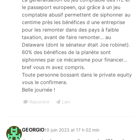
le passeport europeen, qui grâce à un jeu
comptable abusif permettent de siphonner au
centime près les bénéfices d une entreprise
pour les remonter dans des pays à faible
taxation, avant de faire remonter… au
Delaware (dont le sénateur était Joe robinet).
60% des bénéfices de la planète sont
siphonnes par ce mécanisme pour financer…
bref vous m avez compris.
Toute personne bossant dans le private equity
vous le confirmera.
Belle journée !
Répondre
Lien
GEORGIO
19 juin 2023 at 17 h 02 min