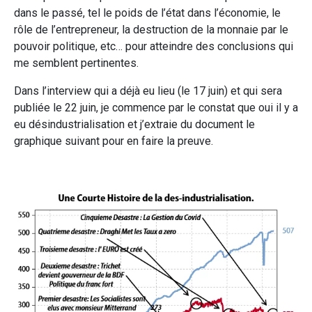
dans le passé, tel le poids de l’état dans l’économie, le
rôle de l’entrepreneur, la destruction de la monnaie par le
pouvoir politique, etc… pour atteindre des conclusions qui
me semblent pertinentes.
Dans l’interview qui a déjà eu lieu (le 17 juin) et qui sera
publiée le 22 juin, je commence par le constat que oui il y a
eu désindustrialisation et j’extraie du document le
graphique suivant pour en faire la preuve.