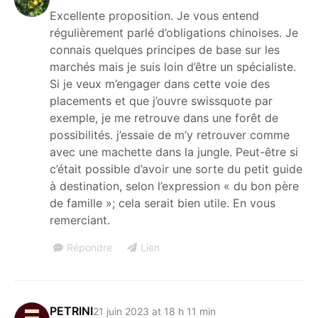
Excellente proposition. Je vous entend
régulièrement parlé d’obligations chinoises. Je
connais quelques principes de base sur les
marchés mais je suis loin d’être un spécialiste.
Si je veux m’engager dans cette voie des
placements et que j’ouvre swissquote par
exemple, je me retrouve dans une forêt de
possibilités. j’essaie de m’y retrouver comme
avec une machette dans la jungle. Peut-être si
c’était possible d’avoir une sorte du petit guide
à destination, selon l’expression « du bon père
de famille »; cela serait bien utile. En vous
remerciant.
Répondre
Lien
PETRINI
21 juin 2023 at 18 h 11 min