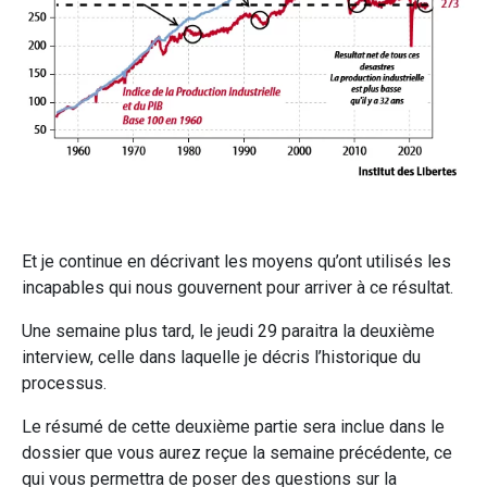
Et je continue en décrivant les moyens qu’ont utilisés les
incapables qui nous gouvernent pour arriver à ce résultat.
Une semaine plus tard, le jeudi 29 paraitra la deuxième
interview, celle dans laquelle je décris l’historique du
processus.
Le résumé de cette deuxième partie sera inclue dans le
dossier que vous aurez reçue la semaine précédente, ce
qui vous permettra de poser des questions sur la