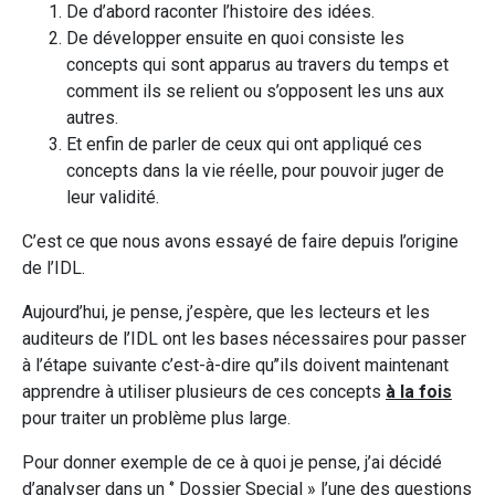
De d’abord raconter l’histoire des idées.
De développer ensuite en quoi consiste les
concepts qui sont apparus au travers du temps et
comment ils se relient ou s’opposent les uns aux
autres.
Et enfin de parler de ceux qui ont appliqué ces
concepts dans la vie réelle, pour pouvoir juger de
leur validité.
C’est ce que nous avons essayé de faire depuis l’origine
de l’IDL.
Aujourd’hui, je pense, j’espère, que les lecteurs et les
auditeurs de l’IDL ont les bases nécessaires pour passer
à l’étape suivante c’est-à-dire qu’’ils doivent maintenant
apprendre à utiliser plusieurs de ces concepts
à la fois
pour traiter un problème plus large.
Pour donner exemple de ce à quoi je pense, j’ai décidé
d’analyser dans un ‘’ Dossier Special » l’une des questions