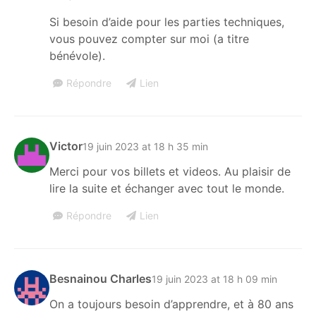
Si besoin d’aide pour les parties techniques,
vous pouvez compter sur moi (a titre
bénévole).
Répondre
Lien
Victor
19 juin 2023 at 18 h 35 min
Merci pour vos billets et videos. Au plaisir de
lire la suite et échanger avec tout le monde.
Répondre
Lien
Besnainou Charles
19 juin 2023 at 18 h 09 min
On a toujours besoin d’apprendre, et à 80 ans