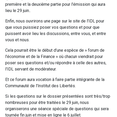
première et la deuxième partie pour l’émission qui aura
lieu le 29 juin..
Enfin, nous ouvrirons une page sur le site de l’IDL pour
que vous puissiez poser vos questions et pour que
puissent avoir lieu les discussions, entre vous, et entre
vous et nous.
Cela pourrait être le début d’une espèce de » forum de
l’économie et de la Finance » où chacun viendrait pour
poser ses questions et/ou répondre à celle des autres,
l’IDL servant de modérateur.
Et ce forum aura vocation à faire partie intégrante de la
Communauté de l’Institut des Libertés.
Si les questions sur le dossier présentées sont très/trop
nombreuses pour être traitées le 29 juin, nous
organiserons une séance spéciale de questions qui sera
tournée fin juin et mise en ligne le 6 juillet.