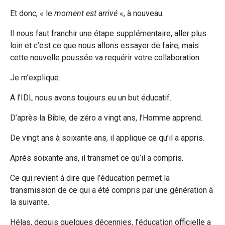
Et donc, « le
moment est arrivé
«, à nouveau.
Il nous faut franchir une étape supplémentaire, aller plus
loin et c’est ce que nous allons essayer de faire, mais
cette nouvelle poussée va requérir votre collaboration.
Je m’explique.
A l’IDL nous avons toujours eu un but éducatif.
D’après la Bible, de zéro a vingt ans, l’Homme apprend.
De vingt ans à soixante ans, il applique ce qu’il a appris.
Après soixante ans, il transmet ce qu’il a compris.
Ce qui revient à dire que l’éducation permet la
transmission de ce qui a été compris par une génération à
la suivante.
Hélas, depuis quelques décennies, l’éducation officielle a