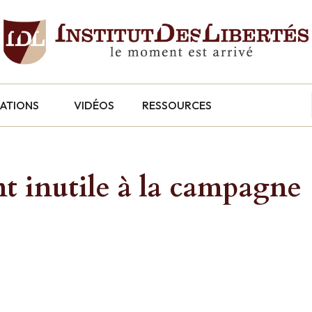
CATIONS
VIDÉOS
RESSOURCES
t inutile à la campagne