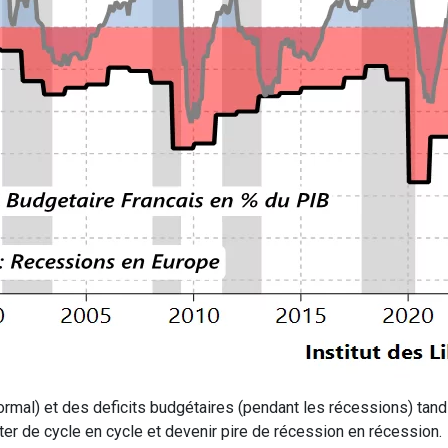
rmal) et des deficits budgétaires (pendant les récessions) tand
ter de cycle en cycle et devenir pire de récession en récession.