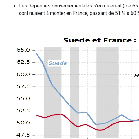
Les dépenses gouvernementales s’écroulèrent ( de 65 % à
continuaient à monter en France, passant de 51 % à 60 