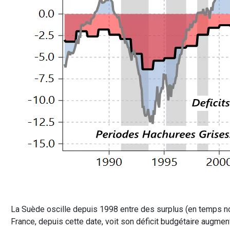
La Suède oscille depuis 1998 entre des surplus (en temps no
France, depuis cette date, voit son déficit budgétaire augmen