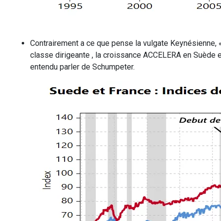
Contrairement a ce que pense la vulgate Keynésienne,
classe dirigeante , la croissance ACCELERA en Suède et
entendu parler de Schumpeter.