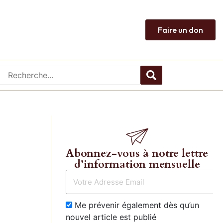
Faire un don
Abonnez-vous à notre lettre
d’information mensuelle
Me prévenir également dès qu’un
nouvel article est publié