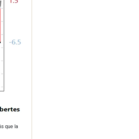
is que la