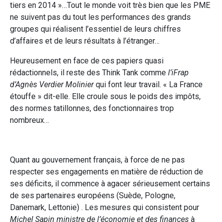
tiers en 2014 »…Tout le monde voit très bien que les PME
ne suivent pas du tout les performances des grands
groupes qui réalisent l’essentiel de leurs chiffres
d’affaires et de leurs résultats à l’étranger…
Heureusement en face de ces papiers quasi
rédactionnels, il reste des Think Tank comme
l’iFrap
d’Agnès Verdier Molinier
qui font leur travail. « La France
étouffe » dit-elle. Elle croule sous le poids des impôts,
des normes tatillonnes, des fonctionnaires trop
nombreux…
Quant au gouvernement français, à force de ne pas
respecter ses engagements en matière de réduction de
ses déficits, il commence à agacer sérieusement certains
de ses partenaires européens (Suède, Pologne,
Danemark, Lettonie) . Les mesures qui consistent pour
Michel Sapin ministre de l’économie et des finances
à