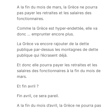
A la fin du mois de mars, la Grèce ne pourra
pas payer les retraites et les salaires des
fonctionnaires.
Comme la Grèce est hyper-endettée, elle va
donc … emprunter encore plus.
La Grèce va encore rajouter de la dette
publique par-dessus les montagnes de dette
publique qui l’écrasent déjà.
Et donc elle pourra payer les retraites et les
salaires des fonctionnaires à la fin du mois de
mars.
Et fin avril ?
Fin avril, ce sera pareil.
A la fin du mois d’avril, la Grèce ne pourra pas