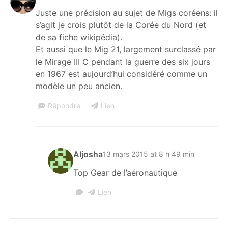
Juste une précision au sujet de Migs coréens: il
s’agit je crois plutôt de la Corée du Nord (et
de sa fiche wikipédia).
Et aussi que le Mig 21, largement surclassé par
le Mirage III C pendant la guerre des six jours
en 1967 est aujourd’hui considéré comme un
modèle un peu ancien.
Répondre
Lien
Aljosha
13 mars 2015 at 8 h 49 min
Top Gear de l’aéronautique
Lien