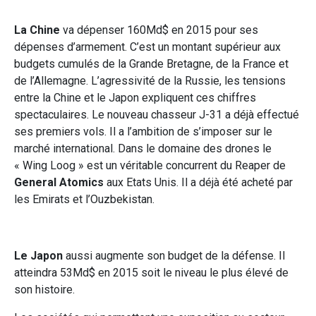
La Chine
va dépenser 160Md$ en 2015 pour ses
dépenses d’armement. C’est un montant supérieur aux
budgets cumulés de la Grande Bretagne, de la France et
de l’Allemagne. L’agressivité de la Russie, les tensions
entre la Chine et le Japon expliquent ces chiffres
spectaculaires. Le nouveau chasseur J-31 a déjà effectué
ses premiers vols. Il a l’ambition de s’imposer sur le
marché international. Dans le domaine des drones le
« Wing Loog » est un véritable concurrent du Reaper de
General Atomics
aux Etats Unis. Il a déjà été acheté par
les Emirats et l’Ouzbekistan.
Le Japon
aussi augmente son budget de la défense. Il
atteindra 53Md$ en 2015 soit le niveau le plus élevé de
son histoire.