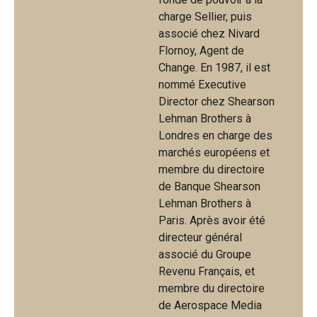
charge Sellier, puis
associé chez Nivard
Flornoy, Agent de
Change. En 1987, il est
nommé Executive
Director chez Shearson
Lehman Brothers à
Londres en charge des
marchés européens et
membre du directoire
de Banque Shearson
Lehman Brothers à
Paris. Après avoir été
directeur général
associé du Groupe
Revenu Français, et
membre du directoire
de Aerospace Media