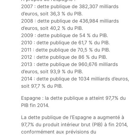
2007 : dette publique de 382,307 milliards
d’euros, soit 36,3 % du PIB.
2008 : dette publique de 436,984 milliards
d’euros, soit 40,2 % du PIB.
2009 : dette publique de 54 % du PIB.
2010 : dette publique de 61,7 % du PIB.
2011 : dette publique de 70,5 % du PIB.
2012 : dette publique de 86 % du PIB.
2013 : dette publique de 960,676 milliards
d’euros, soit 93,9 % du PIB.
2014 : dette publique de 1034 milliards d’euros,
soit 97,7 % du PIB.
Espagne : la dette publique a atteint 97,7% du
PIB fin 2014.
La dette publique de l’Espagne a augmenté à
97,7% du produit intérieur brut (PIB) à fin 2014,
conformément aux prévisions du