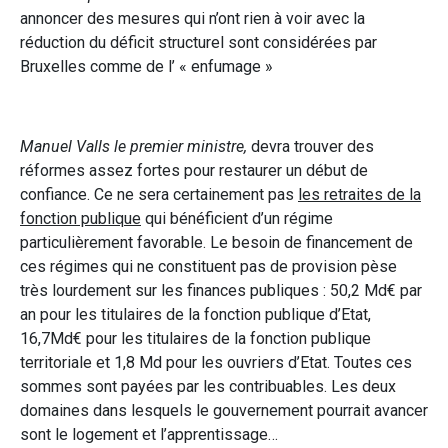
annoncer des mesures qui n’ont rien à voir avec la
réduction du déficit structurel sont considérées par
Bruxelles comme de l’ « enfumage »
Manuel Valls le premier ministre,
devra trouver des
réformes assez fortes pour restaurer un début de
confiance. Ce ne sera certainement pas
les retraites de la
fonction publique
qui bénéficient d’un régime
particulièrement favorable. Le besoin de financement de
ces régimes qui ne constituent pas de provision pèse
très lourdement sur les finances publiques : 50,2 Md€ par
an pour les titulaires de la fonction publique d’Etat,
16,7Md€ pour les titulaires de la fonction publique
territoriale et 1,8 Md pour les ouvriers d’Etat. Toutes ces
sommes sont payées par les contribuables. Les deux
domaines dans lesquels le gouvernement pourrait avancer
sont le logement et l’apprentissage…