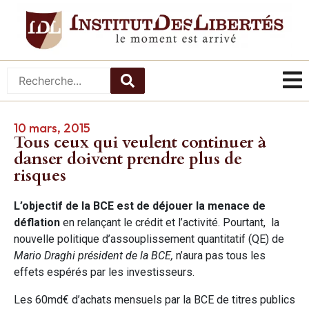
10 mars, 2015
Tous ceux qui veulent continuer à
danser doivent prendre plus de
risques
L’objectif de la BCE est de déjouer la menace de
déflation
en relançant le crédit et l’activité. Pourtant, la
nouvelle politique d’assouplissement quantitatif (QE) de
Mario Draghi président de la BCE,
n’aura pas tous les
effets espérés par les investisseurs.
Les 60md€ d’achats mensuels par la BCE de titres publics