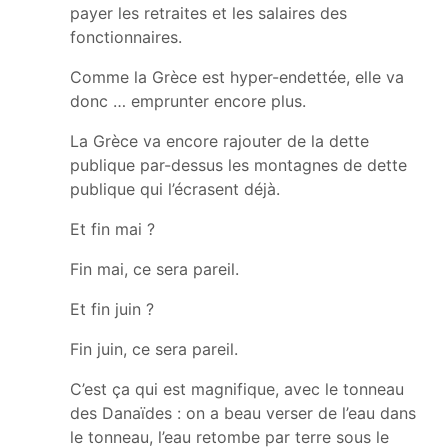
payer les retraites et les salaires des
fonctionnaires.
Comme la Grèce est hyper-endettée, elle va
donc … emprunter encore plus.
La Grèce va encore rajouter de la dette
publique par-dessus les montagnes de dette
publique qui l’écrasent déjà.
Et fin mai ?
Fin mai, ce sera pareil.
Et fin juin ?
Fin juin, ce sera pareil.
C’est ça qui est magnifique, avec le tonneau
des Danaïdes : on a beau verser de l’eau dans
le tonneau, l’eau retombe par terre sous le