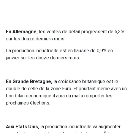
En Allemagne,
les ventes de détail progressent de 5,3%
sur les douze derniers mois.
La production industrielle est en hausse de 0,9% en
janvier sur les douze derniers mois.
En Grande Bretagne,
la croissance britannique est le
double de celle de la zone Euro. Et pourtant même avec un
bon bilan économique il aura du mal à remporter les
prochaines élections.
Aux Etats Unis,
la production industrielle va augmenter