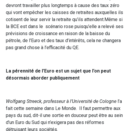
devront travailler plus longtemps à cause des taux zéro
qui vont empêcher les caisses de retraites auxquelles ils
cotisent de leur servir la retraite qu’ils attendent.Même si
la BCE est dans le scénario rose puisqu’elle a relevé ses
prévisions de croissance en raison de la baisse du
pétrole, de l’Euro et des taux d’intérêts, cela ne changera
pas grand chose à l’efficacité du QE.
La pérennité de l’Euro est un sujet que l’on peut
désormais aborder publiquement
Wolfgang Streeck, professeur à l’Université de Cologne
l’a
fait cette semaine dans Le Monde. Il faut permettre aux
pays du sud, dit-il une sortie en douceur peut être au sein
d’un Euro du Sud qui n’exigera pas des réformes
détruisant leurs sociétés.