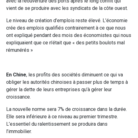
avec la réouverture des ports après le long conflit qui
vient de se produire avec les syndicats de la côte ouest.
Le niveau de création d’emplois reste élevé. L’économie
crée des emplois qualifiés contrairement à ce que nous
ont expliqué pendant des mois des économistes qui nous
expliquaient que ce n’était que « des petits boulots mal
rémunérés »
En Chine
, les profits des sociétés diminuent ce qui va
obliger les autorités chinoises à passer plus de temps à
gérer la dette de leurs entreprises qu’à gérer leur
croissance.
La nouvelle norme sera 7% de croissance dans la durée.
Elle sera inférieure à ce niveau au premier trimestre.
L’essentiel du ralentissement se produira dans
l’immobilier.