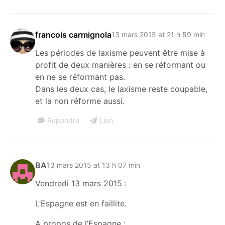
francois carmignola
13 mars 2015 at 21 h 59 min
Les périodes de laxisme peuvent être mise à
profit de deux manières : en se réformant ou
en ne se réformant pas.
Dans les deux cas, le laxisme reste coupable,
et la non réforme aussi.
Répondre
Lien
BA
13 mars 2015 at 13 h 07 min
Vendredi 13 mars 2015 :
L’Espagne est en faillite.
A propos de l’Espagne :