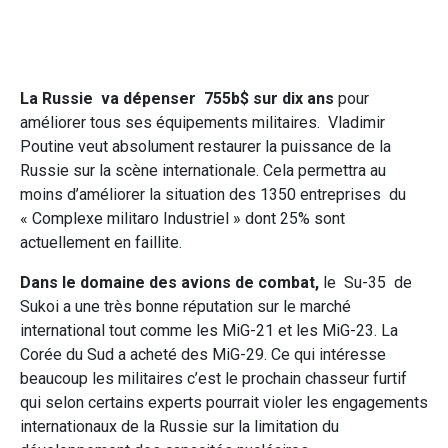
La Russie
va dépenser 755b$ sur dix ans
pour
améliorer tous ses équipements militaires. Vladimir
Poutine veut absolument restaurer la puissance de la
Russie sur la scène internationale. Cela permettra au
moins d’améliorer la situation des 1350 entreprises du
« Complexe militaro Industriel » dont 25% sont
actuellement en faillite.
Dans le domaine des avions de combat,
le Su-35 de
Sukoi a une très bonne réputation sur le marché
international tout comme les MiG-21 et les MiG-23. La
Corée du Sud a acheté des MiG-29. Ce qui intéresse
beaucoup les militaires c’est le prochain chasseur furtif
qui selon certains experts pourrait violer les engagements
internationaux de la Russie sur la limitation du