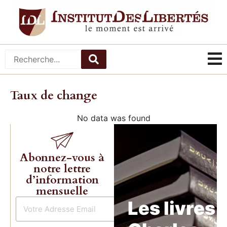
Taux de change
No data was found
Abonnez-vous à
notre lettre
d’information
mensuelle
Les livres 