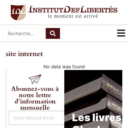
site internet
No data was found
Abonnez-vous à
notre lettre
d’information
mensuelle
Les livres 