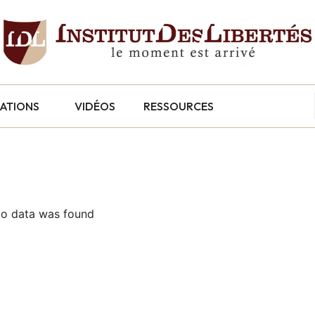
CATIONS
VIDÉOS
RESSOURCES
o data was found