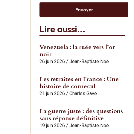
Envoyer
Lire aussi...
Venezuela : la ruée vers l’or
noir
26 juin 2026
/
Jean-Baptiste Noé
Les retraites en France : Une
histoire de cornecul
21 juin 2026
/
Charles Gave
La guerre juste : des questions
sans réponse définitive
19 juin 2026
/
Jean-Baptiste Noé