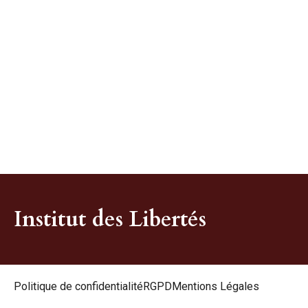
Institut des Libertés
Politique de confidentialité
RGPD
Mentions Légales