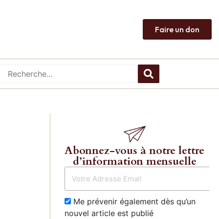
Faire un don
Abonnez-vous à notre lettre
d’information mensuelle
Me prévenir également dès qu’un
nouvel article est publié