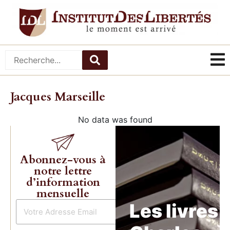
Jacques Marseille
No data was found
Abonnez-vous à
notre lettre
d’information
mensuelle
Les livres 