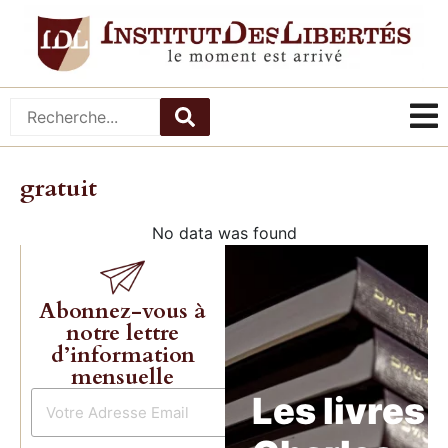
gratuit
No data was found
Abonnez-vous à
notre lettre
d’information
mensuelle
Les livres 