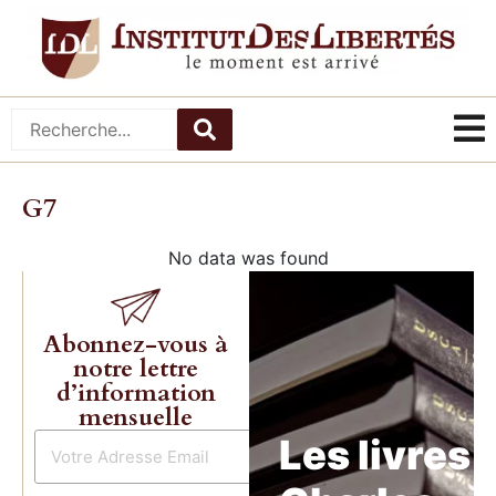
G7
No data was found
Abonnez-vous à
notre lettre
d’information
mensuelle
Les livres 