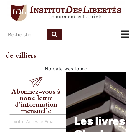
de villiers
No data was found
Abonnez-vous à
notre lettre
d’information
mensuelle
Les livres 