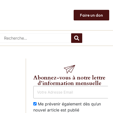
Faire un don
Abonnez-vous à notre lettre
d’information mensuelle
Me prévenir également dès qu’un
nouvel article est publié