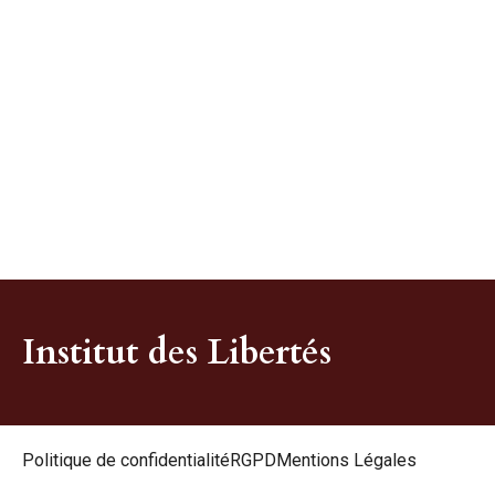
Institut des Libertés
Politique de confidentialité
RGPD
Mentions Légales