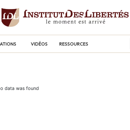
CATIONS
VIDÉOS
RESSOURCES
o data was found