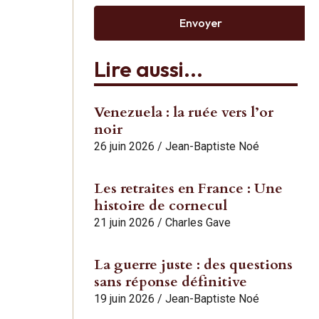
Envoyer
Lire aussi...
Venezuela : la ruée vers l’or
noir
26 juin 2026
/
Jean-Baptiste Noé
Les retraites en France : Une
histoire de cornecul
21 juin 2026
/
Charles Gave
La guerre juste : des questions
sans réponse définitive
19 juin 2026
/
Jean-Baptiste Noé