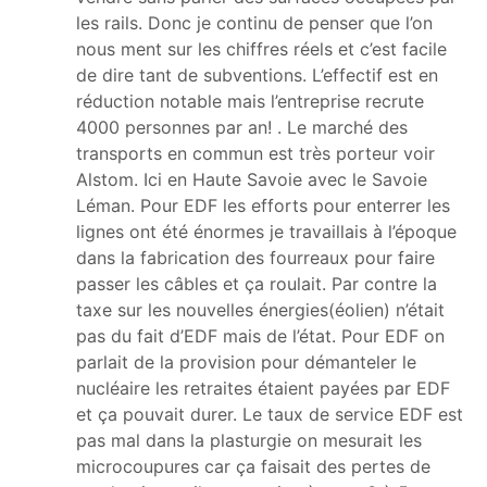
les rails. Donc je continu de penser que l’on
nous ment sur les chiffres réels et c’est facile
de dire tant de subventions. L’effectif est en
réduction notable mais l’entreprise recrute
4000 personnes par an! . Le marché des
transports en commun est très porteur voir
Alstom. Ici en Haute Savoie avec le Savoie
Léman. Pour EDF les efforts pour enterrer les
lignes ont été énormes je travaillais à l’époque
dans la fabrication des fourreaux pour faire
passer les câbles et ça roulait. Par contre la
taxe sur les nouvelles énergies(éolien) n’était
pas du fait d’EDF mais de l’état. Pour EDF on
parlait de la provision pour démanteler le
nucléaire les retraites étaient payées par EDF
et ça pouvait durer. Le taux de service EDF est
pas mal dans la plasturgie on mesurait les
microcoupures car ça faisait des pertes de