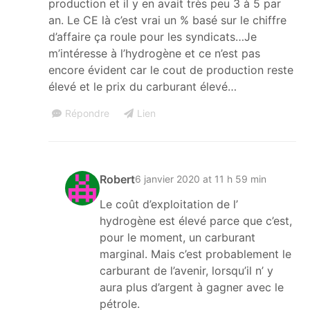
production et il y en avait très peu 3 à 5 par
an. Le CE là c’est vrai un % basé sur le chiffre
d’affaire ça roule pour les syndicats…Je
m’intéresse à l’hydrogène et ce n’est pas
encore évident car le cout de production reste
élevé et le prix du carburant élevé…
Répondre
Lien
Robert
6 janvier 2020 at 11 h 59 min
Le coût d’exploitation de l’
hydrogène est élevé parce que c’est,
pour le moment, un carburant
marginal. Mais c’est probablement le
carburant de l’avenir, lorsqu’il n’ y
aura plus d’argent à gagner avec le
pétrole.