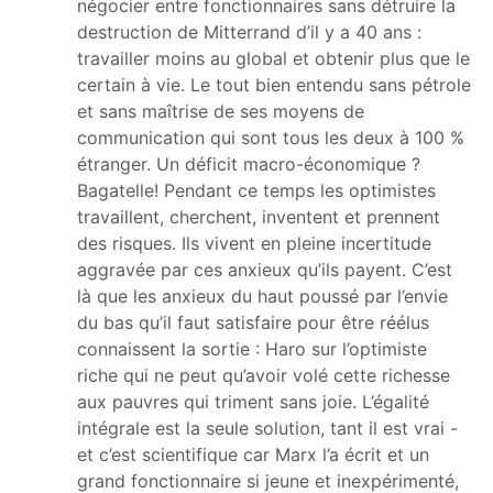
négocier entre fonctionnaires sans détruire la
destruction de Mitterrand d’il y a 40 ans :
travailler moins au global et obtenir plus que le
certain à vie. Le tout bien entendu sans pétrole
et sans maîtrise de ses moyens de
communication qui sont tous les deux à 100 %
étranger. Un déficit macro-économique ?
Bagatelle! Pendant ce temps les optimistes
travaillent, cherchent, inventent et prennent
des risques. Ils vivent en pleine incertitude
aggravée par ces anxieux qu’ils payent. C’est
là que les anxieux du haut poussé par l’envie
du bas qu’il faut satisfaire pour être réélus
connaissent la sortie : Haro sur l’optimiste
riche qui ne peut qu’avoir volé cette richesse
aux pauvres qui triment sans joie. L’égalité
intégrale est la seule solution, tant il est vrai -
et c’est scientifique car Marx l’a écrit et un
grand fonctionnaire si jeune et inexpérimenté,