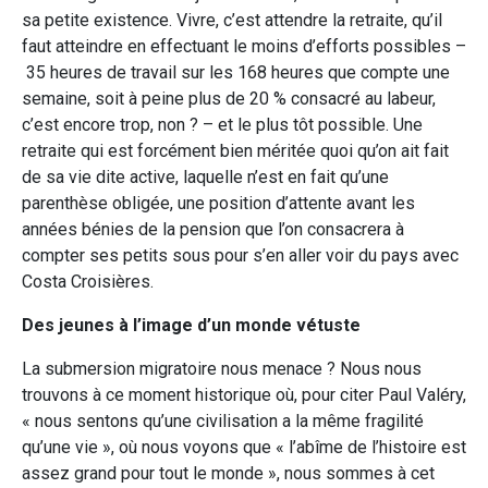
sa petite existence. Vivre, c’est attendre la retraite, qu’il
faut atteindre en effectuant le moins d’efforts possibles –
35 heures de travail sur les 168 heures que compte une
semaine, soit à peine plus de 20 % consacré au labeur,
c’est encore trop, non ? – et le plus tôt possible. Une
retraite qui est forcément bien méritée quoi qu’on ait fait
de sa vie dite active, laquelle n’est en fait qu’une
parenthèse obligée, une position d’attente avant les
années bénies de la pension que l’on consacrera à
compter ses petits sous pour s’en aller voir du pays avec
Costa Croisières.
Des jeunes à l’image d’un monde vétuste
La submersion migratoire nous menace ? Nous nous
trouvons à ce moment historique où, pour citer Paul Valéry,
« nous sentons qu’une civilisation a la même fragilité
qu’une vie », où nous voyons que « l’abîme de l’histoire est
assez grand pour tout le monde », nous sommes à cet