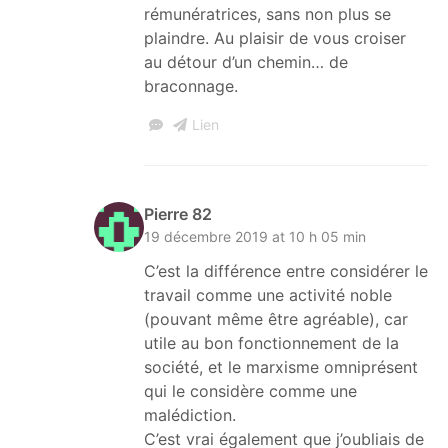
rémunératrices, sans non plus se
plaindre. Au plaisir de vous croiser
au détour d’un chemin… de
braconnage.
Lien
Pierre 82
19 décembre 2019 at 10 h 05 min
C’est la différence entre considérer le
travail comme une activité noble
(pouvant même être agréable), car
utile au bon fonctionnement de la
société, et le marxisme omniprésent
qui le considère comme une
malédiction.
C’est vrai également que j’oubliais de