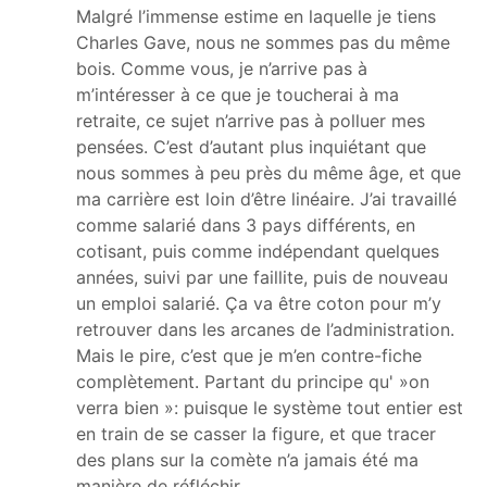
Malgré l’immense estime en laquelle je tiens
Charles Gave, nous ne sommes pas du même
bois. Comme vous, je n’arrive pas à
m’intéresser à ce que je toucherai à ma
retraite, ce sujet n’arrive pas à polluer mes
pensées. C’est d’autant plus inquiétant que
nous sommes à peu près du même âge, et que
ma carrière est loin d’être linéaire. J’ai travaillé
comme salarié dans 3 pays différents, en
cotisant, puis comme indépendant quelques
années, suivi par une faillite, puis de nouveau
un emploi salarié. Ça va être coton pour m’y
retrouver dans les arcanes de l’administration.
Mais le pire, c’est que je m’en contre-fiche
complètement. Partant du principe qu' »on
verra bien »: puisque le système tout entier est
en train de se casser la figure, et que tracer
des plans sur la comète n’a jamais été ma
manière de réfléchir.