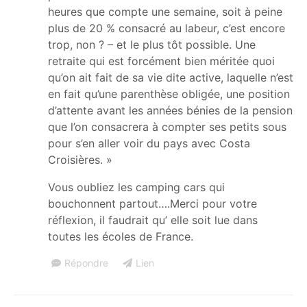
heures que compte une semaine, soit à peine
plus de 20 % consacré au labeur, c’est encore
trop, non ? – et le plus tôt possible. Une
retraite qui est forcément bien méritée quoi
qu’on ait fait de sa vie dite active, laquelle n’est
en fait qu’une parenthèse obligée, une position
d’attente avant les années bénies de la pension
que l’on consacrera à compter ses petits sous
pour s’en aller voir du pays avec Costa
Croisières. »
Vous oubliez les camping cars qui
bouchonnent partout….Merci pour votre
réflexion, il faudrait qu’ elle soit lue dans
toutes les écoles de France.
Répondre
Lien