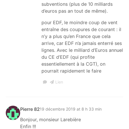
subventions (plus de 10 milliards
d’euros pas an tout de même).
pour EDF, le moindre coup de vent
entraîne des coupures de courant : il
n’y a plus qu’en France que cela
arrive, car EDF n’a jamais enterré ses
lignes. Avec le milliard d’Euros annuel
du CE d’EDF (qui profite
essentiellement à la CGT), on
pourrait rapidement le faire
Lien
Pierre 82
19 décembre 2019 at 8 h 33 min
Bonjour, monsieur Larebière
Enfin !!!