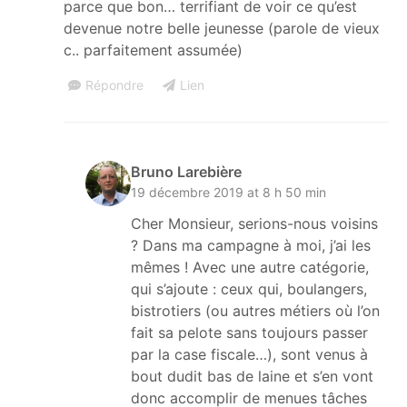
parce que bon… terrifiant de voir ce qu’est
devenue notre belle jeunesse (parole de vieux
c.. parfaitement assumée)
Répondre
Lien
Bruno Larebière
19 décembre 2019 at 8 h 50 min
Cher Monsieur, serions-nous voisins
? Dans ma campagne à moi, j’ai les
mêmes ! Avec une autre catégorie,
qui s’ajoute : ceux qui, boulangers,
bistrotiers (ou autres métiers où l’on
fait sa pelote sans toujours passer
par la case fiscale…), sont venus à
bout dudit bas de laine et s’en vont
donc accomplir de menues tâches