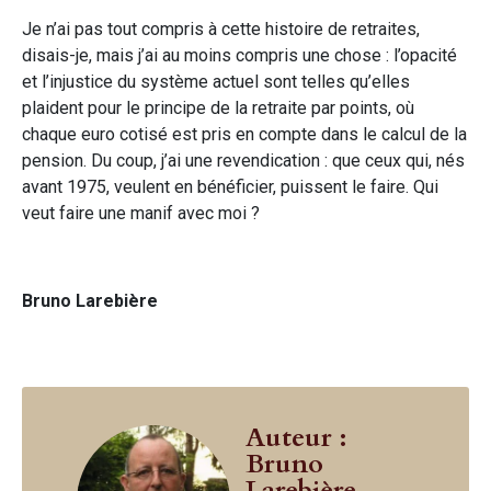
Je n’ai pas tout compris à cette histoire de retraites,
disais-je, mais j’ai au moins compris une chose : l’opacité
et l’injustice du système actuel sont telles qu’elles
plaident pour le principe de la retraite par points, où
chaque euro cotisé est pris en compte dans le calcul de la
pension. Du coup, j’ai une revendication : que ceux qui, nés
avant 1975, veulent en bénéficier, puissent le faire. Qui
veut faire une manif avec moi ?
Bruno Larebière
Auteur :
Bruno
Larebière