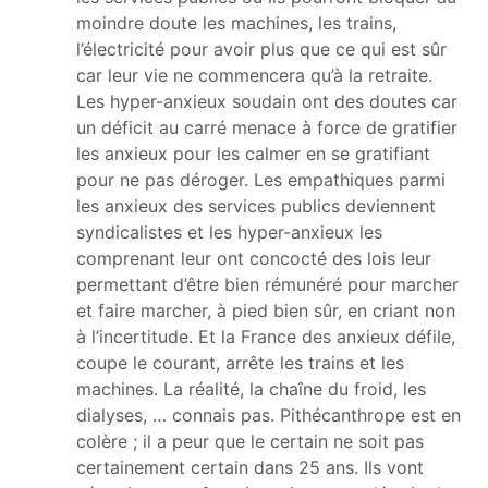
moindre doute les machines, les trains,
l’électricité pour avoir plus que ce qui est sûr
car leur vie ne commencera qu’à la retraite.
Les hyper-anxieux soudain ont des doutes car
un déficit au carré menace à force de gratifier
les anxieux pour les calmer en se gratifiant
pour ne pas déroger. Les empathiques parmi
les anxieux des services publics deviennent
syndicalistes et les hyper-anxieux les
comprenant leur ont concocté des lois leur
permettant d’être bien rémunéré pour marcher
et faire marcher, à pied bien sûr, en criant non
à l’incertitude. Et la France des anxieux défile,
coupe le courant, arrête les trains et les
machines. La réalité, la chaîne du froid, les
dialyses, … connais pas. Pithécanthrope est en
colère ; il a peur que le certain ne soit pas
certainement certain dans 25 ans. Ils vont