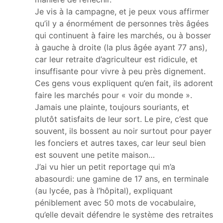
Je vis à la campagne, et je peux vous affirmer
qu’il y a énormément de personnes très âgées
qui continuent à faire les marchés, ou à bosser
à gauche à droite (la plus âgée ayant 77 ans),
car leur retraite d’agriculteur est ridicule, et
insuffisante pour vivre à peu près dignement.
Ces gens vous expliquent qu’en fait, ils adorent
faire les marchés pour « voir du monde ».
Jamais une plainte, toujours souriants, et
plutôt satisfaits de leur sort. Le pire, c’est que
souvent, ils bossent au noir surtout pour payer
les fonciers et autres taxes, car leur seul bien
est souvent une petite maison…
J’ai vu hier un petit reportage qui m’a
abasourdi: une gamine de 17 ans, en terminale
(au lycée, pas à l’hôpital), expliquant
péniblement avec 50 mots de vocabulaire,
qu’elle devait défendre le système des retraites