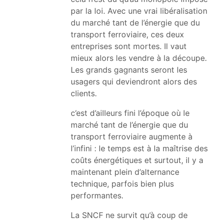
par la loi. Avec une vrai libéralisation
du marché tant de l’énergie que du
transport ferroviaire, ces deux
entreprises sont mortes. Il vaut
mieux alors les vendre à la découpe.
Les grands gagnants seront les
usagers qui deviendront alors des
clients.
c’est d’ailleurs fini l’époque où le
marché tant de l’énergie que du
transport ferroviaire augmente à
l’infini : le temps est à la maîtrise des
coûts énergétiques et surtout, il y a
maintenant plein d’alternance
technique, parfois bien plus
performantes.
La SNCF ne survit qu’à coup de