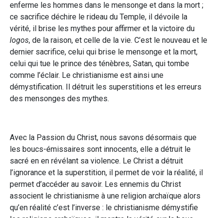
enferme les hommes dans le mensonge et dans la mort ;
ce sacrifice déchire le rideau du Temple, il dévoile la
vérité, il brise les mythes pour affirmer et la victoire du
logos
, de la raison, et celle de la vie. C’est le nouveau et le
dernier sacrifice, celui qui brise le mensonge et la mort,
celui qui tue le prince des ténèbres, Satan, qui tombe
comme l’éclair. Le christianisme est ainsi une
démystification. Il détruit les superstitions et les erreurs
des mensonges des mythes.
Avec la Passion du Christ, nous savons désormais que
les boucs-émissaires sont innocents, elle a détruit le
sacré en en révélant sa violence. Le Christ a détruit
l’ignorance et la superstition, il permet de voir la réalité, il
permet d’accéder au savoir. Les ennemis du Christ
associent le christianisme à une religion archaïque alors
qu’en réalité c’est l’inverse : le christianisme démystifie