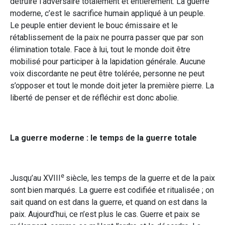
détruire l’adversaire totalement et entièrement. La guerre
moderne, c’est le sacrifice humain appliqué à un peuple.
Le peuple entier devient le bouc émissaire et le
rétablissement de la paix ne pourra passer que par son
élimination totale. Face à lui, tout le monde doit être
mobilisé pour participer à la lapidation générale. Aucune
voix discordante ne peut être tolérée, personne ne peut
s’opposer et tout le monde doit jeter la première pierre. La
liberté de penser et de réfléchir est donc abolie.
La guerre moderne : le temps de la guerre totale
e
Jusqu’au XVIII
siècle, les temps de la guerre et de la paix
sont bien marqués. La guerre est codifiée et ritualisée ; on
sait quand on est dans la guerre, et quand on est dans la
paix. Aujourd’hui, ce n’est plus le cas. Guerre et paix se