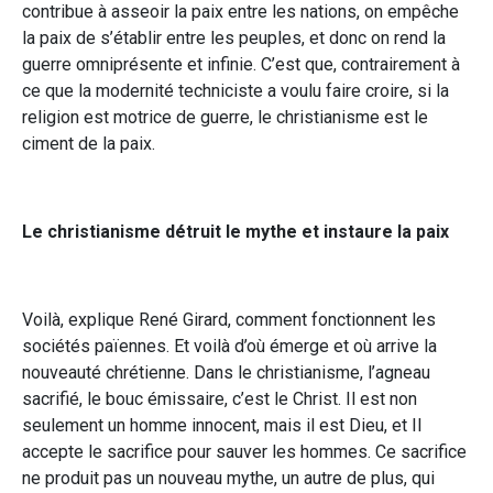
contribue à asseoir la paix entre les nations, on empêche
la paix de s’établir entre les peuples, et donc on rend la
guerre omniprésente et infinie. C’est que, contrairement à
ce que la modernité techniciste a voulu faire croire, si la
religion est motrice de guerre, le christianisme est le
ciment de la paix.
Le christianisme détruit le mythe et instaure la paix
Voilà, explique René Girard, comment fonctionnent les
sociétés païennes. Et voilà d’où émerge et où arrive la
nouveauté chrétienne. Dans le christianisme, l’agneau
sacrifié, le bouc émissaire, c’est le Christ. Il est non
seulement un homme innocent, mais il est Dieu, et Il
accepte le sacrifice pour sauver les hommes. Ce sacrifice
ne produit pas un nouveau mythe, un autre de plus, qui