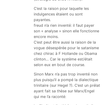
C’est la raison pour laquelle les
indulgences étaient ou sont
payantes.
freud n’a rien inventé: il faut payer
son « analyse » sinon elle fonctionne
encore moins.
C’est peut être aussi la raison de la
vogue désespérée pour le satanisme
chez chirac à F Hollande ou Obama
clinton… Car le système est/était
selon eux en bout de course.
Sinon Marx n’a pas trop inventé non
plus puisqu’il a pompé la dialectique
trinitaire (sur Hegel ?). C’est un prélat
ayant fait sa thèse sur Marx/Engel
qui me l’a raconté: