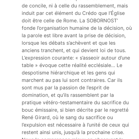
de concile, ni à celle du rassemblement, mais
induit par cet élément du Crédo que l’Église
doit être celle de Rome. La SOBORNOST’
fonde l’organisation humaine de la décision, où
la parole est libre avant la prise de décision,
lorsque les débats s’achèvent et que les
anciens tranchent, et qui devient loi de tous.
L’expression courante: « s’asseoir autour d’une
table » évoque cette réalité ecclésiale… Le
despotisme hiérarchique et les gens qui
marchent au pas lui sont contraires. Car ils
sont mus par la passion de l’esprit de
domination, et qu’ils rassemblent par la
pratique vétéro-testamentaire du sacrifice du
bouc émissaire, si bien décrite par le regretté
René Girard, où le sang du sacrifice ou
l’expulsion est nécessaire à l’unité de ceux qui
restent ainsi unis, jusqu’à la prochaine crise.