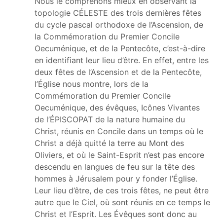
Nous le comprenons mieux en observant la
topologie CÉLESTE des trois dernières fêtes
du cycle pascal orthodoxe de l’Ascension, de
la Commémoration du Premier Concile
Oecuménique, et de la Pentecôte, c’est-à-dire
en identifiant leur lieu d’être. En effet, entre les
deux fêtes de l’Ascension et de la Pentecôte,
l’Église nous montre, lors de la
Commémoration du Premier Concile
Oecuménique, des évêques, Icônes Vivantes
de l’ÉPISCOPAT de la nature humaine du
Christ, réunis en Concile dans un temps où le
Christ a déjà quitté la terre au Mont des
Oliviers, et où le Saint-Esprit n’est pas encore
descendu en langues de feu sur la tête des
hommes à Jérusalem pour y fonder l’Église.
Leur lieu d’être, de ces trois fêtes, ne peut être
autre que le Ciel, où sont réunis en ce temps le
Christ et l’Esprit. Les Évêques sont donc au