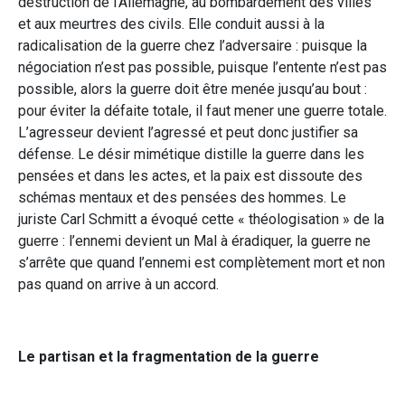
destruction de l’Allemagne, au bombardement des villes
et aux meurtres des civils. Elle conduit aussi à la
radicalisation de la guerre chez l’adversaire : puisque la
négociation n’est pas possible, puisque l’entente n’est pas
possible, alors la guerre doit être menée jusqu’au bout :
pour éviter la défaite totale, il faut mener une guerre totale.
L’agresseur devient l’agressé et peut donc justifier sa
défense. Le désir mimétique distille la guerre dans les
pensées et dans les actes, et la paix est dissoute des
schémas mentaux et des pensées des hommes. Le
juriste Carl Schmitt a évoqué cette « théologisation » de la
guerre : l’ennemi devient un Mal à éradiquer, la guerre ne
s’arrête que quand l’ennemi est complètement mort et non
pas quand on arrive à un accord.
Le partisan et la fragmentation de la guerre