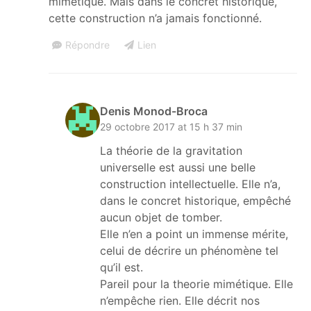
mimétique. Mais dans le concret historique,
cette construction n’a jamais fonctionné.
Répondre
Lien
Denis Monod-Broca
29 octobre 2017 at 15 h 37 min
La théorie de la gravitation
universelle est aussi une belle
construction intellectuelle. Elle n’a,
dans le concret historique, empêché
aucun objet de tomber.
Elle n’en a point un immense mérite,
celui de décrire un phénomène tel
qu’il est.
Pareil pour la theorie mimétique. Elle
n’empêche rien. Elle décrit nos