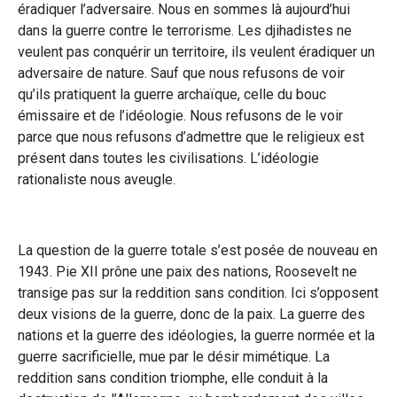
éradiquer l’adversaire. Nous en sommes là aujourd’hui
dans la guerre contre le terrorisme. Les djihadistes ne
veulent pas conquérir un territoire, ils veulent éradiquer un
adversaire de nature. Sauf que nous refusons de voir
qu’ils pratiquent la guerre archaïque, celle du bouc
émissaire et de l’idéologie. Nous refusons de le voir
parce que nous refusons d’admettre que le religieux est
présent dans toutes les civilisations. L’idéologie
rationaliste nous aveugle.
La question de la guerre totale s’est posée de nouveau en
1943. Pie XII prône une paix des nations, Roosevelt ne
transige pas sur la reddition sans condition. Ici s’opposent
deux visions de la guerre, donc de la paix. La guerre des
nations et la guerre des idéologies, la guerre normée et la
guerre sacrificielle, mue par le désir mimétique. La
reddition sans condition triomphe, elle conduit à la