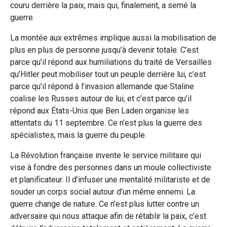
couru derrière la paix, mais qui, finalement, a semé la
guerre.
La montée aux extrêmes implique aussi la mobilisation de
plus en plus de personne jusqu’à devenir totale. C’est
parce qu’il répond aux humiliations du traité de Versailles
qu’Hitler peut mobiliser tout un peuple derrière lui, c’est
parce qu’il répond à l’invasion allemande que Staline
coalise les Russes autour de lui, et c’est parce qu’il
répond aux États-Unis que Ben Laden organise les
attentats du 11 septembre. Ce n’est plus la guerre des
spécialistes, mais la guerre du peuple.
La Révolution française invente le service militaire qui
vise à fondre des personnes dans un moule collectiviste
et planificateur. Il d’infuser une mentalité militariste et de
souder un corps social autour d’un même ennemi. La
guerre change de nature. Ce n’est plus lutter contre un
adversaire qui nous attaque afin de rétablir la paix, c’est