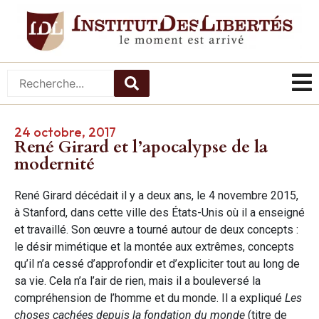
24 octobre, 2017
René Girard et l’apocalypse de la
modernité
René Girard décédait il y a deux ans, le 4 novembre 2015,
à Stanford, dans cette ville des États-Unis où il a enseigné
et travaillé. Son œuvre a tourné autour de deux concepts :
le désir mimétique et la montée aux extrêmes, concepts
qu’il n’a cessé d’approfondir et d’expliciter tout au long de
sa vie. Cela n’a l’air de rien, mais il a bouleversé la
compréhension de l’homme et du monde. Il a expliqué
Les
choses cachées depuis la fondation du monde
(titre de