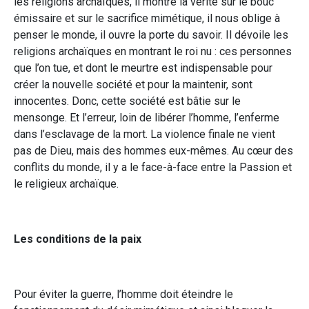
les religions archaïques, il montre la vérité sur le bouc
émissaire et sur le sacrifice mimétique, il nous oblige à
penser le monde, il ouvre la porte du savoir. Il dévoile les
religions archaïques en montrant le roi nu : ces personnes
que l’on tue, et dont le meurtre est indispensable pour
créer la nouvelle société et pour la maintenir, sont
innocentes. Donc, cette société est bâtie sur le
mensonge. Et l’erreur, loin de libérer l’homme, l’enferme
dans l’esclavage de la mort. La violence finale ne vient
pas de Dieu, mais des hommes eux-mêmes. Au cœur des
conflits du monde, il y a le face-à-face entre la Passion et
le religieux archaïque.
Les conditions de la paix
Pour éviter la guerre, l’homme doit éteindre le