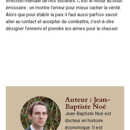
infection mentale de nos sociétés. C’est le retour au bouc
émissaire : on montre l’erreur pour mieux cacher la vérité.
Alors que pour établir la paix il faut aussi parfois savoir
aller au contact et accepter de combattre, c’est-à-dire
désigner l’ennemi et prendre les armes pour le chasser.
Auteur : Jean-
Baptiste Noé
Jean-Baptiste Noé est
docteur en histoire
économique. Il est