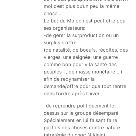
moi c’est plus qu’un peu la même
chose…
Le but du Moloch est peut être pour
ses organisateurs:
-de gérer la surproduction ou un
surplus d’offre
(de natalité, de boeufs, récoltes, des
vierges, une saignée, une guerre
comme bon pour « la santé des
peuples », de masse monétaire …)
afin de redynamiser la
demande/offre pour que tout rentre
dans l’ordre après l’hiver
-de reprendre politiquement le
dessus sur le groupe désemparé.
Spécialement en lui faisant faire
parfois des choses contre nature
(stratégie du choc N Klein).