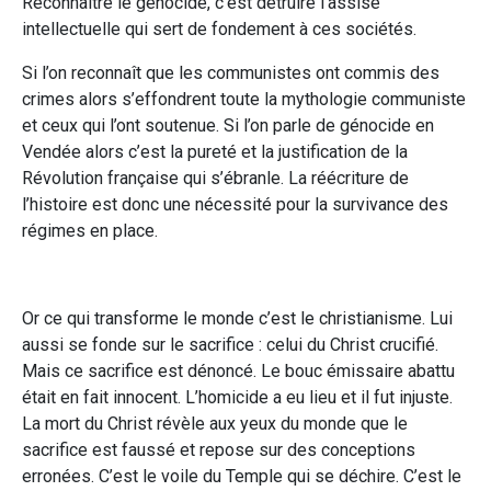
Reconnaître le génocide, c’est détruire l’assise
intellectuelle qui sert de fondement à ces sociétés.
Si l’on reconnaît que les communistes ont commis des
crimes alors s’effondrent toute la mythologie communiste
et ceux qui l’ont soutenue. Si l’on parle de génocide en
Vendée alors c’est la pureté et la justification de la
Révolution française qui s’ébranle. La réécriture de
l’histoire est donc une nécessité pour la survivance des
régimes en place.
Or ce qui transforme le monde c’est le christianisme. Lui
aussi se fonde sur le sacrifice : celui du Christ crucifié.
Mais ce sacrifice est dénoncé. Le bouc émissaire abattu
était en fait innocent. L’homicide a eu lieu et il fut injuste.
La mort du Christ révèle aux yeux du monde que le
sacrifice est faussé et repose sur des conceptions
erronées. C’est le voile du Temple qui se déchire. C’est le