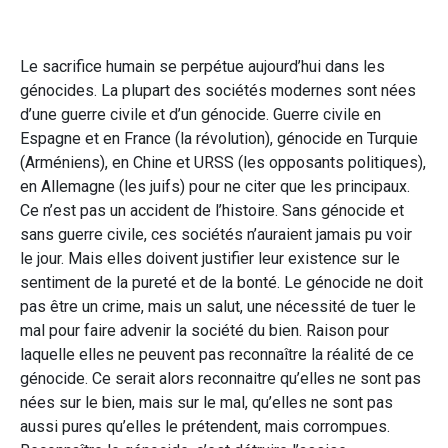
Le sacrifice humain se perpétue aujourd’hui dans les
génocides. La plupart des sociétés modernes sont nées
d’une guerre civile et d’un génocide. Guerre civile en
Espagne et en France (la révolution), génocide en Turquie
(Arméniens), en Chine et URSS (les opposants politiques),
en Allemagne (les juifs) pour ne citer que les principaux.
Ce n’est pas un accident de l’histoire. Sans génocide et
sans guerre civile, ces sociétés n’auraient jamais pu voir
le jour. Mais elles doivent justifier leur existence sur le
sentiment de la pureté et de la bonté. Le génocide ne doit
pas être un crime, mais un salut, une nécessité de tuer le
mal pour faire advenir la société du bien. Raison pour
laquelle elles ne peuvent pas reconnaître la réalité de ce
génocide. Ce serait alors reconnaitre qu’elles ne sont pas
nées sur le bien, mais sur le mal, qu’elles ne sont pas
aussi pures qu’elles le prétendent, mais corrompues.