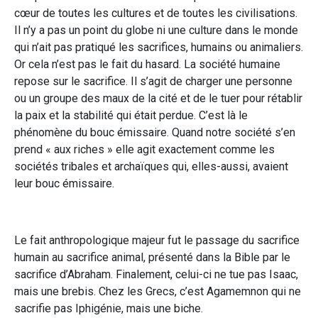
cœur de toutes les cultures et de toutes les civilisations.
Il n’y a pas un point du globe ni une culture dans le monde
qui n’ait pas pratiqué les sacrifices, humains ou animaliers.
Or cela n’est pas le fait du hasard. La société humaine
repose sur le sacrifice. Il s’agit de charger une personne
ou un groupe des maux de la cité et de le tuer pour rétablir
la paix et la stabilité qui était perdue. C’est là le
phénomène du bouc émissaire. Quand notre société s’en
prend « aux riches » elle agit exactement comme les
sociétés tribales et archaïques qui, elles-aussi, avaient
leur bouc émissaire.
Le fait anthropologique majeur fut le passage du sacrifice
humain au sacrifice animal, présenté dans la Bible par le
sacrifice d’Abraham. Finalement, celui-ci ne tue pas Isaac,
mais une brebis. Chez les Grecs, c’est Agamemnon qui ne
sacrifie pas Iphigénie, mais une biche.