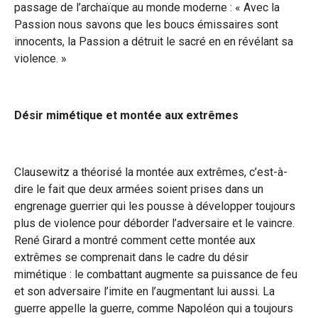
passage de l’archaïque au monde moderne : « Avec la
Passion nous savons que les boucs émissaires sont
innocents, la Passion a détruit le sacré en en révélant sa
violence. »
Désir mimétique et montée aux extrêmes
Clausewitz a théorisé la montée aux extrêmes, c’est-à-
dire le fait que deux armées soient prises dans un
engrenage guerrier qui les pousse à développer toujours
plus de violence pour déborder l’adversaire et le vaincre.
René Girard a montré comment cette montée aux
extrêmes se comprenait dans le cadre du désir
mimétique : le combattant augmente sa puissance de feu
et son adversaire l’imite en l’augmentant lui aussi. La
guerre appelle la guerre, comme Napoléon qui a toujours