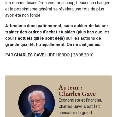
les donnes financières vont beaucoup, beaucoup changer
et le pessimisme général se révélera une fois de plus
avoir été non fondé.
Attendons donc patiemment, sans oublier de laisser
traîner des ordres d’achat stupides (plus bas que les
cours actuels qui le sont déjà) sur les actions de
grande qualité, tranquillement. On ne sait jamais
.
PAR
CHARLES GAVE
| JDF HEBDO | 28.08.2010
Auteur :
Charles Gave
Economiste et financier,
Charles Gave s’est fait
connaitre du grand