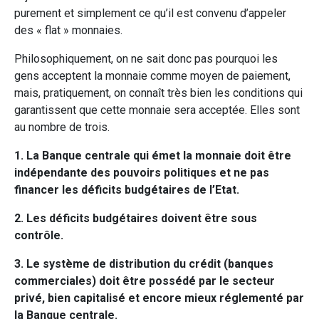
purement et simplement ce qu’il est convenu d’appeler
des « flat » monnaies.
Philosophiquement, on ne sait donc pas pourquoi les
gens acceptent la monnaie comme moyen de paiement,
mais, pratiquement, on connaît très bien les conditions qui
garantissent que cette monnaie sera acceptée. Elles sont
au nombre de trois.
1. La Banque centrale qui émet la monnaie doit être
indépendante des pouvoirs politiques et ne pas
financer les déficits budgétaires de l’Etat.
2. Les déficits budgétaires doivent être sous
contrôle.
3. Le système de distribution du crédit (banques
commerciales) doit être possédé par le secteur
privé, bien capitalisé et encore mieux réglementé par
la Banque centrale.