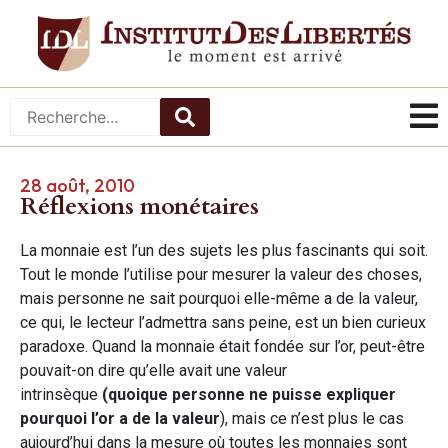
28 août, 2010
Réflexions monétaires
La monnaie est l’un des sujets les plus fascinants qui soit.
Tout le monde l’utilise pour mesurer la valeur des choses,
mais personne ne sait pourquoi elle-même a de la valeur,
ce qui, le lecteur l’admettra sans peine, est un bien curieux
paradoxe. Quand la monnaie était fondée sur l’or, peut-être
pouvait-on dire qu’elle avait une valeur
intrinsèque
(quoique personne ne puisse expliquer
pourquoi l’or a de la valeur
), mais ce n’est plus le cas
aujourd’hui dans la mesure où toutes les monnaies sont