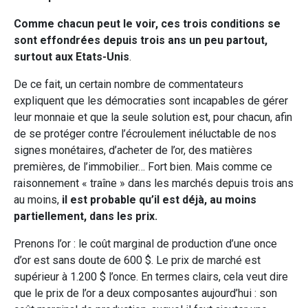
Comme chacun peut le voir, ces trois conditions se
sont effondrées depuis trois ans un peu partout,
surtout aux Etats-Unis
.
De ce fait, un certain nombre de commentateurs
expliquent que les démocraties sont incapables de gérer
leur monnaie et que la seule solution est, pour chacun, afin
de se protéger contre l’écroulement inéluctable de nos
signes monétaires, d’acheter de l’or, des matières
premières, de l’immobilier… Fort bien. Mais comme ce
raisonnement « traîne » dans les marchés depuis trois ans
au moins,
il est probable qu’il est déjà, au moins
partiellement, dans les prix.
Prenons l’or : le coût marginal de production d’une once
d’or est sans doute de 600 $. Le prix de marché est
supérieur à 1.200 $ l’once. En termes clairs, cela veut dire
que le prix de l’or a deux composantes aujourd’hui : son