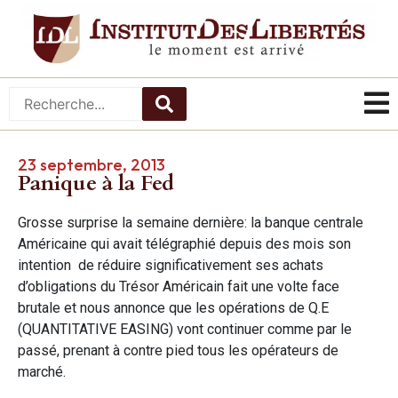
23 septembre, 2013
Panique à la Fed
Grosse surprise la semaine dernière: la banque centrale
Américaine qui avait télégraphié depuis des mois son
intention de réduire significativement ses achats
d’obligations du Trésor Américain fait une volte face
brutale et nous annonce que les opérations de Q.E
(QUANTITATIVE EASING) vont continuer comme par le
passé, prenant à contre pied tous les opérateurs de
marché.