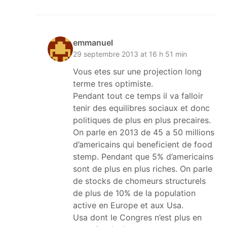
emmanuel
29 septembre 2013 at 16 h 51 min
Vous etes sur une projection long
terme tres optimiste.
Pendant tout ce temps il va falloir
tenir des equilibres sociaux et donc
politiques de plus en plus precaires.
On parle en 2013 de 45 a 50 millions
d’americains qui beneficient de food
stemp. Pendant que 5% d’americains
sont de plus en plus riches. On parle
de stocks de chomeurs structurels
de plus de 10% de la population
active en Europe et aux Usa.
Usa dont le Congres n’est plus en