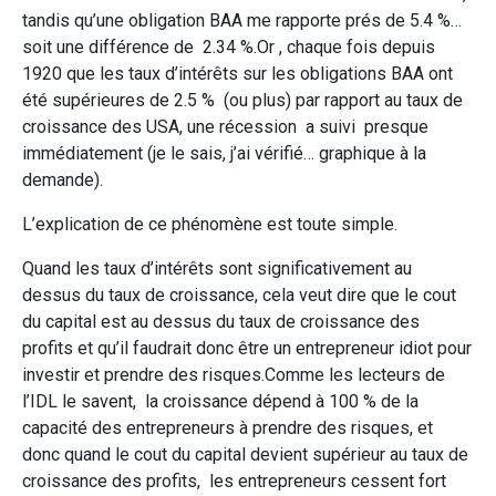
tandis qu’une obligation BAA me rapporte prés de 5.4 %…
soit une différence de 2.34 %.Or , chaque fois depuis
1920 que les taux d’intérêts sur les obligations BAA ont
été supérieures de 2.5 % (ou plus) par rapport au taux de
croissance des USA, une récession a suivi presque
immédiatement (je le sais, j’ai vérifié… graphique à la
demande).
L’explication de ce phénomène est toute simple.
Quand les taux d’intérêts sont significativement au
dessus du taux de croissance, cela veut dire que le cout
du capital est au dessus du taux de croissance des
profits et qu’il faudrait donc être un entrepreneur idiot pour
investir et prendre des risques.Comme les lecteurs de
l’IDL le savent, la croissance dépend à 100 % de la
capacité des entrepreneurs à prendre des risques, et
donc quand le cout du capital devient supérieur au taux de
croissance des profits, les entrepreneurs cessent fort