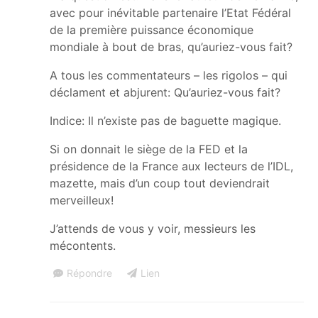
avec pour inévitable partenaire l’Etat Fédéral
de la première puissance économique
mondiale à bout de bras, qu’auriez-vous fait?
A tous les commentateurs – les rigolos – qui
déclament et abjurent: Qu’auriez-vous fait?
Indice: Il n’existe pas de baguette magique.
Si on donnait le siège de la FED et la
présidence de la France aux lecteurs de l’IDL,
mazette, mais d’un coup tout deviendrait
merveilleux!
J’attends de vous y voir, messieurs les
mécontents.
Répondre
Lien