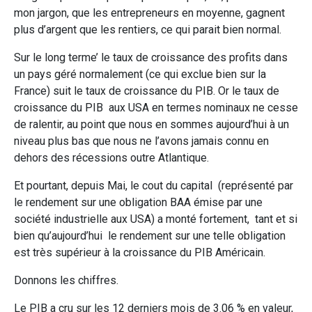
mon jargon, que les entrepreneurs en moyenne, gagnent
plus d’argent que les rentiers, ce qui parait bien normal.
Sur le long terme’ le taux de croissance des profits dans
un pays géré normalement (ce qui exclue bien sur la
France) suit le taux de croissance du PIB. Or le taux de
croissance du PIB aux USA en termes nominaux ne cesse
de ralentir, au point que nous en sommes aujourd’hui à un
niveau plus bas que nous ne l’avons jamais connu en
dehors des récessions outre Atlantique.
Et pourtant, depuis Mai, le cout du capital (représenté par
le rendement sur une obligation BAA émise par une
société industrielle aux USA) a monté fortement, tant et si
bien qu’aujourd’hui le rendement sur une telle obligation
est très supérieur à la croissance du PIB Américain.
Donnons les chiffres.
Le PIB a cru sur les 12 derniers mois de 3.06 % en valeur,