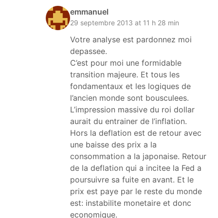
emmanuel
29 septembre 2013 at 11 h 28 min
Votre analyse est pardonnez moi
depassee.
C’est pour moi une formidable
transition majeure. Et tous les
fondamentaux et les logiques de
l’ancien monde sont bousculees.
L’impression massive du roi dollar
aurait du entrainer de l’inflation.
Hors la deflation est de retour avec
une baisse des prix a la
consommation a la japonaise. Retour
de la deflation qui a incitee la Fed a
poursuivre sa fuite en avant. Et le
prix est paye par le reste du monde
est: instabilite monetaire et donc
economique.