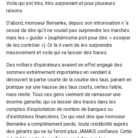
Voila qui est très, très surprenant et pour plusieurs
raisons.
D’abord, monsieur Bernanke, depuis son intronisation n ‘a
cessé de dire qu’il ne voulait pas surprendre les marchés
mais les « guider » (euphémisme poli pour dire: » essayer
de les contrôler »). Or là il vient de les surprendre
massivement et voila qui va laisser des traces.
Des milliers d’opérateurs avaient en effet engagé des
sommes extrêmement importantes en vendant à
découvert la partie courte de la courbe des taux, pariant en
pratique sur une hausse des taux courts, certes faible,
mais réelle. Tous ces gens viennent de ramasser une
énorme gamelle, qui va laisser des traces dans les
comptes d’exploitation de nombre de banques ou
d’institutions financières. Ce qui veut dire que monsieur
Bernanke a complètement perdu toute crédibilité auprès
des gérants qui ne lui feront plus JAMAIS confiance. Cette