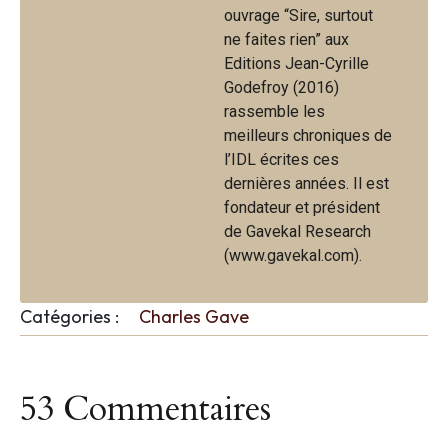
ouvrage “Sire, surtout
ne faites rien” aux
Editions Jean-Cyrille
Godefroy (2016)
rassemble les
meilleurs chroniques de
l’IDL écrites ces
dernières années. Il est
fondateur et président
de Gavekal Research
(www.gavekal.com).
Catégories :
Charles Gave
53 Commentaires