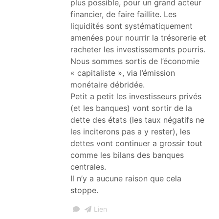
plus possible, pour un grand acteur
financier, de faire faillite. Les
liquidités sont systématiquement
amenées pour nourrir la trésorerie et
racheter les investissements pourris.
Nous sommes sortis de l’économie
« capitaliste », via l’émission
monétaire débridée.
Petit a petit les investisseurs privés
(et les banques) vont sortir de la
dette des états (les taux négatifs ne
les inciterons pas a y rester), les
dettes vont continuer a grossir tout
comme les bilans des banques
centrales.
Il n’y a aucune raison que cela
stoppe.
Lien