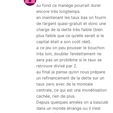
au fond ce manège pourrait durer
encore très longtemps.
en maintenant les taux bas on fourni
de l’argent quasi-gratuit et donc une
charge de la dette très faible (bien
plus faible que ce qu’elle serait si le
capital était a son coût réel).
a ce jeu on peu pousser le bouchon
très loin, doubler l’endettement ne
sera pas un problème si le taux se
retrouve divisé par 2.
au final je pense qu’on nous prépare
un refinancement de la dette sur un
taux zero avec de la monnaie
centrale, ce qui est une monétisation
cachée, rien de plus.
Depuis quelques années on a basculé
dans un monde étrange ou il n’est