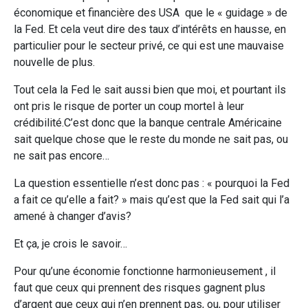
économique et financière des USA que le « guidage » de
la Fed. Et cela veut dire des taux d’intérêts en hausse, en
particulier pour le secteur privé, ce qui est une mauvaise
nouvelle de plus.
Tout cela la Fed le sait aussi bien que moi, et pourtant ils
ont pris le risque de porter un coup mortel à leur
crédibilité.C’est donc que la banque centrale Américaine
sait quelque chose que le reste du monde ne sait pas, ou
ne sait pas encore…
La question essentielle n’est donc pas : « pourquoi la Fed
a fait ce qu’elle a fait? » mais qu’est que la Fed sait qui l’a
amené à changer d’avis?
Et ça, je crois le savoir…
Pour qu’une économie fonctionne harmonieusement , il
faut que ceux qui prennent des risques gagnent plus
d’argent que ceux qui n’en prennent pas, ou, pour utiliser