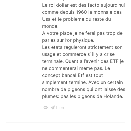
Le roi dollar est des facto aujourd’hui
comme depuis 1960 la monnaie des
Usa et le probleme du reste du
monde.
A votre place je ne ferai pas trop de
paries sur l’or physique.
Les etats reguleront strictement son
usage et commerce s’ il y a crise
terminale. Quant a l’avenir des ETF je
ne commenterai meme pas. Le
concept bancal Etf est tout
simplement termine. Avec un certain
nombre de pigeons qui ont laisse des
plumes: pas les pigeons de Holande.
Lien