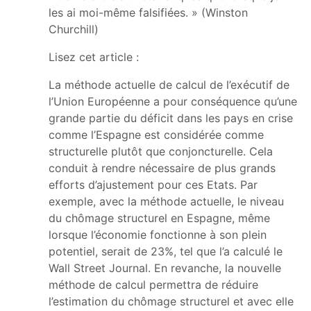
les ai moi-même falsifiées. » (Winston
Churchill)
Lisez cet article :
La méthode actuelle de calcul de l’exécutif de
l’Union Européenne a pour conséquence qu’une
grande partie du déficit dans les pays en crise
comme l’Espagne est considérée comme
structurelle plutôt que conjoncturelle. Cela
conduit à rendre nécessaire de plus grands
efforts d’ajustement pour ces Etats. Par
exemple, avec la méthode actuelle, le niveau
du chômage structurel en Espagne, même
lorsque l’économie fonctionne à son plein
potentiel, serait de 23%, tel que l’a calculé le
Wall Street Journal. En revanche, la nouvelle
méthode de calcul permettra de réduire
l’estimation du chômage structurel et avec elle