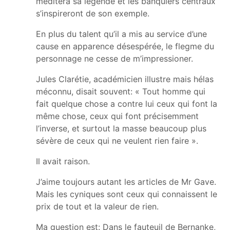
méditera sa légende et les banquiers centraux
s’inspireront de son exemple.
En plus du talent qu’il a mis au service d’une
cause en apparence désespérée, le flegme du
personnage ne cesse de m’impressioner.
Jules Clarétie, académicien illustre mais hélas
méconnu, disait souvent: « Tout homme qui
fait quelque chose a contre lui ceux qui font la
même chose, ceux qui font précisemment
l’inverse, et surtout la masse beaucoup plus
sévère de ceux qui ne veulent rien faire ».
Il avait raison.
J’aime toujours autant les articles de Mr Gave.
Mais les cyniques sont ceux qui connaissent le
prix de tout et la valeur de rien.
Ma question est: Dans le fauteuil de Bernanke,