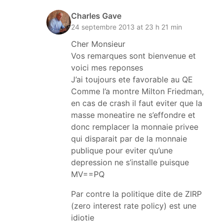
Charles Gave
24 septembre 2013 at 23 h 21 min
Cher Monsieur
Vos remarques sont bienvenue et
voici mes reponses
J’ai toujours ete favorable au QE
Comme l’a montre Milton Friedman,
en cas de crash il faut eviter que la
masse moneatire ne s’effondre et
donc remplacer la monnaie privee
qui disparait par de la monnaie
publique pour eviter qu’une
depression ne s’installe puisque
MV==PQ
Par contre la politique dite de ZIRP
(zero interest rate policy) est une
idiotie