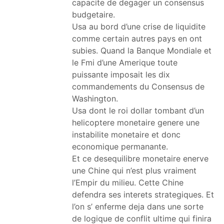
capacite de degager un consensus
budgetaire.
Usa au bord d’une crise de liquidite
comme certain autres pays en ont
subies. Quand la Banque Mondiale et
le Fmi d’une Amerique toute
puissante imposait les dix
commandements du Consensus de
Washington.
Usa dont le roi dollar tombant d’un
helicoptere monetaire genere une
instabilite monetaire et donc
economique permanante.
Et ce desequilibre monetaire enerve
une Chine qui n’est plus vraiment
l’Empir du milieu. Cette Chine
defendra ses interets strategiques. Et
l’on s’ enferme deja dans une sorte
de logique de conflit ultime qui finira