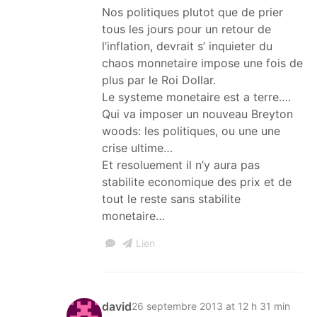
Nos politiques plutot que de prier
tous les jours pour un retour de
l’inflation, devrait s’ inquieter du
chaos monnetaire impose une fois de
plus par le Roi Dollar.
Le systeme monetaire est a terre….
Qui va imposer un nouveau Breyton
woods: les politiques, ou une une
crise ultime…
Et resoluement il n’y aura pas
stabilite economique des prix et de
tout le reste sans stabilite
monetaire…
Lien
david
26 septembre 2013 at 12 h 31 min