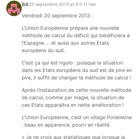
BA
25 septembre 2013 at 9 h 11 min
Vendredi 20 septembre 2013 :
L’Union Européenne prépare une nouvelle
méthode de calcul du déficit qui bénéficiera à
l’Espagne … et aussi aux autres Etats
européens du sud.
C’est ça qui est rigolo : puisque la situation
dans les Etats européens du sud est de pire en
pire, il suffit de changer la méthode de calcul !
Après l’instauration de cette nouvelle méthode
de calcul, comme par magie, la situation de
ces Etats apparaîtra en nette amélioration !
L’Union Européenne, c’est un village Potemkine
: beau en apparence, pourri en réalité.
« Je ne crois aux statistiques que lorsque je