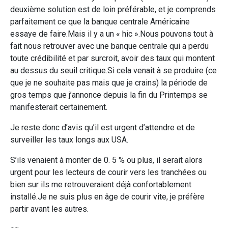
deuxième solution est de loin préférable, et je comprends
parfaitement ce que la banque centrale Américaine
essaye de faire.Mais il y a un « hic ».Nous pouvons tout à
fait nous retrouver avec une banque centrale qui a perdu
toute crédibilité et par surcroit, avoir des taux qui montent
au dessus du seuil critique.Si cela venait à se produire (ce
que je ne souhaite pas mais que je crains) la période de
gros temps que j’annonce depuis la fin du Printemps se
manifesterait certainement.
Je reste donc d’avis qu’il est urgent d’attendre et de
surveiller les taux longs aux USA.
S’ils venaient à monter de 0. 5 % ou plus, il serait alors
urgent pour les lecteurs de courir vers les tranchées ou
bien sur ils me retrouveraient déjà confortablement
installé.Je ne suis plus en âge de courir vite, je préfère
partir avant les autres.