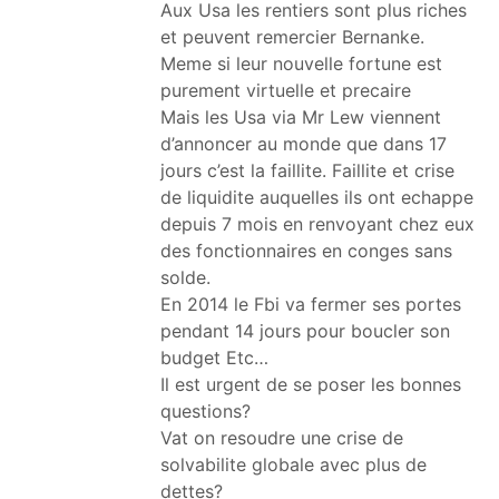
Aux Usa les rentiers sont plus riches
et peuvent remercier Bernanke.
Meme si leur nouvelle fortune est
purement virtuelle et precaire
Mais les Usa via Mr Lew viennent
d’annoncer au monde que dans 17
jours c’est la faillite. Faillite et crise
de liquidite auquelles ils ont echappe
depuis 7 mois en renvoyant chez eux
des fonctionnaires en conges sans
solde.
En 2014 le Fbi va fermer ses portes
pendant 14 jours pour boucler son
budget Etc…
Il est urgent de se poser les bonnes
questions?
Vat on resoudre une crise de
solvabilite globale avec plus de
dettes?