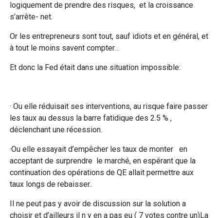
logiquement de prendre des risques, et la croissance
s’arrête- net.
Or les entrepreneurs sont tout, sauf idiots et en général, et
à tout le moins savent compter…
Et donc la Fed était dans une situation impossible:
· Ou elle réduisait ses interventions, au risque faire passer
les taux au dessus la barre fatidique des 2.5 % ,
déclenchant une récession.
·Ou elle essayait d’empêcher les taux de monter en
acceptant de surprendre le marché, en espérant que la
continuation des opérations de QE allait permettre aux
taux longs de rebaisser..
Il ne peut pas y avoir de discussion sur la solution a
choisir et d’ailleurs il n y en a pas eu ( 7 votes contre un)La