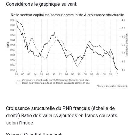
Considérons le graphique suivant.
Croissance structurelle du PNB français (échelle de
droite) Ratio des valeurs ajoutées en francs courants
selon l’Insee
Source : GaveKal Research