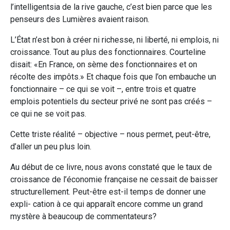
l’intelligentsia de la rive gauche, c’est bien parce que les
penseurs des Lumières avaient raison.
L’État n’est bon à créer ni richesse, ni liberté, ni emplois, ni
croissance. Tout au plus des fonctionnaires. Courteline
disait: «En France, on sème des fonctionnaires et on
récolte des impôts.» Et chaque fois que l’on embauche un
fonctionnaire – ce qui se voit –, entre trois et quatre
emplois potentiels du secteur privé ne sont pas créés –
ce qui ne se voit pas.
Cette triste réalité – objective – nous permet, peut-être,
d’aller un peu plus loin.
Au début de ce livre, nous avons constaté que le taux de
croissance de l’économie française ne cessait de baisser
structurellement. Peut-être est-il temps de donner une
expli- cation à ce qui apparaît encore comme un grand
mystère à beaucoup de commentateurs?