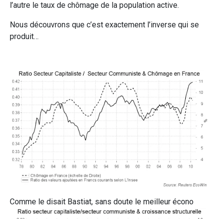
l’autre le taux de chômage de la population active.
Nous découvrons que c’est exactement l’inverse qui se
produit…
Comme le disait Bastiat, sans doute le meilleur écono