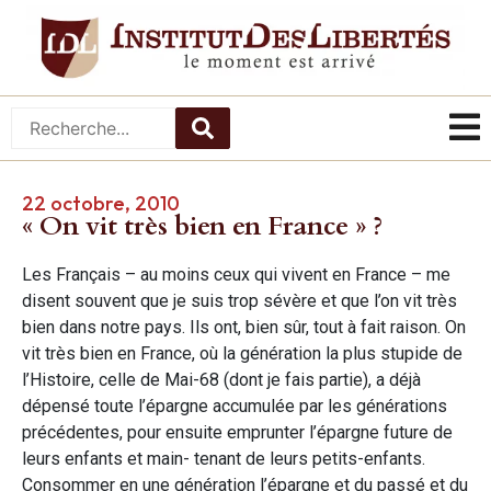
22 octobre, 2010
« On vit très bien en France » ?
Les Français – au moins ceux qui vivent en France – me
disent souvent que je suis trop sévère et que l’on vit très
bien dans notre pays. Ils ont, bien sûr, tout à fait raison. On
vit très bien en France, où la génération la plus stupide de
l’Histoire, celle de Mai-68 (dont je fais partie), a déjà
dépensé toute l’épargne accumulée par les générations
précédentes, pour ensuite emprunter l’épargne future de
leurs enfants et main- tenant de leurs petits-enfants.
Consommer en une génération l’épargne et du passé et du