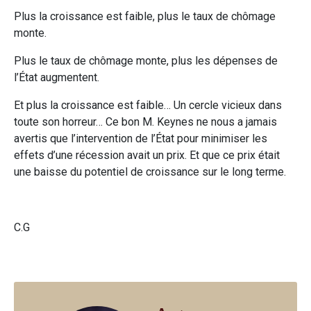
Plus la croissance est faible, plus le taux de chômage
monte.
Plus le taux de chômage monte, plus les dépenses de
l’État augmentent.
Et plus la croissance est faible… Un cercle vicieux dans
toute son horreur… Ce bon M. Keynes ne nous a jamais
avertis que l’intervention de l’État pour minimiser les
effets d’une récession avait un prix. Et que ce prix était
une baisse du potentiel de croissance sur le long terme.
C.G