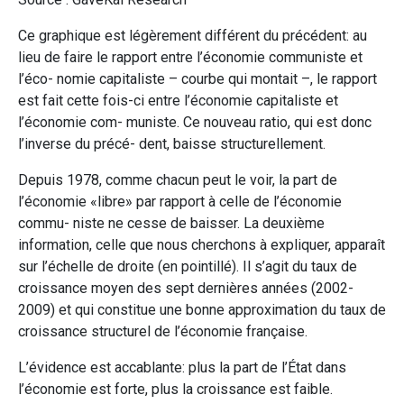
Ce graphique est légèrement différent du précédent: au
lieu de faire le rapport entre l’économie communiste et
l’éco- nomie capitaliste – courbe qui montait –, le rapport
est fait cette fois-ci entre l’économie capitaliste et
l’économie com- muniste. Ce nouveau ratio, qui est donc
l’inverse du précé- dent, baisse structurellement.
Depuis 1978, comme chacun peut le voir, la part de
l’économie «libre» par rapport à celle de l’économie
commu- niste ne cesse de baisser. La deuxième
information, celle que nous cherchons à expliquer, apparaît
sur l’échelle de droite (en pointillé). Il s’agit du taux de
croissance moyen des sept dernières années (2002-
2009) et qui constitue une bonne approximation du taux de
croissance structurel de l’économie française.
L’évidence est accablante: plus la part de l’État dans
l’économie est forte, plus la croissance est faible.