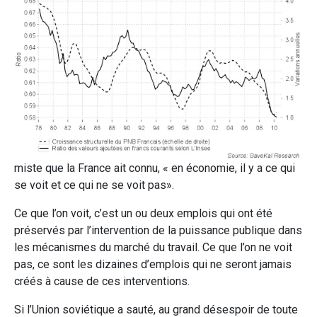
miste que la France ait connu, « en économie, il y a ce qui
se voit et ce qui ne se voit pas».
Ce que l’on voit, c’est un ou deux emplois qui ont été
préservés par l’intervention de la puissance publique dans
les mécanismes du marché du travail. Ce que l’on ne voit
pas, ce sont les dizaines d’emplois qui ne seront jamais
créés à cause de ces interventions.
Si l’Union soviétique a sauté, au grand désespoir de toute