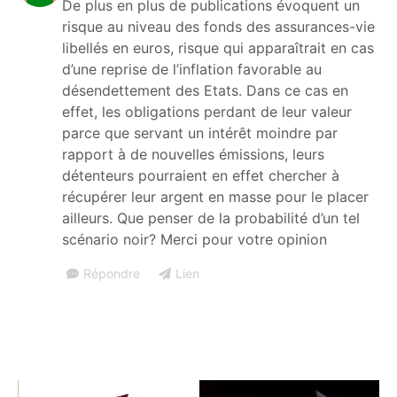
De plus en plus de publications évoquent un
risque au niveau des fonds des assurances-vie
libellés en euros, risque qui apparaîtrait en cas
d’une reprise de l’inflation favorable au
désendettement des Etats. Dans ce cas en
effet, les obligations perdant de leur valeur
parce que servant un intérêt moindre par
rapport à de nouvelles émissions, leurs
détenteurs pourraient en effet chercher à
récupérer leur argent en masse pour le placer
ailleurs. Que penser de la probabilité d’un tel
scénario noir? Merci pour votre opinion
Répondre
Lien