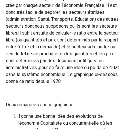
crée par chaque secteur de l’économie Française. Il est
donc trés facile de séparer les secteurs étatisés
(administration, Santé, Transports, Education) des autres
secteurs dont nous supposons qu’ils sont les secteurs
libres.Il suffit ensuite de calculer le ratio entre le secteur
libre (ou quantités et prix sont déterminés par le rapport
entre l’offre et la demande) et le secteur administré ou
rien de tel ne se produit et ou les quantités et les prix
sont déterminés par des décisions politiques ou
administratives ,pour se faire une idée du poids de l’Etat
dans le système économique. Le graphique ci-dessous
donne ce ratio depuis 1978.
Deux remarques sur ce graphique:
Il donne une bonne idée des évolutions de
l’économie Capitaliste ou concurrentielle où les