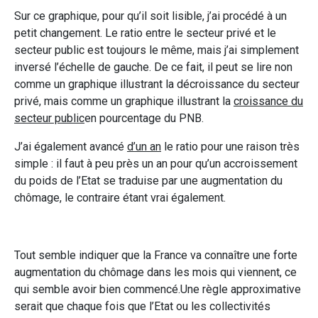
Sur ce graphique, pour qu’il soit lisible, j’ai procédé à un
petit changement. Le ratio entre le secteur privé et le
secteur public est toujours le même, mais j’ai simplement
inversé l’échelle de gauche. De ce fait, il peut se lire non
comme un graphique illustrant la décroissance du secteur
privé, mais comme un graphique illustrant la
croissance du
secteur public
en pourcentage du PNB.
J’ai également avancé
d’un an
le ratio pour une raison très
simple : il faut à peu près un an pour qu’un accroissement
du poids de l’Etat se traduise par une augmentation du
chômage, le contraire étant vrai également.
Tout semble indiquer que la France va connaître une forte
augmentation du chômage dans les mois qui viennent, ce
qui semble avoir bien commencé.Une règle approximative
serait que chaque fois que l’Etat ou les collectivités