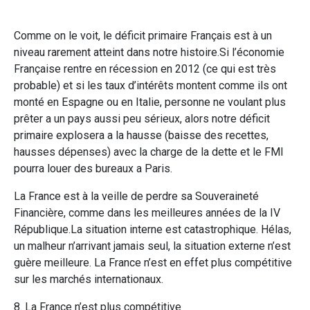
Comme on le voit, le déficit primaire Français est à un
niveau rarement atteint dans notre histoire.Si l’économie
Française rentre en récession en 2012 (ce qui est très
probable) et si les taux d’intérêts montent comme ils ont
monté en Espagne ou en Italie, personne ne voulant plus
prêter a un pays aussi peu sérieux, alors notre déficit
primaire explosera a la hausse (baisse des recettes,
hausses dépenses) avec la charge de la dette et le FMI
pourra louer des bureaux a Paris.
La France est à la veille de perdre sa Souveraineté
Financière, comme dans les meilleures années de la IV
République.La situation interne est catastrophique. Hélas,
un malheur n’arrivant jamais seul, la situation externe n’est
guère meilleure. La France n’est en effet plus compétitive
sur les marchés internationaux.
8. La France n’est plus compétitive