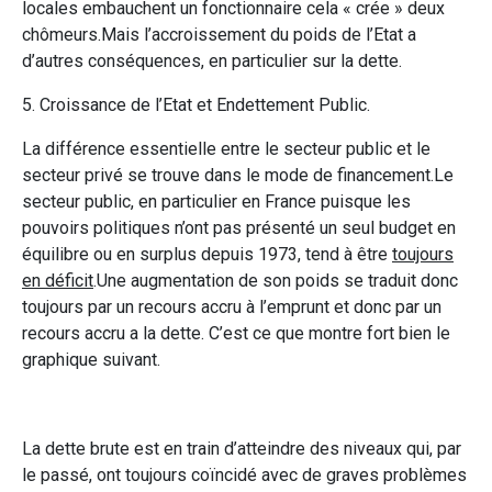
locales embauchent un fonctionnaire cela « crée » deux
chômeurs.Mais l’accroissement du poids de l’Etat a
d’autres conséquences, en particulier sur la dette.
5. Croissance de l’Etat et Endettement Public.
La différence essentielle entre le secteur public et le
secteur privé se trouve dans le mode de financement.Le
secteur public, en particulier en France puisque les
pouvoirs politiques n’ont pas présenté un seul budget en
équilibre ou en surplus depuis 1973, tend à être
toujours
en déficit
.Une augmentation de son poids se traduit donc
toujours par un recours accru à l’emprunt et donc par un
recours accru a la dette. C’est ce que montre fort bien le
graphique suivant.
La dette brute est en train d’atteindre des niveaux qui, par
le passé, ont toujours coïncidé avec de graves problèmes