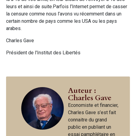
leurs et ainsi de suite.Parfois l’Internet permet de casser
la censure comme nous l’avons vu récemment dans un
certain nombre de pays comme les USA ou les pays
arabes.
Charles Gave
Président de l’Institut des Libertés
Auteur :
Charles Gave
Economiste et financier,
Charles Gave s’est fait
connaitre du grand
public en publiant un
essai pamphlétaire en