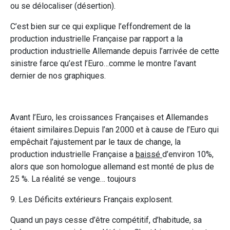
ou se délocaliser (désertion).
C’est bien sur ce qui explique l’effondrement de la
production industrielle Française par rapport a la
production industrielle Allemande depuis l’arrivée de cette
sinistre farce qu’est l’Euro…comme le montre l’avant
dernier de nos graphiques.
Avant l’Euro, les croissances Françaises et Allemandes
étaient similaires.Depuis l’an 2000 et à cause de l’Euro qui
empêchait l’ajustement par le taux de change, la
production industrielle Française a
baissé
d’environ 10%,
alors que son homologue allemand est monté de plus de
25 %. La réalité se venge… toujours
9. Les Déficits extérieurs Français explosent.
Quand un pays cesse d’être compétitif, d’habitude, sa