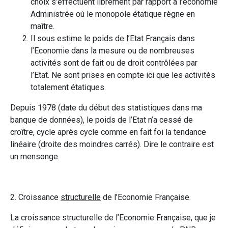
choix s’effectuent librement par rapport à l’économie
Administrée où le monopole étatique règne en
maître.
Il sous estime le poids de l’Etat Français dans
l’Economie dans la mesure ou de nombreuses
activités sont de fait ou de droit contrôlées par
l’Etat. Ne sont prises en compte ici que les activités
totalement étatiques.
Depuis 1978 (date du début des statistiques dans ma
banque de données), le poids de l’Etat n’a cessé de
croître, cycle après cycle comme en fait foi la tendance
linéaire (droite des moindres carrés). Dire le contraire est
un mensonge.
2. Croissance
structurelle
de l’Economie Française.
La croissance structurelle de l’Economie Française, que je