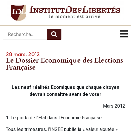
28 mars, 2012
Le Dossier Economique des Elections
Française
Les neuf réalités Ecomiques que chaque citoyen
devrait connaître avant de voter
Mars 2012
1. Le poids de l’Etat dans l’Economie Française:
Tous les trimestres, l’INSEE publie la « valeur ajoutée »