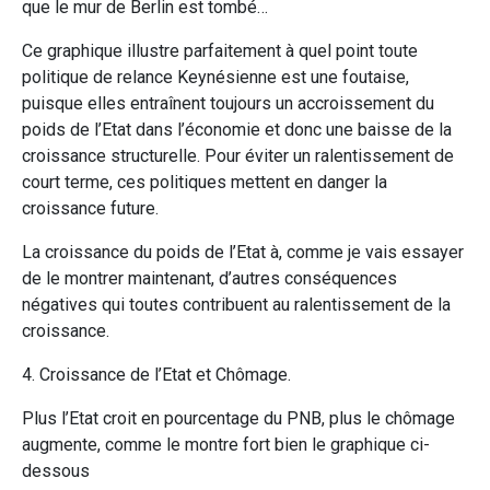
que le mur de Berlin est tombé…
Ce graphique illustre parfaitement à quel point toute
politique de relance Keynésienne est une foutaise,
puisque elles entraînent toujours un accroissement du
poids de l’Etat dans l’économie et donc une baisse de la
croissance structurelle. Pour éviter un ralentissement de
court terme, ces politiques mettent en danger la
croissance future.
La croissance du poids de l’Etat à, comme je vais essayer
de le montrer maintenant, d’autres conséquences
négatives qui toutes contribuent au ralentissement de la
croissance.
4. Croissance de l’Etat et Chômage.
Plus l’Etat croit en pourcentage du PNB, plus le chômage
augmente, comme le montre fort bien le graphique ci-
dessous