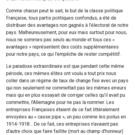
Comme chacun peut le sait, le but de la classe politique
Française, tous partis politiques confondus, a été de
distribuer des avantages non gagnés à l’électorat de notre
pays. Malheureusement, pour eux mais surtout pour nous,
nous ne sommes pas seuls au monde et tous ces «
avantages » représentent des coûts supplémentaires
pour notre pays, ce qui l’empêche de rester compétitif.
Le paradoxe extraordinaire est que pendant cette même
période, ces mêmes élites ont voulu a tout prix nous
coller dans un régime de taux de change fixe avec un pays
qui non seulement ne commettait pas les mêmes erreurs
mais qui en plus essayait de corriger celles qu’il avait pu
commettre, l’Allemagne pour ne pas la nommer. Les
entreprises Françaises étaient de ce fait littéralement
envoyées au « casse pipe », un peu comme les poilus en
1914-1918… De ce fait, ces entreprises n’avaient pas
d’autre choix que faire faillite (mort au champ d’honneur)