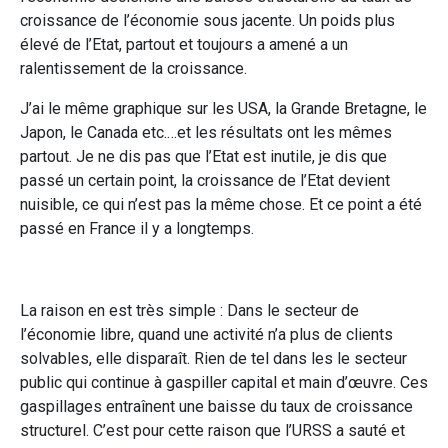
croissance de l’économie sous jacente. Un poids plus
élevé de l’Etat, partout et toujours a amené a un
ralentissement de la croissance.
J’ai le même graphique sur les USA, la Grande Bretagne, le
Japon, le Canada etc.…et les résultats ont les mêmes
partout. Je ne dis pas que l’Etat est inutile, je dis que
passé un certain point, la croissance de l’Etat devient
nuisible, ce qui n’est pas la même chose. Et ce point a été
passé en France il y a longtemps.
La raison en est très simple : Dans le secteur de
l’économie libre, quand une activité n’a plus de clients
solvables, elle disparaît. Rien de tel dans les le secteur
public qui continue à gaspiller capital et main d’œuvre. Ces
gaspillages entraînent une baisse du taux de croissance
structurel. C’est pour cette raison que l’URSS a sauté et