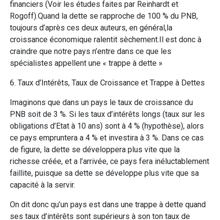
financiers (Voir les études faites par Reinhardt et
Rogoff).Quand la dette se rapproche de 100 % du PNB,
toujours d’après ces deux auteurs, en général,la
croissance économique ralentit sèchement.Il est donc à
craindre que notre pays n’entre dans ce que les
spécialistes appellent une « trappe à dette »
6. Taux d’Intérêts, Taux de Croissance et Trappe à Dettes
Imaginons que dans un pays le taux de croissance du
PNB soit de 3 %. Si les taux d’intérêts longs (taux sur les
obligations d’Etat à 10 ans) sont à 4 % (hypothèse), alors
ce pays empruntera a 4 % et investira à 3 %. Dans ce cas
de figure, la dette se développera plus vite que la
richesse créée, et a l’arrivée, ce pays fera inéluctablement
faillite, puisque sa dette se développe plus vite que sa
capacité à la servir.
On dit donc qu’un pays est dans une trappe à dette quand
ses taux d’intérêts sont supérieurs à son ton taux de