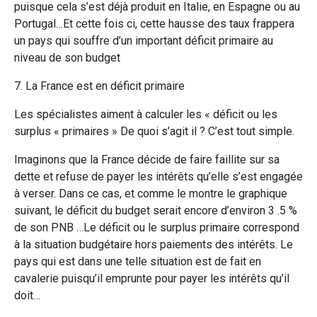
puisque cela s’est déjà produit en Italie, en Espagne ou au
Portugal…Et cette fois ci, cette hausse des taux frappera
un pays qui souffre d’un important déficit primaire au
niveau de son budget
7. La France est en déficit primaire
Les spécialistes aiment à calculer les « déficit ou les
surplus « primaires » De quoi s’agit il ? C’est tout simple.
Imaginons que la France décide de faire faillite sur sa
dette et refuse de payer les intérêts qu’elle s’est engagée
à verser. Dans ce cas, et comme le montre le graphique
suivant, le déficit du budget serait encore d’environ 3 .5 %
de son PNB …Le déficit ou le surplus primaire correspond
à la situation budgétaire hors paiements des intérêts. Le
pays qui est dans une telle situation est de fait en
cavalerie puisqu’il emprunte pour payer les intérêts qu’il
doit…