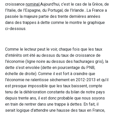
croissance
nominal.
Aujourd’hui, c’est le cas de la Grèce, de
l’Italie, de l’Espagne, du Portugal, de l’Irlande…La France a
passée la majeure partie des trente dernières années
dans des trappes à dette comme le montre le graphique
ci-dessous.
Comme le lecteur peut le voir, chaque fois que les taux
d’intérêts ont été au dessus du taux de croissance de
l’économie (ligne noire au dessus des hachurages gris), la
dette s’est envolée (dette en pourcentage du PNB,
échelle de droite). Comme il est fort à craindre que
l’économie ne ralentisse sèchement en 2012-2013 et qu’il
est presque impossible que les taux baissent, compte
tenu de la détérioration constante du bilan de notre pays
depuis trente ans, il est donc probable que nous soyons
en train de rentrer dans une trappe à dettes. En fait, il
serait logique d’attendre une hausse des taux en France,