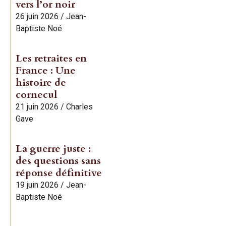
vers l’or noir
26 juin 2026
/
Jean-
Baptiste Noé
Les retraites en
France : Une
histoire de
cornecul
21 juin 2026
/
Charles
Gave
La guerre juste :
des questions sans
réponse définitive
19 juin 2026
/
Jean-
Baptiste Noé