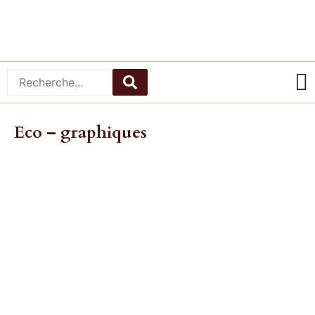
Eco – graphiques