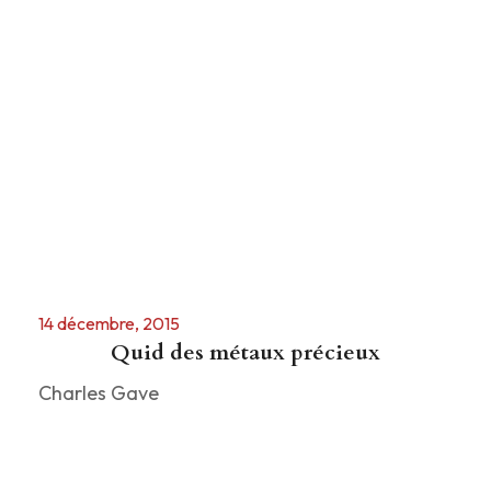
14 décembre, 2015
Quid des métaux précieux
Charles Gave