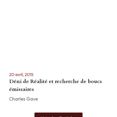
20 avril, 2015
Déni de Réalité et recherche de boucs
émissaires
Charles Gave