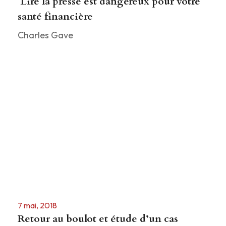
Lire la presse est dangereux pour votre
santé financière
Charles Gave
7 mai, 2018
Retour au boulot et étude d’un cas