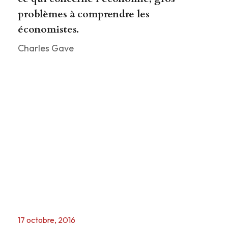
problèmes à comprendre les
économistes.
Charles Gave
17 octobre, 2016