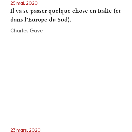
25 mai, 2020
Il va se passer quelque chose en Italie (et
dans l’Europe du Sud).
Charles Gave
23 mars, 2020