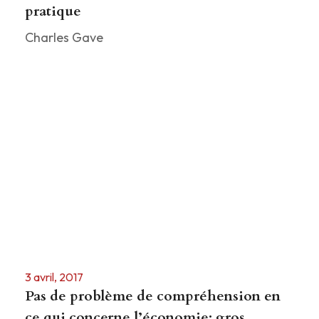
pratique
Charles Gave
3 avril, 2017
Pas de problème de compréhension en
ce qui concerne l’économie; gros