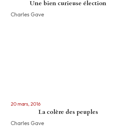
Une bien curieuse élection
Charles Gave
20 mars, 2016
La colère des peuples
Charles Gave