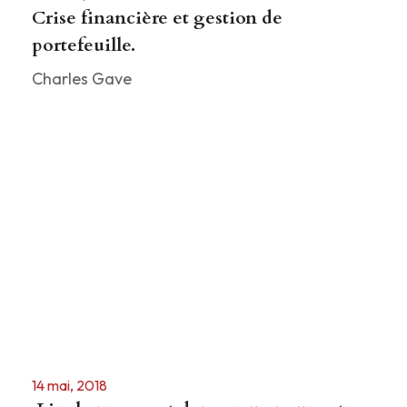
Crise financière et gestion de
portefeuille.
Charles Gave
14 mai, 2018