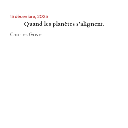
15 décembre, 2025
Quand les planètes s’alignent.
Charles Gave