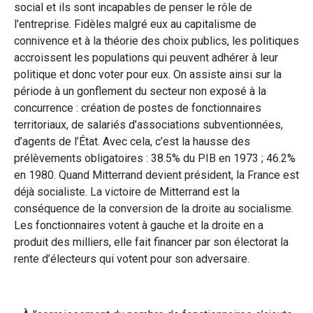
social et ils sont incapables de penser le rôle de
l’entreprise. Fidèles malgré eux au capitalisme de
connivence et à la théorie des choix publics, les politiques
accroissent les populations qui peuvent adhérer à leur
politique et donc voter pour eux. On assiste ainsi sur la
période à un gonflement du secteur non exposé à la
concurrence : création de postes de fonctionnaires
territoriaux, de salariés d’associations subventionnées,
d’agents de l’État. Avec cela, c’est la hausse des
prélèvements obligatoires : 38.5% du PIB en 1973 ; 46.2%
en 1980. Quand Mitterrand devient président, la France est
déjà socialiste. La victoire de Mitterrand est la
conséquence de la conversion de la droite au socialisme.
Les fonctionnaires votent à gauche et la droite en a
produit des milliers, elle fait financer par son électorat la
rente d’électeurs qui votent pour son adversaire.