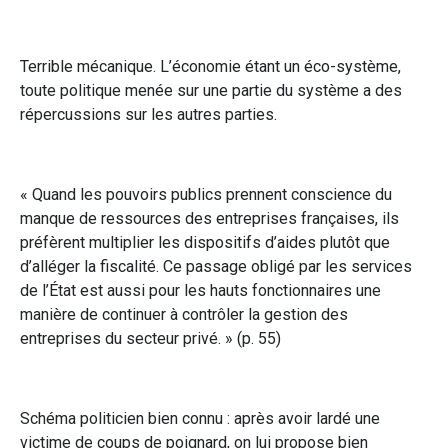
Terrible mécanique. L’économie étant un éco-système,
toute politique menée sur une partie du système a des
répercussions sur les autres parties.
« Quand les pouvoirs publics prennent conscience du
manque de ressources des entreprises françaises, ils
préfèrent multiplier les dispositifs d’aides plutôt que
d’alléger la fiscalité. Ce passage obligé par les services
de l’État est aussi pour les hauts fonctionnaires une
manière de continuer à contrôler la gestion des
entreprises du secteur privé. » (p. 55)
Schéma politicien bien connu : après avoir lardé une
victime de coups de poignard, on lui propose bien