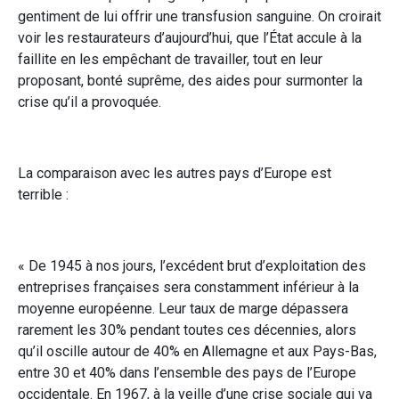
gentiment de lui offrir une transfusion sanguine. On croirait
voir les restaurateurs d’aujourd’hui, que l’État accule à la
faillite en les empêchant de travailler, tout en leur
proposant, bonté suprême, des aides pour surmonter la
crise qu’il a provoquée.
La comparaison avec les autres pays d’Europe est
terrible :
« De 1945 à nos jours, l’excédent brut d’exploitation des
entreprises françaises sera constamment inférieur à la
moyenne européenne. Leur taux de marge dépassera
rarement les 30% pendant toutes ces décennies, alors
qu’il oscille autour de 40% en Allemagne et aux Pays-Bas,
entre 30 et 40% dans l’ensemble des pays de l’Europe
occidentale. En 1967, à la veille d’une crise sociale qui va