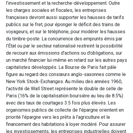
l’investissement et la recherche-développement. Outre
les charges sociales et fiscales, les entreprises
françaises devront aussi supporter les hausses de tarifs
publics sur le fret, pour éponger le déficit des trains de
voyageurs, et sur le téléphone, pour modérer les hausses
du timbre-poste. La concurrence des emprunts émis par
l’État ou par le secteur nationalisé restreint la possibilité
de recourir aux émissions d’actions ou d’obligations, sur
un marché financier lui-même en retard sur les autres pays
capitalistes développés. La Bourse de Paris fait pâle
figure au regard des consœurs anglo-saxonnes comme le
New York Stock-Exchanges. Au milieu des années 1960,
l’activité de Wall Street représente le double de celle de
Paris (16% de la capitalisation boursière au lieu de 8.5%)
avec des taux de courtages 3.5 fois plus élevés. Les
organismes publics de collecte de l’épargne orientent en
priorité l’épargne vers les prêts à l’agriculture et le
financement des habitations à loyer modéré. Pour assurer
les investissements, les entreprises industrielles doivent