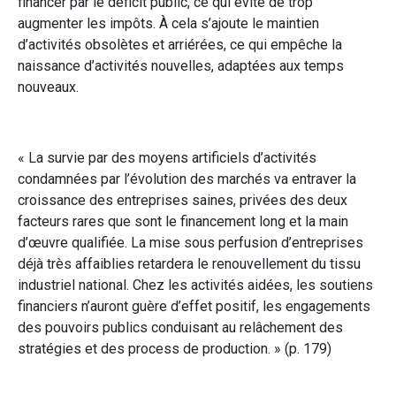
financer par le déficit public, ce qui évite de trop
augmenter les impôts. À cela s’ajoute le maintien
d’activités obsolètes et arriérées, ce qui empêche la
naissance d’activités nouvelles, adaptées aux temps
nouveaux.
« La survie par des moyens artificiels d’activités
condamnées par l’évolution des marchés va entraver la
croissance des entreprises saines, privées des deux
facteurs rares que sont le financement long et la main
d’œuvre qualifiée. La mise sous perfusion d’entreprises
déjà très affaiblies retardera le renouvellement du tissu
industriel national. Chez les activités aidées, les soutiens
financiers n’auront guère d’effet positif, les engagements
des pouvoirs publics conduisant au relâchement des
stratégies et des process de production. » (p. 179)