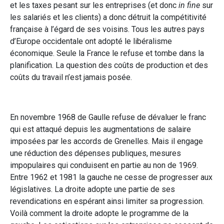
et les taxes pesant sur les entreprises (et donc
in fine
sur
les salariés et les clients) a donc détruit la compétitivité
française à l’égard de ses voisins. Tous les autres pays
d’Europe occidentale ont adopté le libéralisme
économique. Seule la France le refuse et tombe dans la
planification. La question des coûts de production et des
coûts du travail n’est jamais posée.
En novembre 1968 de Gaulle refuse de dévaluer le franc
qui est attaqué depuis les augmentations de salaire
imposées par les accords de Grenelles. Mais il engage
une réduction des dépenses publiques, mesures
impopulaires qui conduisent en partie au non de 1969.
Entre 1962 et 1981 la gauche ne cesse de progresser aux
législatives. La droite adopte une partie de ses
revendications en espérant ainsi limiter sa progression.
Voilà comment la droite adopte le programme de la