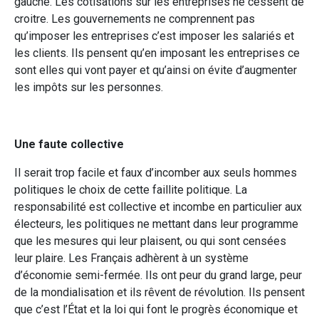
gauche. Les cotisations sur les entreprises ne cessent de
croitre. Les gouvernements ne comprennent pas
qu’imposer les entreprises c’est imposer les salariés et
les clients. Ils pensent qu’en imposant les entreprises ce
sont elles qui vont payer et qu’ainsi on évite d’augmenter
les impôts sur les personnes.
Une faute collective
Il serait trop facile et faux d’incomber aux seuls hommes
politiques le choix de cette faillite politique. La
responsabilité est collective et incombe en particulier aux
électeurs, les politiques ne mettant dans leur programme
que les mesures qui leur plaisent, ou qui sont censées
leur plaire. Les Français adhèrent à un système
d’économie semi-fermée. Ils ont peur du grand large, peur
de la mondialisation et ils rêvent de révolution. Ils pensent
que c’est l’État et la loi qui font le progrès économique et