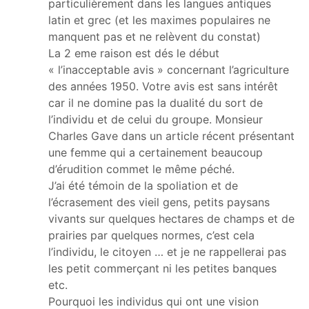
particulièrement dans les langues antiques
latin et grec (et les maximes populaires ne
manquent pas et ne relèvent du constat)
La 2 eme raison est dés le début
« l’inacceptable avis » concernant l’agriculture
des années 1950. Votre avis est sans intérêt
car il ne domine pas la dualité du sort de
l’individu et de celui du groupe. Monsieur
Charles Gave dans un article récent présentant
une femme qui a certainement beaucoup
d’érudition commet le même péché.
J’ai été témoin de la spoliation et de
l’écrasement des vieil gens, petits paysans
vivants sur quelques hectares de champs et de
prairies par quelques normes, c’est cela
l’individu, le citoyen … et je ne rappellerai pas
les petit commerçant ni les petites banques
etc.
Pourquoi les individus qui ont une vision