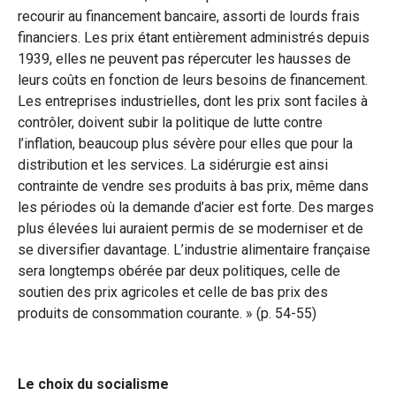
recourir au financement bancaire, assorti de lourds frais
financiers. Les prix étant entièrement administrés depuis
1939, elles ne peuvent pas répercuter les hausses de
leurs coûts en fonction de leurs besoins de financement.
Les entreprises industrielles, dont les prix sont faciles à
contrôler, doivent subir la politique de lutte contre
l’inflation, beaucoup plus sévère pour elles que pour la
distribution et les services. La sidérurgie est ainsi
contrainte de vendre ses produits à bas prix, même dans
les périodes où la demande d’acier est forte. Des marges
plus élevées lui auraient permis de se moderniser et de
se diversifier davantage. L’industrie alimentaire française
sera longtemps obérée par deux politiques, celle de
soutien des prix agricoles et celle de bas prix des
produits de consommation courante. » (p. 54-55)
Le choix du socialisme