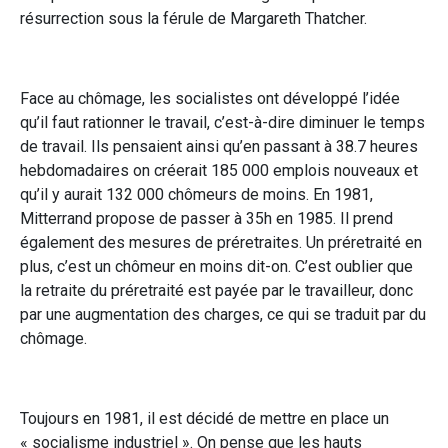
résurrection sous la férule de Margareth Thatcher.
Face au chômage, les socialistes ont développé l’idée
qu’il faut rationner le travail, c’est-à-dire diminuer le temps
de travail. Ils pensaient ainsi qu’en passant à 38.7 heures
hebdomadaires on créerait 185 000 emplois nouveaux et
qu’il y aurait 132 000 chômeurs de moins. En 1981,
Mitterrand propose de passer à 35h en 1985. Il prend
également des mesures de préretraites. Un préretraité en
plus, c’est un chômeur en moins dit-on. C’est oublier que
la retraite du préretraité est payée par le travailleur, donc
par une augmentation des charges, ce qui se traduit par du
chômage.
Toujours en 1981, il est décidé de mettre en place un
« socialisme industriel ». On pense que les hauts