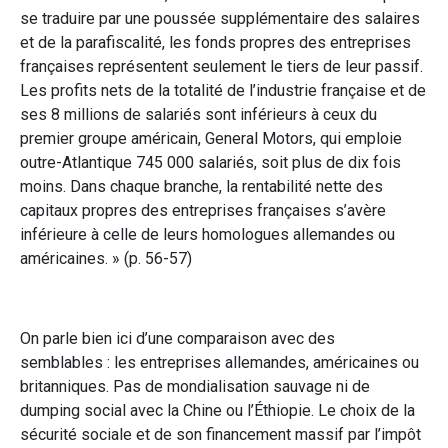
se traduire par une poussée supplémentaire des salaires
et de la parafiscalité, les fonds propres des entreprises
françaises représentent seulement le tiers de leur passif.
Les profits nets de la totalité de l’industrie française et de
ses 8 millions de salariés sont inférieurs à ceux du
premier groupe américain, General Motors, qui emploie
outre-Atlantique 745 000 salariés, soit plus de dix fois
moins. Dans chaque branche, la rentabilité nette des
capitaux propres des entreprises françaises s’avère
inférieure à celle de leurs homologues allemandes ou
américaines. » (p. 56-57)
On parle bien ici d’une comparaison avec des
semblables : les entreprises allemandes, américaines ou
britanniques. Pas de mondialisation sauvage ni de
dumping social avec la Chine ou l’Éthiopie. Le choix de la
sécurité sociale et de son financement massif par l’impôt