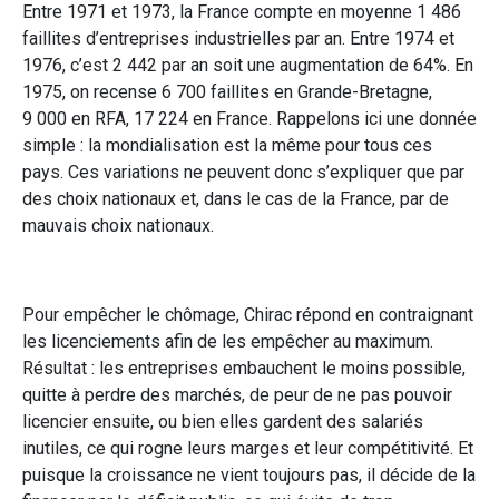
Entre 1971 et 1973, la France compte en moyenne 1 486
faillites d’entreprises industrielles par an. Entre 1974 et
1976, c’est 2 442 par an soit une augmentation de 64%. En
1975, on recense 6 700 faillites en Grande-Bretagne,
9 000 en RFA, 17 224 en France. Rappelons ici une donnée
simple : la mondialisation est la même pour tous ces
pays. Ces variations ne peuvent donc s’expliquer que par
des choix nationaux et, dans le cas de la France, par de
mauvais choix nationaux.
Pour empêcher le chômage, Chirac répond en contraignant
les licenciements afin de les empêcher au maximum.
Résultat : les entreprises embauchent le moins possible,
quitte à perdre des marchés, de peur de ne pas pouvoir
licencier ensuite, ou bien elles gardent des salariés
inutiles, ce qui rogne leurs marges et leur compétitivité. Et
puisque la croissance ne vient toujours pas, il décide de la