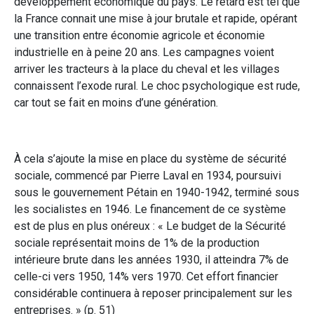
développement économique du pays. Le retard est tel que
la France connait une mise à jour brutale et rapide, opérant
une transition entre économie agricole et économie
industrielle en à peine 20 ans. Les campagnes voient
arriver les tracteurs à la place du cheval et les villages
connaissent l’exode rural. Le choc psychologique est rude,
car tout se fait en moins d’une génération.
À cela s’ajoute la mise en place du système de sécurité
sociale, commencé par Pierre Laval en 1934, poursuivi
sous le gouvernement Pétain en 1940-1942, terminé sous
les socialistes en 1946. Le financement de ce système
est de plus en plus onéreux : « Le budget de la Sécurité
sociale représentait moins de 1% de la production
intérieure brute dans les années 1930, il atteindra 7% de
celle-ci vers 1950, 14% vers 1970. Cet effort financier
considérable continuera à reposer principalement sur les
entreprises. » (p. 51)