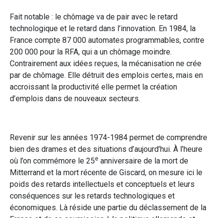
Fait notable : le chômage va de pair avec le retard
technologique et le retard dans l’innovation. En 1984, la
France compte 87 000 automates programmables, contre
200 000 pour la RFA, qui a un chômage moindre.
Contrairement aux idées reçues, la mécanisation ne crée
par de chômage. Elle détruit des emplois certes, mais en
accroissant la productivité elle permet la création
d’emplois dans de nouveaux secteurs.
Revenir sur les années 1974-1984 permet de comprendre
bien des drames et des situations d’aujourd’hui. À l’heure
e
où l’on commémore le 25
anniversaire de la mort de
Mitterrand et la mort récente de Giscard, on mesure ici le
poids des retards intellectuels et conceptuels et leurs
conséquences sur les retards technologiques et
économiques. Là réside une partie du déclassement de la