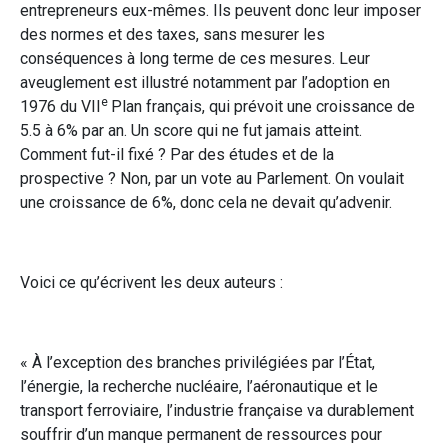
entrepreneurs eux-mêmes. Ils peuvent donc leur imposer
des normes et des taxes, sans mesurer les
conséquences à long terme de ces mesures. Leur
aveuglement est illustré notamment par l’adoption en
e
1976 du VII
Plan français, qui prévoit une croissance de
5.5 à 6% par an. Un score qui ne fut jamais atteint.
Comment fut-il fixé ? Par des études et de la
prospective ? Non, par un vote au Parlement. On voulait
une croissance de 6%, donc cela ne devait qu’advenir.
Voici ce qu’écrivent les deux auteurs :
« À l’exception des branches privilégiées par l’État,
l’énergie, la recherche nucléaire, l’aéronautique et le
transport ferroviaire, l’industrie française va durablement
souffrir d’un manque permanent de ressources pour