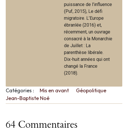
puissance de l’influence
(Puf, 2015), Le défi
migratoire. L’Europe
ébranlée (2016) et,
récemment, un ouvrage
consacré à la Monarchie
de Juillet : La
parenthèse libérale.
Dix-huit années qui ont
changé la France
(2018).
Catégories :
Mis en avant
Géopolitique
Jean-Baptiste Noé
64 Commentaires