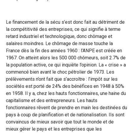
Le financement de la sécu s’est donc fait au détriment de
la compétitivité des entreprises, ce qui signifie à terme
retard industriel et technologique, donc chômage et
salaires moindres. Le chômage de masse touche la
France dès la fin des années 1960 : l’ANPE est créée en
1967. On atteint alors les 500 000 chômeurs, soit 2.7% de
la population active, ce qui inquiète l’opinion. La « crise » a
commencé bien avant le choc pétrolier de 1973. Les
prélèvements n’ont fait que s’accroître : l’impôt sur les
sociétés est porté de 24% des bénéfices en 1948 à 50%
en 1958. Il y a, chez les hauts fonctionnaires, une haine du
capitalisme et des entrepreneurs. Les hauts
fonctionnaires rêvent de prendre en main les destinées du
pays à coup de planification et de nationalisation. Ils sont
convaincus de mieux savoir que tout le monde et de
mieux gérer le pays et les entreprises que les