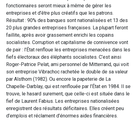
fonctionnaires seront mieux à même de gérer les
entreprises et d’être plus créatifs que les patrons.
Résultat : 90% des banques sont nationalisées et 13 des
20 plus grandes entreprises françaises. La plupart feront
faillite, après avoir grassement enrichi les copains
socialistes. Corruption et capitalisme de connivence vont
de pair : l’État renfloue les entreprises menacées dans les
fiefs électoraux des éléphants socialistes. C’est ainsi
Roger-Patrice Pelat, ami personnel de Mitterrand, qui voit
son entreprise Vibrachoc rachetée le double de sa valeur
par Alsthom (1982). Ou encore la papeterie de La
Chapelle-Darblay, qui est renflouée par l’État en 1984. Il se
trouve, le hasard surement, que celle-ci est située dans le
fief de Laurent Fabius. Les entreprises nationalisées
enregistrent des résultats déficitaires. Elles créent peu
d’emplois et réclament d’énormes aides financières.