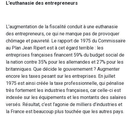
L’euthanasie des entrepreneurs
L’augmentation de la fiscalité conduit à une euthanasie
des entrepreneurs, ce qui ne manque pas de provoquer
chômage et pauvreté. Le rapport de 1975 du Commissaire
au Plan Jean Ripert est à cet égard terrible : les
entreprises françaises financent 59% du budget social de
la nation contre 35% pour les allemandes et 27% pour les
britanniques. Que décide le gouvernement ? Augmenter
encore les taxes pesant sur les entreprises. En juillet
1975 est ainsi créée la taxe professionnelle, qui pénalise
très fortement les industries françaises, car celle-ci est
indexée sur les équipements et les montants des salaires
versés. Résultat, c’est l’agonie de milliers d’industries et
la France est beaucoup plus touchée que les autres pays.