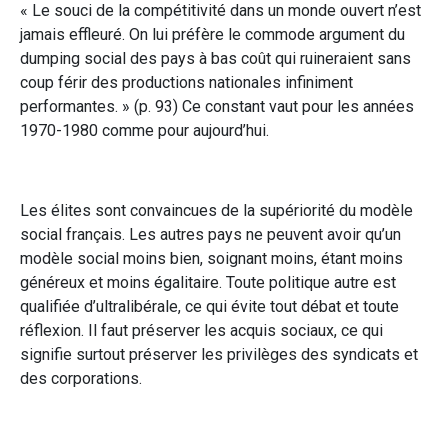
« Le souci de la compétitivité dans un monde ouvert n’est
jamais effleuré. On lui préfère le commode argument du
dumping social des pays à bas coût qui ruineraient sans
coup férir des productions nationales infiniment
performantes. » (p. 93) Ce constant vaut pour les années
1970-1980 comme pour aujourd’hui.
Les élites sont convaincues de la supériorité du modèle
social français. Les autres pays ne peuvent avoir qu’un
modèle social moins bien, soignant moins, étant moins
généreux et moins égalitaire. Toute politique autre est
qualifiée d’ultralibérale, ce qui évite tout débat et toute
réflexion. Il faut préserver les acquis sociaux, ce qui
signifie surtout préserver les privilèges des syndicats et
des corporations.