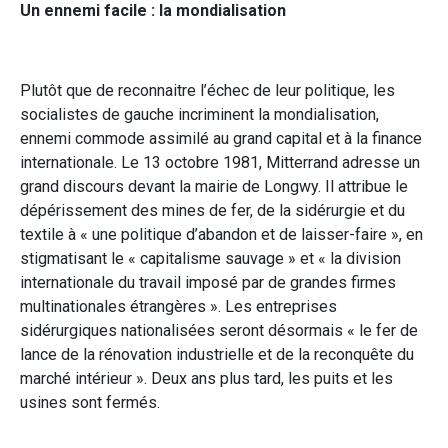
Un ennemi facile : la mondialisation
Plutôt que de reconnaitre l’échec de leur politique, les
socialistes de gauche incriminent la mondialisation,
ennemi commode assimilé au grand capital et à la finance
internationale. Le 13 octobre 1981, Mitterrand adresse un
grand discours devant la mairie de Longwy. Il attribue le
dépérissement des mines de fer, de la sidérurgie et du
textile à « une politique d’abandon et de laisser-faire », en
stigmatisant le « capitalisme sauvage » et « la division
internationale du travail imposé par de grandes firmes
multinationales étrangères ». Les entreprises
sidérurgiques nationalisées seront désormais « le fer de
lance de la rénovation industrielle et de la reconquête du
marché intérieur ». Deux ans plus tard, les puits et les
usines sont fermés.