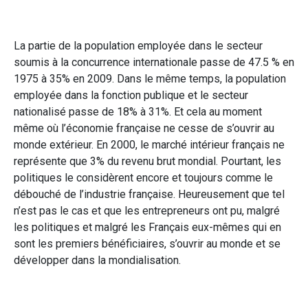
La partie de la population employée dans le secteur
soumis à la concurrence internationale passe de 47.5 % en
1975 à 35% en 2009. Dans le même temps, la population
employée dans la fonction publique et le secteur
nationalisé passe de 18% à 31%. Et cela au moment
même où l’économie française ne cesse de s’ouvrir au
monde extérieur. En 2000, le marché intérieur français ne
représente que 3% du revenu brut mondial. Pourtant, les
politiques le considèrent encore et toujours comme le
débouché de l’industrie française. Heureusement que tel
n’est pas le cas et que les entrepreneurs ont pu, malgré
les politiques et malgré les Français eux-mêmes qui en
sont les premiers bénéficiaires, s’ouvrir au monde et se
développer dans la mondialisation.