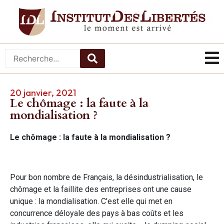
20 janvier, 2021
Le chômage : la faute à la
mondialisation ?
Le chômage : la faute à la mondialisation ?
Pour bon nombre de Français, la désindustrialisation, le
chômage et la faillite des entreprises ont une cause
unique : la mondialisation. C’est elle qui met en
concurrence déloyale des pays à bas coûts et les