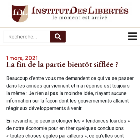
1 mars, 2021
La fin de la partie bientôt sifflée ?
Beaucoup d’entre vous me demandent ce qui va se passer
dans les années qui viennent et ma réponse est toujours
la même : Je n’en ai pas la moindre idée, n’ayant aucune
information sur la façon dont les gouvernements allaient
réagir aux développements à venir.
En revanche, je peux prolonger les « tendances lourdes »
de notre économie pour en tirer quelques conclusions
« toutes choses égales par ailleurs », ce qu’elles sont