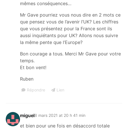
mêmes conséquences…
Mr Gave pourriez vous nous dire en 2 mots ce
que pensez vous de l’avenir l’UK? Les chiffres
que vous présentez pour la France sont ils
aussi inquiétants pour UK? Allons nous suivre
la même pente que l’Europe?
Bon courage a tous. Merci Mr Gave pour votre
temps.
Et bon vent!
Ruben
Répondre
Lien
miguel
8 mars 2021 at 20 h 41 min
et bien pour une fois en désaccord totale