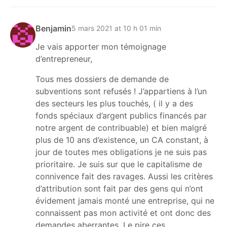
Benjamin
5 mars 2021 at 10 h 01 min
Je vais apporter mon témoignage
d’entrepreneur,
Tous mes dossiers de demande de
subventions sont refusés ! J’appartiens à l’un
des secteurs les plus touchés, ( il y a des
fonds spéciaux d’argent publics financés par
notre argent de contribuable) et bien malgré
plus de 10 ans d’existence, un CA constant, à
jour de toutes mes obligations je ne suis pas
prioritaire. Je suis sur que le capitalisme de
connivence fait des ravages. Aussi les critères
d’attribution sont fait par des gens qui n’ont
évidement jamais monté une entreprise, qui ne
connaissent pas mon activité et ont donc des
demandes aberrantes. Le pire ces