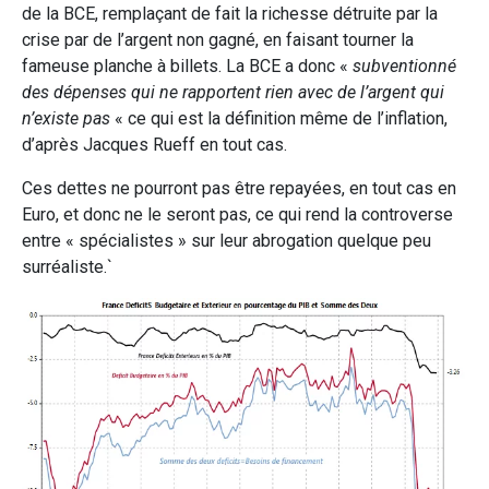
de la BCE, remplaçant de fait la richesse détruite par la
crise par de l’argent non gagné, en faisant tourner la
fameuse planche à billets. La BCE a donc «
subventionné
des dépenses qui ne rapportent rien avec de l’argent qui
n’existe pas
« ce qui est la définition même de l’inflation,
d’après Jacques Rueff en tout cas.
Ces dettes ne pourront pas être repayées, en tout cas en
Euro, et donc ne le seront pas, ce qui rend la controverse
entre « spécialistes » sur leur abrogation quelque peu
surréaliste.`