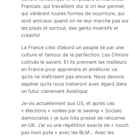
Francais: qui travaillent dur si on leur permet,
qui vénèrent toutes formes de nourriture, qui
sont amicaux quand on ne leur marche pas sur
les pieds et surtout, des gents inventifs et
créatifs!
La France c’est d’abord un peuple lié par une
culture et l’amour de la perfection. Les Chinois
cultivés le savent. Et ils prennent les meilleurs
en France pour apprendre et améliorer ce
qu’ils ne maîtrisent pas encore. Nous devons
espérer qu’ils nous traiteront avec égard dans
un futur clairement Asiatique.
Je vis actuellement aux US, et après ces
« élections » volées par le swamp « Socialo
democrates » je suis très pressé de retourner
en UK. J’ai vu une répétition exacte de « touch
pas mon pote » avec les BLM… Avec les