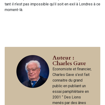
tant il n’est pas impossible qu’il soit en exil à Londres à ce
moment-là.
Auteur :
Charles Gave
Economiste et financier,
Charles Gave s’est fait
connaitre du grand
public en publiant un
essai pamphlétaire en
2001 “ Des Lions
menés par des ânes