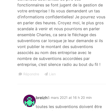
fonctionnaires se font jugent de la gestion de
votre entreprise ! Ils vous demandent un tas
d’informations confidentielles! Je pourrez vous
en parler des heures. Croyez moi, le plus gros
scandale à venir et nous pourrions en parler
ensemble Charles, ca sera le fléchage des
subventions car lorsque je leur demande si ils
vont publier le montant des subventions
associés au nom des entreprise avec le
nombre de subventions accordées par
entreprise, c’est silence radio au bout du fil !
Répondre
Lien
breizh
5 mars 2021 at 16 h 20 min
toutes les subventions doivent être