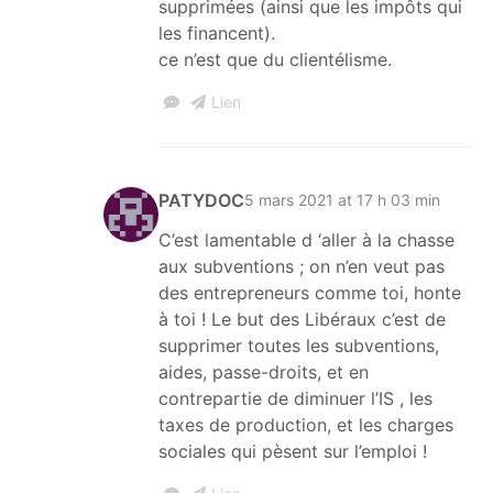
supprimées (ainsi que les impôts qui
les financent).
ce n’est que du clientélisme.
Lien
PATYDOC
5 mars 2021 at 17 h 03 min
C’est lamentable d ‘aller à la chasse
aux subventions ; on n’en veut pas
des entrepreneurs comme toi, honte
à toi ! Le but des Libéraux c’est de
supprimer toutes les subventions,
aides, passe-droits, et en
contrepartie de diminuer l’IS , les
taxes de production, et les charges
sociales qui pèsent sur l’emploi !