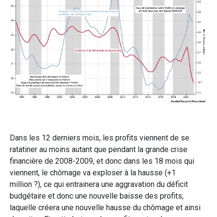
Dans les 12 derniers mois, les profits viennent de se
ratatiner au moins autant que pendant la grande crise
financière de 2008-2009, et donc dans les 18 mois qui
viennent, le chômage va exploser à la hausse (+1
million ?), ce qui entrainera une aggravation du déficit
budgétaire et donc une nouvelle baisse des profits,
laquelle créera une nouvelle hausse du chômage et ainsi