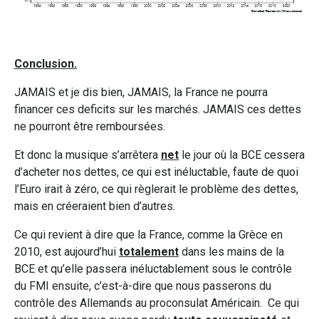
Conclusion.
JAMAIS et je dis bien, JAMAIS, la France ne pourra
financer ces deficits sur les marchés. JAMAIS ces dettes
ne pourront être remboursées.
Et donc la musique s’arrêtera
net
le jour où la BCE cessera
d’acheter nos dettes, ce qui est inéluctable, faute de quoi
l’Euro irait à zéro, ce qui règlerait le problème des dettes,
mais en créeraient bien d’autres.
Ce qui revient à dire que la France, comme la Grèce en
2010, est aujourd’hui
totalement
dans les mains de la
BCE et qu’elle passera inéluctablement sous le contrôle
du FMI ensuite, c’est-à-dire que nous passerons du
contrôle des Allemands au proconsulat Américain. Ce qui