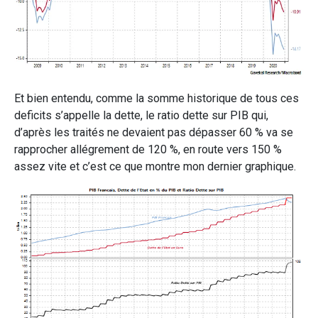
Et bien entendu, comme la somme historique de tous ces
deficits s’appelle la dette, le ratio dette sur PIB qui,
d’après les traités ne devaient pas dépasser 60 % va se
rapprocher allégrement de 120 %, en route vers 150 %
assez vite et c’est ce que montre mon dernier graphique.