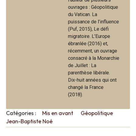
ouvrages : Géopolitique
du Vatican. La
puissance de l’influence
(Puf, 2015), Le défi
migratoire. L’Europe
ébranlée (2016) et,
récemment, un ouvrage
consacré à la Monarchie
de Juillet : La
parenthèse libérale.
Dix-huit années qui ont
changé la France
(2018).
Catégories :
Mis en avant
Géopolitique
Jean-Baptiste Noé