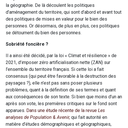
la géographie. De là découlent les politiques
d’aménagement du territoire, qui sont d’abord et avant tout
des politiques de mises en valeur pour le bien des
personnes. Or désormais, de plus en plus, ces politiques
se détournent du bien des personnes.
Sobriété foncière ?
Il a ainsi été décidé, par la loi « Climat et résilience » de
2021, d’imposer zéro artificialisation nette (ZAN) sur
l’ensemble du territoire français. Si cette loi a fait
consensus (qui peut être favorable à la destruction des
paysages ?), elle n’est pas sans poser plusieurs
problèmes, quant à la définition de ses termes et quant
aux conséquences de son texte. Si bien que moins d’un an
après son vote, les premières critiques sur le fond sont
apparues.
Dans une étude récente de la revue
Les
analyses de Population & Avenir,
qui fait autorité en
matière d’études démographiques et géographiques,