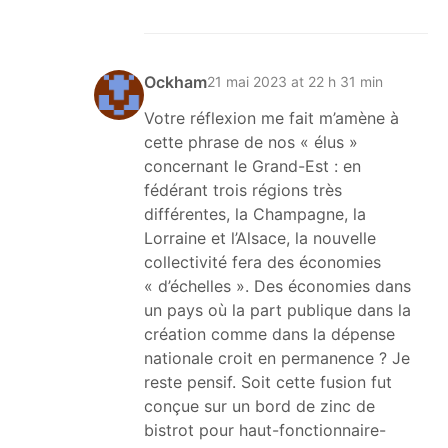
Ockham
21 mai 2023 at 22 h 31 min
Votre réflexion me fait m’amène à
cette phrase de nos « élus »
concernant le Grand-Est : en
fédérant trois régions très
différentes, la Champagne, la
Lorraine et l’Alsace, la nouvelle
collectivité fera des économies
« d’échelles ». Des économies dans
un pays où la part publique dans la
création comme dans la dépense
nationale croit en permanence ? Je
reste pensif. Soit cette fusion fut
conçue sur un bord de zinc de
bistrot pour haut-fonctionnaire-