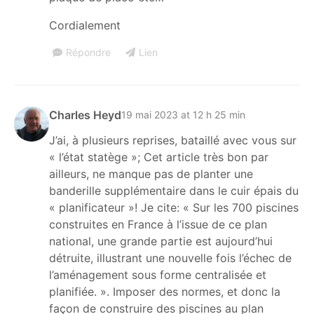
Cordialement
Répondre
Lien
Charles Heyd
19 mai 2023 at 12 h 25 min
J’ai, à plusieurs reprises, bataillé avec vous sur
« l’état statège »; Cet article très bon par
ailleurs, ne manque pas de planter une
banderille supplémentaire dans le cuir épais du
« planificateur »! Je cite: « Sur les 700 piscines
construites en France à l’issue de ce plan
national, une grande partie est aujourd’hui
détruite, illustrant une nouvelle fois l’échec de
l’aménagement sous forme centralisée et
planifiée. ». Imposer des normes, et donc la
façon de construire des piscines au plan