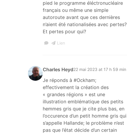
pied le programme éléctronucléaire
français ou même une simple
autoroute avant que ces dernières
n’aient été nationalisées avec pertes?
Et pertes pour qui?
Lien
Charles Heyd
22 mai 2023 at 17 h 59 min
Je réponds à #Ockham;
effectivement la création des
« grandes régions » est une
illustration emblématique des petits
hemmes gris que je cite plus bas, en
l’occurence d’un petit homme gris qui
s’appelle Hallande; le problème n’est
pas que l’état décide d’un certain