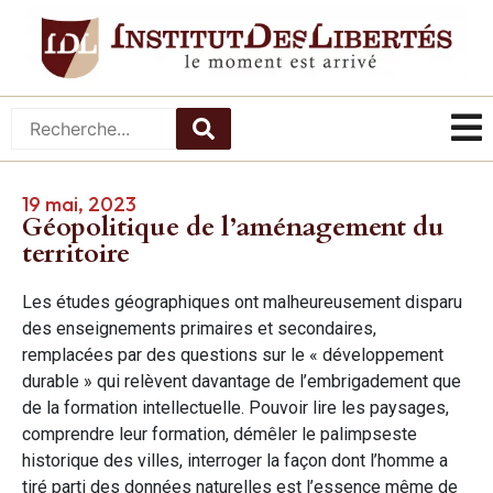
19 mai, 2023
Géopolitique de l’aménagement du
territoire
Les études géographiques ont malheureusement disparu
des enseignements primaires et secondaires,
remplacées par des questions sur le « développement
durable » qui relèvent davantage de l’embrigadement que
de la formation intellectuelle. Pouvoir lire les paysages,
comprendre leur formation, démêler le palimpseste
historique des villes, interroger la façon dont l’homme a
tiré parti des données naturelles est l’essence même de