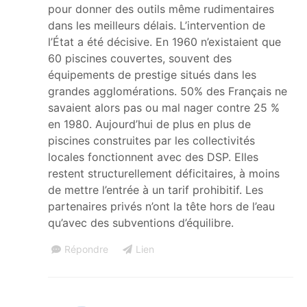
pour donner des outils même rudimentaires
dans les meilleurs délais. L’intervention de
l’État a été décisive. En 1960 n’existaient que
60 piscines couvertes, souvent des
équipements de prestige situés dans les
grandes agglomérations. 50% des Français ne
savaient alors pas ou mal nager contre 25 %
en 1980. Aujourd’hui de plus en plus de
piscines construites par les collectivités
locales fonctionnent avec des DSP. Elles
restent structurellement déficitaires, à moins
de mettre l’entrée à un tarif prohibitif. Les
partenaires privés n’ont la tête hors de l’eau
qu’avec des subventions d’équilibre.
Répondre
Lien