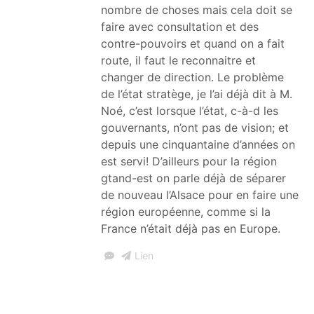
nombre de choses mais cela doit se
faire avec consultation et des
contre-pouvoirs et quand on a fait
route, il faut le reconnaitre et
changer de direction. Le problème
de l’état stratège, je l’ai déjà dit à M.
Noé, c’est lorsque l’état, c-à-d les
gouvernants, n’ont pas de vision; et
depuis une cinquantaine d’années on
est servi! D’ailleurs pour la région
gtand-est on parle déjà de séparer
de nouveau l’Alsace pour en faire une
région européenne, comme si la
France n’était déjà pas en Europe.
Lien