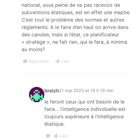
national, sous peine de ne pas recevoir de
subventions étatiques, est en effet une ineptie.
C’est tout le problème des normes et autres
réglements. A le faire d’en haut on arrive dans
des canules; mais si l’état, ce planificateur
« stratège », ne fait rien, qui le fera, à minima
au moins?
Répondre
Lien
breizh
21 mai 2023 at 19 h 19 min
le feront ceux qui ont besoin de le
faire… l’intelligence individuelle est
toujours supérieure à l’intelligence
étatique.
Lien