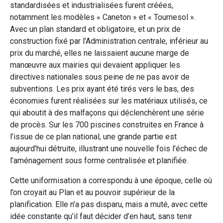
standardisées et industrialisées furent créées,
notamment les modèles « Caneton » et « Tournesol ».
Avec un plan standard et obligatoire, et un prix de
construction fixé par l’Administration centrale, inférieur au
prix du marché, elles ne laissaient aucune marge de
manœuvre aux mairies qui devaient appliquer les
directives nationales sous peine de ne pas avoir de
subventions. Les prix ayant été tirés vers le bas, des
économies furent réalisées sur les matériaux utilisés, ce
qui aboutit à des malfaçons qui déclenchèrent une série
de procès. Sur les 700 piscines construites en France à
l’issue de ce plan national, une grande partie est
aujourd’hui détruite, illustrant une nouvelle fois l’échec de
l’aménagement sous forme centralisée et planifiée.
Cette uniformisation a correspondu à une époque, celle où
l’on croyait au Plan et au pouvoir supérieur de la
planification. Elle n’a pas disparu, mais a muté, avec cette
idée constante qu’il faut décider d’en haut, sans tenir