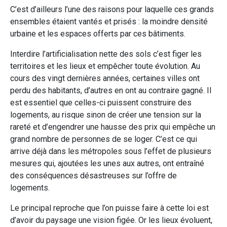
C’est d’ailleurs l’une des raisons pour laquelle ces grands
ensembles étaient vantés et prisés : la moindre densité
urbaine et les espaces offerts par ces bâtiments.
Interdire l’artificialisation nette des sols c’est figer les
territoires et les lieux et empêcher toute évolution. Au
cours des vingt dernières années, certaines villes ont
perdu des habitants, d’autres en ont au contraire gagné. Il
est essentiel que celles-ci puissent construire des
logements, au risque sinon de créer une tension sur la
rareté et d’engendrer une hausse des prix qui empêche un
grand nombre de personnes de se loger. C’est ce qui
arrive déjà dans les métropoles sous l’effet de plusieurs
mesures qui, ajoutées les unes aux autres, ont entraîné
des conséquences désastreuses sur l’offre de
logements.
Le principal reproche que l’on puisse faire à cette loi est
d’avoir du paysage une vision figée. Or les lieux évoluent,