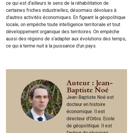
ce qui est d’ailleurs le sens de la réhabilitation de
certaines friches industrielles, désormais dévolues à
d’autres activités économiques. En figeant la géopolitique
locale, on empêche toute intelligence territoriale et tout
développement organique des territoires. On empêche
aussi des régions de s’adapter aux évolutions des temps,
ce qui à terme nuit à la puissance d’un pays.
Auteur : Jean-
Baptiste Noé
Jean-Baptiste Noé est
docteur en histoire
économique. Il est
directeur d’Orbis. Ecole
de géopolitique. Il est
l’auteur de plusieurs