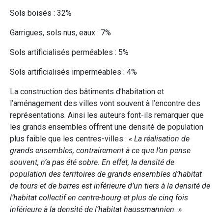
Sols boisés : 32%
Garrigues, sols nus, eaux : 7%
Sols artificialisés perméables : 5%
Sols artificialisés imperméables : 4%
La construction des bâtiments d’habitation et
l’aménagement des villes vont souvent à l’encontre des
représentations. Ainsi les auteurs font-ils remarquer que
les grands ensembles offrent une densité de population
plus faible que les centres-villes :
« La réalisation de
grands ensembles, contrairement à ce que l’on pense
souvent, n’a pas été sobre. En effet, la densité de
population des territoires de grands ensembles d’habitat
de tours et de barres est inférieure d’un tiers à la densité de
l’habitat collectif en centre-bourg et plus de cinq fois
inférieure à la densité de l’habitat haussmannien. »