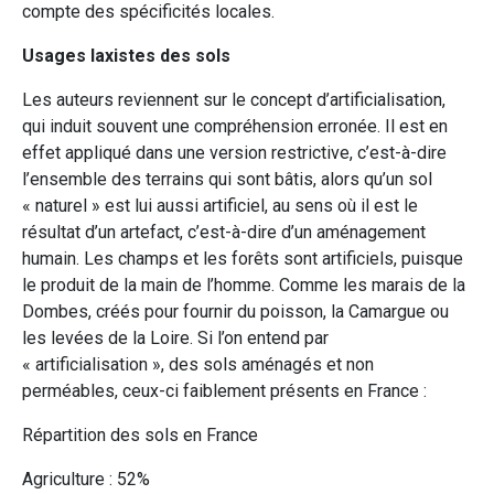
compte des spécificités locales.
Usages laxistes des sols
Les auteurs reviennent sur le concept d’artificialisation,
qui induit souvent une compréhension erronée. Il est en
effet appliqué dans une version restrictive, c’est-à-dire
l’ensemble des terrains qui sont bâtis, alors qu’un sol
« naturel » est lui aussi artificiel, au sens où il est le
résultat d’un artefact, c’est-à-dire d’un aménagement
humain. Les champs et les forêts sont artificiels, puisque
le produit de la main de l’homme. Comme les marais de la
Dombes, créés pour fournir du poisson, la Camargue ou
les levées de la Loire. Si l’on entend par
« artificialisation », des sols aménagés et non
perméables, ceux-ci faiblement présents en France :
Répartition des sols en France
Agriculture : 52%