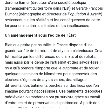
Jérôme Barrier (directeur d’une société publique
d’aménagement du territoire dans l’Est) et Gérard-François
Dumont (démographe et directeur de
Population & Avenir
)
reviennent sur les réalités et les conséquences de cette
loi pour en montrer les limites et les insuffisances.
Un aménagement sous l’égide de l’État
Bien que petite par sa taille, la France dispose d’une
grande variété de terroirs et de styles architecturaux. Cela
fut facilité par les différences de climats et de reliefs,
mais aussi par le génie de l’artisanat et des savoir-faire. Il
n’y a qu’à prendre n’importe quelle autoroute et de rouler
quelques centaines de kilomètres pour apercevoir des
clochers d’églises de styles variés, des villages
différents, des bâtiments perchés sur des lieux que l’on
imagine pourtant inaccessibles. Ces bâtiments d’époques
médiévales ou modernes ont pu survivre grâce au travail
d’entretien et de préservation du patrimoine. À partir des