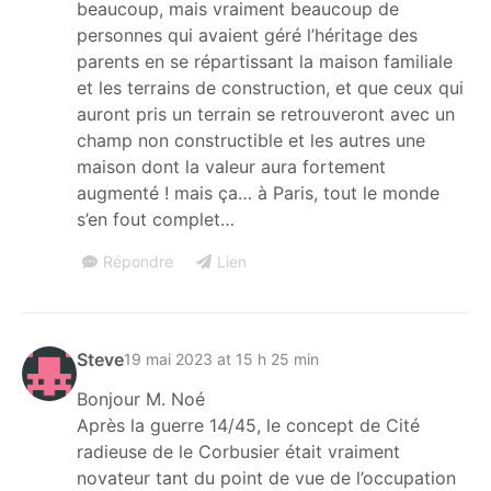
beaucoup, mais vraiment beaucoup de
personnes qui avaient géré l’héritage des
parents en se répartissant la maison familiale
et les terrains de construction, et que ceux qui
auront pris un terrain se retrouveront avec un
champ non constructible et les autres une
maison dont la valeur aura fortement
augmenté ! mais ça… à Paris, tout le monde
s’en fout complet…
Répondre
Lien
Steve
19 mai 2023 at 15 h 25 min
Bonjour M. Noé
Après la guerre 14/45, le concept de Cité
radieuse de le Corbusier était vraiment
novateur tant du point de vue de l’occupation