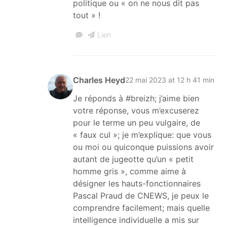
politique ou « on ne nous dit pas
tout » !
Lien
Charles Heyd
22 mai 2023 at 12 h 41 min
Je réponds à #breizh; j’aime bien
votre réponse, vous m’excuserez
pour le terme un peu vulgaire, de
« faux cul »; je m’explique: que vous
ou moi ou quiconque puissions avoir
autant de jugeotte qu’un « petit
homme gris », comme aime à
désigner les hauts-fonctionnaires
Pascal Praud de CNEWS, je peux le
comprendre facilement; mais quelle
intelligence individuelle a mis sur