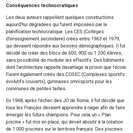
Conséquences technocratiques
Les deux auteurs rappellent quelques constructions
aujourd’hui dégradées qui furent imposées par la
planification technocratique. Les CES (Collèges
d’enseignement secondaire) créés entre 1963 et 1979,
qui devaient répondre aux besoins démographiques. Il fut
décidé de créer des blocs de 600, 900 ou 1 200 élèves,
sans possibilité de moduler les effectifs. Des bâtiments
dont l’architecture rappelle davantage la prison que l’école.
Furent également créés des COSEC (Complexes sportifs
évolutifs couverts), gymnases omnisports pour les
communes de petites tailles.
En 1968, après l’échec des JO de Rome, il fut décidé que
tous les Français devaient apprendre à nager afin de faire
émerger les futurs champions. Pour cela, un « Plan
piscine » fut mis en place, qui devait aboutir à la création
de 1 000 piscines sur le territoire français. Des piscines