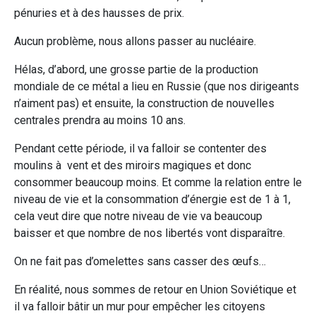
pénuries et à des hausses de prix.
Aucun problème, nous allons passer au nucléaire.
Hélas, d’abord, une grosse partie de la production
mondiale de ce métal a lieu en Russie (que nos dirigeants
n’aiment pas) et ensuite, la construction de nouvelles
centrales prendra au moins 10 ans.
Pendant cette période, il va falloir se contenter des
moulins à vent et des miroirs magiques et donc
consommer beaucoup moins. Et comme la relation entre le
niveau de vie et la consommation d’énergie est de 1 à 1,
cela veut dire que notre niveau de vie va beaucoup
baisser et que nombre de nos libertés vont disparaître.
On ne fait pas d’omelettes sans casser des œufs…
En réalité, nous sommes de retour en Union Soviétique et
il va falloir bâtir un mur pour empêcher les citoyens