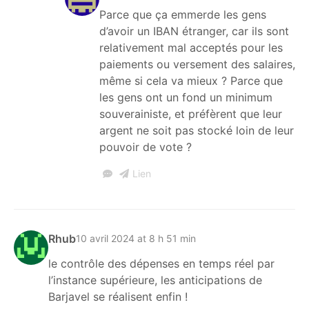
Parce que ça emmerde les gens
d’avoir un IBAN étranger, car ils sont
relativement mal acceptés pour les
paiements ou versement des salaires,
même si cela va mieux ? Parce que
les gens ont un fond un minimum
souverainiste, et préfèrent que leur
argent ne soit pas stocké loin de leur
pouvoir de vote ?
Lien
Rhub
10 avril 2024 at 8 h 51 min
le contrôle des dépenses en temps réel par
l’instance supérieure, les anticipations de
Barjavel se réalisent enfin !