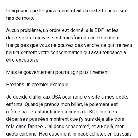
Imaginons que le gouvernement ait du mal à boucler ses
fins de mois.
Aucun problème, un ordre est donné à la BDF et les
dépôts des Français sont transformés en obligations
françaises que vous ne pouvez pas vendre, ce qui freinera
heureusement votre consommation qui avait tendance à
être excessive
Mais le gouvernement pourra agir plus finement.
Prenons un premier exemple.
Je décide d’aller aux USA pour rendre visite à mes petits-
enfants. Quand je prends mon billet, le paiement est
refusé car les statistiques tenues à la BDF sur mes
dépenses passées montrent que j’y suis déjà allé trois
fois dans l’année. J’ai donc consommé, et au-delà, mon
quota carbone. Heureusement, je peux acheter, en passant