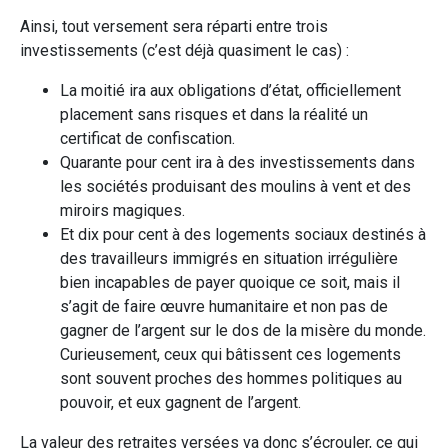
Ainsi, tout versement sera réparti entre trois
investissements (c’est déjà quasiment le cas) :
La moitié ira aux obligations d’état, officiellement
placement sans risques et dans la réalité un
certificat de confiscation.
Quarante pour cent ira à des investissements dans
les sociétés produisant des moulins à vent et des
miroirs magiques.
Et dix pour cent à des logements sociaux destinés à
des travailleurs immigrés en situation irrégulière
bien incapables de payer quoique ce soit, mais il
s’agit de faire œuvre humanitaire et non pas de
gagner de l’argent sur le dos de la misère du monde.
Curieusement, ceux qui bâtissent ces logements
sont souvent proches des hommes politiques au
pouvoir, et eux gagnent de l’argent.
La valeur des retraites versées va donc s’écrouler, ce qui