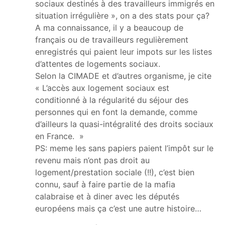
sociaux destinés à des travailleurs immigrés en
situation irrégulière », on a des stats pour ça?
A ma connaissance, il y a beaucoup de
français ou de travailleurs regulièrement
enregistrés qui paient leur impots sur les listes
d’attentes de logements sociaux.
Selon la CIMADE et d’autres organisme, je cite
« L’accès aux logement sociaux est
conditionné à la régularité du séjour des
personnes qui en font la demande, comme
d’ailleurs la quasi-intégralité des droits sociaux
en France. »
PS: meme les sans papiers paient l’impôt sur le
revenu mais n’ont pas droit au
logement/prestation sociale (!!), c’est bien
connu, sauf à faire partie de la mafia
calabraise et à diner avec les députés
européens mais ça c’est une autre histoire…