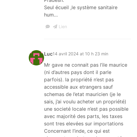
Seul écueil ,le système sanitaire
hum…
Lien
Luc
14 avril 2024 at 10 h 23 min
Mr gave ne connait pas l’ile maurice
(ni d’autres pays dont il parle
parfois). la propriété n’est pas
accessible aux etrangers sauf
schemas de l’etat mauricien (je le
sais, j’ai voulu acheter un propriété)
une societé locale n’est pas possible
avec majorité des parts, les taxes
sont tres elevées sur importations
Concernant l’inde, ce qui est