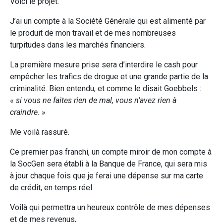
Voici le projet.
J’ai un compte à la Société Générale qui est alimenté par
le produit de mon travail et de mes nombreuses
turpitudes dans les marchés financiers.
La première mesure prise sera d’interdire le cash pour
empêcher les trafics de drogue et une grande partie de la
criminalité. Bien entendu, et comme le disait Goebbels :
«
si vous ne faites rien de mal, vous n’avez rien à
craindre. »
Me voilà rassuré.
Ce premier pas franchi, un compte miroir de mon compte à
la SocGen sera établi à la Banque de France, qui sera mis
à jour chaque fois que je ferai une dépense sur ma carte
de crédit, en temps réel.
Voilà qui permettra un heureux contrôle de mes dépenses
et de mes revenus,