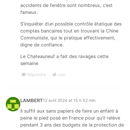
accidents de fenêtre sont nombreux, c’est
fameux.
S’inquiéter d’un possible contrôle étatique des
comptes bancaires tout en trouvant la Chine
Communiste, qui le pratique effectivement,
digne de confiance.
Le Chateauneuf a fait des ravages cette
semaine
Répondre
Lien
LAMBERT
12 avril 2024 at 15 h 52 min
Il suffit aux sans papiers de faire un enfant à
peine le pied posé en France pour qu’il relève
pendant 3 ans des budgets de la protection de