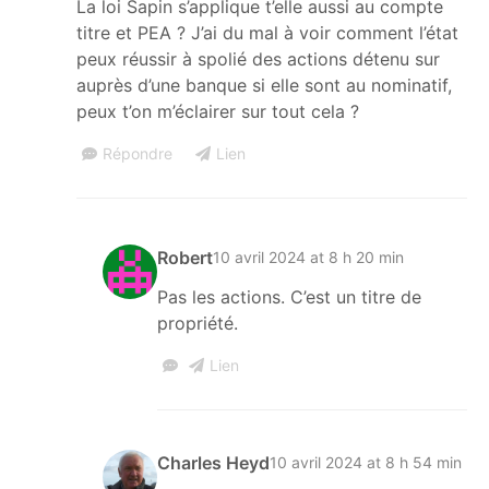
La loi Sapin s’applique t’elle aussi au compte
titre et PEA ? J’ai du mal à voir comment l’état
peux réussir à spolié des actions détenu sur
auprès d’une banque si elle sont au nominatif,
peux t’on m’éclairer sur tout cela ?
Répondre
Lien
Robert
10 avril 2024 at 8 h 20 min
Pas les actions. C’est un titre de
propriété.
Lien
Charles Heyd
10 avril 2024 at 8 h 54 min