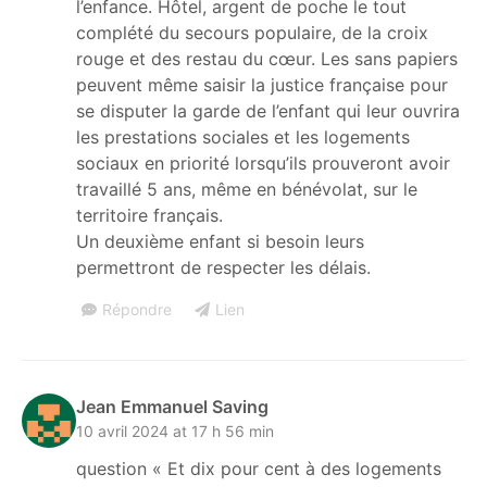
l’enfance. Hôtel, argent de poche le tout
complété du secours populaire, de la croix
rouge et des restau du cœur. Les sans papiers
peuvent même saisir la justice française pour
se disputer la garde de l’enfant qui leur ouvrira
les prestations sociales et les logements
sociaux en priorité lorsqu’ils prouveront avoir
travaillé 5 ans, même en bénévolat, sur le
territoire français.
Un deuxième enfant si besoin leurs
permettront de respecter les délais.
Répondre
Lien
Jean Emmanuel Saving
10 avril 2024 at 17 h 56 min
question « Et dix pour cent à des logements