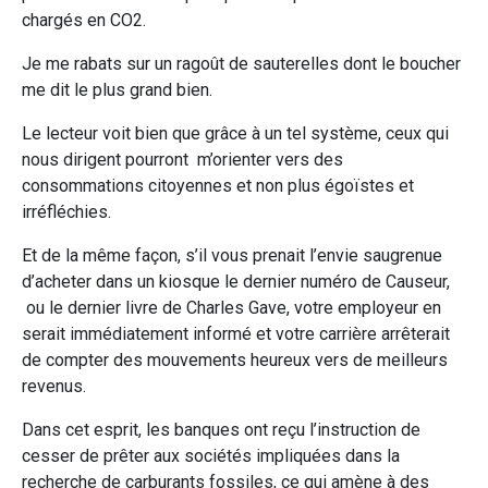
chargés en CO2.
Je me rabats sur un ragoût de sauterelles dont le boucher
me dit le plus grand bien.
Le lecteur voit bien que grâce à un tel système, ceux qui
nous dirigent pourront m’orienter vers des
consommations citoyennes et non plus égoïstes et
irréfléchies.
Et de la même façon, s’il vous prenait l’envie saugrenue
d’acheter dans un kiosque le dernier numéro de Causeur,
ou le dernier livre de Charles Gave, votre employeur en
serait immédiatement informé et votre carrière arrêterait
de compter des mouvements heureux vers de meilleurs
revenus.
Dans cet esprit, les banques ont reçu l’instruction de
cesser de prêter aux sociétés impliquées dans la
recherche de carburants fossiles, ce qui amène à des