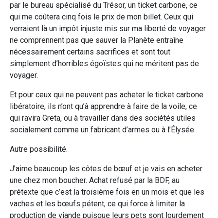
par le bureau spécialisé du Trésor, un ticket carbone, ce
qui me coûtera cinq fois le prix de mon billet. Ceux qui
verraient là un impôt injuste mis sur ma liberté de voyager
ne comprennent pas que sauver la Planète entraîne
nécessairement certains sacrifices et sont tout
simplement d’horribles égoïstes qui ne méritent pas de
voyager.
Et pour ceux qui ne peuvent pas acheter le ticket carbone
libératoire, ils n’ont qu’à apprendre à faire de la voile, ce
qui ravira Greta, ou à travailler dans des sociétés utiles
socialement comme un fabricant d’armes ou à l’Élysée.
Autre possibilité.
J’aime beaucoup les côtes de bœuf et je vais en acheter
une chez mon boucher. Achat refusé par la BDF, au
prétexte que c’est la troisième fois en un mois et que les
vaches et les bœufs pétent, ce qui force à limiter la
production de viande puisque leurs pets sont lourdement