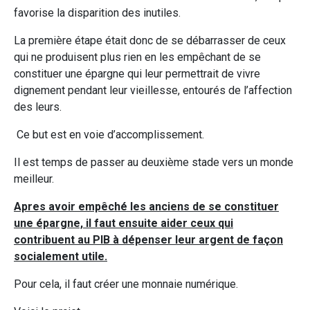
favorise la disparition des inutiles.
La première étape était donc de se débarrasser de ceux
qui ne produisent plus rien en les empêchant de se
constituer une épargne qui leur permettrait de vivre
dignement pendant leur vieillesse, entourés de l’affection
des leurs.
Ce but est en voie d’accomplissement.
Il est temps de passer au deuxième stade vers un monde
meilleur.
Apres avoir empêché les anciens de se constituer
une épargne, il faut ensuite aider ceux qui
contribuent au PIB à dépenser leur argent de façon
socialement utile.
Pour cela, il faut créer une monnaie numérique.