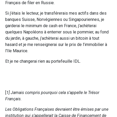
Français de filer en Russie.
Si j’étais le lecteur, je transférerais mes actifs dans des
banques Suisse, Norvégiennes ou Singapouriennes, je
garderai le minimum de cash en France, j’achèterai
quelques Napoléons à enterrer sous le pommier, au fond
du jardin, à gauche, j’achèterai aussi un bitcoin à tout
hasard et je me renseignerai sur le prix de l’immobilier à
l’Ile Maurice.
Et je ne changerai rien au portefeuille IDL.
[
1] Jamais compris pourquoi cela s’appelle le Trésor
Français.
Les Obligations Françaises devraient être émises par une
institution qui s’appellerait la Caisse de Financement de