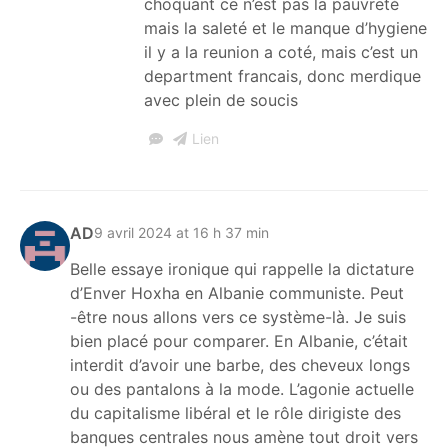
choquant ce n’est pas la pauvreté
mais la saleté et le manque d’hygiene
il y a la reunion a coté, mais c’est un
department francais, donc merdique
avec plein de soucis
Lien
AD
9 avril 2024 at 16 h 37 min
Belle essaye ironique qui rappelle la dictature
d’Enver Hoxha en Albanie communiste. Peut
-être nous allons vers ce système-là. Je suis
bien placé pour comparer. En Albanie, c’était
interdit d’avoir une barbe, des cheveux longs
ou des pantalons à la mode. L’agonie actuelle
du capitalisme libéral et le rôle dirigiste des
banques centrales nous amène tout droit vers