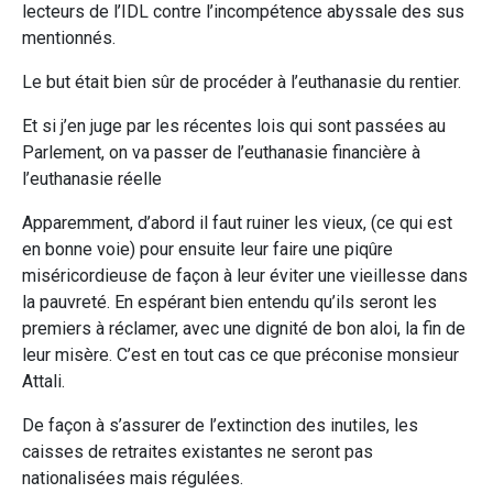
lecteurs de l’IDL contre l’incompétence abyssale des sus
mentionnés.
Le but était bien sûr de procéder à l’euthanasie du rentier.
Et si j’en juge par les récentes lois qui sont passées au
Parlement, on va passer de l’euthanasie financière à
l’euthanasie réelle
Apparemment, d’abord il faut ruiner les vieux, (ce qui est
en bonne voie) pour ensuite leur faire une piqûre
miséricordieuse de façon à leur éviter une vieillesse dans
la pauvreté. En espérant bien entendu qu’ils seront les
premiers à réclamer, avec une dignité de bon aloi, la fin de
leur misère. C’est en tout cas ce que préconise monsieur
Attali.
De façon à s’assurer de l’extinction des inutiles, les
caisses de retraites existantes ne seront pas
nationalisées mais régulées.