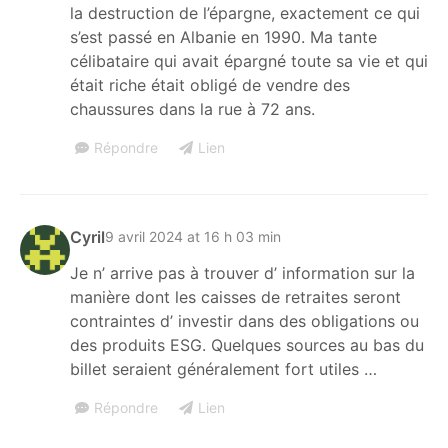
la destruction de l’épargne, exactement ce qui
s’est passé en Albanie en 1990. Ma tante
célibataire qui avait épargné toute sa vie et qui
était riche était obligé de vendre des
chaussures dans la rue à 72 ans.
Répondre
Lien
Cyril
9 avril 2024 at 16 h 03 min
Je n’ arrive pas à trouver d’ information sur la
manière dont les caisses de retraites seront
contraintes d’ investir dans des obligations ou
des produits ESG. Quelques sources au bas du
billet seraient généralement fort utiles …
Répondre
Lien