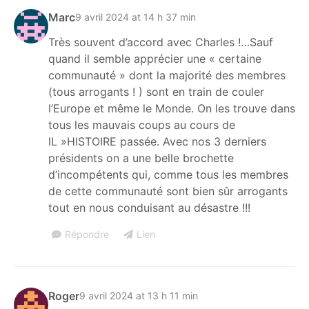
Marc
9 avril 2024 at 14 h 37 min
Très souvent d’accord avec Charles !…Sauf
quand il semble apprécier une « certaine
communauté » dont la majorité des membres
(tous arrogants ! ) sont en train de couler
l’Europe et même le Monde. On les trouve dans
tous les mauvais coups au cours de
lL »HISTOIRE passée. Avec nos 3 derniers
présidents on a une belle brochette
d’incompétents qui, comme tous les membres
de cette communauté sont bien sûr arrogants
tout en nous conduisant au désastre !!!
Répondre
Lien
Roger
9 avril 2024 at 13 h 11 min