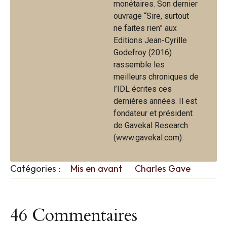
monétaires. Son dernier
ouvrage “Sire, surtout
ne faites rien” aux
Editions Jean-Cyrille
Godefroy (2016)
rassemble les
meilleurs chroniques de
l’IDL écrites ces
dernières années. Il est
fondateur et président
de Gavekal Research
(www.gavekal.com).
Catégories :
Mis en avant
Charles Gave
46 Commentaires