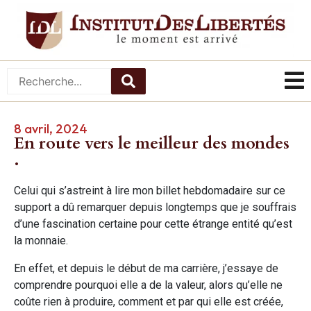
8 avril, 2024
En route vers le meilleur des mondes
.
Celui qui s’astreint à lire mon billet hebdomadaire sur ce
support a dû remarquer depuis longtemps que je souffrais
d’une fascination certaine pour cette étrange entité qu’est
la monnaie.
En effet, et depuis le début de ma carrière, j’essaye de
comprendre pourquoi elle a de la valeur, alors qu’elle ne
coûte rien à produire, comment et par qui elle est créée,