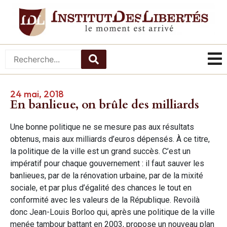
24 mai, 2018
En banlieue, on brûle des milliards
Une bonne politique ne se mesure pas aux résultats
obtenus, mais aux milliards d’euros dépensés. À ce titre,
la politique de la ville est un grand succès. C’est un
impératif pour chaque gouvernement : il faut sauver les
banlieues, par de la rénovation urbaine, par de la mixité
sociale, et par plus d’égalité des chances le tout en
conformité avec les valeurs de la République. Revoilà
donc Jean-Louis Borloo qui, après une politique de la ville
menée tambour battant en 2003, propose un nouveau plan