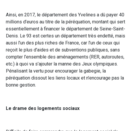
Ainsi, en 2017, le département des Yvelines a dû payer 40
millions d’euros au titre de la péréquation, montant qui sert
essentiellement à financer le département de Seine-Saint-
Denis. Le 93 est certes un département très endetté, mais
aussi l’un des plus riches de France, car l’un de ceux qui
reçoit le plus d’aides et de subventions publiques, sans
compter l’ensemble des aménagements (RER, autoroutes,
etc.) à quoi va s’ajouter la manne des Jeux olympiques.
Pénalisant la vertu pour encourager la gabegie, la
péréquation dissout les liens locaux et n’encourage pas la
bonne gestion.
Le drame des logements sociaux