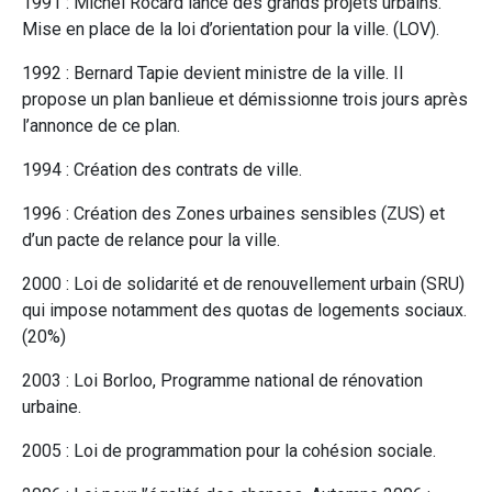
1991 : Michel Rocard lance des grands projets urbains.
Mise en place de la loi d’orientation pour la ville. (LOV).
1992 : Bernard Tapie devient ministre de la ville. Il
propose un plan banlieue et démissionne trois jours après
l’annonce de ce plan.
1994 : Création des contrats de ville.
1996 : Création des Zones urbaines sensibles (ZUS) et
d’un pacte de relance pour la ville.
2000 : Loi de solidarité et de renouvellement urbain (SRU)
qui impose notamment des quotas de logements sociaux.
(20%)
2003 : Loi Borloo, Programme national de rénovation
urbaine.
2005 : Loi de programmation pour la cohésion sociale.