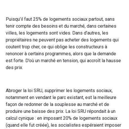
Puisqu’il faut 25% de logements sociaux partout, sans
tenir compte des besoins et du marché, dans certaines
villes, les logements sont vides. Dans d’autres, les
propriétaires ne peuvent pas acheter des logements qui
coutent trop cher, ce qui oblige les constructeurs à
renoncer à certains programmes, alors que la demande
est forte. D’où un marché en tension, qui accroît la hausse
des prix.
Abroger la loi SRU, supprimer les logements sociaux,
notamment en vendant le parc existant, est la meilleure
façon de redonner de la souplesse au marché et de
produire une baisse des prix. La loi SRU répondait à un
calcul cynique : en imposant 20% de logements sociaux
(quand elle fut créée), les socialistes espéraient imposer