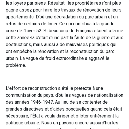
les loyers parisiens. Résultat : les propriétaires n’ont plus
gagné assez pour faire les travaux de rénovation de leurs
appartements. D’où une dégradation du parc urbain et un
refus de certains de louer. Ce qui contribua à la grande
crise de l’hiver 52. Si beaucoup de Français étaient à la rue
cette année-là c’était d’une part la faute de la guerre et aux
destructions, mais aussi à de mauvaises politiques qui
ont empêché la rénovation et la reconstruction du parc
urbain. La vague de froid extraordinaire a aggravé le
problème.
L’effort de reconstruction a été le prétexte à une
communisation du pays, d’où les vagues de nationalisation
des années 1946-1947. Au lieu de se contenter de
grandes directives et d’aides ponctuelles quand cela était
nécessaire, l’État a voulu diriger et piloter entièrement la
politique urbaine. Nous en payons encore aujourd’hui les