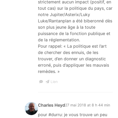
strictement aucun impact (positif, en
tout cas) sur la politique du pays, car
notre Jupiter/Asterix/Luky
Luke/Rantanplan a été biberonné dès
son plus jeune âge à la toute
puissance de la fonction publique et
de la réglementation.
Pour rappel: « La politique est l’art
de chercher des ennuis, de les
trouver, d’en donner un diagnostic
erroné, puis d’appliquer les mauvais
remèdes. »
Lien
Charles Heyd
27 mai 2018 at 8 h 44 min
pour #durru: je vous trouve un peu