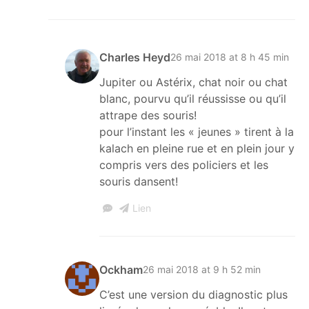
Charles Heyd
26 mai 2018 at 8 h 45 min
Jupiter ou Astérix, chat noir ou chat
blanc, pourvu qu’il réussisse ou qu’il
attrape des souris!
pour l’instant les « jeunes » tirent à la
kalach en pleine rue et en plein jour y
compris vers des policiers et les
souris dansent!
Lien
Ockham
26 mai 2018 at 9 h 52 min
C’est une version du diagnostic plus