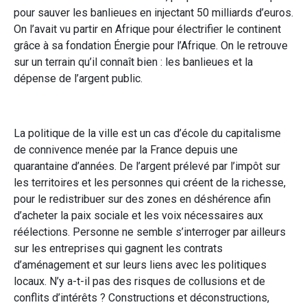
pour sauver les banlieues en injectant 50 milliards d’euros.
On l’avait vu partir en Afrique pour électrifier le continent
grâce à sa fondation Énergie pour l’Afrique. On le retrouve
sur un terrain qu’il connaît bien : les banlieues et la
dépense de l’argent public.
La politique de la ville est un cas d’école du capitalisme
de connivence menée par la France depuis une
quarantaine d’années. De l’argent prélevé par l’impôt sur
les territoires et les personnes qui créent de la richesse,
pour le redistribuer sur des zones en déshérence afin
d’acheter la paix sociale et les voix nécessaires aux
réélections. Personne ne semble s’interroger par ailleurs
sur les entreprises qui gagnent les contrats
d’aménagement et sur leurs liens avec les politiques
locaux. N’y a-t-il pas des risques de collusions et de
conflits d’intérêts ? Constructions et déconstructions,