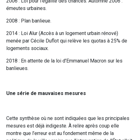
2006 : Loi pour l’égalité des chances. Automne 2006 :
émeutes urbaines.
2008 : Plan banlieue.
2014 : Loi Alur (Accès à un logement urbain rénové)
menée par Cécile Duflot qui relève les quotas à 25% de
logements sociaux.
2018 : En attente de la loi d’Emmanuel Macron sur les
banlieues.
Une série de mauvaises mesures
Cette synthèse où ne sont indiquées que les principales
mesures est déjà indigeste. À relire après coup elle
montre que l’erreur est au fondement même de la