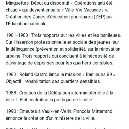
Minguettes. Début du dispositif « Opérations anti été
chaud » qui devient ensuite « Ville-Vie-Vacances ».
Création des Zones d’éducation prioritaires (ZEP) par
l’Éducation nationale.
1981-1983 : Trois rapports sur les villes et les banlieues.
Sur l’insertion professionnelle et sociale des jeunes, sur
la délinquance (prévention et solidarité), sur la rénovation
urbaine. Trois rapports qui concluent à la nécessité de
davantage de dépenses pour les quartiers sensibles.
1983 : Roland Castro lance la mission « Banlieues 89 ».
Objectif : réhabilitation des quartiers sensibles.
1988 : Création de la Délégation interministérielle à la
ville. L’État centralise la politique de la ville.
1990 : Émeutes à Vaulx-en-Velin. François Mitterrand
annonce la création d’un ministère de la ville.