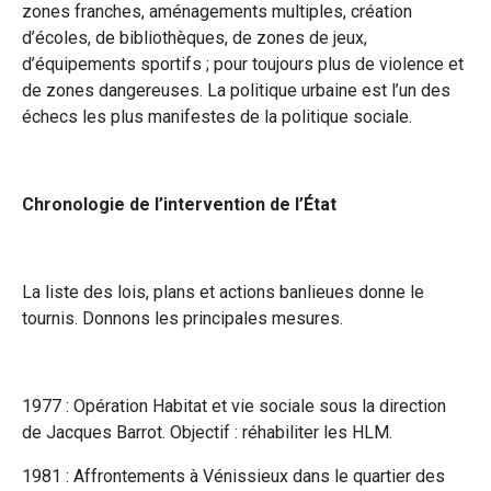
zones franches, aménagements multiples, création
d’écoles, de bibliothèques, de zones de jeux,
d’équipements sportifs ; pour toujours plus de violence et
de zones dangereuses. La politique urbaine est l’un des
échecs les plus manifestes de la politique sociale.
Chronologie de l’intervention de l’État
La liste des lois, plans et actions banlieues donne le
tournis. Donnons les principales mesures.
1977 : Opération Habitat et vie sociale sous la direction
de Jacques Barrot. Objectif : réhabiliter les HLM.
1981 : Affrontements à Vénissieux dans le quartier des