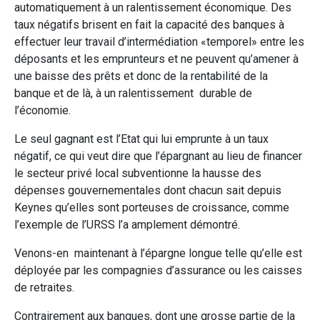
automatiquement à un ralentissement économique. Des
taux négatifs brisent en fait la capacité des banques à
effectuer leur travail d’intermédiation «temporel» entre les
déposants et les emprunteurs et ne peuvent qu’amener à
une baisse des prêts et donc de la rentabilité de la
banque et de là, à un ralentissement durable de
l’économie.
Le seul gagnant est l’Etat qui lui emprunte à un taux
négatif, ce qui veut dire que l’épargnant au lieu de financer
le secteur privé local subventionne la hausse des
dépenses gouvernementales dont chacun sait depuis
Keynes qu’elles sont porteuses de croissance, comme
l’exemple de l’URSS l’a amplement démontré.
Venons-en maintenant à l’épargne longue telle qu’elle est
déployée par les compagnies d’assurance ou les caisses
de retraites.
Contrairement aux banques, dont une grosse partie de la