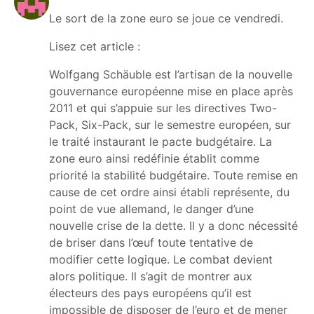
Le sort de la zone euro se joue ce vendredi.
Lisez cet article :
Wolfgang Schäuble est l’artisan de la nouvelle
gouvernance européenne mise en place après
2011 et qui s’appuie sur les directives Two-
Pack, Six-Pack, sur le semestre européen, sur
le traité instaurant le pacte budgétaire. La
zone euro ainsi redéfinie établit comme
priorité la stabilité budgétaire. Toute remise en
cause de cet ordre ainsi établi représente, du
point de vue allemand, le danger d’une
nouvelle crise de la dette. Il y a donc nécessité
de briser dans l’œuf toute tentative de
modifier cette logique. Le combat devient
alors politique. Il s’agit de montrer aux
électeurs des pays européens qu’il est
impossible de disposer de l’euro et de mener