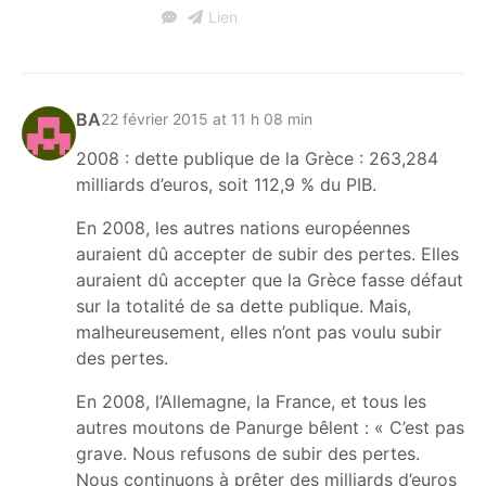
Lien
BA
22 février 2015 at 11 h 08 min
2008 : dette publique de la Grèce : 263,284
milliards d’euros, soit 112,9 % du PIB.
En 2008, les autres nations européennes
auraient dû accepter de subir des pertes. Elles
auraient dû accepter que la Grèce fasse défaut
sur la totalité de sa dette publique. Mais,
malheureusement, elles n’ont pas voulu subir
des pertes.
En 2008, l’Allemagne, la France, et tous les
autres moutons de Panurge bêlent : « C’est pas
grave. Nous refusons de subir des pertes.
Nous continuons à prêter des milliards d’euros