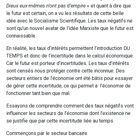
Dieux eux-mêmes n’ont pas d’empire
» et quant à dire que
le futur est certain, on a vu les résultats de cette belle
idée avec le Socialisme Scientifique. Les taux négatifs ne
sont qu’un nouvel avatar de l’idée Marxiste que le futur est
connaissable.
En réalité, les taux d‘intérêts permettent l’introduction DU
TEMPS et donc de l’incertitude dans le calcul économique.
Car le futur est porteur d’incertitudes. Les taux d’intérêts
sont censés nous protéger contre cette inconnue. Des
secteurs entiers de l’économie ont été bâtis pour essayer
de gérer cette incertitude, ce qui permet à l’économie de
fonctionner tant bien que mal.
Essayons de comprendre comment des taux négatifs vont
influencer les secteurs de l’économie dont l’existence ne
se justifie que par cette incertitude liée au temps.
Commençons par le secteur bancaire.