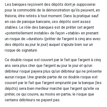
Les banques reçoivent des dépôts dont je supposerai
pour la commodité de la démonstration qu’ils peuvent, en
théorie, être retirés à tout moment. Dans la pratique sauf
en cas de panique bancaire, ces dépôts sont assez
stables. Le rôle des banques est de prêter cet argent
«potentiellement instable» de façon «stable» en prenant
un risque de «duration» (prêter de l’argent à cinq ans avec
des dépôts au jour le jour) auquel s’ajoute bien sur un
risque de signature.
Ce double risque est couvert par le fait que l’argent à cinq
ans sera plus cher que l’argent au jour le jour et qu’un
débiteur risqué payera plus qu’un débiteur qui ne présente
aucun risque. Une grande partie de ce double risque est
couvert par le fait que l’argent emprunté par la banque (les
dépôts) sera bien meilleur marché que l’argent qu’elle va
prêter, ce qui couvre, au moins en partie, le risque que
certains débiteurs ne payent pas.