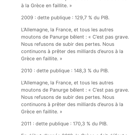
à la Grèce en faillite. »
2009 : dette publique : 129,7 % du PIB.
L’Allemagne, la France, et tous les autres
moutons de Panurge bêlent : « C’est pas grave.
Nous refusons de subir des pertes. Nous
continuons à prêter des milliards d’euros à la
Grèce en faillite. »
2010 : dette publique : 148,3 % du PIB.
L’Allemagne, la France, et tous les autres
moutons de Panurge bêlent : « C’est pas grave.
Nous refusons de subir des pertes. Nous
continuons à prêter des milliards d’euros à la
Grèce en faillite. »
2011 : dette publique : 170,3 % du PIB.