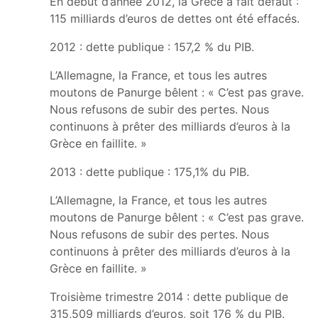
En début d’année 2012, la Grèce a fait défaut :
115 milliards d’euros de dettes ont été effacés.
2012 : dette publique : 157,2 % du PIB.
L’Allemagne, la France, et tous les autres
moutons de Panurge bêlent : « C’est pas grave.
Nous refusons de subir des pertes. Nous
continuons à prêter des milliards d’euros à la
Grèce en faillite. »
2013 : dette publique : 175,1% du PIB.
L’Allemagne, la France, et tous les autres
moutons de Panurge bêlent : « C’est pas grave.
Nous refusons de subir des pertes. Nous
continuons à prêter des milliards d’euros à la
Grèce en faillite. »
Troisième trimestre 2014 : dette publique de
315,509 milliards d’euros, soit 176 % du PIB.