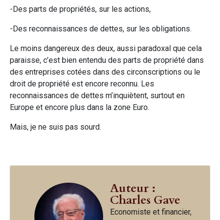
-Des parts de propriétés, sur les actions,
-Des reconnaissances de dettes, sur les obligations.
Le moins dangereux des deux, aussi paradoxal que cela
paraisse, c’est bien entendu des parts de propriété dans
des entreprises cotées dans des circonscriptions ou le
droit de propriété est encore reconnu. Les
reconnaissances de dettes m’inquiètent, surtout en
Europe et encore plus dans la zone Euro.
Mais, je ne suis pas sourd.
Auteur :
Charles Gave
Economiste et financier,