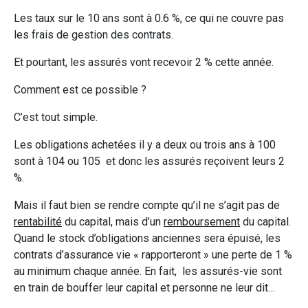
Les taux sur le 10 ans sont à 0.6 %, ce qui ne couvre pas
les frais de gestion des contrats.
Et pourtant, les assurés vont recevoir 2 % cette année.
Comment est ce possible ?
C’est tout simple.
Les obligations achetées il y a deux ou trois ans à 100
sont à 104 ou 105 et donc les assurés reçoivent leurs 2
%.
Mais il faut bien se rendre compte qu’il ne s’agit pas de
rentabilité
du capital, mais d’un
remboursement
du capital.
Quand le stock d’obligations anciennes sera épuisé, les
contrats d’assurance vie « rapporteront » une perte de 1 %
au minimum chaque année. En fait, les assurés-vie sont
en train de bouffer leur capital et personne ne leur dit…