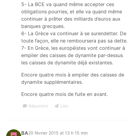
5- La BCE va quand même accepter ces
obligations pourries, et elle va quand même
continuer à prêter des milliards d’euros aux
banques grecques.
6- La Grèce va continuer à se surendetter. De
toute façon, elle ne remboursera pas sa dette.
7- En Grèce, les européistes vont continuer à
empiler des caisses de dynamite par-dessus
les caisses de dynamite déjà existantes.
Encore quatre mois à empiler des caisses de
dynamite supplémentaires.
Encore quatre mois de fuite en avant.
Répondre
Lien
BA
20 février 2015 at 13 h 15 min