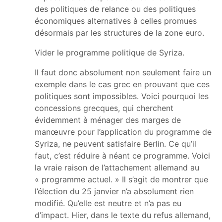
des politiques de relance ou des politiques
économiques alternatives à celles promues
désormais par les structures de la zone euro.
Vider le programme politique de Syriza.
Il faut donc absolument non seulement faire un
exemple dans le cas grec en prouvant que ces
politiques sont impossibles. Voici pourquoi les
concessions grecques, qui cherchent
évidemment à ménager des marges de
manœuvre pour l’application du programme de
Syriza, ne peuvent satisfaire Berlin. Ce qu’il
faut, c’est réduire à néant ce programme. Voici
la vraie raison de l’attachement allemand au
« programme actuel. » Il s’agit de montrer que
l’élection du 25 janvier n’a absolument rien
modifié. Qu’elle est neutre et n’a pas eu
d’impact. Hier, dans le texte du refus allemand,