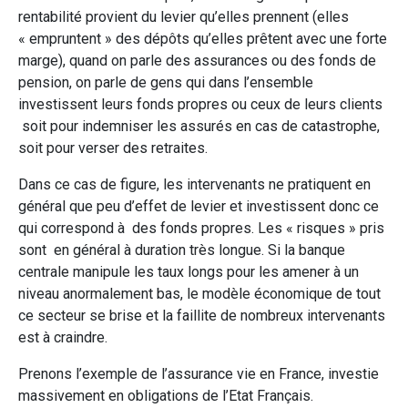
rentabilité provient du levier qu’elles prennent (elles
« empruntent » des dépôts qu’elles prêtent avec une forte
marge), quand on parle des assurances ou des fonds de
pension, on parle de gens qui dans l’ensemble
investissent leurs fonds propres ou ceux de leurs clients
soit pour indemniser les assurés en cas de catastrophe,
soit pour verser des retraites.
Dans ce cas de figure, les intervenants ne pratiquent en
général que peu d’effet de levier et investissent donc ce
qui correspond à des fonds propres. Les « risques » pris
sont en général à duration très longue. Si la banque
centrale manipule les taux longs pour les amener à un
niveau anormalement bas, le modèle économique de tout
ce secteur se brise et la faillite de nombreux intervenants
est à craindre.
Prenons l’exemple de l’assurance vie en France, investie
massivement en obligations de l’Etat Français.