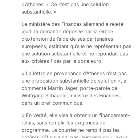
d’Athènes. « Ce n’est pas une solution
substantielle. »
Le ministère des Finances allemand a rejeté
jeudi la demande déposée par la Grèce
d’extension de l’aide de ses partenaires
européens, estimant qu’elle ne représentait pas
une solution substantielle et ne répondait pas
aux critères fixés par la zone euro.
« La lettre en provenance d’Athènes n’est pas
une proposition substantielle de solution », a
commenté Martin Jäger, porte-parole de
Wolfgang Schäuble, ministre des Finances,
dans un bref communiqué.
« En vérité, elle vise à obtenir un financement-
relais, sans remplir les exigences du
programme. Le courrier ne remplit pas les
critères définis lundi par l’eurogroupe », a-t-il