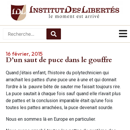
16 février, 2015
D’un saut de puce dans le gouffre
Quand j’étais enfant, l’histoire du polytechnicien qui
arrachait les pattes d’une puce une à une et qui donnait
l’ordre à la pauvre bête de sauter me faisait toujours rire.
La puce sautait à chaque fois sauf quand elle n’avait plus
de pattes et la conclusion imparable était qu’une fois
toutes les pattes arrachées, la puce devenait sourde.
Nous en sommes là en Europe en particulier.