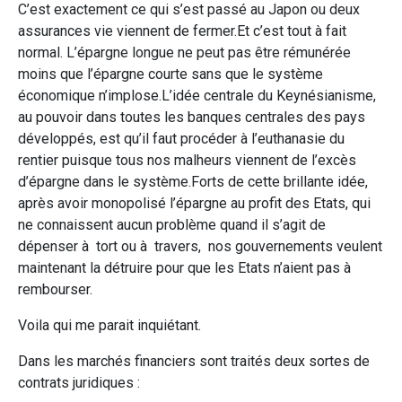
C’est exactement ce qui s’est passé au Japon ou deux
assurances vie viennent de fermer.Et c’est tout à fait
normal. L’épargne longue ne peut pas être rémunérée
moins que l’épargne courte sans que le système
économique n’implose.L’idée centrale du Keynésianisme,
au pouvoir dans toutes les banques centrales des pays
développés, est qu’il faut procéder à l’euthanasie du
rentier puisque tous nos malheurs viennent de l’excès
d’épargne dans le système.Forts de cette brillante idée,
après avoir monopolisé l’épargne au profit des Etats, qui
ne connaissent aucun problème quand il s’agit de
dépenser à tort ou à travers, nos gouvernements veulent
maintenant la détruire pour que les Etats n’aient pas à
rembourser.
Voila qui me parait inquiétant.
Dans les marchés financiers sont traités deux sortes de
contrats juridiques :