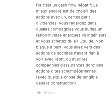
l’or c’est un cash flow négatif; Le
mieux encore est de choisir des
actions avec un, certes petit
dividendes. Vous regardez dans
quelles compagnies vous auriez un
ration inversé enarques Vs ingénieurs
et vous achetez du air Liquide. Non,
blague à part, vous allez vers des
actions de sociétés n’ayant rien à
voir avec l’état, ou avec les
compagnies d’assurances donc des
actions dites schumpéteriennes
(avec quelque chose de tangible
dans la construction)
Lien