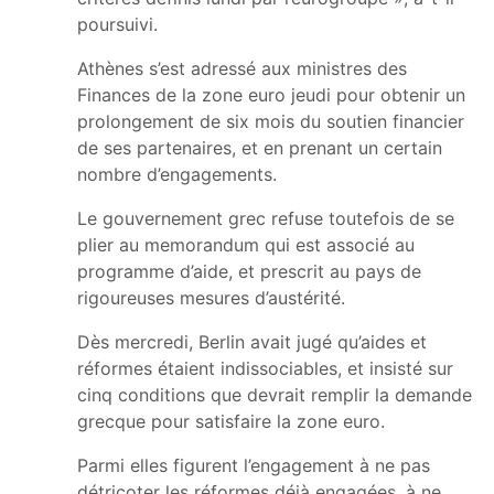
poursuivi.
Athènes s’est adressé aux ministres des
Finances de la zone euro jeudi pour obtenir un
prolongement de six mois du soutien financier
de ses partenaires, et en prenant un certain
nombre d’engagements.
Le gouvernement grec refuse toutefois de se
plier au memorandum qui est associé au
programme d’aide, et prescrit au pays de
rigoureuses mesures d’austérité.
Dès mercredi, Berlin avait jugé qu’aides et
réformes étaient indissociables, et insisté sur
cinq conditions que devrait remplir la demande
grecque pour satisfaire la zone euro.
Parmi elles figurent l’engagement à ne pas
détricoter les réformes déjà engagées, à ne