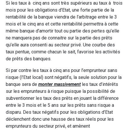
Si les taux à cinq ans sont très supérieurs au taux à trois
mois pour les obligations d’Etat, une forte partie de la
rentabilité de la banque viendra de l’arbitrage entre le 3
mois et le cinq ans et cette rentabilité permettra à cette
même banque d’amortir tout ou partie des pertes qu’elle
ne manquera pas de connaitre sur la partie des prêts
qu’elle aura consenti au secteur privé. Une courbe des
taux pentue, comme chacun le sait, favorise les activités
de prêts des banques.
Si par contre les taux à cinq ans pour l’emprunteur sans
risque (l’Etat local) sont négatifs, la seule solution pour la
banque sera de
monter massivement
les taux d’intérêts
sur les emprunteurs à risque puisque la possibilité de
subventionner les taux des prêts en jouant la différence
entre le 3 mois et le 5 ans sur les prêts sans risque a
disparu. Des taux négatifs pour les obligations d’Etat
déclenchent donc une hausse des taux réels pour les
emprunteurs du secteur privé, et amènent