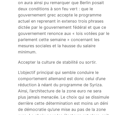
on aura ainsi pu remarquer que Berlin posait
deux conditions à son feu vert : que le
gouvernement grec accepte le programme
actuel en reprenant in extenso trois phrases
dictée par le gouvernement fédéral et que ce
gouvernement renonce aux « lois votées par le
parlement cette semaine » concernant les
mesures sociales et la hausse du salaire
minimum.
Accepter la culture de stabilité ou sortir.
L’objectif principal qui semble conduire le
comportement allemand est donc celui d’une
réduction à néant du programme de Syriza.
Ainsi, l’architecture de la zone euro ne sera
plus jamais menacée. Le choix qui se dissimule
derrière cette détermination est moins un déni
de démocratie qu’une mise au pas de la zone