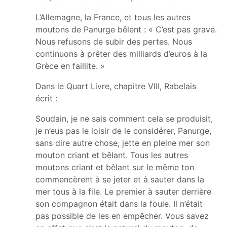
L’Allemagne, la France, et tous les autres
moutons de Panurge bêlent : « C’est pas grave.
Nous refusons de subir des pertes. Nous
continuons à prêter des milliards d’euros à la
Grèce en faillite. »
Dans le Quart Livre, chapitre VIII, Rabelais
écrit :
Soudain, je ne sais comment cela se produisit,
je n’eus pas le loisir de le considérer, Panurge,
sans dire autre chose, jette en pleine mer son
mouton criant et bêlant. Tous les autres
moutons criant et bêlant sur le même ton
commencèrent à se jeter et à sauter dans la
mer tous à la file. Le premier à sauter derrière
son compagnon était dans la foule. Il n’était
pas possible de les en empêcher. Vous savez