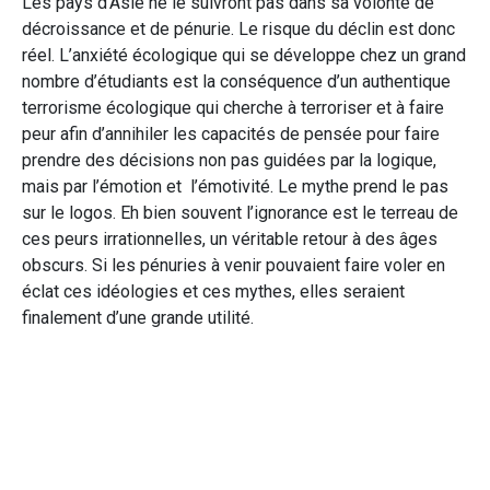
Les pays d’Asie ne le suivront pas dans sa volonté de
décroissance et de pénurie. Le risque du déclin est donc
réel. L’anxiété écologique qui se développe chez un grand
nombre d’étudiants est la conséquence d’un authentique
terrorisme écologique qui cherche à terroriser et à faire
peur afin d’annihiler les capacités de pensée pour faire
prendre des décisions non pas guidées par la logique,
mais par l’émotion et l’émotivité. Le mythe prend le pas
sur le logos. Eh bien souvent l’ignorance est le terreau de
ces peurs irrationnelles, un véritable retour à des âges
obscurs. Si les pénuries à venir pouvaient faire voler en
éclat ces idéologies et ces mythes, elles seraient
finalement d’une grande utilité.