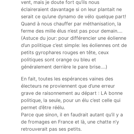
vent, mais je doute fort qu’ils nous
éclaireraient davantage si on leur plantait ne
serait ce qu’une dynamo de vélo quelque part!
Quand à nous chauffer par méthanisation, la
ferme des mille élus n’est pas pour demain….
(Astuce du jour: pour différencier une éolienne
d’un politique c’est simple: les éoliennes ont de
petits gyrophares rouges en tête, ceux
politiques sont orange ou bleu et
généralement derrière le pare brise….)
En fait, toutes les espérances vaines des
électeurs ne proviennent que d’une erreur
grave de raisonnement au départ : LA bonne
politique, la seule, pour un élu c’est celle qui
permet d’être réélu.
Parce que sinon, il en faudrait autant qu’il y a
de fromages en France et là, une chatte n’y
retrouverait pas ses petits.