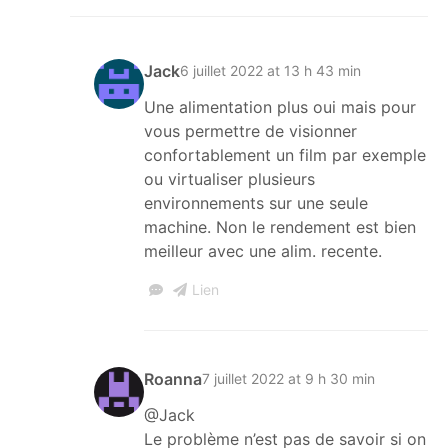
Jack
6 juillet 2022 at 13 h 43 min
Une alimentation plus oui mais pour
vous permettre de visionner
confortablement un film par exemple
ou virtualiser plusieurs
environnements sur une seule
machine. Non le rendement est bien
meilleur avec une alim. recente.
Lien
Roanna
7 juillet 2022 at 9 h 30 min
@Jack
Le problème n’est pas de savoir si on