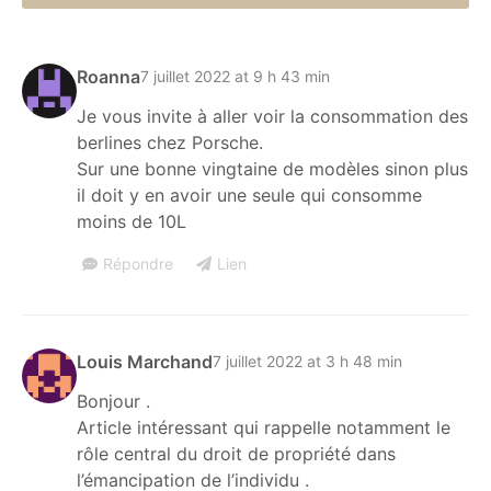
Roanna
7 juillet 2022 at 9 h 43 min
Je vous invite à aller voir la consommation des
berlines chez Porsche.
Sur une bonne vingtaine de modèles sinon plus
il doit y en avoir une seule qui consomme
moins de 10L
Répondre
Lien
Louis Marchand
7 juillet 2022 at 3 h 48 min
Bonjour .
Article intéressant qui rappelle notamment le
rôle central du droit de propriété dans
l’émancipation de l’individu .