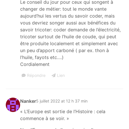
Le conseil du jour pour ceux qui songent à
changer de métier: tout le monde vante
aujourd’hui les vertus du savoir coder, mais
vous devriez songer aussi aux bénéfices du
savoir tricoter: coder demande de l’électricité,
tricoter surtout de l’huile de coude, qui peut
être produite localement et simplement avec
un peu d’apport carboné ( par ex. thon à
l’huile, fayots etc….)
Cordialement
Répondre
Lien
Nanker
5 juillet 2022 at 12 h 37 min
« L’Europe est sortie de l’Histoire : cela
commence à se voir. »