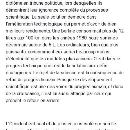
diplôme en tribune politique, lors desquelles ils
démontrent leur ignorance complète du processus
scientifique. La seule solution demeure dans
l’amélioration technologique qui permet d’avoir de bien
meilleurs rendements. Une berline consommait plus de 12
litres aux 100 km dans les années 1980, nous sommes
désormais autour de 6 L. Les ordinateurs, bien que plus
puissants, consomment eux aussi beaucoup moins
d’électricité que les modèles plus anciens. C’est dans le
progrès technique que réside la solution aux défis
écologiques. Le rejet de la science est la conséquence du
refus du progrès humain. Puisque le développement
scientifique est une des voies du progrès humain, et donc
de la croissance, il est lui aussi attaqué par ceux qui
prônent le retour en arrière.
L’Occident est seul et de plus en plus isolé sur son île.