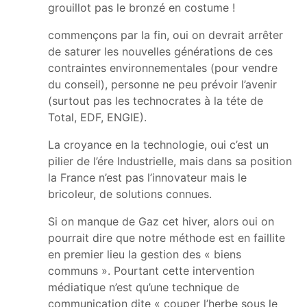
grouillot pas le bronzé en costume !
commençons par la fin, oui on devrait arrêter
de saturer les nouvelles générations de ces
contraintes environnementales (pour vendre
du conseil), personne ne peu prévoir l’avenir
(surtout pas les technocrates à la téte de
Total, EDF, ENGIE).
La croyance en la technologie, oui c’est un
pilier de l’ére Industrielle, mais dans sa position
la France n’est pas l’innovateur mais le
bricoleur, de solutions connues.
Si on manque de Gaz cet hiver, alors oui on
pourrait dire que notre méthode est en faillite
en premier lieu la gestion des « biens
communs ». Pourtant cette intervention
médiatique n’est qu’une technique de
communication dite « couper l’herbe sous le