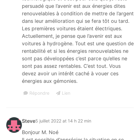
persuadé que l’avenir est aux énergies dites
renouvelables à condition de mettre de l’argent
dans leur amélioration qui se fera tôt ou tard.
Les premières voitures étaient électriques.
Actuellement, je pense que l’avenir est aux
voitures à hydrogène. Tout est une question de
rentabilité et si les énergies renouvelables ne
sont pas développées c’est parce qu’elles ne
sont pas assez rentables. C’est tout. Vous
devez avoir un intérêt caché à vouer ces
énergies aux gémonies.
Répondre
Lien
Steve
5 juillet 2022 at 14 h 22 min
Bonjour M. Noé
Il est possible d’apprécier la situation en se