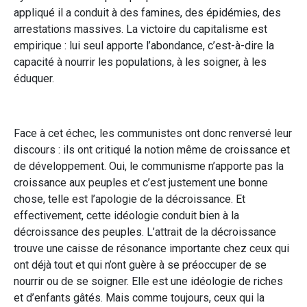
appliqué il a conduit à des famines, des épidémies, des
arrestations massives. La victoire du capitalisme est
empirique : lui seul apporte l’abondance, c’est-à-dire la
capacité à nourrir les populations, à les soigner, à les
éduquer.
Face à cet échec, les communistes ont donc renversé leur
discours : ils ont critiqué la notion même de croissance et
de développement. Oui, le communisme n’apporte pas la
croissance aux peuples et c’est justement une bonne
chose, telle est l’apologie de la décroissance. Et
effectivement, cette idéologie conduit bien à la
décroissance des peuples. L’attrait de la décroissance
trouve une caisse de résonance importante chez ceux qui
ont déjà tout et qui n’ont guère à se préoccuper de se
nourrir ou de se soigner. Elle est une idéologie de riches
et d’enfants gâtés. Mais comme toujours, ceux qui la