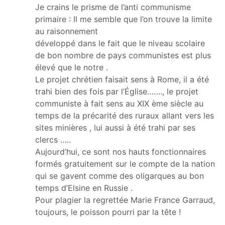
Je crains le prisme de l’anti communisme
primaire : Il me semble que l’on trouve la limite
au raisonnement
développé dans le fait que le niveau scolaire
de bon nombre de pays communistes est plus
élevé que le notre .
Le projet chrétien faisait sens à Rome, il a été
trahi bien des fois par l’Église……., le projet
communiste à fait sens au XIX ème siècle au
temps de la précarité des ruraux allant vers les
sites minières , lui aussi à été trahi par ses
clercs …..
Aujourd’hui, ce sont nos hauts fonctionnaires
formés gratuitement sur le compte de la nation
qui se gavent comme des oligarques au bon
temps d’Elsine en Russie .
Pour plagier la regrettée Marie France Garraud,
toujours, le poisson pourri par la tête !