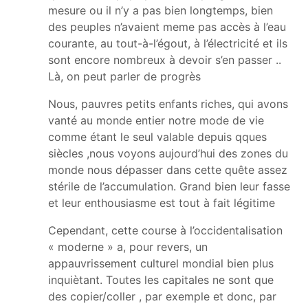
mesure ou il n’y a pas bien longtemps, bien
des peuples n’avaient meme pas accès à l’eau
courante, au tout-à-l’égout, à l’électricité et ils
sont encore nombreux à devoir s’en passer ..
Là, on peut parler de progrès
Nous, pauvres petits enfants riches, qui avons
vanté au monde entier notre mode de vie
comme étant le seul valable depuis qques
siècles ,nous voyons aujourd’hui des zones du
monde nous dépasser dans cette quête assez
stérile de l’accumulation. Grand bien leur fasse
et leur enthousiasme est tout à fait légitime
Cependant, cette course à l’occidentalisation
« moderne » a, pour revers, un
appauvrissement culturel mondial bien plus
inquiètant. Toutes les capitales ne sont que
des copier/coller , par exemple et donc, par