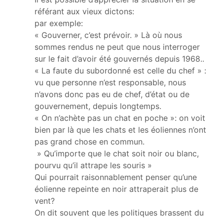
référant aux vieux dictons:
par exemple:
« Gouverner, c’est prévoir. » Là où nous
sommes rendus ne peut que nous interroger
sur le fait d’avoir été gouvernés depuis 1968..
« La faute du subordonné est celle du chef » :
vu que personne n’est responsable, nous
n’avons donc pas eu de chef, d’état ou de
gouvernement, depuis longtemps.
« On n’achète pas un chat en poche »: on voit
bien par là que les chats et les éoliennes n’ont
pas grand chose en commun.
» Qu’importe que le chat soit noir ou blanc,
pourvu qu’il attrape les souris »
Qui pourrait raisonnablement penser qu’une
éolienne repeinte en noir attraperait plus de
vent?
On dit souvent que les politiques brassent du