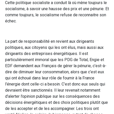
Cette politique socialiste a conduit là où mène toujours le
socialisme, à savoir une hausse des prix et une pénurie. Et
comme toujours, le socialisme refuse de reconnaitre son
échec.
La part de responsabilité en revient aux dirigeants
politiques, aux citoyens qui les ont élus, mais aussi aux
dirigeants des entreprises énergétiques. Il est
particulièrement immoral que les PDG de Total, Engie et
EDF demandent aux Français de gérer la pénurie, c’est-à-
dire de diminuer leur consommation, alors que c’est eux
qui ont échoué dans leur rôle de fournir à la France
l’énergie dont celle-ci a besoin. C’est donc eux seuls qui
devraient être sanctionnés. Il leur revenait notamment
d’alerter l’opinion publique sur les conséquences des
décisions énergétiques et des choix politiques plutôt que
de les accepter et de les accompagner. Les trois ont