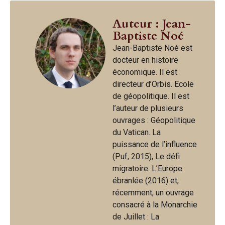
Auteur : Jean-
Baptiste Noé
Jean-Baptiste Noé est
docteur en histoire
économique. Il est
directeur d’Orbis. Ecole
de géopolitique. Il est
l’auteur de plusieurs
ouvrages : Géopolitique
du Vatican. La
puissance de l’influence
(Puf, 2015), Le défi
migratoire. L’Europe
ébranlée (2016) et,
récemment, un ouvrage
consacré à la Monarchie
de Juillet : La