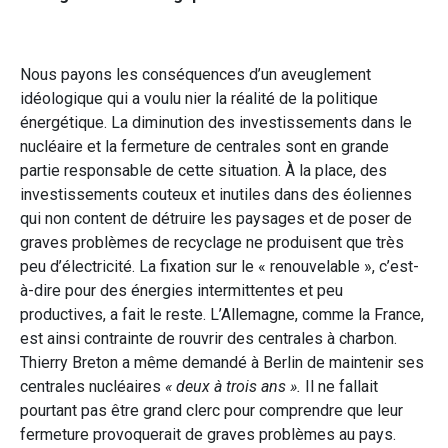
Nous payons les conséquences d’un aveuglement
idéologique qui a voulu nier la réalité de la politique
énergétique. La diminution des investissements dans le
nucléaire et la fermeture de centrales sont en grande
partie responsable de cette situation. À la place, des
investissements couteux et inutiles dans des éoliennes
qui non content de détruire les paysages et de poser de
graves problèmes de recyclage ne produisent que très
peu d’électricité. La fixation sur le « renouvelable », c’est-
à-dire pour des énergies intermittentes et peu
productives, a fait le reste. L’Allemagne, comme la France,
est ainsi contrainte de rouvrir des centrales à charbon.
Thierry Breton a même demandé à Berlin de maintenir ses
centrales nucléaires
« deux à trois ans ».
Il ne fallait
pourtant pas être grand clerc pour comprendre que leur
fermeture provoquerait de graves problèmes au pays.