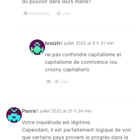
du pouvoir dans leurs mains?
Répondre
Lien
breizh
6 juillet 2022 at 9 h 31 min
ne pas confondre capitalisme et
capitalisme de connivence (ou
croony capitalism).
Lien
Pierre
5 juillet 2022 at 21 h 24 min
Votre inquiètude est légitime.
Cependant, il est parfaitement logique de voir
que certains pays pronent le progrès dans la