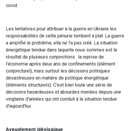
covid.
Les tentatives pour attribuer à la guerre en Ukraine les
responsabilités de cette pénurie tombent à plat. La guerre
a amplifié le problème, elle ne l’a pas créé. La situation
énergétique tendue dans laquelle nous sommes est le
résultat de plusieurs conjonctions : la reprise de
l’économie après deux ans de confinements (élément
conjoncturel), mais surtout les décisions politiques
désastreuses en matière de politique énergétique
(éléments structurels). C’est bien toute une série de
décisions hasardeuses et absurdes menées depuis une
vingtaine d’années qui ont conduit à la situation tendue
d’aujourd’hui.
Aveuglement idéologique