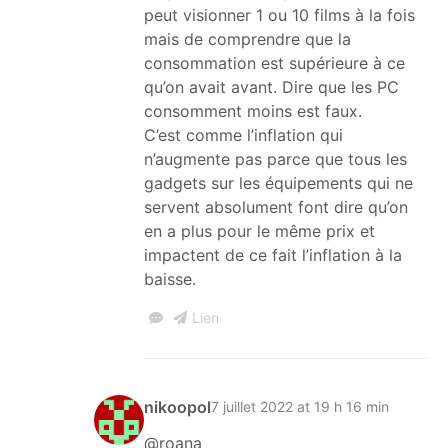
peut visionner 1 ou 10 films à la fois
mais de comprendre que la
consommation est supérieure à ce
qu’on avait avant. Dire que les PC
consomment moins est faux.
C’est comme l’inflation qui
n’augmente pas parce que tous les
gadgets sur les équipements qui ne
servent absolument font dire qu’on
en a plus pour le même prix et
impactent de ce fait l’inflation à la
baisse.
Lien
nikoopol
7 juillet 2022 at 19 h 16 min
@roana