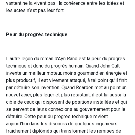
vantent ne la vivent pas : la cohérence entre les idées et
les actes n’est pas leur fort.
Peur du progrès technique
L’autre leçon du roman d’Ayn Rand est la peur du progrès
technique et donc du progrès humain. Quand John Galt
invente un meilleur moteur, moins gourmand en énergie et
plus productif, il est vivement attaqué, à tel point qu’il finit
par détruire son invention. Quand Rearden met au point un
nouvel acier, plus léger et plus résistant, il est lui aussi la
cible de ceux qui disposent de positions installées et qui
se servent de leurs connexions au gouvernement pour le
détruire. Cette peur du progrès technique revient
aujourd’hui dans les discours de quelques ingénieurs
fraichement diplômés qui transforment les remises de