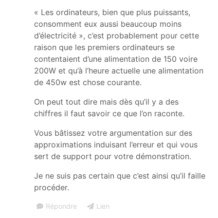
« Les ordinateurs, bien que plus puissants,
consomment eux aussi beaucoup moins
d’électricité », c’est probablement pour cette
raison que les premiers ordinateurs se
contentaient d’une alimentation de 150 voire
200W et qu’à l’heure actuelle une alimentation
de 450w est chose courante.
On peut tout dire mais dès qu’il y a des
chiffres il faut savoir ce que l’on raconte.
Vous bâtissez votre argumentation sur des
approximations induisant l’erreur et qui vous
sert de support pour votre démonstration.
Je ne suis pas certain que c’est ainsi qu’il faille
procéder.
Répondre
Lien