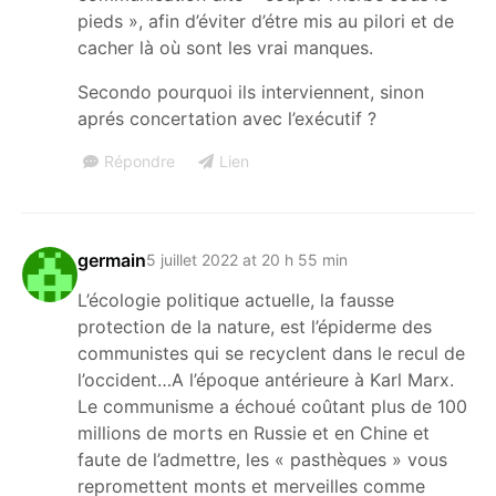
pieds », afin d’éviter d’étre mis au pilori et de
cacher là où sont les vrai manques.
Secondo pourquoi ils interviennent, sinon
aprés concertation avec l’exécutif ?
Répondre
Lien
germain
5 juillet 2022 at 20 h 55 min
L’écologie politique actuelle, la fausse
protection de la nature, est l’épiderme des
communistes qui se recyclent dans le recul de
l’occident…A l’époque antérieure à Karl Marx.
Le communisme a échoué coûtant plus de 100
millions de morts en Russie et en Chine et
faute de l’admettre, les « pasthèques » vous
repromettent monts et merveilles comme