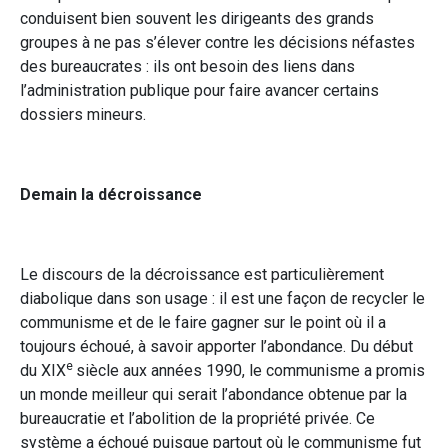
conduisent bien souvent les dirigeants des grands
groupes à ne pas s’élever contre les décisions néfastes
des bureaucrates : ils ont besoin des liens dans
l’administration publique pour faire avancer certains
dossiers mineurs.
Demain la décroissance
Le discours de la décroissance est particulièrement
diabolique dans son usage : il est une façon de recycler le
communisme et de le faire gagner sur le point où il a
toujours échoué, à savoir apporter l’abondance. Du début
e
du XIX
siècle aux années 1990, le communisme a promis
un monde meilleur qui serait l’abondance obtenue par la
bureaucratie et l’abolition de la propriété privée. Ce
système a échoué puisque partout où le communisme fut