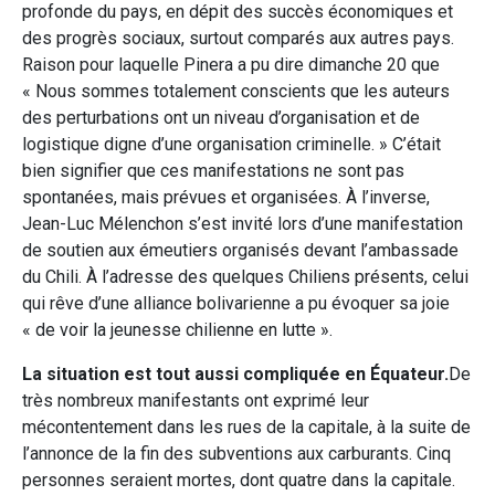
profonde du pays, en dépit des succès économiques et
des progrès sociaux, surtout comparés aux autres pays.
Raison pour laquelle Pinera a pu dire dimanche 20 que
« Nous sommes totalement conscients que les auteurs
des perturbations ont un niveau d’organisation et de
logistique digne d’une organisation criminelle. » C’était
bien signifier que ces manifestations ne sont pas
spontanées, mais prévues et organisées. À l’inverse,
Jean-Luc Mélenchon s’est invité lors d’une manifestation
de soutien aux émeutiers organisés devant l’ambassade
du Chili. À l’adresse des quelques Chiliens présents, celui
qui rêve d’une alliance bolivarienne a pu évoquer sa joie
« de voir la jeunesse chilienne en lutte ».
La situation est tout aussi compliquée en Équateur.
De
très nombreux manifestants ont exprimé leur
mécontentement dans les rues de la capitale, à la suite de
l’annonce de la fin des subventions aux carburants. Cinq
personnes seraient mortes, dont quatre dans la capitale.