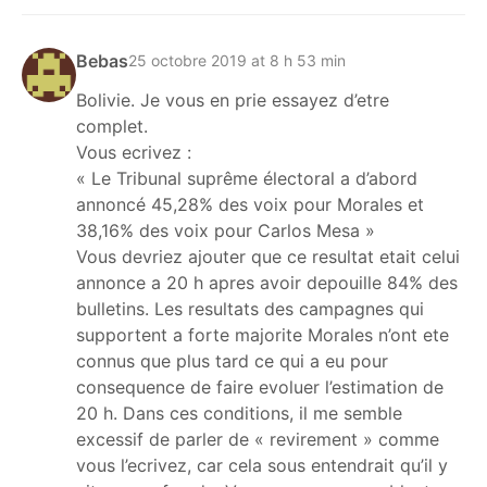
Bebas
25 octobre 2019 at 8 h 53 min
Bolivie. Je vous en prie essayez d’etre
complet.
Vous ecrivez :
« Le Tribunal suprême électoral a d’abord
annoncé 45,28% des voix pour Morales et
38,16% des voix pour Carlos Mesa »
Vous devriez ajouter que ce resultat etait celui
annonce a 20 h apres avoir depouille 84% des
bulletins. Les resultats des campagnes qui
supportent a forte majorite Morales n’ont ete
connus que plus tard ce qui a eu pour
consequence de faire evoluer l’estimation de
20 h. Dans ces conditions, il me semble
excessif de parler de « revirement » comme
vous l’ecrivez, car cela sous entendrait qu’il y