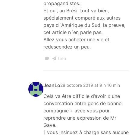
propagandistes.
Et oui, au Brésil tout va bien,
spécialement comparé aux autres
pays d´Amérique du Sud, la preuve,
cet article n´en parle pas.
Allez vous acheter une vie et
redescendez un peu.
Lien
JeanLo
28 octobre 2019 at 9 h 16 min
Celà va être difficile d’avoir « une
conversation entre gens de bonne
compagnie » avec vous pour
reprendre une expression de Mr
Gave.
1 vous insinuez à charge sans aucune