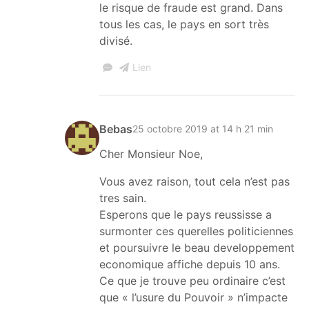
le risque de fraude est grand. Dans
tous les cas, le pays en sort très
divisé.
Lien
Bebas
25 octobre 2019 at 14 h 21 min
Cher Monsieur Noe,
Vous avez raison, tout cela n’est pas
tres sain.
Esperons que le pays reussisse a
surmonter ces querelles politiciennes
et poursuivre le beau developpement
economique affiche depuis 10 ans.
Ce que je trouve peu ordinaire c’est
que « l’usure du Pouvoir » n’impacte