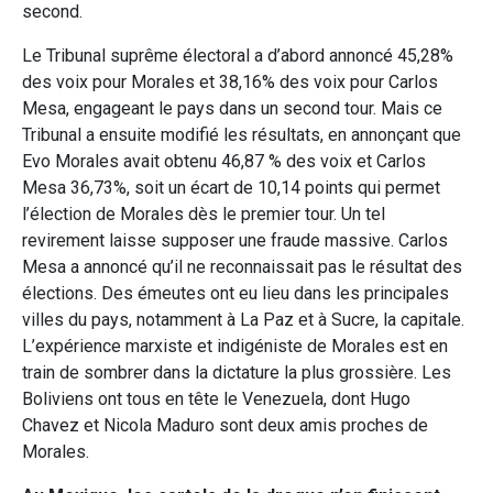
second.
Le Tribunal suprême électoral a d’abord annoncé 45,28%
des voix pour Morales et 38,16% des voix pour Carlos
Mesa, engageant le pays dans un second tour. Mais ce
Tribunal a ensuite modifié les résultats, en annonçant que
Evo Morales avait obtenu 46,87 % des voix et Carlos
Mesa 36,73%, soit un écart de 10,14 points qui permet
l’élection de Morales dès le premier tour. Un tel
revirement laisse supposer une fraude massive. Carlos
Mesa a annoncé qu’il ne reconnaissait pas le résultat des
élections. Des émeutes ont eu lieu dans les principales
villes du pays, notamment à La Paz et à Sucre, la capitale.
L’expérience marxiste et indigéniste de Morales est en
train de sombrer dans la dictature la plus grossière. Les
Boliviens ont tous en tête le Venezuela, dont Hugo
Chavez et Nicola Maduro sont deux amis proches de
Morales.