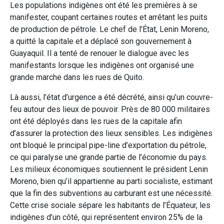
Les populations indigènes ont été les premières à se
manifester, coupant certaines routes et arrêtant les puits
de production de pétrole. Le chef de l’État, Lenin Moreno,
a quitté la capitale et a déplacé son gouvernement à
Guayaquil. Il a tenté de renouer le dialogue avec les
manifestants lorsque les indigènes ont organisé une
grande marche dans les rues de Quito.
Là aussi, l’état d’urgence a été décrété, ainsi qu’un couvre-
feu autour des lieux de pouvoir. Près de 80 000 militaires
ont été déployés dans les rues de la capitale afin
d’assurer la protection des lieux sensibles. Les indigènes
ont bloqué le principal pipe-line d’exportation du pétrole,
ce qui paralyse une grande partie de l’économie du pays.
Les milieux économiques soutiennent le président Lenin
Moreno, bien qu’il appartienne au parti socialiste, estimant
que la fin des subventions au carburant est une nécessité.
Cette crise sociale sépare les habitants de l’Équateur, les
indigènes d’un côté, qui représentent environ 25% de la