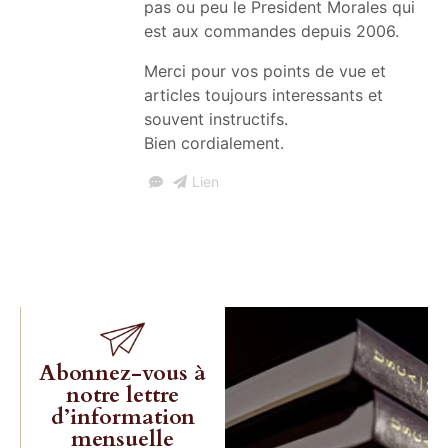
pas ou peu le President Morales qui
est aux commandes depuis 2006.
Merci pour vos points de vue et
articles toujours interessants et
souvent instructifs.
Bien cordialement.
Lien
Abonnez-vous à
notre lettre
d’information
mensuelle