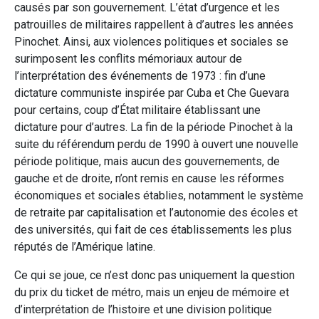
causés par son gouvernement. L’état d’urgence et les
patrouilles de militaires rappellent à d’autres les années
Pinochet. Ainsi, aux violences politiques et sociales se
surimposent les conflits mémoriaux autour de
l’interprétation des événements de 1973 : fin d’une
dictature communiste inspirée par Cuba et Che Guevara
pour certains, coup d’État militaire établissant une
dictature pour d’autres. La fin de la période Pinochet à la
suite du référendum perdu de 1990 à ouvert une nouvelle
période politique, mais aucun des gouvernements, de
gauche et de droite, n’ont remis en cause les réformes
économiques et sociales établies, notamment le système
de retraite par capitalisation et l’autonomie des écoles et
des universités, qui fait de ces établissements les plus
réputés de l’Amérique latine.
Ce qui se joue, ce n’est donc pas uniquement la question
du prix du ticket de métro, mais un enjeu de mémoire et
d’interprétation de l’histoire et une division politique