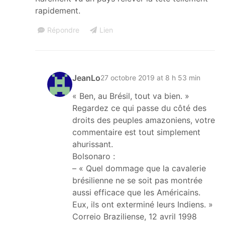
rapidement.
Répondre
Lien
JeanLo
27 octobre 2019 at 8 h 53 min
« Ben, au Brésil, tout va bien. »
Regardez ce qui passe du côté des
droits des peuples amazoniens, votre
commentaire est tout simplement
ahurissant.
Bolsonaro :
– « Quel dommage que la cavalerie
brésilienne ne se soit pas montrée
aussi efficace que les Américains.
Eux, ils ont exterminé leurs Indiens. »
Correio Braziliense, 12 avril 1998