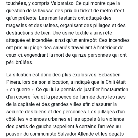
touchées, y compris Valparaiso. Ce qui montre que la
question de la hausse des prix du ticket de métro n’est
qu’un prétexte. Les manifestants ont attaqué des
magasins et des usines, organisant des pillages et des
destructions de bien. Une usine textile a ainsi été
attaquée et incendiée, ainsi qu’un entrepôt. Ces incendies
ont pris au piège des salariés travaillant à l’intérieur de
ceux-ci, engendrant la mort de quinze personnes qui ont
péri brûlées.
La situation est donc des plus explosives. Sébastien
Pinera, lors de son allocution, a indiqué que le Chili était
« en guerre ». Ce qui lui a permis de justifier l’instauration
d’un couvre-feu et la présence de l’armée dans les rues
de la capitale et des grandes villes afin d’assurer la
sécurité des biens et des personnes. Les pillages d’un
côté, les violences urbaines et les appels à la violence
des partis de gauche rappellent à certains l’arrivée au
pouvoir du communiste Salvador Allende et les dégâts