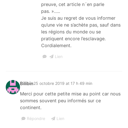
preuve, cet article n´en parle
pas. »…..
Je suis au regret de vous informer
qu’une vie ne s’achète pas, sauf dans
les régions du monde ou se
pratiquent encore l’esclavage.
Cordialement.
Lien
Bilibin
25 octobre 2019 at 17 h 49 min
Merci pour cette petite mise au point car nous
sommes souvent peu informés sur ce
continent.
Répondre
Lien