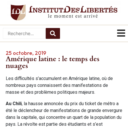
25 octobre, 2019
Amérique latine : le temps des
nuages
Les difficultés s’accumulent en Amérique latine, où de
nombreux pays connaissent des manifestations de
masse et des problèmes politiques majeurs.
Au Chili
, la hausse annoncée du prix du ticket de métro a
été le déclencheur de manifestations de grande envergure
dans la capitale, qui concentre un quart de la population du
pays. La révolte est partie des étudiants et s’est