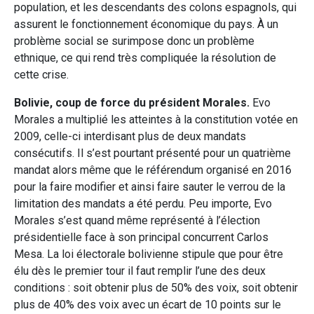
population, et les descendants des colons espagnols, qui
assurent le fonctionnement économique du pays. À un
problème social se surimpose donc un problème
ethnique, ce qui rend très compliquée la résolution de
cette crise.
Bolivie, coup de force du président Morales.
Evo
Morales a multiplié les atteintes à la constitution votée en
2009, celle-ci interdisant plus de deux mandats
consécutifs. Il s’est pourtant présenté pour un quatrième
mandat alors même que le référendum organisé en 2016
pour la faire modifier et ainsi faire sauter le verrou de la
limitation des mandats a été perdu. Peu importe, Evo
Morales s’est quand même représenté à l’élection
présidentielle face à son principal concurrent Carlos
Mesa. La loi électorale bolivienne stipule que pour être
élu dès le premier tour il faut remplir l’une des deux
conditions : soit obtenir plus de 50% des voix, soit obtenir
plus de 40% des voix avec un écart de 10 points sur le