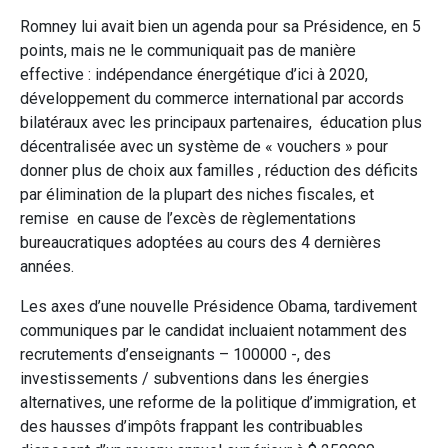
Romney lui avait bien un agenda pour sa Présidence, en 5
points, mais ne le communiquait pas de manière
effective : indépendance énergétique d’ici à 2020,
développement du commerce international par accords
bilatéraux avec les principaux partenaires, éducation plus
décentralisée avec un système de « vouchers » pour
donner plus de choix aux familles , réduction des déficits
par élimination de la plupart des niches fiscales, et
remise en cause de l’excès de règlementations
bureaucratiques adoptées au cours des 4 dernières
années.
Les axes d’une nouvelle Présidence Obama, tardivement
communiques par le candidat incluaient notamment des
recrutements d’enseignants – 100000 -, des
investissements / subventions dans les énergies
alternatives, une reforme de la politique d’immigration, et
des hausses d’impôts frappant les contribuables