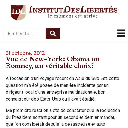
31 octobre, 2012
Vue de New-York: Obama ou
Romney, un véritable choix?
A l’occasion d’un voyage récent en Asie du Sud Est, cette
question m’a été posée de manière incidente par un
dirigeant local d’une entreprise multinationale, bon
connaisseur des Etats-Unis ou il avait étudié,.
Ma première réaction a été de constater que la réélection
du President sortant pour un second et dernier mandat,
que l’on considérait depuis la désastreuse et auto