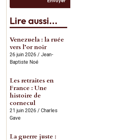
Envoyer
Lire aussi...
Venezuela : la ruée
vers l’or noir
26 juin 2026
/
Jean-
Baptiste Noé
Les retraites en
France : Une
histoire de
cornecul
21 juin 2026
/
Charles
Gave
La guerre juste :