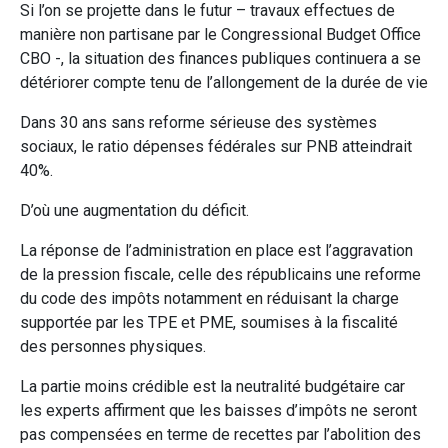
Si l’on se projette dans le futur – travaux effectues de
manière non partisane par le Congressional Budget Office
CBO -, la situation des finances publiques continuera a se
détériorer compte tenu de l’allongement de la durée de vie
Dans 30 ans sans reforme sérieuse des systèmes
sociaux, le ratio dépenses fédérales sur PNB atteindrait
40%.
D’où une augmentation du déficit.
La réponse de l’administration en place est l’aggravation
de la pression fiscale, celle des républicains une reforme
du code des impôts notamment en réduisant la charge
supportée par les TPE et PME, soumises à la fiscalité
des personnes physiques.
La partie moins crédible est la neutralité budgétaire car
les experts affirment que les baisses d’impôts ne seront
pas compensées en terme de recettes par l’abolition des