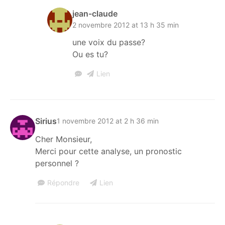
jean-claude
2 novembre 2012 at 13 h 35 min
une voix du passe?
Ou es tu?
Lien
Sirius
1 novembre 2012 at 2 h 36 min
Cher Monsieur,
Merci pour cette analyse, un pronostic
personnel ?
Répondre
Lien