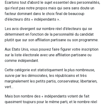
Ecartons tout d’abord le sujet essentiel des personnalités,
qui n’est pas notre propos mais qui sera sans doute un
facteur dominant dans le choix final de beaucoup
d’électeurs dits « indépendants »..
Les avis divergent sur nombre réel d’électeurs qui se
déterminent en fonction de la personnalité du candidat
plutôt que sur son affiliation partisane ou son programme.
Aux Etats Unis, vous pouvez faire figurer votre inscription
sur la liste électorale avec une affiliation partisane ou
comme indépendant.
Cette catégorie est statistiquement la plus nombreuse,
suivie par les démocrates, les républicains et très
marginalement les petits partis, conservateur, libertarien,
vert…
Mais bon nombre des « indépendants votent de fait
quasiment toujours pour le même parti, et le nombre réel