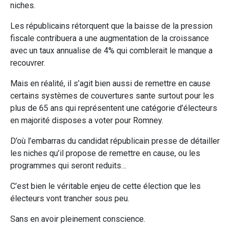
niches.
Les républicains rétorquent que la baisse de la pression
fiscale contribuera a une augmentation de la croissance
avec un taux annualise de 4% qui comblerait le manque a
recouvrer.
Mais en réalité, il s’agit bien aussi de remettre en cause
certains systèmes de couvertures sante surtout pour les
plus de 65 ans qui représentent une catégorie d’électeurs
en majorité disposes a voter pour Romney.
D’où l’embarras du candidat républicain presse de détailler
les niches qu’il propose de remettre en cause, ou les
programmes qui seront reduits…
C’est bien le véritable enjeu de cette élection que les
électeurs vont trancher sous peu.
Sans en avoir pleinement conscience.