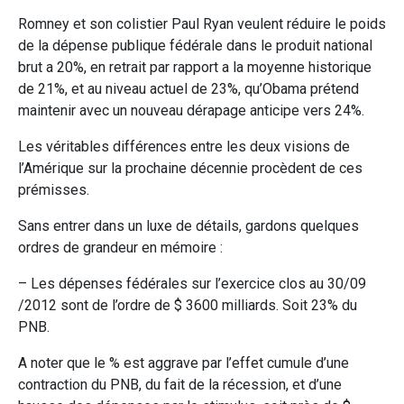
Romney et son colistier Paul Ryan veulent réduire le poids
de la dépense publique fédérale dans le produit national
brut a 20%, en retrait par rapport a la moyenne historique
de 21%, et au niveau actuel de 23%, qu’Obama prétend
maintenir avec un nouveau dérapage anticipe vers 24%.
Les véritables différences entre les deux visions de
l’Amérique sur la prochaine décennie procèdent de ces
prémisses.
Sans entrer dans un luxe de détails, gardons quelques
ordres de grandeur en mémoire :
– Les dépenses fédérales sur l’exercice clos au 30/09
/2012 sont de l’ordre de $ 3600 milliards. Soit 23% du
PNB.
A noter que le % est aggrave par l’effet cumule d’une
contraction du PNB, du fait de la récession, et d’une