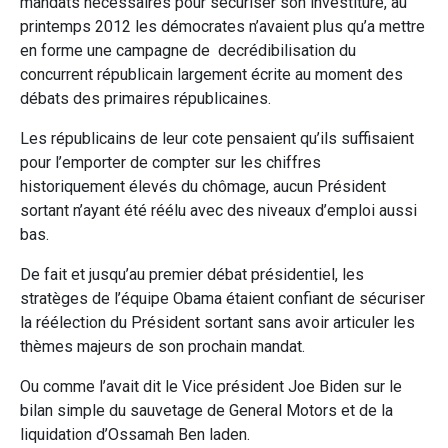
mandats nécessaires pour sécuriser son investiture, au
printemps 2012 les démocrates n’avaient plus qu’a mettre
en forme une campagne de decrédibilisation du
concurrent républicain largement écrite au moment des
débats des primaires républicaines.
Les républicains de leur cote pensaient qu’ils suffisaient
pour l’emporter de compter sur les chiffres
historiquement élevés du chômage, aucun Président
sortant n’ayant été réélu avec des niveaux d’emploi aussi
bas.
De fait et jusqu’au premier débat présidentiel, les
stratèges de l’équipe Obama étaient confiant de sécuriser
la réélection du Président sortant sans avoir articuler les
thèmes majeurs de son prochain mandat.
Ou comme l’avait dit le Vice président Joe Biden sur le
bilan simple du sauvetage de General Motors et de la
liquidation d’Ossamah Ben laden.