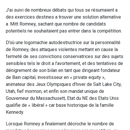
J’ai suivi de nombreux débats qui tous se résumaient a
des exercices destines a trouver une solution alternative
a :Mitt Romney, sachant que nombre de candidats
potentiels ne souhaitaient pas entrer dans la compétition.
D’où une logomachie autodestructrice sur la personnalité
de Romney, des attaques violentes mettant en cause la
fermeté de ses convictions conservatrices sur des sujets
sensibles tels le droit a l’avortement, et des tentatives de
dénigrement de son bilan en tant que dirigeant fondateur
de Bain capital, investisseur en « private equity »,
animateur des Jeux Olympiques d’hiver de Salt Lake City,
Utah, fief mormon, et enfin son mandat unique de
Gouverneur du Massachusett, Etat du NE des Etats Unis
qualifie de « libéral » car base historique de la famille
Kennedy.
Lorsque Romney a finalement décroche le nombre de