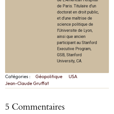
de Paris. Titulaire d’un
doctorat en droit public,
et d’une maîtrise de
science politique de
l’Universite de Lyon,
ainsi que ancien
participant au Stanford
Executive Program,
GSB, Stanford
University, CA.
Catégories :
Géopolitique
USA
Jean-Claude Gruffat
5 Commentaires