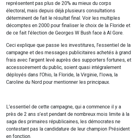
représentent pas plus de 20% au mieux du corps
électoral, mais depuis déjà plusieurs consultations
déterminent de fait le résultat final. Voir les multiples
décomptes en 2000 pour finaliser le choix de la Floride et
de ce fait l’élection de Georges W Bush face à Al Gore.
Ceci explique que passe les investitures, l’essentiel de la
campagne et des messages publicitaires achetés à grand
frais avec l’argent levé auprès des supporters fortunes, et
accessoirement du public, soient quasi intégralement
déployés dans l’Ohio, la Floride, la Virginie, l’Iowa, la
Caroline du Nord pour mentionner les principaux.
L’essentiel de cette campagne, qui a commence il y a
près de 2 ans s’est pendant de nombreux mois limite à la
saga des primaires républicaines, les démocrates ne
contestant pas la candidature de leur champion Président
en fonction.