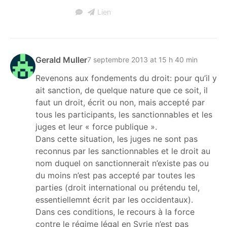
Lien
Gerald Muller
7 septembre 2013 at 15 h 40 min
Revenons aux fondements du droit: pour qu’il y
ait sanction, de quelque nature que ce soit, il
faut un droit, écrit ou non, mais accepté par
tous les participants, les sanctionnables et les
juges et leur « force publique ».
Dans cette situation, les juges ne sont pas
reconnus par les sanctionnables et le droit au
nom duquel on sanctionnerait n’existe pas ou
du moins n’est pas accepté par toutes les
parties (droit international ou prétendu tel,
essentiellemnt écrit par les occidentaux).
Dans ces conditions, le recours à la force
contre le régime légal en Syrie n’est pas