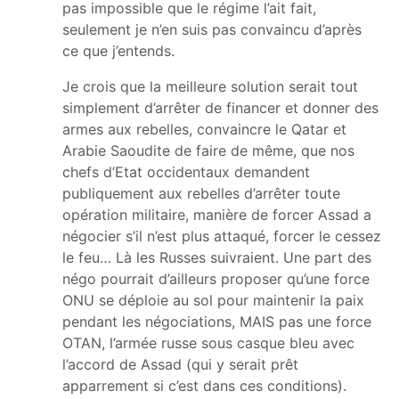
pas impossible que le régime l’ait fait,
seulement je n’en suis pas convaincu d’après
ce que j’entends.
Je crois que la meilleure solution serait tout
simplement d’arrêter de financer et donner des
armes aux rebelles, convaincre le Qatar et
Arabie Saoudite de faire de même, que nos
chefs d’Etat occidentaux demandent
publiquement aux rebelles d’arrêter toute
opération militaire, manière de forcer Assad a
négocier s’il n’est plus attaqué, forcer le cessez
le feu… Là les Russes suivraient. Une part des
négo pourrait d’ailleurs proposer qu’une force
ONU se déploie au sol pour maintenir la paix
pendant les négociations, MAIS pas une force
OTAN, l’armée russe sous casque bleu avec
l’accord de Assad (qui y serait prêt
apparrement si c’est dans ces conditions).