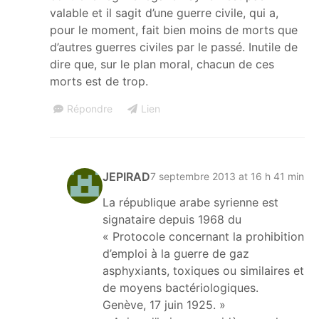
valable et il sagit d’une guerre civile, qui a,
pour le moment, fait bien moins de morts que
d’autres guerres civiles par le passé. Inutile de
dire que, sur le plan moral, chacun de ces
morts est de trop.
Répondre
Lien
JEPIRAD
7 septembre 2013 at 16 h 41 min
La république arabe syrienne est
signataire depuis 1968 du
« Protocole concernant la prohibition
d’emploi à la guerre de gaz
asphyxiants, toxiques ou similaires et
de moyens bactériologiques.
Genève, 17 juin 1925. »