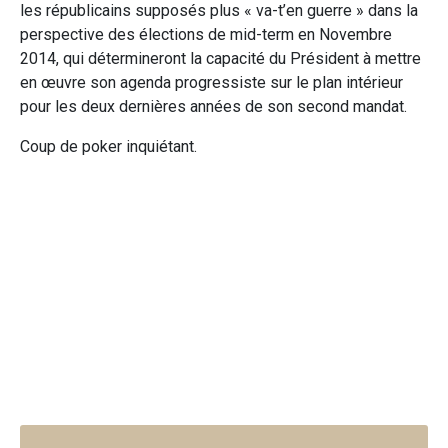
les républicains supposés plus « va-t’en guerre » dans la
perspective des élections de mid-term en Novembre
2014, qui détermineront la capacité du Président à mettre
en œuvre son agenda progressiste sur le plan intérieur
pour les deux dernières années de son second mandat.
Coup de poker inquiétant.