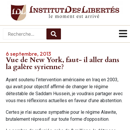
6 septembre, 2013
Vue de New York, faut- il aller dans
la galère syrienne?
Ayant soutenu l’intervention américaine en Iraq en 2003,
qui avait pour objectif affirmé de changer le régime
détestable de Saddam Hussein, je voudrais partager avec
vous mes réflexions actuelles en faveur d’une abstention.
Certes je n’ai aucune sympathie pour le régime Alawite,
brutalement répressif sur toute forme d’opposition.