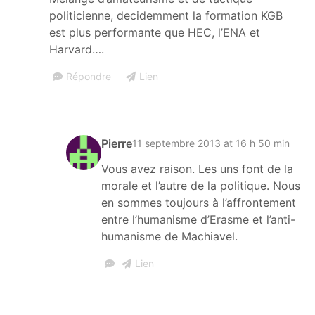
politicienne, decidemment la formation KGB
est plus performante que HEC, l’ENA et
Harvard….
Répondre
Lien
Pierre
11 septembre 2013 at 16 h 50 min
Vous avez raison. Les uns font de la
morale et l’autre de la politique. Nous
en sommes toujours à l’affrontement
entre l’humanisme d’Erasme et l’anti-
humanisme de Machiavel.
Lien