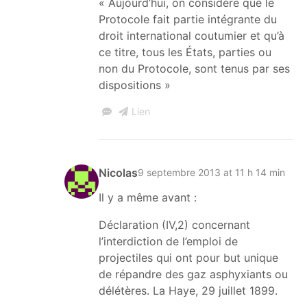
« Aujourd’hui, on considère que le
Protocole fait partie intégrante du
droit international coutumier et qu’à
ce titre, tous les États, parties ou
non du Protocole, sont tenus par ses
dispositions »
Lien
Nicolas
9 septembre 2013 at 11 h 14 min
Il y a même avant :
Déclaration (IV,2) concernant
l’interdiction de l’emploi de
projectiles qui ont pour but unique
de répandre des gaz asphyxiants ou
délétères. La Haye, 29 juillet 1899.