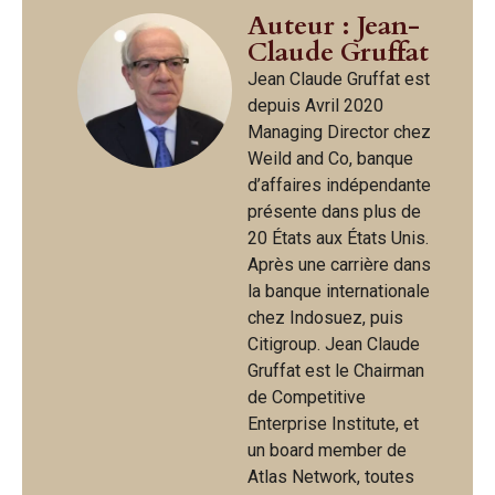
Auteur : Jean-
Claude Gruffat
Jean Claude Gruffat est
depuis Avril 2020
Managing Director chez
Weild and Co, banque
d’affaires indépendante
présente dans plus de
20 États aux États Unis.
Après une carrière dans
la banque internationale
chez Indosuez, puis
Citigroup. Jean Claude
Gruffat est le Chairman
de Competitive
Enterprise Institute, et
un board member de
Atlas Network, toutes