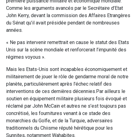
première puissance militaire et économique mondiale.
Comme les arguments avancés par le Secrétaire d’Etat
John Kerry, devant la commission des Affaires Etrangères
du Sénat qu’il avait présidée pendant de nombreuses
années.
« Ne pas intervenir remettrait en cause le statut des Etats
Unis sur la scène mondiale et renforcerait l’impunité des
régimes voyous ».
Mais les Etats-Unis sont incapables économiquement et
militairement de jouer le rôle de gendarme moral de notre
planète, particulièrement après l’échec relatif des
interventions de ces dernières décennies.Par ailleurs le
soutien en équipement militaire plusieurs fois évoqué et
réclamé par John McCain et autres ne s’est toujours pas
concrétisé, les fournitures venant à ce stade des
monarchies du Golfe, et de la Turquie, adversaires
traditionnels du Chiisme réputé hérétique pour les
Sunnites, notamment Wahabites.