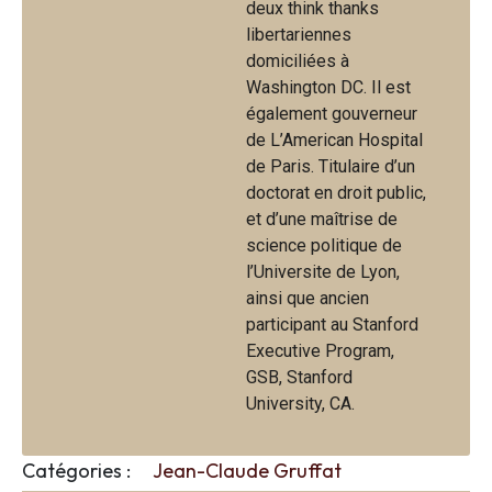
deux think thanks
libertariennes
domiciliées à
Washington DC. Il est
également gouverneur
de L’American Hospital
de Paris. Titulaire d’un
doctorat en droit public,
et d’une maîtrise de
science politique de
l’Universite de Lyon,
ainsi que ancien
participant au Stanford
Executive Program,
GSB, Stanford
University, CA.
Catégories :
Jean-Claude Gruffat