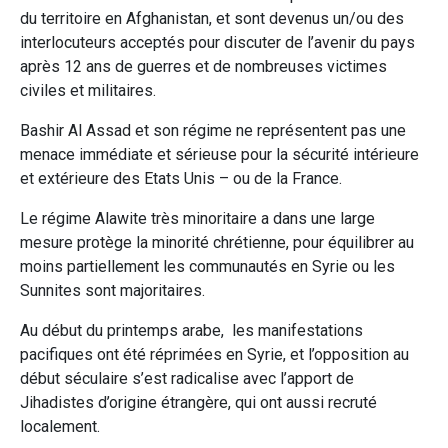
du territoire en Afghanistan, et sont devenus un/ou des
interlocuteurs acceptés pour discuter de l’avenir du pays
après 12 ans de guerres et de nombreuses victimes
civiles et militaires.
Bashir Al Assad et son régime ne représentent pas une
menace immédiate et sérieuse pour la sécurité intérieure
et extérieure des Etats Unis – ou de la France.
Le régime Alawite très minoritaire a dans une large
mesure protège la minorité chrétienne, pour équilibrer au
moins partiellement les communautés en Syrie ou les
Sunnites sont majoritaires.
Au début du printemps arabe, les manifestations
pacifiques ont été réprimées en Syrie, et l’opposition au
début séculaire s’est radicalise avec l’apport de
Jihadistes d’origine étrangère, qui ont aussi recruté
localement.