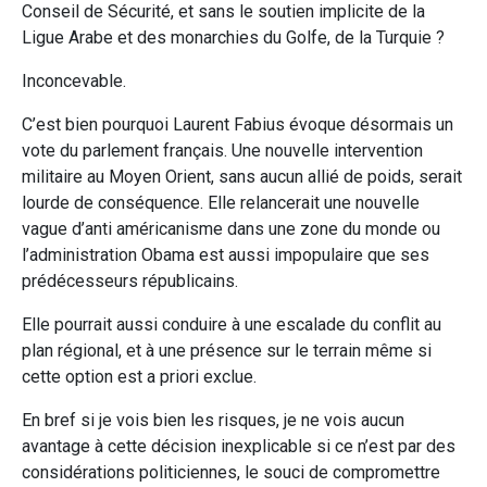
Conseil de Sécurité, et sans le soutien implicite de la
Ligue Arabe et des monarchies du Golfe, de la Turquie ?
Inconcevable.
C’est bien pourquoi Laurent Fabius évoque désormais un
vote du parlement français. Une nouvelle intervention
militaire au Moyen Orient, sans aucun allié de poids, serait
lourde de conséquence. Elle relancerait une nouvelle
vague d’anti américanisme dans une zone du monde ou
l’administration Obama est aussi impopulaire que ses
prédécesseurs républicains.
Elle pourrait aussi conduire à une escalade du conflit au
plan régional, et à une présence sur le terrain même si
cette option est a priori exclue.
En bref si je vois bien les risques, je ne vois aucun
avantage à cette décision inexplicable si ce n’est par des
considérations politiciennes, le souci de compromettre