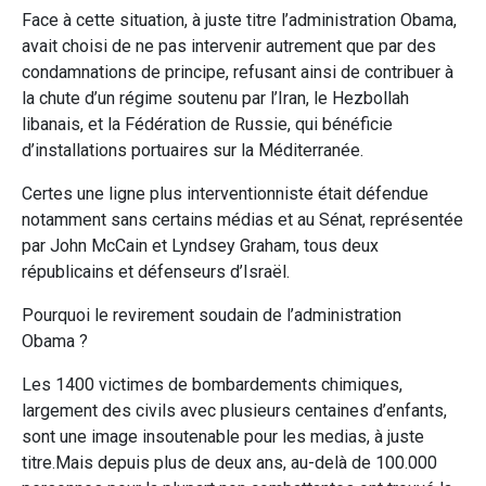
Face à cette situation, à juste titre l’administration Obama,
avait choisi de ne pas intervenir autrement que par des
condamnations de principe, refusant ainsi de contribuer à
la chute d’un régime soutenu par l’Iran, le Hezbollah
libanais, et la Fédération de Russie, qui bénéficie
d’installations portuaires sur la Méditerranée.
Certes une ligne plus interventionniste était défendue
notamment sans certains médias et au Sénat, représentée
par John McCain et Lyndsey Graham, tous deux
républicains et défenseurs d’Israël.
Pourquoi le revirement soudain de l’administration
Obama ?
Les 1400 victimes de bombardements chimiques,
largement des civils avec plusieurs centaines d’enfants,
sont une image insoutenable pour les medias, à juste
titre.Mais depuis plus de deux ans, au-delà de 100.000