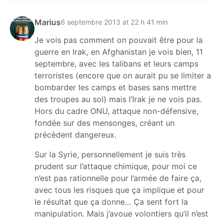
Marius
6 septembre 2013 at 22 h 41 min
Je vois pas comment on pouvait être pour la
guerre en Irak, en Afghanistan je vois bien, 11
septembre, avec les talibans et leurs camps
terroristes (encore que on aurait pu se limiter a
bombarder les camps et bases sans mettre
des troupes au sol) mais l’Irak je ne vois pas.
Hors du cadre ONU, attaque non-défensive,
fondée sur des mensonges, créant un
précèdent dangereux.
Sur la Syrie, personnellement je suis très
prudent sur l’attaque chimique, pour moi ce
n’est pas rationnelle pour l’armée de faire ça,
avec tous les risques que ça implique et pour
le résultat que ça donne… Ça sent fort la
manipulation. Mais j’avoue volontiers qu’il n’est