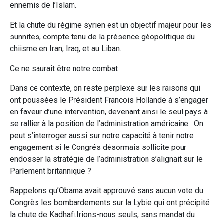
ennemis de l’Islam.
Et la chute du régime syrien est un objectif majeur pour les
sunnites, compte tenu de la présence géopolitique du
chiisme en Iran, Iraq, et au Liban.
Ce ne saurait être notre combat
Dans ce contexte, on reste perplexe sur les raisons qui
ont poussées le Président Francois Hollande à s’engager
en faveur d’une intervention, devenant ainsi le seul pays à
se rallier à la position de l’administration américaine. On
peut s’interroger aussi sur notre capacité à tenir notre
engagement si le Congrés désormais sollicite pour
endosser la stratégie de l’administration s’alignait sur le
Parlement britannique ?
Rappelons qu’Obama avait approuvé sans aucun vote du
Congrès les bombardements sur la Lybie qui ont précipité
la chute de Kadhafi.Irions-nous seuls, sans mandat du