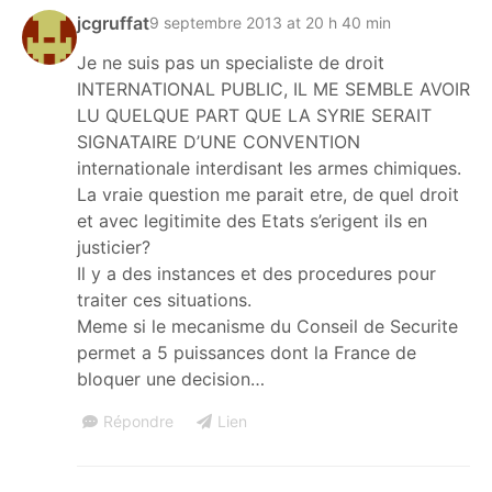
jcgruffat
9 septembre 2013 at 20 h 40 min
Je ne suis pas un specialiste de droit
INTERNATIONAL PUBLIC, IL ME SEMBLE AVOIR
LU QUELQUE PART QUE LA SYRIE SERAIT
SIGNATAIRE D’UNE CONVENTION
internationale interdisant les armes chimiques.
La vraie question me parait etre, de quel droit
et avec legitimite des Etats s’erigent ils en
justicier?
Il y a des instances et des procedures pour
traiter ces situations.
Meme si le mecanisme du Conseil de Securite
permet a 5 puissances dont la France de
bloquer une decision…
Répondre
Lien