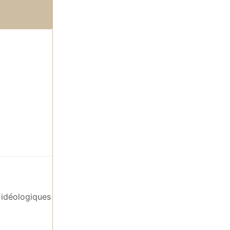
s idéologiques