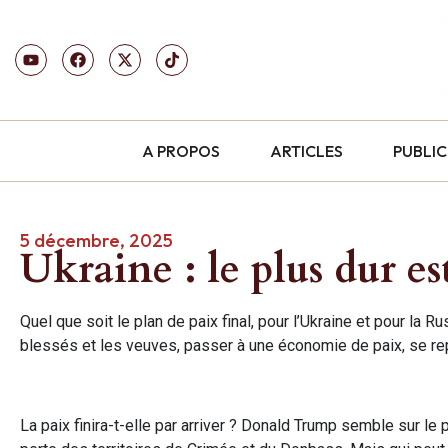
A PROPOS
ARTICLES
PUBLI
5 décembre, 2025
Ukraine : le plus dur es
Quel que soit le plan de paix final, pour l’Ukraine et pour la Ru
blessés et les veuves, passer à une économie de paix, se rep
La paix finira-t-elle par arriver ? Donald Trump semble sur le 