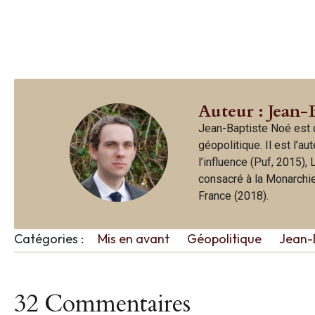
Auteur : Jean-
Jean-Baptiste Noé est d
géopolitique. Il est l’a
l’influence (Puf, 2015),
consacré à la Monarchie 
France (2018).
Catégories :
Mis en avant
Géopolitique
Jean-
32 Commentaires