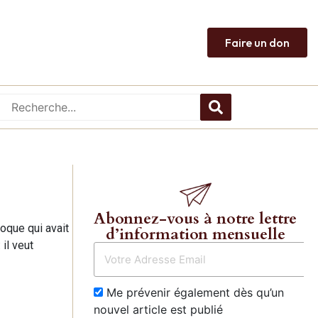
Faire un don
Abonnez-vous à notre lettre
oque qui avait
d’information mensuelle
il veut
Me prévenir également dès qu’un
nouvel article est publié