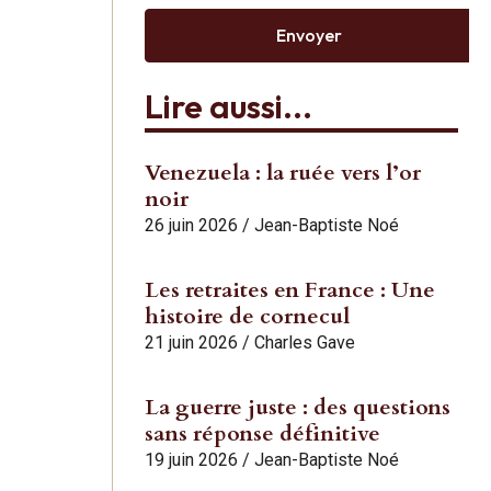
Envoyer
Lire aussi...
Venezuela : la ruée vers l’or
noir
26 juin 2026
/
Jean-Baptiste Noé
Les retraites en France : Une
histoire de cornecul
21 juin 2026
/
Charles Gave
La guerre juste : des questions
sans réponse définitive
19 juin 2026
/
Jean-Baptiste Noé