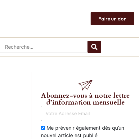
Faire un don
Abonnez-vous à notre lettre
d’information mensuelle
Me prévenir également dès qu’un
nouvel article est publié