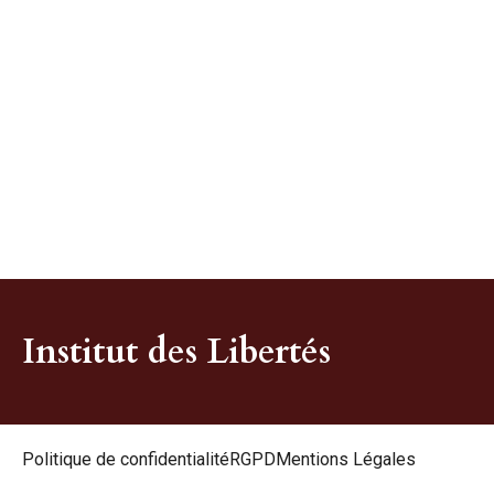
Institut des Libertés
Politique de confidentialité
RGPD
Mentions Légales