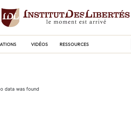
CATIONS
VIDÉOS
RESSOURCES
o data was found