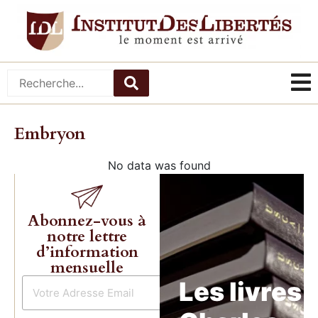
Embryon
No data was found
Abonnez-vous à
notre lettre
d’information
mensuelle
Les livres 