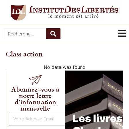
Class action
No data was found
Abonnez-vous à
notre lettre
d’information
mensuelle
Les livres 