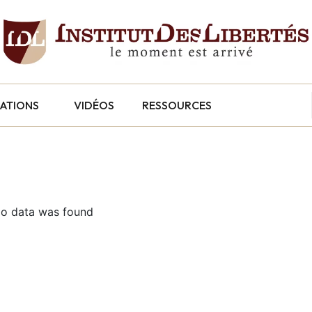
CATIONS
VIDÉOS
RESSOURCES
o data was found