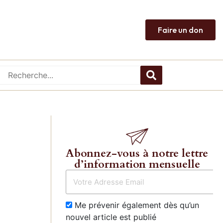
Faire un don
Abonnez-vous à notre lettre
d’information mensuelle
Me prévenir également dès qu’un
nouvel article est publié