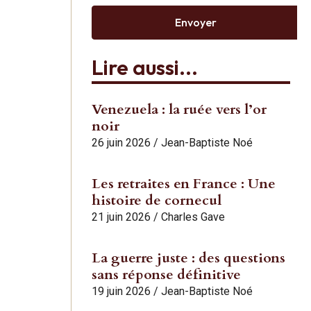
Envoyer
Lire aussi...
Venezuela : la ruée vers l’or
noir
26 juin 2026
/
Jean-Baptiste Noé
Les retraites en France : Une
histoire de cornecul
21 juin 2026
/
Charles Gave
La guerre juste : des questions
sans réponse définitive
19 juin 2026
/
Jean-Baptiste Noé