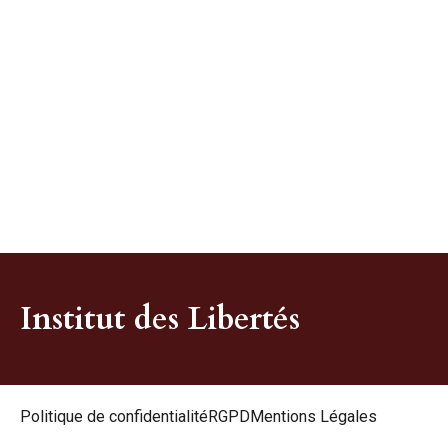
Institut des Libertés
Politique de confidentialité
RGPD
Mentions Légales