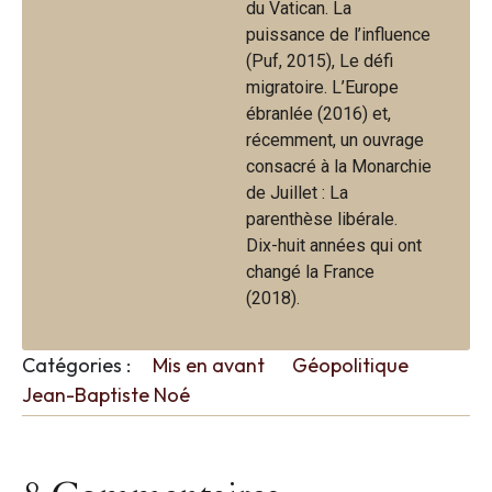
du Vatican. La
puissance de l’influence
(Puf, 2015), Le défi
migratoire. L’Europe
ébranlée (2016) et,
récemment, un ouvrage
consacré à la Monarchie
de Juillet : La
parenthèse libérale.
Dix-huit années qui ont
changé la France
(2018).
Catégories :
Mis en avant
Géopolitique
Jean-Baptiste Noé