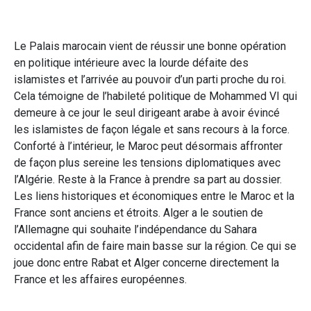
Le Palais marocain vient de réussir une bonne opération
en politique intérieure avec la lourde défaite des
islamistes et l’arrivée au pouvoir d’un parti proche du roi.
Cela témoigne de l’habileté politique de Mohammed VI qui
demeure à ce jour le seul dirigeant arabe à avoir évincé
les islamistes de façon légale et sans recours à la force.
Conforté à l’intérieur, le Maroc peut désormais affronter
de façon plus sereine les tensions diplomatiques avec
l’Algérie. Reste à la France à prendre sa part au dossier.
Les liens historiques et économiques entre le Maroc et la
France sont anciens et étroits. Alger a le soutien de
l’Allemagne qui souhaite l’indépendance du Sahara
occidental afin de faire main basse sur la région. Ce qui se
joue donc entre Rabat et Alger concerne directement la
France et les affaires européennes.