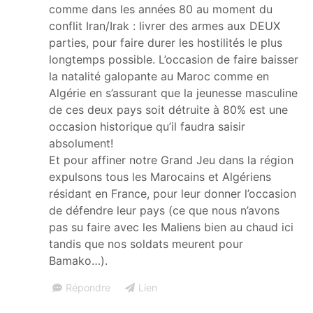
comme dans les années 80 au moment du
conflit Iran/Irak : livrer des armes aux DEUX
parties, pour faire durer les hostilités le plus
longtemps possible. L’occasion de faire baisser
la natalité galopante au Maroc comme en
Algérie en s’assurant que la jeunesse masculine
de ces deux pays soit détruite à 80% est une
occasion historique qu’il faudra saisir
absolument!
Et pour affiner notre Grand Jeu dans la région
expulsons tous les Marocains et Algériens
résidant en France, pour leur donner l’occasion
de défendre leur pays (ce que nous n’avons
pas su faire avec les Maliens bien au chaud ici
tandis que nos soldats meurent pour
Bamako…).
Répondre
Lien