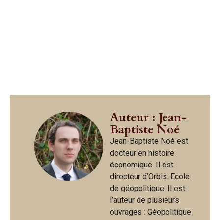
Auteur : Jean-
Baptiste Noé
Jean-Baptiste Noé est
docteur en histoire
économique. Il est
directeur d’Orbis. Ecole
de géopolitique. Il est
l’auteur de plusieurs
ouvrages : Géopolitique