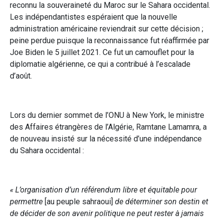
reconnu la souveraineté du Maroc sur le Sahara occidental.
Les indépendantistes espéraient que la nouvelle
administration américaine reviendrait sur cette décision ;
peine perdue puisque la reconnaissance fut réaffirmée par
Joe Biden le 5 juillet 2021. Ce fut un camouflet pour la
diplomatie algérienne, ce qui a contribué à l’escalade
d’août.
Lors du dernier sommet de l’ONU à New York, le ministre
des Affaires étrangères de l’Algérie, Ramtane Lamamra, a
de nouveau insisté sur la nécessité d’une indépendance
du Sahara occidental :
« L’organisation d’un référendum libre et équitable pour
permettre
[au peuple sahraoui]
de déterminer son destin et
de décider de son avenir politique ne peut rester à jamais