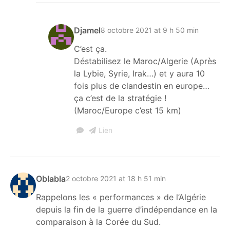
Djamel
8 octobre 2021 at 9 h 50 min
C’est ça.
Déstabilisez le Maroc/Algerie (Après
la Lybie, Syrie, Irak…) et y aura 10
fois plus de clandestin en europe…
ça c’est de la stratégie !
(Maroc/Europe c’est 15 km)
Lien
Oblabla
2 octobre 2021 at 18 h 51 min
Rappelons les « performances » de l’Algérie
depuis la fin de la guerre d’indépendance en la
comparaison à la Corée du Sud.