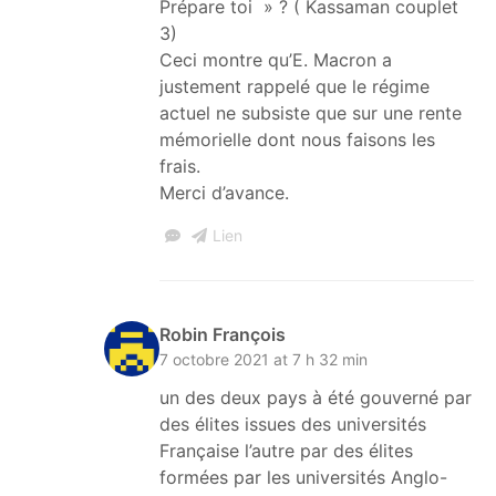
Prépare toi » ? ( Kassaman couplet
3)
Ceci montre qu’E. Macron a
justement rappelé que le régime
actuel ne subsiste que sur une rente
mémorielle dont nous faisons les
frais.
Merci d’avance.
Lien
Robin François
7 octobre 2021 at 7 h 32 min
un des deux pays à été gouverné par
des élites issues des universités
Française l’autre par des élites
formées par les universités Anglo-