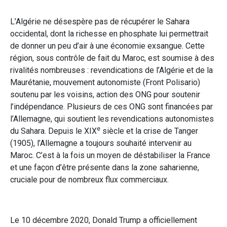
L’Algérie ne désespère pas de récupérer le Sahara
occidental, dont la richesse en phosphate lui permettrait
de donner un peu d’air à une économie exsangue. Cette
région, sous contrôle de fait du Maroc, est soumise à des
rivalités nombreuses : revendications de l’Algérie et de la
Maurétanie, mouvement autonomiste (Front Polisario)
soutenu par les voisins, action des ONG pour soutenir
l’indépendance. Plusieurs de ces ONG sont financées par
l’Allemagne, qui soutient les revendications autonomistes
e
du Sahara. Depuis le XIX
siècle et la crise de Tanger
(1905), l’Allemagne a toujours souhaité intervenir au
Maroc. C’est à la fois un moyen de déstabiliser la France
et une façon d’être présente dans la zone saharienne,
cruciale pour de nombreux flux commerciaux.
Le 10 décembre 2020, Donald Trump a officiellement