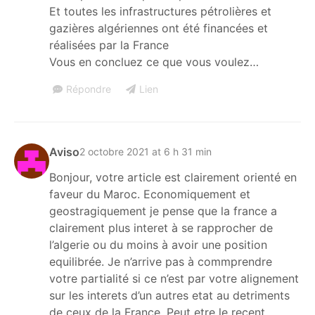
Et toutes les infrastructures pétrolières et
gazières algériennes ont été financées et
réalisées par la France
Vous en concluez ce que vous voulez…
Répondre
Lien
Aviso
2 octobre 2021 at 6 h 31 min
Bonjour, votre article est clairement orienté en
faveur du Maroc. Economiquement et
geostragiquement je pense que la france a
clairement plus interet à se rapprocher de
l’algerie ou du moins à avoir une position
equilibrée. Je n’arrive pas à commprendre
votre partialité si ce n’est par votre alignement
sur les interets d’un autres etat au detriments
de ceux de la France. Peut etre le recent