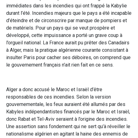
immédiates dans les incendies qui ont frappé la Kabylie
durant l’été. Incendies majeurs que le pays a été incapable
d’éteindre et de circonscrire par manque de pompiers et
de matériels. Pour un pays qui se veut prospère et
développé, cette impuissance a porté un grave coup à
l’orgueil national. La France aurait pu prêter des Canadairs
à Alger, mais la pratique algérienne courante consistant à
insulter Paris pour cacher ses déboires, on comprend que
le gouvernement français n’ait rien fait en ce sens.
Alger a donc accusé le Maroc et Israël d’être
responsables de ces incendies. Selon la version
gouvernementale, les feux auraient été allumés par des
Kabyles indépendantistes financés par le Maroc et Israël,
donc Rabat et Tel-Aviv seraient à l’origine des incendies.
Une assertion sans fondement qui ne sert qu’à réveiller le
nationalisme algérien en agitant la haine des ennemis de