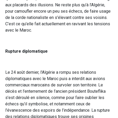
aux placards des illusions. Ne reste plus qu’à l’Algérie,
pour camoufler encore un peu ses échecs, de faire usage
de la corde nationaliste en s’élevant contre ses voisins.
C’est ce qu’elle fait actuellement en ravivant les tensions
avec le Maroc.
Rupture diplomatique
Le 24 août dernier, l’Algérie a rompu ses relations
diplomatiques avec le Maroc puis a interdit aux avions
commerciaux marocains de survoler son territoire. Le
décès et l’enterrement de l’ancien président Bouteflika
s’est déroulé en silence, comme pour faire oublier les
échecs qu’il symbolise, et notamment ceux de
l’évanescence des espoirs de l’indépendance. La rupture
des relations diplomatiques trouve ses origines