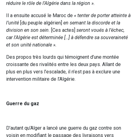
réduire le rôle de l’Algérie dans la région ».
Il a ensuite accusé le Maroc de
« tenter de porter atteinte à
l’unité
[du peuple algérien]
en semant la discorde et la
division en son sein.
[Ces actes]
seront voués à l’échec,
car l’Algérie est déterminée […] à défendre sa souveraineté
et son unité nationale ».
Des propos très lourds qui témoignent d’une montée
croissante des rivalités entre les deux pays. Allant de
plus en plus vers l’escalade, il n’est pas à exclure une
intervention militaire de l’Algérie.
Guerre du gaz
D’autant qu’Alger a lancé une guerre du gaz contre son
voisin en modifiant le passage des livraisons vers