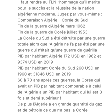
Il faut rendre au FLN l’hommage qu’il mérite
pour le succès et la réussite de la nation
algérienne moderne. Jugez par vous-même :
Comparaison Algérie – Corée du Sud
Fin de la guerre d’Algérie mars 1962
Fin de la guerre de Corée juillet 1953
La Corée du Sud a été détruite par une guerre
totale alors que l’Algérie ne l’a pas été par une
guerre qui n’était qu’une guerre de guérilla
PIB par habitant Algérie 172 USD en 1962 et
9374 USD en 2019
PIB par habitant Corée du Sud 260 USD en
1960 et 31846 USD en 2019
60 à 70 ans après ces guerres, la Corée qui
avait un PIB par habitant comparable à celui
de l’Algérie a un PIB par habitant qui lui est 3
fois et demi supérieur !
De plus l’Algérie a en grande quantité du gaz
et de pétrole ce que n’a pas la Corée