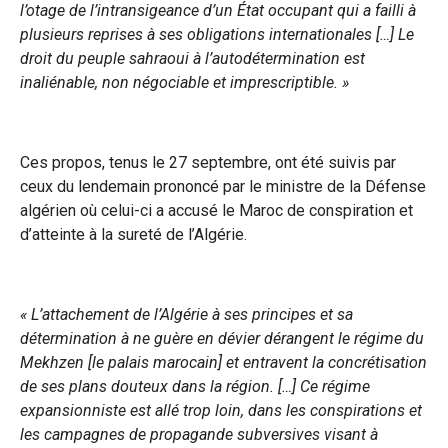
l’otage de l’intransigeance d’un État occupant qui a failli à
plusieurs reprises à ses obligations internationales […] Le
droit du peuple sahraoui à l’autodétermination est
inaliénable, non négociable et imprescriptible. »
Ces propos, tenus le 27 septembre, ont été suivis par
ceux du lendemain prononcé par le ministre de la Défense
algérien où celui-ci a accusé le Maroc de conspiration et
d’atteinte à la sureté de l’Algérie.
« L’attachement de l’Algérie à ses principes et sa
détermination à ne guère en dévier dérangent le régime du
Mekhzen [le palais marocain] et entravent la concrétisation
de ses plans douteux dans la région. […] Ce régime
expansionniste est allé trop loin, dans les conspirations et
les campagnes de propagande subversives visant à