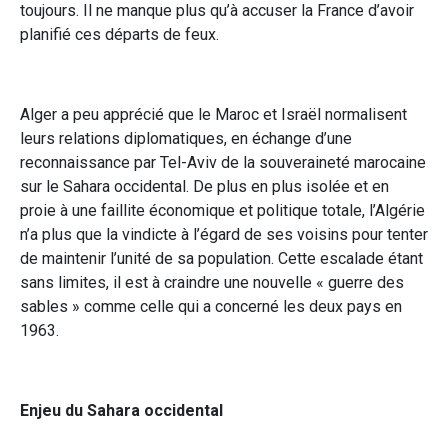
toujours. Il ne manque plus qu’à accuser la France d’avoir
planifié ces départs de feux.
Alger a peu apprécié que le Maroc et Israël normalisent
leurs relations diplomatiques, en échange d’une
reconnaissance par Tel-Aviv de la souveraineté marocaine
sur le Sahara occidental. De plus en plus isolée et en
proie à une faillite économique et politique totale, l’Algérie
n’a plus que la vindicte à l’égard de ses voisins pour tenter
de maintenir l’unité de sa population. Cette escalade étant
sans limites, il est à craindre une nouvelle « guerre des
sables » comme celle qui a concerné les deux pays en
1963.
Enjeu du Sahara occidental